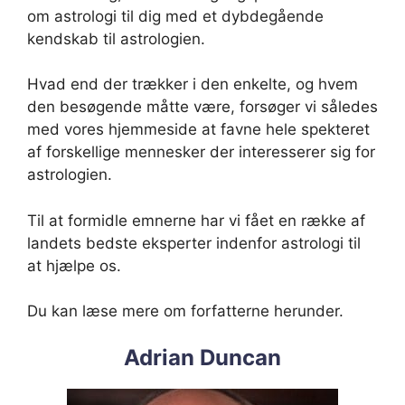
om astrologi til dig med et dybdegående
kendskab til astrologien.
Hvad end der trækker i den enkelte, og hvem
den besøgende måtte være, forsøger vi således
med vores hjemmeside at favne hele spekteret
af forskellige mennesker der interesserer sig for
astrologien.
Til at formidle emnerne har vi fået en række af
landets bedste eksperter indenfor astrologi til
at hjælpe os.
Du kan læse mere om forfatterne herunder.
Adrian Duncan