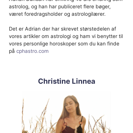
astrolog, og han har publiceret flere bøger,
været foredragsholder og astrologilærer.
Det er Adrian der har skrevet størstedelen af
vores artikler om astrologi og ham vi benytter til
vores personlige horoskoper som du kan finde
på
cphastro.com
Christine Linnea