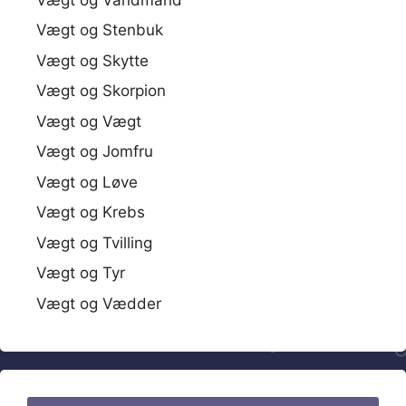
Vægt og Stenbuk
Vægt og Skytte
Vægt og Skorpion
Vægt og Vægt
Vægt og Jomfru
Vægt og Løve
Vægt og Krebs
Vægt og Tvilling
Vægt og Tyr
Vægt og Vædder