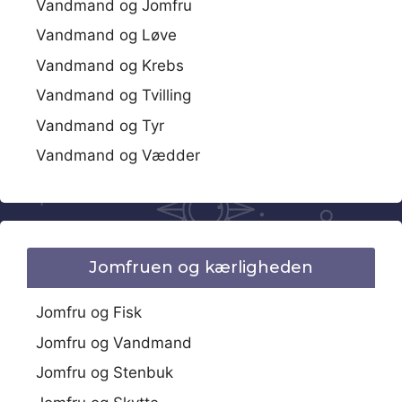
Vandmand og Jomfru
Vandmand og Løve
Vandmand og Krebs
Vandmand og Tvilling
Vandmand og Tyr
Vandmand og Vædder
Jomfruen og kærligheden
Jomfru og Fisk
Jomfru og Vandmand
Jomfru og Stenbuk