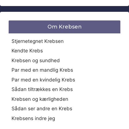
Om Krebsen
Stjernetegnet Krebsen
Kendte Krebs
Krebsen og sundhed
Par med en mandlig Krebs
Par med en kvindelig Krebs
Sådan tiltrækkes en Krebs
Krebsen og kærligheden
Sådan ser andre en Krebs
Krebsens indre jeg