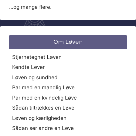
…og mange flere.
Om Løven
Stjernetegnet Løven
Kendte Løver
Løven og sundhed
Par med en mandlig Løve
Par med en kvindelig Løve
Sådan tiltrækkes en Løve
Løven og kærligheden
Sådan ser andre en Løve