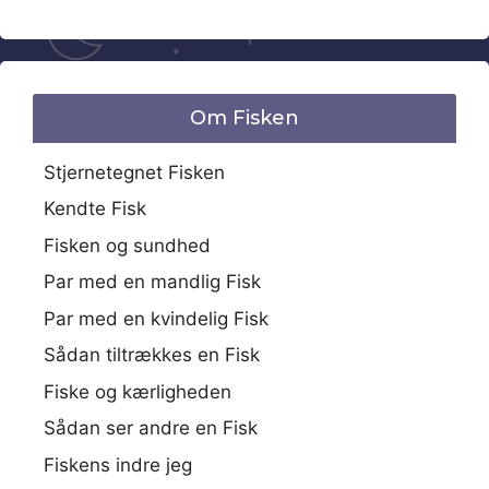
Om Fisken
Stjernetegnet Fisken
Kendte Fisk
Fisken og sundhed
Par med en mandlig Fisk
Par med en kvindelig Fisk
Sådan tiltrækkes en Fisk
Fiske og kærligheden
Sådan ser andre en Fisk
Fiskens indre jeg