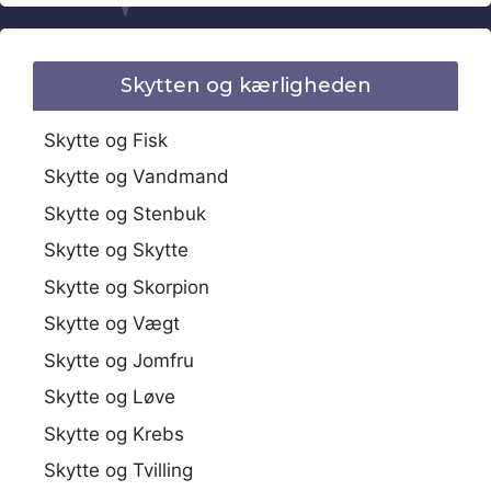
Skytten og kærligheden
Skytte og Fisk
Skytte og Vandmand
Skytte og Stenbuk
Skytte og Skytte
Skytte og Skorpion
Skytte og Vægt
Skytte og Jomfru
Skytte og Løve
Skytte og Krebs
Skytte og Tvilling