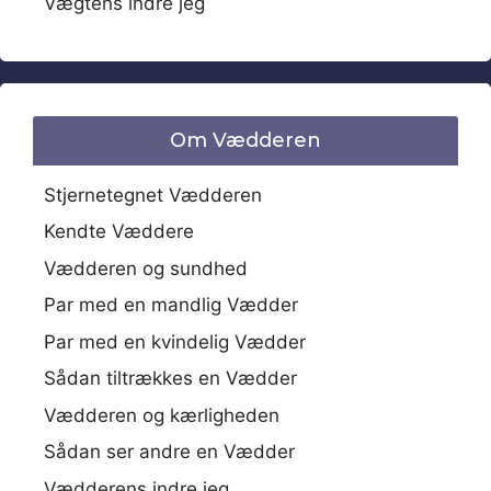
Vægtens indre jeg
Om Vædderen
Stjernetegnet Vædderen
Kendte Væddere
Vædderen og sundhed
Par med en mandlig Vædder
Par med en kvindelig Vædder
Sådan tiltrækkes en Vædder
Vædderen og kærligheden
Sådan ser andre en Vædder
Vædderens indre jeg