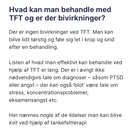
Hvad kan man behandle med
TFT og er der bivirkninger?
Der er ingen bivirkninger ved TFT. Man kan
blive lidt tørstig og føle sig let i krop og sind
efter en behandling.
Listen af hvad man effektivt kan behandle ved
hjælp af TFT er lang. Der er i øvrigt ikke
nødvendigvis tale om diagnoser – såsom PTSD
eller angst – der kan også ‘blot’ være tale om
stress, koncentrationsproblemer,
eksamensangst etc.
Her nævnes nogle af de lidelser man kan blive
kvit ved hjælp af tankefeltterapi: