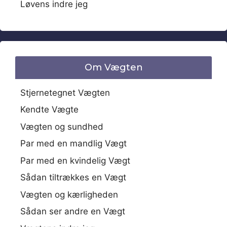
Løvens indre jeg
Om Vægten
Stjernetegnet Vægten
Kendte Vægte
Vægten og sundhed
Par med en mandlig Vægt
Par med en kvindelig Vægt
Sådan tiltrækkes en Vægt
Vægten og kærligheden
Sådan ser andre en Vægt