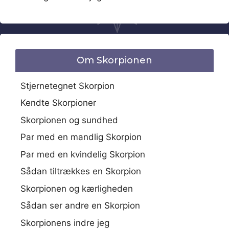
Om Skorpionen
Stjernetegnet Skorpion
Kendte Skorpioner
Skorpionen og sundhed
Par med en mandlig Skorpion
Par med en kvindelig Skorpion
Sådan tiltrækkes en Skorpion
Skorpionen og kærligheden
Sådan ser andre en Skorpion
Skorpionens indre jeg