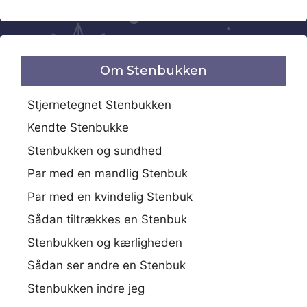
Om Stenbukken
Stjernetegnet Stenbukken
Kendte Stenbukke
Stenbukken og sundhed
Par med en mandlig Stenbuk
Par med en kvindelig Stenbuk
Sådan tiltrækkes en Stenbuk
Stenbukken og kærligheden
Sådan ser andre en Stenbuk
Stenbukken indre jeg