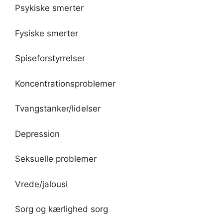
Psykiske smerter
Fysiske smerter
Spiseforstyrrelser
Koncentrationsproblemer
Tvangstanker/lidelser
Depression
Seksuelle problemer
Vrede/jalousi
Sorg og kærlighed sorg