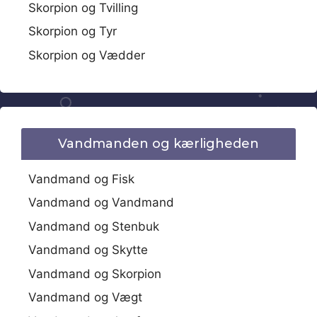
Skorpion og Tvilling
Skorpion og Tyr
Skorpion og Vædder
Vandmanden og kærligheden
Vandmand og Fisk
Vandmand og Vandmand
Vandmand og Stenbuk
Vandmand og Skytte
Vandmand og Skorpion
Vandmand og Vægt