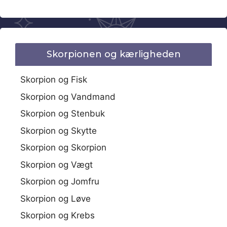
Skorpionen og kærligheden
Skorpion og Fisk
Skorpion og Vandmand
Skorpion og Stenbuk
Skorpion og Skytte
Skorpion og Skorpion
Skorpion og Vægt
Skorpion og Jomfru
Skorpion og Løve
Skorpion og Krebs