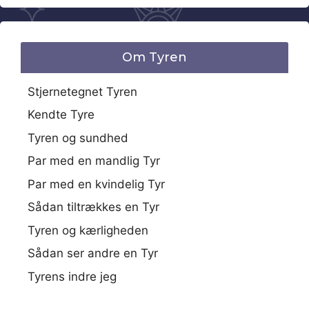
Om Tyren
Stjernetegnet Tyren
Kendte Tyre
Tyren og sundhed
Par med en mandlig Tyr
Par med en kvindelig Tyr
Sådan tiltrækkes en Tyr
Tyren og kærligheden
Sådan ser andre en Tyr
Tyrens indre jeg