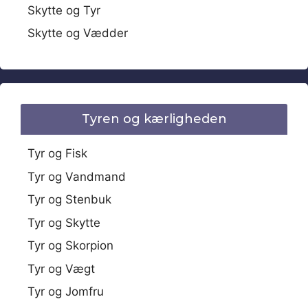
Skytte og Tyr
Skytte og Vædder
Tyren og kærligheden
Tyr og Fisk
Tyr og Vandmand
Tyr og Stenbuk
Tyr og Skytte
Tyr og Skorpion
Tyr og Vægt
Tyr og Jomfru