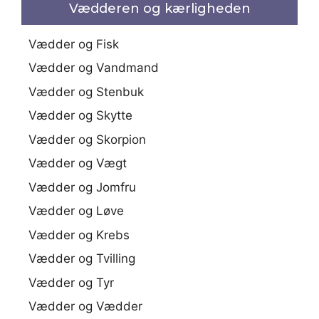
Vædderen og kærligheden
Vædder og Fisk
Vædder og Vandmand
Vædder og Stenbuk
Vædder og Skytte
Vædder og Skorpion
Vædder og Vægt
Vædder og Jomfru
Vædder og Løve
Vædder og Krebs
Vædder og Tvilling
Vædder og Tyr
Vædder og Vædder