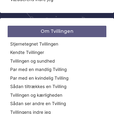
Om Tvillingen
Stjernetegnet Tvillingen
Kendte Tvillinger
Tvillingen og sundhed
Par med en mandlig Tvilling
Par med en kvindelig Tvilling
Sådan tiltrækkes en Tvilling
Tvillingen og kærligheden
Sådan ser andre en Tvilling
Tvillingens indre jeg