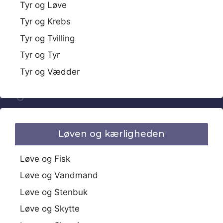
Tyr og Løve
Tyr og Krebs
Tyr og Tvilling
Tyr og Tyr
Tyr og Vædder
Løven og kærligheden
Løve og Fisk
Løve og Vandmand
Løve og Stenbuk
Løve og Skytte