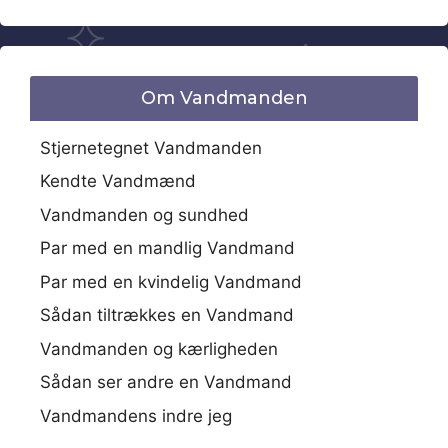
Om Vandmanden
Stjernetegnet Vandmanden
Kendte Vandmænd
Vandmanden og sundhed
Par med en mandlig Vandmand
Par med en kvindelig Vandmand
Sådan tiltrækkes en Vandmand
Vandmanden og kærligheden
Sådan ser andre en Vandmand
Vandmandens indre jeg