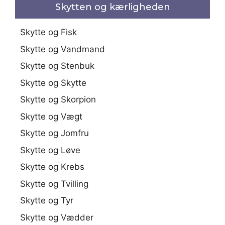
Skytten og kærligheden
Skytte og Fisk
Skytte og Vandmand
Skytte og Stenbuk
Skytte og Skytte
Skytte og Skorpion
Skytte og Vægt
Skytte og Jomfru
Skytte og Løve
Skytte og Krebs
Skytte og Tvilling
Skytte og Tyr
Skytte og Vædder