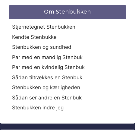
Om Stenbukken
Stjernetegnet Stenbukken
Kendte Stenbukke
Stenbukken og sundhed
Par med en mandlig Stenbuk
Par med en kvindelig Stenbuk
Sådan tiltrækkes en Stenbuk
Stenbukken og kærligheden
Sådan ser andre en Stenbuk
Stenbukken indre jeg