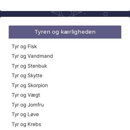
Tyren og kærligheden
Tyr og Fisk
Tyr og Vandmand
Tyr og Stenbuk
Tyr og Skytte
Tyr og Skorpion
Tyr og Vægt
Tyr og Jomfru
Tyr og Løve
Tyr og Krebs