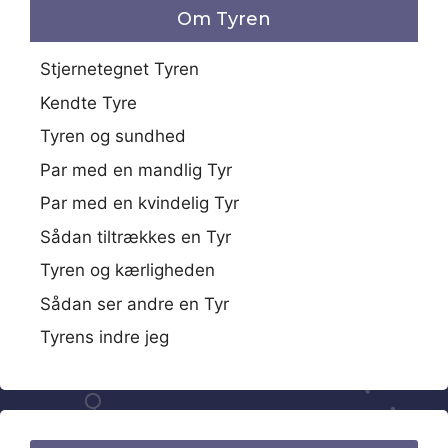
Om Tyren
Stjernetegnet Tyren
Kendte Tyre
Tyren og sundhed
Par med en mandlig Tyr
Par med en kvindelig Tyr
Sådan tiltrækkes en Tyr
Tyren og kærligheden
Sådan ser andre en Tyr
Tyrens indre jeg