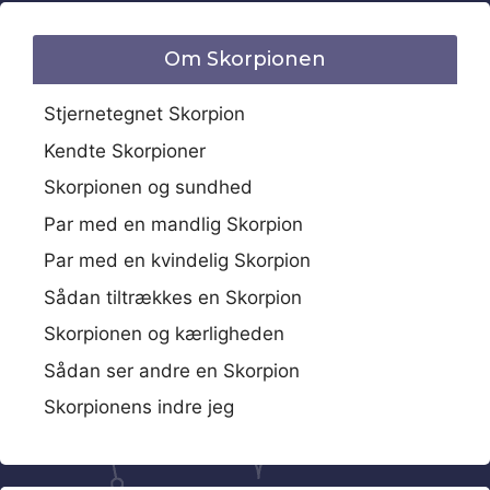
Om Skorpionen
Stjernetegnet Skorpion
Kendte Skorpioner
Skorpionen og sundhed
Par med en mandlig Skorpion
Par med en kvindelig Skorpion
Sådan tiltrækkes en Skorpion
Skorpionen og kærligheden
Sådan ser andre en Skorpion
Skorpionens indre jeg