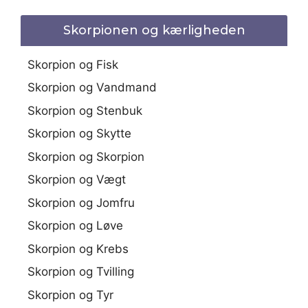
Skorpionen og kærligheden
Skorpion og Fisk
Skorpion og Vandmand
Skorpion og Stenbuk
Skorpion og Skytte
Skorpion og Skorpion
Skorpion og Vægt
Skorpion og Jomfru
Skorpion og Løve
Skorpion og Krebs
Skorpion og Tvilling
Skorpion og Tyr