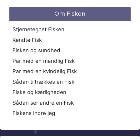
Om Fisken
Stjernetegnet Fisken
Kendte Fisk
Fisken og sundhed
Par med en mandlig Fisk
Par med en kvindelig Fisk
Sådan tiltrækkes en Fisk
Fiske og kærligheden
Sådan ser andre en Fisk
Fiskens indre jeg