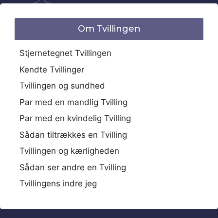
Om Tvillingen
Stjernetegnet Tvillingen
Kendte Tvillinger
Tvillingen og sundhed
Par med en mandlig Tvilling
Par med en kvindelig Tvilling
Sådan tiltrækkes en Tvilling
Tvillingen og kærligheden
Sådan ser andre en Tvilling
Tvillingens indre jeg