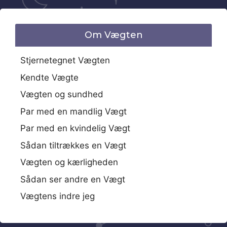
Om Vægten
Stjernetegnet Vægten
Kendte Vægte
Vægten og sundhed
Par med en mandlig Vægt
Par med en kvindelig Vægt
Sådan tiltrækkes en Vægt
Vægten og kærligheden
Sådan ser andre en Vægt
Vægtens indre jeg