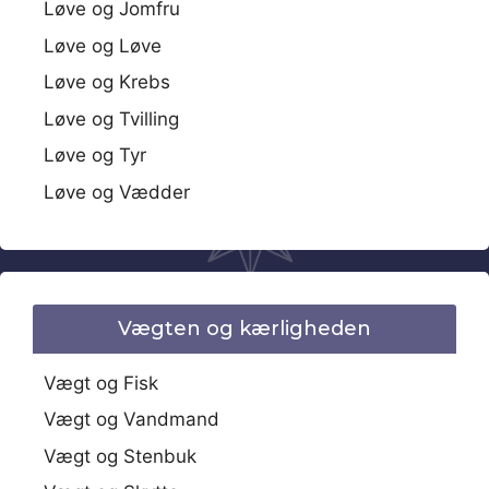
Løve og Jomfru
Løve og Løve
Løve og Krebs
Løve og Tvilling
Løve og Tyr
Løve og Vædder
Vægten og kærligheden
Vægt og Fisk
Vægt og Vandmand
Vægt og Stenbuk