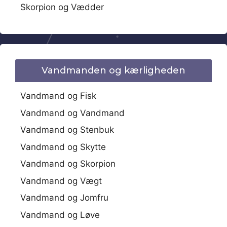
Skorpion og Vædder
Vandmanden og kærligheden
Vandmand og Fisk
Vandmand og Vandmand
Vandmand og Stenbuk
Vandmand og Skytte
Vandmand og Skorpion
Vandmand og Vægt
Vandmand og Jomfru
Vandmand og Løve