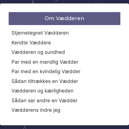
Om Vædderen
Stjernetegnet Vædderen
Kendte Væddere
Vædderen og sundhed
Par med en mandlig Vædder
Par med en kvindelig Vædder
Sådan tiltrækkes en Vædder
Vædderen og kærligheden
Sådan ser andre en Vædder
Vædderens indre jeg