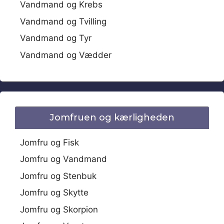
Vandmand og Krebs
Vandmand og Tvilling
Vandmand og Tyr
Vandmand og Vædder
Jomfruen og kærligheden
Jomfru og Fisk
Jomfru og Vandmand
Jomfru og Stenbuk
Jomfru og Skytte
Jomfru og Skorpion