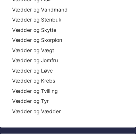
Vædder og Vandmand
Vædder og Stenbuk
Vædder og Skytte
Vædder og Skorpion
Vædder og Vægt
Vædder og Jomfru
Vædder og Løve
Vædder og Krebs
Vædder og Tvilling
Vædder og Tyr
Vædder og Vædder