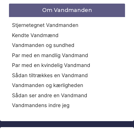
Om Vandmanden
Stjernetegnet Vandmanden
Kendte Vandmænd
Vandmanden og sundhed
Par med en mandlig Vandmand
Par med en kvindelig Vandmand
Sådan tiltrækkes en Vandmand
Vandmanden og kærligheden
Sådan ser andre en Vandmand
Vandmandens indre jeg