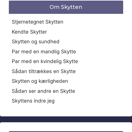
Om Skytten
Stjernetegnet Skytten
Kendte Skytter
Skytten og sundhed
Par med en mandlig Skytte
Par med en kvindelig Skytte
Sådan tiltrækkes en Skytte
Skytten og kærligheden
Sådan ser andre en Skytte
Skyttens indre jeg