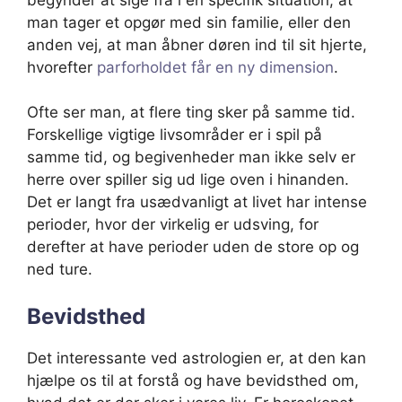
man tager et opgør med sin familie, eller den
anden vej, at man åbner døren ind til sit hjerte,
hvorefter
parforholdet får en ny dimension
.
Ofte ser man, at flere ting sker på samme tid.
Forskellige vigtige livsområder er i spil på
samme tid, og begivenheder man ikke selv er
herre over spiller sig ud lige oven i hinanden.
Det er langt fra usædvanligt at livet har intense
perioder, hvor der virkelig er udsving, for
derefter at have perioder uden de store op og
ned ture.
Bevidsthed
Det interessante ved astrologien er, at den kan
hjælpe os til at forstå og have bevidsthed om,