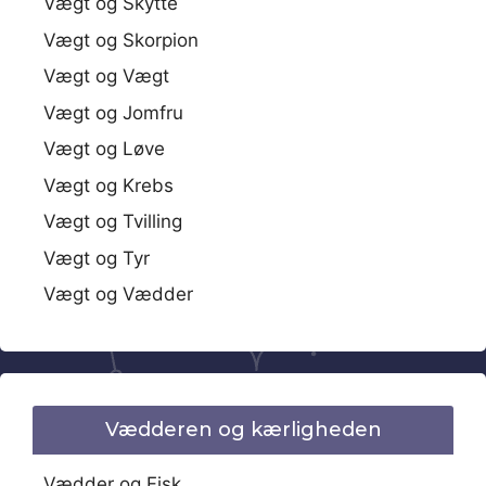
Vægt og Skytte
Vægt og Skorpion
Vægt og Vægt
Vægt og Jomfru
Vægt og Løve
Vægt og Krebs
Vægt og Tvilling
Vægt og Tyr
Vægt og Vædder
Vædderen og kærligheden
Vædder og Fisk