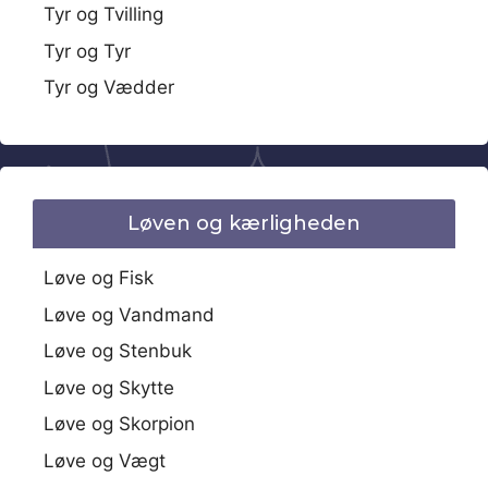
Tyr og Tvilling
Tyr og Tyr
Tyr og Vædder
Løven og kærligheden
Løve og Fisk
Løve og Vandmand
Løve og Stenbuk
Løve og Skytte
Løve og Skorpion
Løve og Vægt