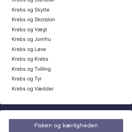
Krebs og Skytte
Krebs og Skorpion
Krebs og Vægt
Krebs og Jomfru
Krebs og Løve
Krebs og Krebs
Krebs og Tvilling
Krebs og Tyr
Krebs og Vædder
Fisken og kærligheden