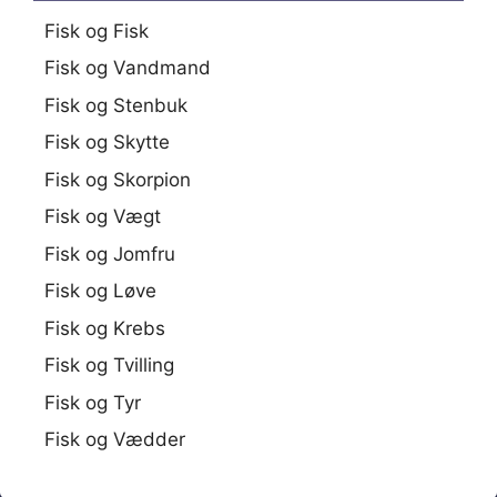
Fisk og Fisk
Fisk og Vandmand
Fisk og Stenbuk
Fisk og Skytte
Fisk og Skorpion
Fisk og Vægt
Fisk og Jomfru
Fisk og Løve
Fisk og Krebs
Fisk og Tvilling
Fisk og Tyr
Fisk og Vædder