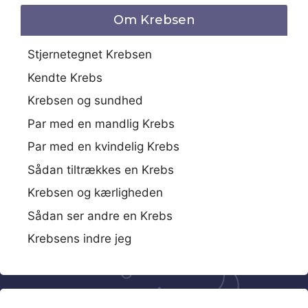
Om Krebsen
Stjernetegnet Krebsen
Kendte Krebs
Krebsen og sundhed
Par med en mandlig Krebs
Par med en kvindelig Krebs
Sådan tiltrækkes en Krebs
Krebsen og kærligheden
Sådan ser andre en Krebs
Krebsens indre jeg