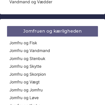
Vandmand og Vædder
Jomfruen og kærligheden
Jomfru og Fisk
Jomfru og Vandmand
Jomfru og Stenbuk
Jomfru og Skytte
Jomfru og Skorpion
Jomfru og Vægt
Jomfru og Jomfru
Jomfru og Løve