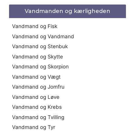
Vandmanden og kærligheden
Vandmand og Fisk
Vandmand og Vandmand
Vandmand og Stenbuk
Vandmand og Skytte
Vandmand og Skorpion
Vandmand og Vægt
Vandmand og Jomfru
Vandmand og Løve
Vandmand og Krebs
Vandmand og Tvilling
Vandmand og Tyr