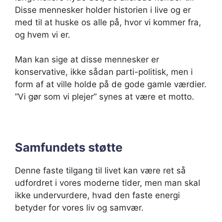
Disse mennesker holder historien i live og er
med til at huske os alle på, hvor vi kommer fra,
og hvem vi er.
Man kan sige at disse mennesker er
konservative, ikke sådan parti-politisk, men i
form af at ville holde på de gode gamle værdier.
”Vi gør som vi plejer” synes at være et motto.
Samfundets støtte
Denne faste tilgang til livet kan være ret så
udfordret i vores moderne tider, men man skal
ikke undervurdere, hvad den faste energi
betyder for vores liv og samvær.