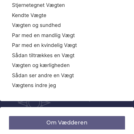
Stjernetegnet Vægten
Kendte Vægte
Vægten og sundhed
Par med en mandlig Vægt
Par med en kvindelig Vægt
Sådan tiltrækkes en Vægt
Vægten og kærligheden
Sådan ser andre en Vægt
Vægtens indre jeg
Om Vædderen