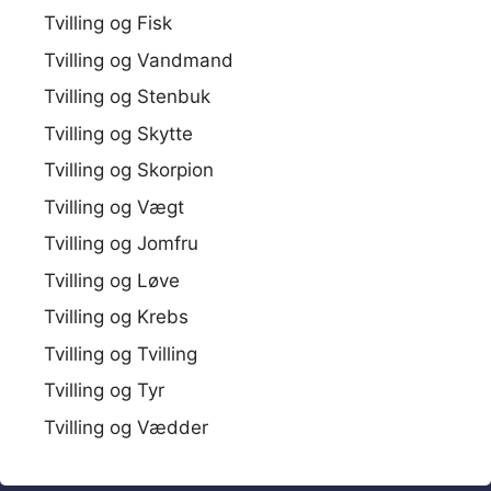
Tvilling og Fisk
Tvilling og Vandmand
Tvilling og Stenbuk
Tvilling og Skytte
Tvilling og Skorpion
Tvilling og Vægt
Tvilling og Jomfru
Tvilling og Løve
Tvilling og Krebs
Tvilling og Tvilling
Tvilling og Tyr
Tvilling og Vædder