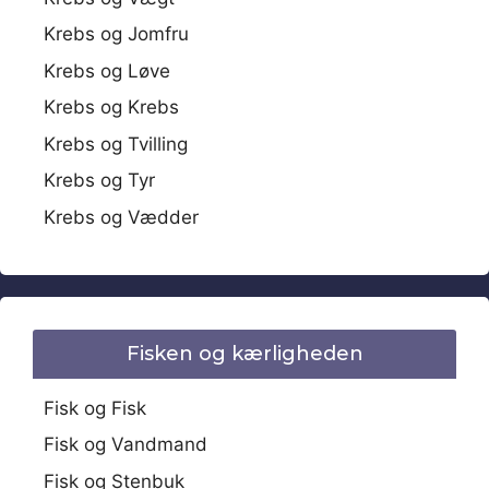
Krebs og Jomfru
Krebs og Løve
Krebs og Krebs
Krebs og Tvilling
Krebs og Tyr
Krebs og Vædder
Fisken og kærligheden
Fisk og Fisk
Fisk og Vandmand
Fisk og Stenbuk