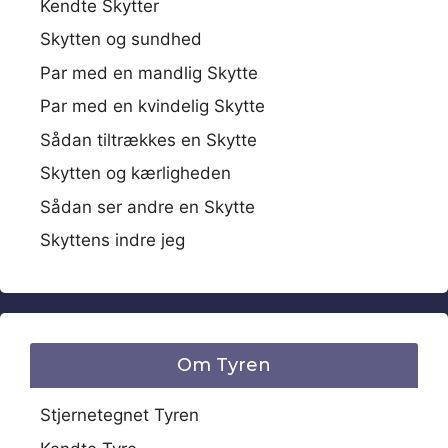
Kendte Skytter
Skytten og sundhed
Par med en mandlig Skytte
Par med en kvindelig Skytte
Sådan tiltrækkes en Skytte
Skytten og kærligheden
Sådan ser andre en Skytte
Skyttens indre jeg
Om Tyren
Stjernetegnet Tyren