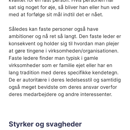
sat sig noget for øje, så bliver han eller hun ved
med at forfølge sit mål indtil det er nået.
Således kan faste personer også have
ambitioner og nå ret så langt. Den faste leder er
konsekvent og holder sig til hvordan man plejer
at gøre tingene i virksomheden/organisationen.
Faste ledere finder man typisk i gamle
virksomheder som er familie ejet eller har en
lang tradition med deres specifikke kendetegn.
De er autoritære i deres ledelsesstil og samtidig
også meget bevidste om deres ansvar overfor
deres medarbejdere og andre interessenter.
Styrker og svagheder