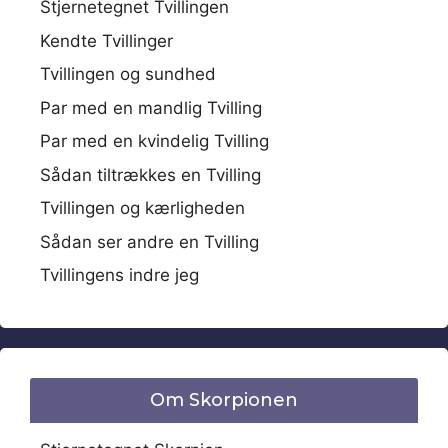
Stjernetegnet Tvillingen
Kendte Tvillinger
Tvillingen og sundhed
Par med en mandlig Tvilling
Par med en kvindelig Tvilling
Sådan tiltrækkes en Tvilling
Tvillingen og kærligheden
Sådan ser andre en Tvilling
Tvillingens indre jeg
Om Skorpionen