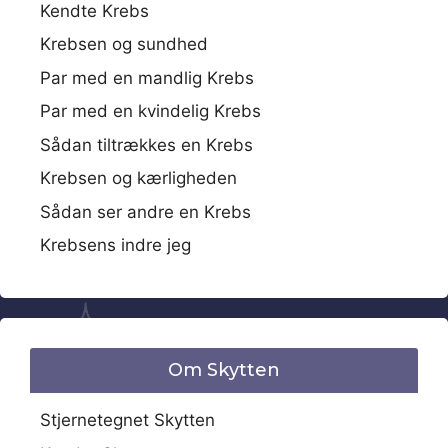
Kendte Krebs
Krebsen og sundhed
Par med en mandlig Krebs
Par med en kvindelig Krebs
Sådan tiltrækkes en Krebs
Krebsen og kærligheden
Sådan ser andre en Krebs
Krebsens indre jeg
Om Skytten
Stjernetegnet Skytten