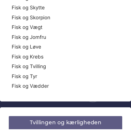
Fisk og Skytte
Fisk og Skorpion
Fisk og Vægt
Fisk og Jomfru
Fisk og Løve
Fisk og Krebs
Fisk og Tvilling
Fisk og Tyr
Fisk og Vædder
Tvillingen og kærligheden