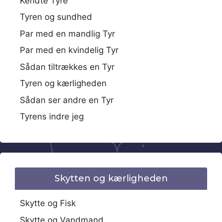
Kendte Tyre
Tyren og sundhed
Par med en mandlig Tyr
Par med en kvindelig Tyr
Sådan tiltrækkes en Tyr
Tyren og kærligheden
Sådan ser andre en Tyr
Tyrens indre jeg
Skytten og kærligheden
Skytte og Fisk
Skytte og Vandmand