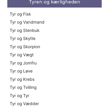
Tyren og kærligheden
Tyr og Fisk
Tyr og Vandmand
Tyr og Stenbuk
Tyr og Skytte
Tyr og Skorpion
Tyr og Vægt
Tyr og Jomfru
Tyr og Løve
Tyr og Krebs
Tyr og Tvilling
Tyr og Tyr
Tyr og Vædder