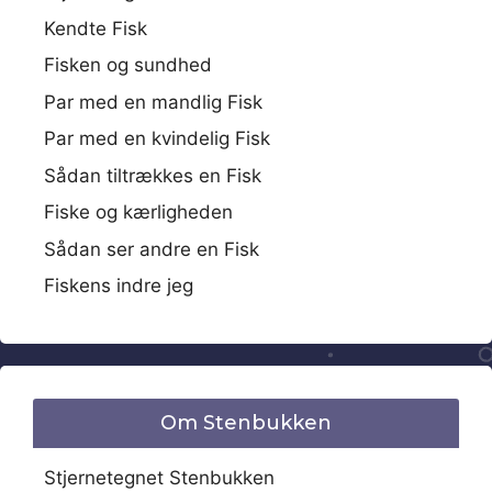
Kendte Fisk
Fisken og sundhed
Par med en mandlig Fisk
Par med en kvindelig Fisk
Sådan tiltrækkes en Fisk
Fiske og kærligheden
Sådan ser andre en Fisk
Fiskens indre jeg
Om Stenbukken
Stjernetegnet Stenbukken