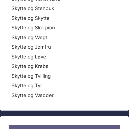
Skytte og Stenbuk
Skytte og Skytte
Skytte og Skorpion
Skytte og Vægt
Skytte og Jomfru
Skytte og Løve
Skytte og Krebs
Skytte og Tvilling
Skytte og Tyr
Skytte og Vædder