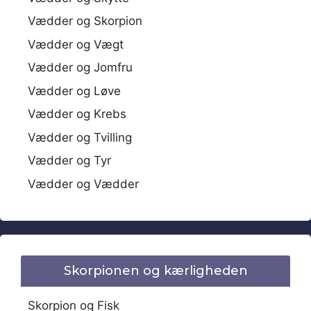
Vædder og Skorpion
Vædder og Vægt
Vædder og Jomfru
Vædder og Løve
Vædder og Krebs
Vædder og Tvilling
Vædder og Tyr
Vædder og Vædder
Skorpionen og kærligheden
Skorpion og Fisk