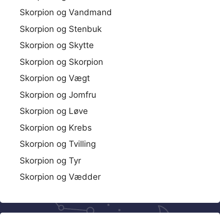
Skorpion og Vandmand
Skorpion og Stenbuk
Skorpion og Skytte
Skorpion og Skorpion
Skorpion og Vægt
Skorpion og Jomfru
Skorpion og Løve
Skorpion og Krebs
Skorpion og Tvilling
Skorpion og Tyr
Skorpion og Vædder