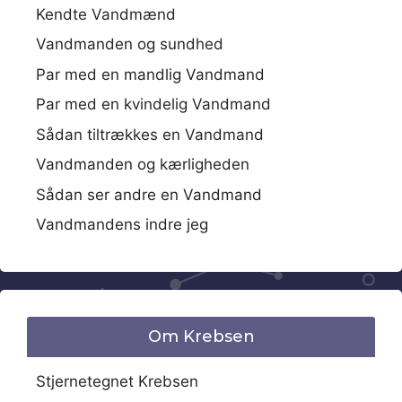
Kendte Vandmænd
Vandmanden og sundhed
Par med en mandlig Vandmand
Par med en kvindelig Vandmand
Sådan tiltrækkes en Vandmand
Vandmanden og kærligheden
Sådan ser andre en Vandmand
Vandmandens indre jeg
Om Krebsen
Stjernetegnet Krebsen