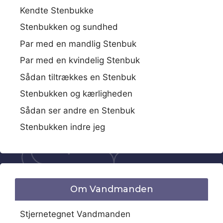
Kendte Stenbukke
Stenbukken og sundhed
Par med en mandlig Stenbuk
Par med en kvindelig Stenbuk
Sådan tiltrækkes en Stenbuk
Stenbukken og kærligheden
Sådan ser andre en Stenbuk
Stenbukken indre jeg
Om Vandmanden
Stjernetegnet Vandmanden