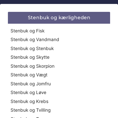
Stenbuk og kærligheden
Stenbuk og Fisk
Stenbuk og Vandmand
Stenbuk og Stenbuk
Stenbuk og Skytte
Stenbuk og Skorpion
Stenbuk og Vægt
Stenbuk og Jomfru
Stenbuk og Løve
Stenbuk og Krebs
Stenbuk og Tvilling