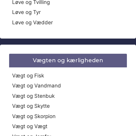
Løve og Tvilling
Løve og Tyr
Løve og Vædder
Vægten og kærligheden
Vægt og Fisk
Vægt og Vandmand
Vægt og Stenbuk
Vægt og Skytte
Vægt og Skorpion
Vægt og Vægt