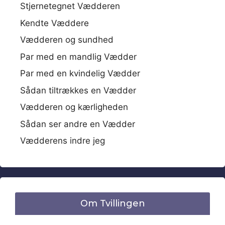
Stjernetegnet Vædderen
Kendte Væddere
Vædderen og sundhed
Par med en mandlig Vædder
Par med en kvindelig Vædder
Sådan tiltrækkes en Vædder
Vædderen og kærligheden
Sådan ser andre en Vædder
Vædderens indre jeg
Om Tvillingen