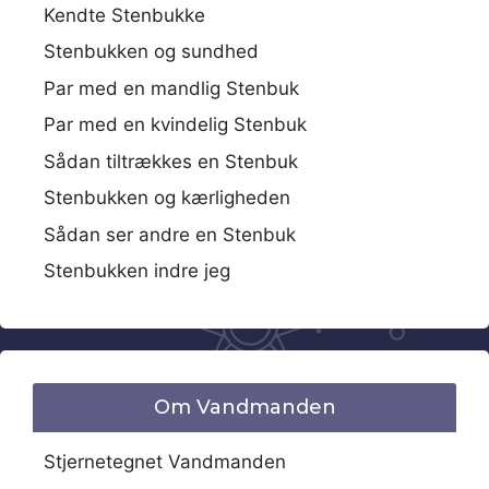
Kendte Stenbukke
Stenbukken og sundhed
Par med en mandlig Stenbuk
Par med en kvindelig Stenbuk
Sådan tiltrækkes en Stenbuk
Stenbukken og kærligheden
Sådan ser andre en Stenbuk
Stenbukken indre jeg
Om Vandmanden
Stjernetegnet Vandmanden