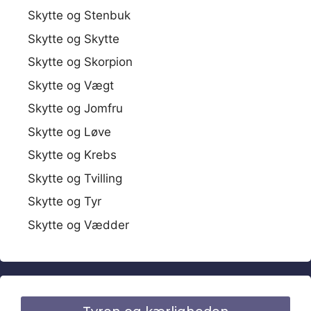
Skytte og Stenbuk
Skytte og Skytte
Skytte og Skorpion
Skytte og Vægt
Skytte og Jomfru
Skytte og Løve
Skytte og Krebs
Skytte og Tvilling
Skytte og Tyr
Skytte og Vædder