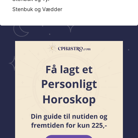
Stenbuk og Vædder