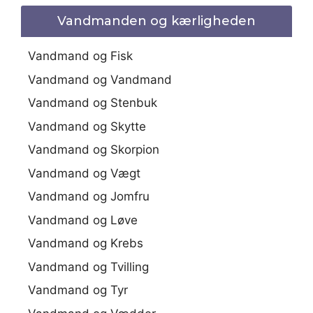
Vandmanden og kærligheden
Vandmand og Fisk
Vandmand og Vandmand
Vandmand og Stenbuk
Vandmand og Skytte
Vandmand og Skorpion
Vandmand og Vægt
Vandmand og Jomfru
Vandmand og Løve
Vandmand og Krebs
Vandmand og Tvilling
Vandmand og Tyr