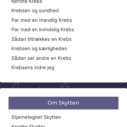
Kendte Krebs
Krebsen og sundhed
Par med en mandlig Krebs
Par med en kvindelig Krebs
Sådan tiltrækkes en Krebs
Krebsen og kærligheden
Sådan ser andre en Krebs
Krebsens indre jeg
Om Skytten
Stjernetegnet Skytten
Kendte Skytter