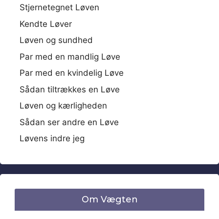
Stjernetegnet Løven
Kendte Løver
Løven og sundhed
Par med en mandlig Løve
Par med en kvindelig Løve
Sådan tiltrækkes en Løve
Løven og kærligheden
Sådan ser andre en Løve
Løvens indre jeg
Om Vægten