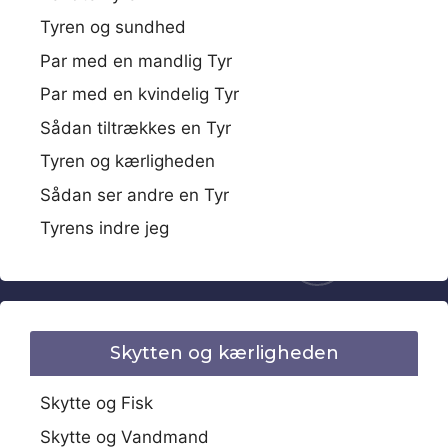
Tyren og sundhed
Par med en mandlig Tyr
Par med en kvindelig Tyr
Sådan tiltrækkes en Tyr
Tyren og kærligheden
Sådan ser andre en Tyr
Tyrens indre jeg
Skytten og kærligheden
Skytte og Fisk
Skytte og Vandmand