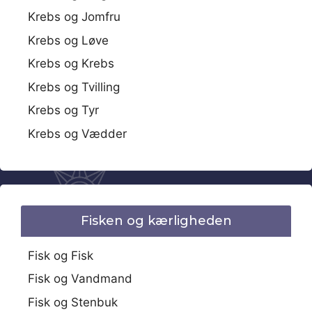
Krebs og Jomfru
Krebs og Løve
Krebs og Krebs
Krebs og Tvilling
Krebs og Tyr
Krebs og Vædder
Fisken og kærligheden
Fisk og Fisk
Fisk og Vandmand
Fisk og Stenbuk