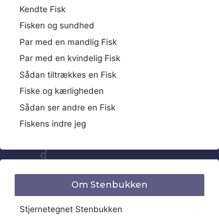
Kendte Fisk
Fisken og sundhed
Par med en mandlig Fisk
Par med en kvindelig Fisk
Sådan tiltrækkes en Fisk
Fiske og kærligheden
Sådan ser andre en Fisk
Fiskens indre jeg
Om Stenbukken
Stjernetegnet Stenbukken