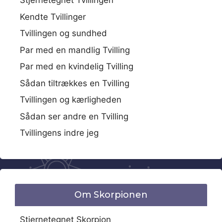
Stjernetegnet Tvillingen
Kendte Tvillinger
Tvillingen og sundhed
Par med en mandlig Tvilling
Par med en kvindelig Tvilling
Sådan tiltrækkes en Tvilling
Tvillingen og kærligheden
Sådan ser andre en Tvilling
Tvillingens indre jeg
Om Skorpionen
Stjernetegnet Skorpion