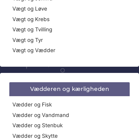
Vægt og Løve
Vægt og Krebs
Vægt og Tvilling
Vægt og Tyr
Vægt og Vædder
Vædderen og kærligheden
Vædder og Fisk
Vædder og Vandmand
Vædder og Stenbuk
Vædder og Skytte