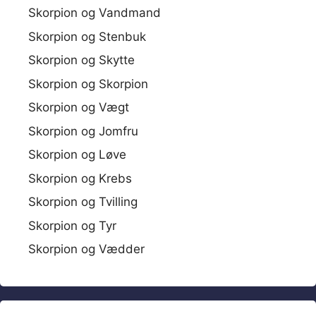
Skorpion og Vandmand
Skorpion og Stenbuk
Skorpion og Skytte
Skorpion og Skorpion
Skorpion og Vægt
Skorpion og Jomfru
Skorpion og Løve
Skorpion og Krebs
Skorpion og Tvilling
Skorpion og Tyr
Skorpion og Vædder