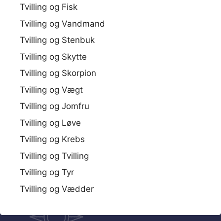
Tvilling og Fisk
Tvilling og Vandmand
Tvilling og Stenbuk
Tvilling og Skytte
Tvilling og Skorpion
Tvilling og Vægt
Tvilling og Jomfru
Tvilling og Løve
Tvilling og Krebs
Tvilling og Tvilling
Tvilling og Tyr
Tvilling og Vædder