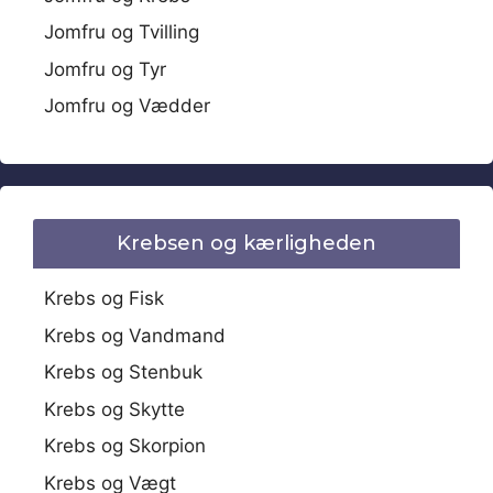
Jomfru og Tvilling
Jomfru og Tyr
Jomfru og Vædder
Krebsen og kærligheden
Krebs og Fisk
Krebs og Vandmand
Krebs og Stenbuk
Krebs og Skytte
Krebs og Skorpion
Krebs og Vægt