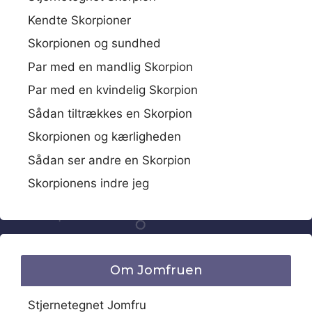
Kendte Skorpioner
Skorpionen og sundhed
Par med en mandlig Skorpion
Par med en kvindelig Skorpion
Sådan tiltrækkes en Skorpion
Skorpionen og kærligheden
Sådan ser andre en Skorpion
Skorpionens indre jeg
Om Jomfruen
Stjernetegnet Jomfru