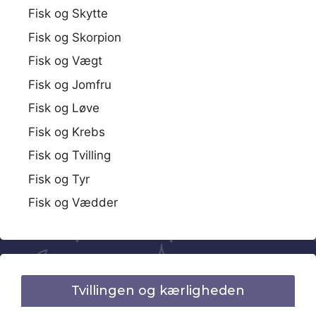
Fisk og Skytte
Fisk og Skorpion
Fisk og Vægt
Fisk og Jomfru
Fisk og Løve
Fisk og Krebs
Fisk og Tvilling
Fisk og Tyr
Fisk og Vædder
Tvillingen og kærligheden