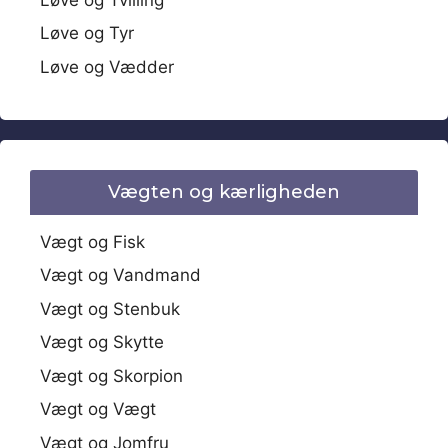
Løve og Tyr
Løve og Vædder
Vægten og kærligheden
Vægt og Fisk
Vægt og Vandmand
Vægt og Stenbuk
Vægt og Skytte
Vægt og Skorpion
Vægt og Vægt
Vægt og Jomfru