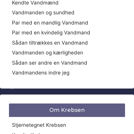
Kendte Vandmænd
Vandmanden og sundhed
Par med en mandlig Vandmand
Par med en kvindelig Vandmand
Sådan tiltrækkes en Vandmand
Vandmanden og kærligheden
Sådan ser andre en Vandmand
Vandmandens indre jeg
Om Krebsen
Stjernetegnet Krebsen