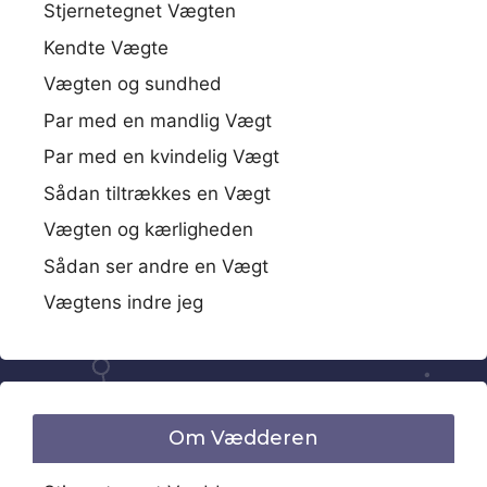
Stjernetegnet Vægten
Kendte Vægte
Vægten og sundhed
Par med en mandlig Vægt
Par med en kvindelig Vægt
Sådan tiltrækkes en Vægt
Vægten og kærligheden
Sådan ser andre en Vægt
Vægtens indre jeg
Om Vædderen