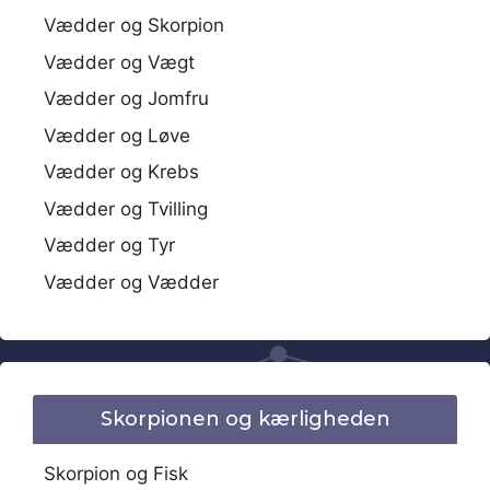
Vædder og Skorpion
Vædder og Vægt
Vædder og Jomfru
Vædder og Løve
Vædder og Krebs
Vædder og Tvilling
Vædder og Tyr
Vædder og Vædder
Skorpionen og kærligheden
Skorpion og Fisk