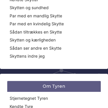
Skytten og sundhed
Par med en mandlig Skytte
Par med en kvindelig Skytte
Sådan tiltrækkes en Skytte
Skytten og kærligheden
Sådan ser andre en Skytte
Skyttens indre jeg
Om Tyren
Stjernetegnet Tyren
Kendte Tyre