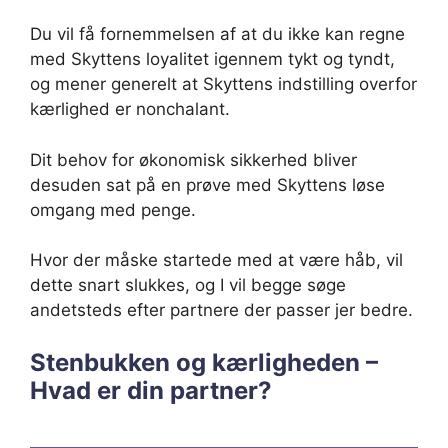
Du vil få fornemmelsen af at du ikke kan regne
med Skyttens loyalitet igennem tykt og tyndt,
og mener generelt at Skyttens indstilling overfor
kærlighed er nonchalant.
Dit behov for økonomisk sikkerhed bliver
desuden sat på en prøve med Skyttens løse
omgang med penge.
Hvor der måske startede med at være håb, vil
dette snart slukkes, og I vil begge søge
andetsteds efter partnere der passer jer bedre.
Stenbukken og kærligheden –
Hvad er din partner?