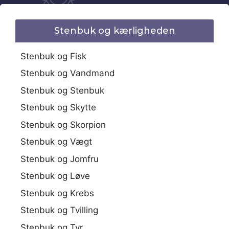
Stenbuk og kærligheden
Stenbuk og Fisk
Stenbuk og Vandmand
Stenbuk og Stenbuk
Stenbuk og Skytte
Stenbuk og Skorpion
Stenbuk og Vægt
Stenbuk og Jomfru
Stenbuk og Løve
Stenbuk og Krebs
Stenbuk og Tvilling
Stenbuk og Tyr