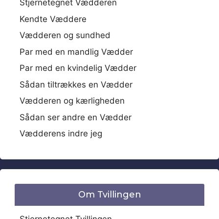
Stjernetegnet Vædderen
Kendte Væddere
Vædderen og sundhed
Par med en mandlig Vædder
Par med en kvindelig Vædder
Sådan tiltrækkes en Vædder
Vædderen og kærligheden
Sådan ser andre en Vædder
Vædderens indre jeg
Om Tvillingen