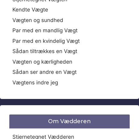
Kendte Vægte
Vægten og sundhed
Par med en mandlig Vægt
Par med en kvindelig Vægt
Sådan tiltrækkes en Vægt
Vægten og kærligheden
Sådan ser andre en Vægt
Vægtens indre jeg
Om Vædderen
Stjernetegnet Vædderen