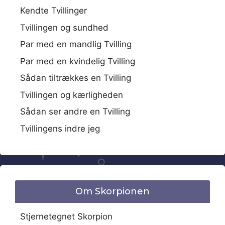
Kendte Tvillinger
Tvillingen og sundhed
Par med en mandlig Tvilling
Par med en kvindelig Tvilling
Sådan tiltrækkes en Tvilling
Tvillingen og kærligheden
Sådan ser andre en Tvilling
Tvillingens indre jeg
Om Skorpionen
Stjernetegnet Skorpion