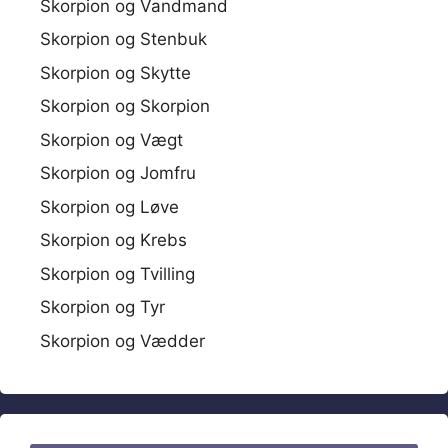
Skorpion og Vandmand
Skorpion og Stenbuk
Skorpion og Skytte
Skorpion og Skorpion
Skorpion og Vægt
Skorpion og Jomfru
Skorpion og Løve
Skorpion og Krebs
Skorpion og Tvilling
Skorpion og Tyr
Skorpion og Vædder