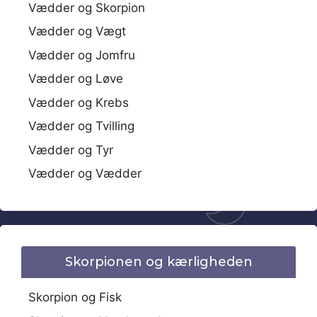
Vædder og Skorpion
Vædder og Vægt
Vædder og Jomfru
Vædder og Løve
Vædder og Krebs
Vædder og Tvilling
Vædder og Tyr
Vædder og Vædder
Skorpionen og kærligheden
Skorpion og Fisk