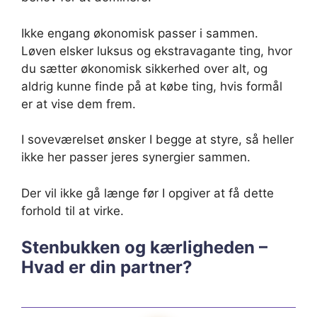
Ikke engang økonomisk passer i sammen.
Løven elsker luksus og ekstravagante ting, hvor
du sætter økonomisk sikkerhed over alt, og
aldrig kunne finde på at købe ting, hvis formål
er at vise dem frem.
I soveværelset ønsker I begge at styre, så heller
ikke her passer jeres synergier sammen.
Der vil ikke gå længe før I opgiver at få dette
forhold til at virke.
Stenbukken og kærligheden –
Hvad er din partner?