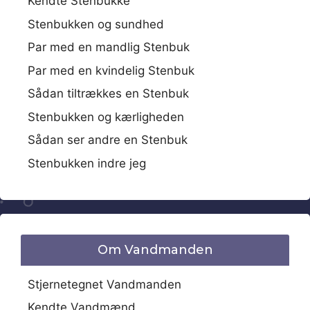
Kendte Stenbukke
Stenbukken og sundhed
Par med en mandlig Stenbuk
Par med en kvindelig Stenbuk
Sådan tiltrækkes en Stenbuk
Stenbukken og kærligheden
Sådan ser andre en Stenbuk
Stenbukken indre jeg
Om Vandmanden
Stjernetegnet Vandmanden
Kendte Vandmænd