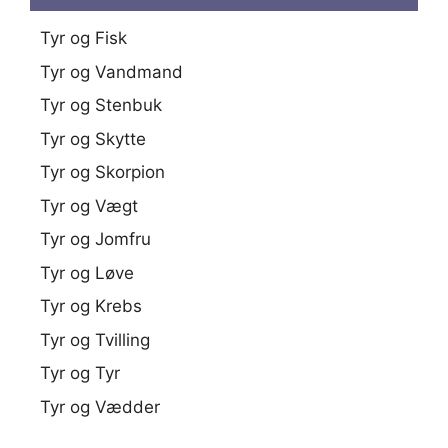
Tyr og Fisk
Tyr og Vandmand
Tyr og Stenbuk
Tyr og Skytte
Tyr og Skorpion
Tyr og Vægt
Tyr og Jomfru
Tyr og Løve
Tyr og Krebs
Tyr og Tvilling
Tyr og Tyr
Tyr og Vædder