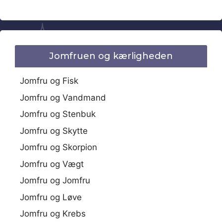
Jomfruen og kærligheden
Jomfru og Fisk
Jomfru og Vandmand
Jomfru og Stenbuk
Jomfru og Skytte
Jomfru og Skorpion
Jomfru og Vægt
Jomfru og Jomfru
Jomfru og Løve
Jomfru og Krebs