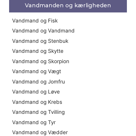
Vandmanden og kærligheden
Vandmand og Fisk
Vandmand og Vandmand
Vandmand og Stenbuk
Vandmand og Skytte
Vandmand og Skorpion
Vandmand og Vægt
Vandmand og Jomfru
Vandmand og Løve
Vandmand og Krebs
Vandmand og Tvilling
Vandmand og Tyr
Vandmand og Vædder