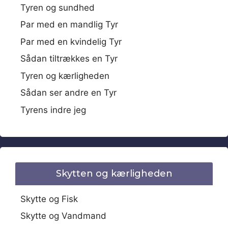
Tyren og sundhed
Par med en mandlig Tyr
Par med en kvindelig Tyr
Sådan tiltrækkes en Tyr
Tyren og kærligheden
Sådan ser andre en Tyr
Tyrens indre jeg
Skytten og kærligheden
Skytte og Fisk
Skytte og Vandmand