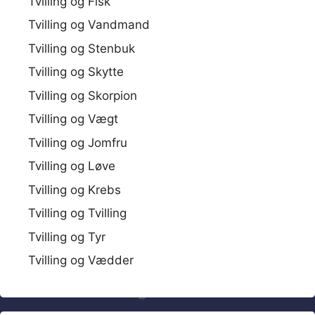
Tvilling og Fisk
Tvilling og Vandmand
Tvilling og Stenbuk
Tvilling og Skytte
Tvilling og Skorpion
Tvilling og Vægt
Tvilling og Jomfru
Tvilling og Løve
Tvilling og Krebs
Tvilling og Tvilling
Tvilling og Tyr
Tvilling og Vædder