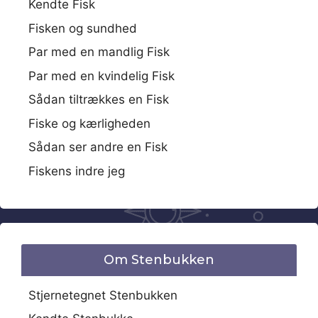
Kendte Fisk
Fisken og sundhed
Par med en mandlig Fisk
Par med en kvindelig Fisk
Sådan tiltrækkes en Fisk
Fiske og kærligheden
Sådan ser andre en Fisk
Fiskens indre jeg
Om Stenbukken
Stjernetegnet Stenbukken