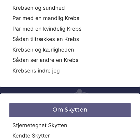
Krebsen og sundhed
Par med en mandlig Krebs
Par med en kvindelig Krebs
Sådan tiltrækkes en Krebs
Krebsen og kærligheden
Sådan ser andre en Krebs
Krebsens indre jeg
Om Skytten
Stjernetegnet Skytten
Kendte Skytter