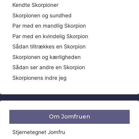
Kendte Skorpioner
Skorpionen og sundhed
Par med en mandlig Skorpion
Par med en kvindelig Skorpion
Sådan tiltrækkes en Skorpion
Skorpionen og kærligheden
Sådan ser andre en Skorpion
Skorpionens indre jeg
Om Jomfruen
Stjernetegnet Jomfru