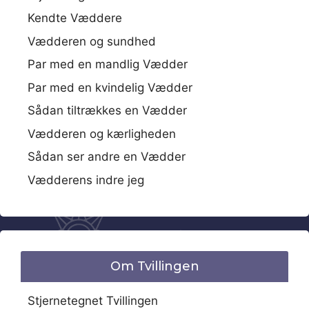
Kendte Væddere
Vædderen og sundhed
Par med en mandlig Vædder
Par med en kvindelig Vædder
Sådan tiltrækkes en Vædder
Vædderen og kærligheden
Sådan ser andre en Vædder
Vædderens indre jeg
Om Tvillingen
Stjernetegnet Tvillingen