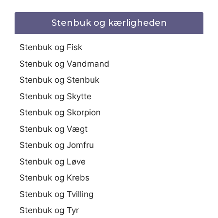
Stenbuk og kærligheden
Stenbuk og Fisk
Stenbuk og Vandmand
Stenbuk og Stenbuk
Stenbuk og Skytte
Stenbuk og Skorpion
Stenbuk og Vægt
Stenbuk og Jomfru
Stenbuk og Løve
Stenbuk og Krebs
Stenbuk og Tvilling
Stenbuk og Tyr