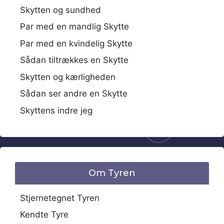
Skytten og sundhed
Par med en mandlig Skytte
Par med en kvindelig Skytte
Sådan tiltrækkes en Skytte
Skytten og kærligheden
Sådan ser andre en Skytte
Skyttens indre jeg
Om Tyren
Stjernetegnet Tyren
Kendte Tyre