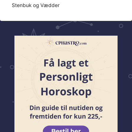
Stenbuk og Vædder