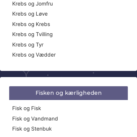
Krebs og Jomfru
Krebs og Løve
Krebs og Krebs
Krebs og Tvilling
Krebs og Tyr
Krebs og Vædder
Fisken og kærligheden
Fisk og Fisk
Fisk og Vandmand
Fisk og Stenbuk