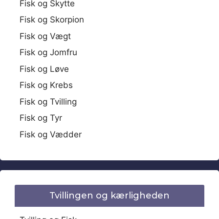
Fisk og Skytte
Fisk og Skorpion
Fisk og Vægt
Fisk og Jomfru
Fisk og Løve
Fisk og Krebs
Fisk og Tvilling
Fisk og Tyr
Fisk og Vædder
Tvillingen og kærligheden