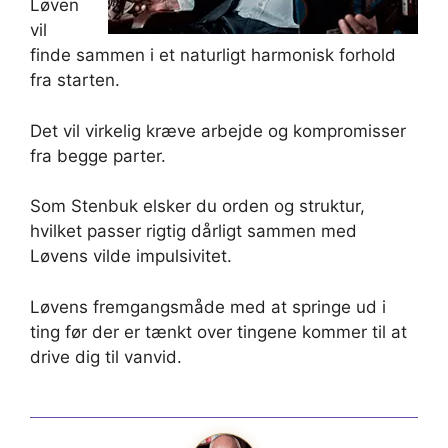
Løven
vil
finde sammen i et naturligt harmonisk forhold
fra starten.
Det vil virkelig kræve arbejde og kompromisser
fra begge parter.
Som Stenbuk elsker du orden og struktur,
hvilket passer rigtig dårligt sammen med
Løvens vilde impulsivitet.
Løvens fremgangsmåde med at springe ud i
ting før der er tænkt over tingene kommer til at
drive dig til vanvid.