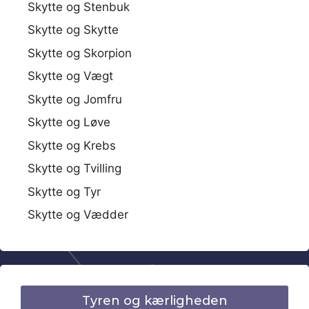
Skytte og Stenbuk
Skytte og Skytte
Skytte og Skorpion
Skytte og Vægt
Skytte og Jomfru
Skytte og Løve
Skytte og Krebs
Skytte og Tvilling
Skytte og Tyr
Skytte og Vædder
Tyren og kærligheden