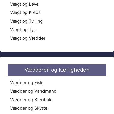
Vægt og Løve
Vægt og Krebs
Vægt og Tvilling
Vægt og Tyr
Vægt og Vædder
Vædderen og kærligheden
Vædder og Fisk
Vædder og Vandmand
Vædder og Stenbuk
Vædder og Skytte