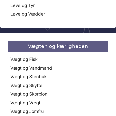
Løve og Tyr
Løve og Vædder
Vægten og kærligheden
Vægt og Fisk
Vægt og Vandmand
Vægt og Stenbuk
Vægt og Skytte
Vægt og Skorpion
Vægt og Vægt
Vægt og Jomfru