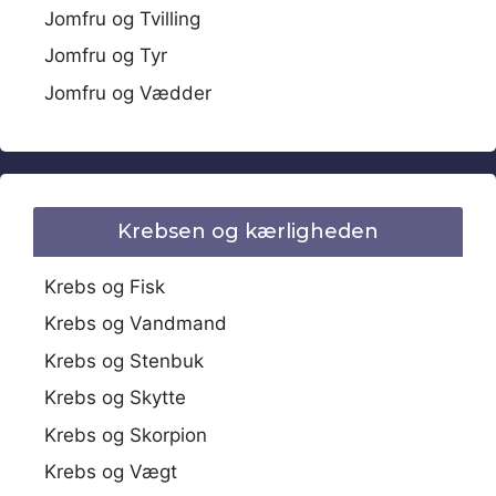
Jomfru og Tvilling
Jomfru og Tyr
Jomfru og Vædder
Krebsen og kærligheden
Krebs og Fisk
Krebs og Vandmand
Krebs og Stenbuk
Krebs og Skytte
Krebs og Skorpion
Krebs og Vægt