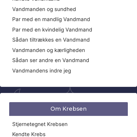
Vandmanden og sundhed
Par med en mandlig Vandmand
Par med en kvindelig Vandmand
Sådan tiltrækkes en Vandmand
Vandmanden og kærligheden
Sådan ser andre en Vandmand
Vandmandens indre jeg
Om Krebsen
Stjernetegnet Krebsen
Kendte Krebs