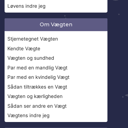
Løvens indre jeg
Om Vægten
Stjernetegnet Vægten
Kendte Vægte
Vægten og sundhed
Par med en mandlig Vægt
Par med en kvindelig Vægt
Sådan tiltrækkes en Vægt
Vægten og kærligheden
Sådan ser andre en Vægt
Vægtens indre jeg