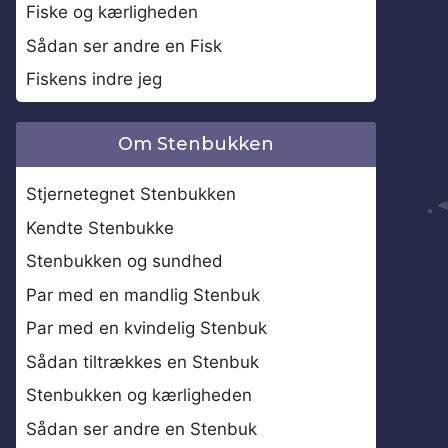
Fiske og kærligheden
Sådan ser andre en Fisk
Fiskens indre jeg
Om Stenbukken
Stjernetegnet Stenbukken
Kendte Stenbukke
Stenbukken og sundhed
Par med en mandlig Stenbuk
Par med en kvindelig Stenbuk
Sådan tiltrækkes en Stenbuk
Stenbukken og kærligheden
Sådan ser andre en Stenbuk