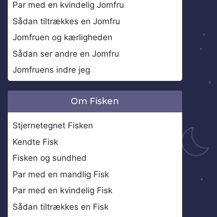
Par med en kvindelig Jomfru
Sådan tiltrækkes en Jomfru
Jomfruen og kærligheden
Sådan ser andre en Jomfru
Jomfruens indre jeg
Om Fisken
Stjernetegnet Fisken
Kendte Fisk
Fisken og sundhed
Par med en mandlig Fisk
Par med en kvindelig Fisk
Sådan tiltrækkes en Fisk