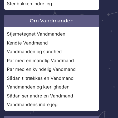
Stenbukken indre jeg
Om Vandmanden
Stjernetegnet Vandmanden
Kendte Vandmænd
Vandmanden og sundhed
Par med en mandlig Vandmand
Par med en kvindelig Vandmand
Sådan tiltrækkes en Vandmand
Vandmanden og kærligheden
Sådan ser andre en Vandmand
Vandmandens indre jeg