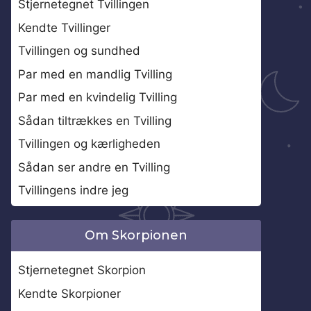
Stjernetegnet Tvillingen
Kendte Tvillinger
Tvillingen og sundhed
Par med en mandlig Tvilling
Par med en kvindelig Tvilling
Sådan tiltrækkes en Tvilling
Tvillingen og kærligheden
Sådan ser andre en Tvilling
Tvillingens indre jeg
Om Skorpionen
Stjernetegnet Skorpion
Kendte Skorpioner