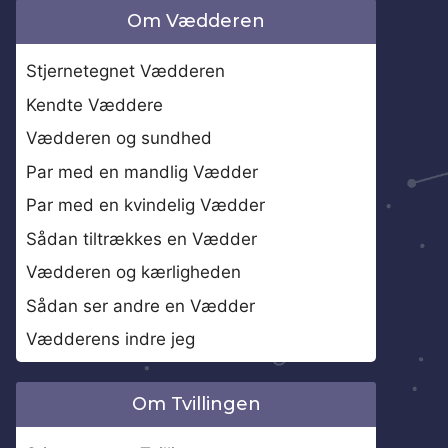
Om Vædderen
Stjernetegnet Vædderen
Kendte Væddere
Vædderen og sundhed
Par med en mandlig Vædder
Par med en kvindelig Vædder
Sådan tiltrækkes en Vædder
Vædderen og kærligheden
Sådan ser andre en Vædder
Vædderens indre jeg
Om Tvillingen