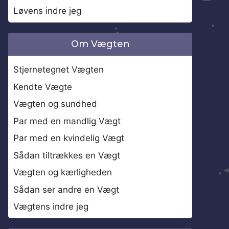
Løvens indre jeg
Om Vægten
Stjernetegnet Vægten
Kendte Vægte
Vægten og sundhed
Par med en mandlig Vægt
Par med en kvindelig Vægt
Sådan tiltrækkes en Vægt
Vægten og kærligheden
Sådan ser andre en Vægt
Vægtens indre jeg