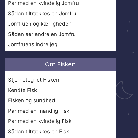
Par med en kvindelig Jomfru
Sådan tiltrækkes en Jomfru
Jomfruen og kærligheden
Sådan ser andre en Jomfru
Jomfruens indre jeg
Om Fisken
Stjernetegnet Fisken
Kendte Fisk
Fisken og sundhed
Par med en mandlig Fisk
Par med en kvindelig Fisk
Sådan tiltrækkes en Fisk