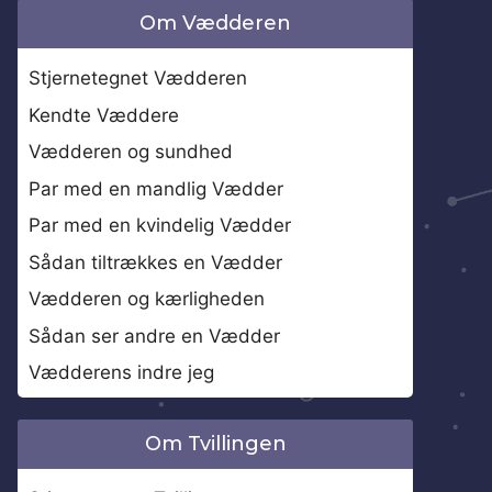
Om Vædderen
Stjernetegnet Vædderen
Kendte Væddere
Vædderen og sundhed
Par med en mandlig Vædder
Par med en kvindelig Vædder
Sådan tiltrækkes en Vædder
Vædderen og kærligheden
Sådan ser andre en Vædder
Vædderens indre jeg
Om Tvillingen