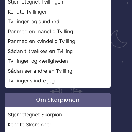
Stjernetegnet Tvillingen
Kendte Tvillinger
Tvillingen og sundhed
Par med en mandlig Tvilling
Par med en kvindelig Tvilling
Sådan tiltrækkes en Tvilling
Tvillingen og kærligheden
Sådan ser andre en Tvilling
Tvillingens indre jeg
Om Skorpionen
Stjernetegnet Skorpion
Kendte Skorpioner