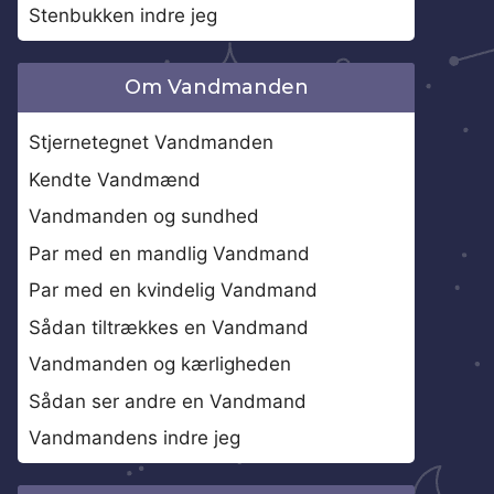
Stenbukken indre jeg
Om Vandmanden
Stjernetegnet Vandmanden
Kendte Vandmænd
Vandmanden og sundhed
Par med en mandlig Vandmand
Par med en kvindelig Vandmand
Sådan tiltrækkes en Vandmand
Vandmanden og kærligheden
Sådan ser andre en Vandmand
Vandmandens indre jeg