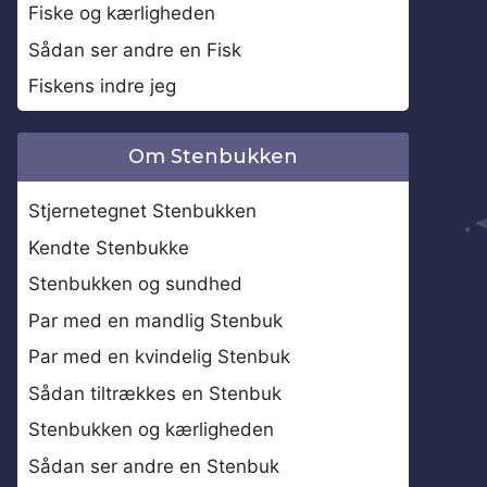
Fiske og kærligheden
Sådan ser andre en Fisk
Fiskens indre jeg
Om Stenbukken
Stjernetegnet Stenbukken
Kendte Stenbukke
Stenbukken og sundhed
Par med en mandlig Stenbuk
Par med en kvindelig Stenbuk
Sådan tiltrækkes en Stenbuk
Stenbukken og kærligheden
Sådan ser andre en Stenbuk