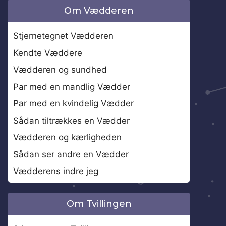
Om Vædderen
Stjernetegnet Vædderen
Kendte Væddere
Vædderen og sundhed
Par med en mandlig Vædder
Par med en kvindelig Vædder
Sådan tiltrækkes en Vædder
Vædderen og kærligheden
Sådan ser andre en Vædder
Vædderens indre jeg
Om Tvillingen