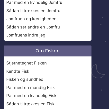
Par med en kvindelig Jomfru
Sådan tiltrækkes en Jomfru
Jomfruen og kærligheden
Sådan ser andre en Jomfru
Jomfruens indre jeg
Om Fisken
Stjernetegnet Fisken
Kendte Fisk
Fisken og sundhed
Par med en mandlig Fisk
Par med en kvindelig Fisk
Sådan tiltrækkes en Fisk