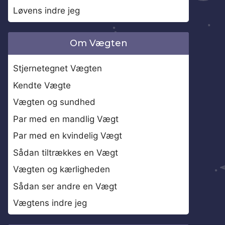
Løvens indre jeg
Om Vægten
Stjernetegnet Vægten
Kendte Vægte
Vægten og sundhed
Par med en mandlig Vægt
Par med en kvindelig Vægt
Sådan tiltrækkes en Vægt
Vægten og kærligheden
Sådan ser andre en Vægt
Vægtens indre jeg