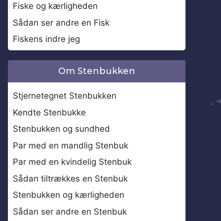
Fiske og kærligheden
Sådan ser andre en Fisk
Fiskens indre jeg
Om Stenbukken
Stjernetegnet Stenbukken
Kendte Stenbukke
Stenbukken og sundhed
Par med en mandlig Stenbuk
Par med en kvindelig Stenbuk
Sådan tiltrækkes en Stenbuk
Stenbukken og kærligheden
Sådan ser andre en Stenbuk