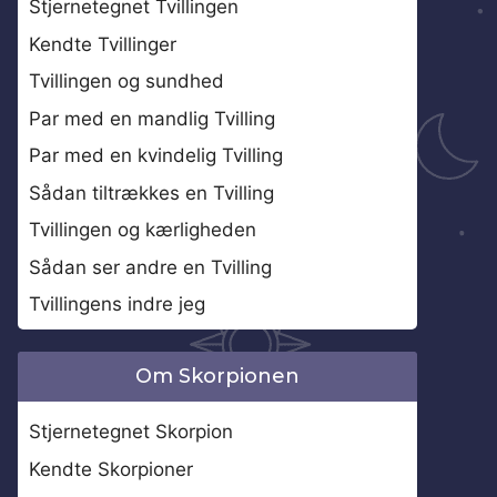
Stjernetegnet Tvillingen
Kendte Tvillinger
Tvillingen og sundhed
Par med en mandlig Tvilling
Par med en kvindelig Tvilling
Sådan tiltrækkes en Tvilling
Tvillingen og kærligheden
Sådan ser andre en Tvilling
Tvillingens indre jeg
Om Skorpionen
Stjernetegnet Skorpion
Kendte Skorpioner