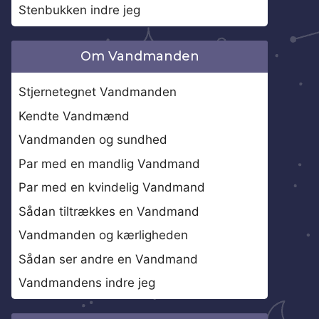
Stenbukken indre jeg
Om Vandmanden
Stjernetegnet Vandmanden
Kendte Vandmænd
Vandmanden og sundhed
Par med en mandlig Vandmand
Par med en kvindelig Vandmand
Sådan tiltrækkes en Vandmand
Vandmanden og kærligheden
Sådan ser andre en Vandmand
Vandmandens indre jeg