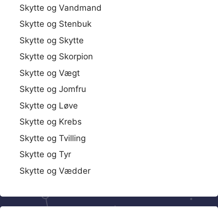
Skytte og Vandmand
Skytte og Stenbuk
Skytte og Skytte
Skytte og Skorpion
Skytte og Vægt
Skytte og Jomfru
Skytte og Løve
Skytte og Krebs
Skytte og Tvilling
Skytte og Tyr
Skytte og Vædder