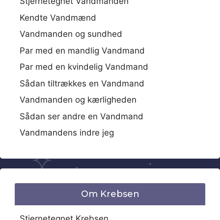
Stjernetegnet Vandmanden
Kendte Vandmænd
Vandmanden og sundhed
Par med en mandlig Vandmand
Par med en kvindelig Vandmand
Sådan tiltrækkes en Vandmand
Vandmanden og kærligheden
Sådan ser andre en Vandmand
Vandmandens indre jeg
Om Krebsen
Stjernetegnet Krebsen