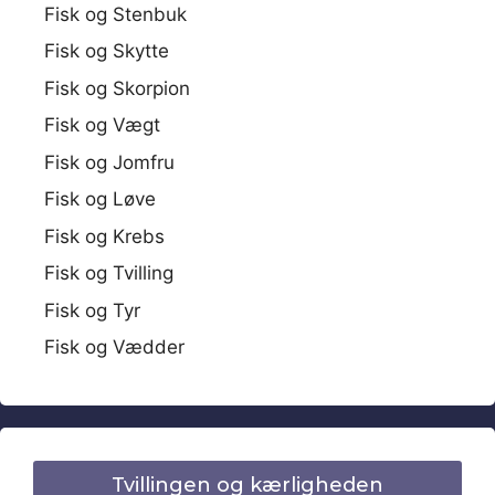
Fisk og Stenbuk
Fisk og Skytte
Fisk og Skorpion
Fisk og Vægt
Fisk og Jomfru
Fisk og Løve
Fisk og Krebs
Fisk og Tvilling
Fisk og Tyr
Fisk og Vædder
Tvillingen og kærligheden