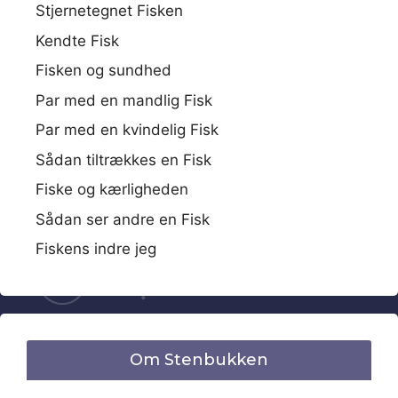
Stjernetegnet Fisken
Kendte Fisk
Fisken og sundhed
Par med en mandlig Fisk
Par med en kvindelig Fisk
Sådan tiltrækkes en Fisk
Fiske og kærligheden
Sådan ser andre en Fisk
Fiskens indre jeg
Om Stenbukken