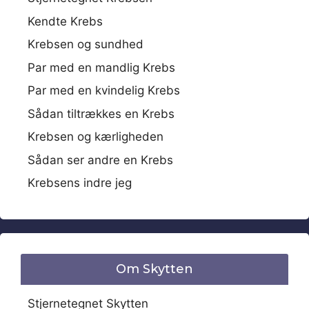
Kendte Krebs
Krebsen og sundhed
Par med en mandlig Krebs
Par med en kvindelig Krebs
Sådan tiltrækkes en Krebs
Krebsen og kærligheden
Sådan ser andre en Krebs
Krebsens indre jeg
Om Skytten
Stjernetegnet Skytten