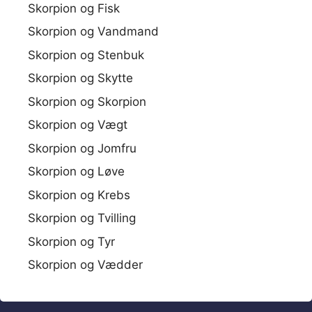
Skorpion og Fisk
Skorpion og Vandmand
Skorpion og Stenbuk
Skorpion og Skytte
Skorpion og Skorpion
Skorpion og Vægt
Skorpion og Jomfru
Skorpion og Løve
Skorpion og Krebs
Skorpion og Tvilling
Skorpion og Tyr
Skorpion og Vædder