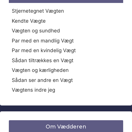
Stjernetegnet Vægten
Kendte Vægte
Vægten og sundhed
Par med en mandlig Vægt
Par med en kvindelig Vægt
Sådan tiltrækkes en Vægt
Vægten og kærligheden
Sådan ser andre en Vægt
Vægtens indre jeg
Om Vædderen