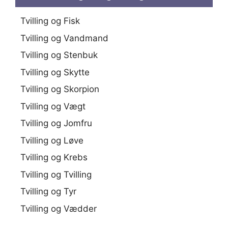
Tvilling og Fisk
Tvilling og Vandmand
Tvilling og Stenbuk
Tvilling og Skytte
Tvilling og Skorpion
Tvilling og Vægt
Tvilling og Jomfru
Tvilling og Løve
Tvilling og Krebs
Tvilling og Tvilling
Tvilling og Tyr
Tvilling og Vædder