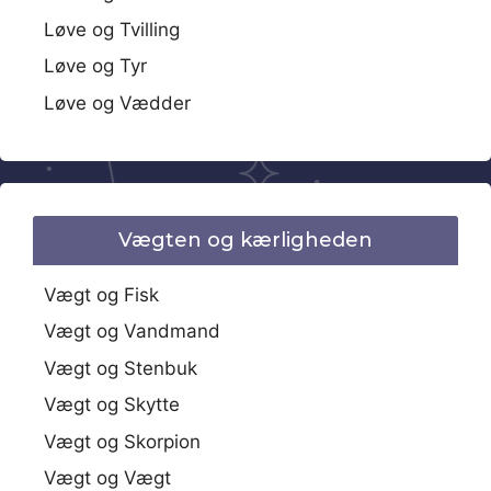
Løve og Tvilling
Løve og Tyr
Løve og Vædder
Vægten og kærligheden
Vægt og Fisk
Vægt og Vandmand
Vægt og Stenbuk
Vægt og Skytte
Vægt og Skorpion
Vægt og Vægt