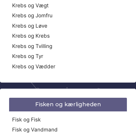
Krebs og Vægt
Krebs og Jomfru
Krebs og Løve
Krebs og Krebs
Krebs og Tvilling
Krebs og Tyr
Krebs og Vædder
Fisken og kærligheden
Fisk og Fisk
Fisk og Vandmand