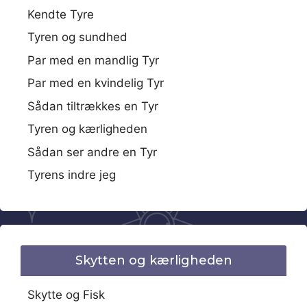
Kendte Tyre
Tyren og sundhed
Par med en mandlig Tyr
Par med en kvindelig Tyr
Sådan tiltrækkes en Tyr
Tyren og kærligheden
Sådan ser andre en Tyr
Tyrens indre jeg
Skytten og kærligheden
Skytte og Fisk