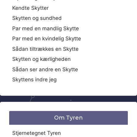
Kendte Skytter
Skytten og sundhed
Par med en mandlig Skytte
Par med en kvindelig Skytte
Sådan tiltrækkes en Skytte
Skytten og kærligheden
Sådan ser andre en Skytte
Skyttens indre jeg
Om Tyren
Stjernetegnet Tyren