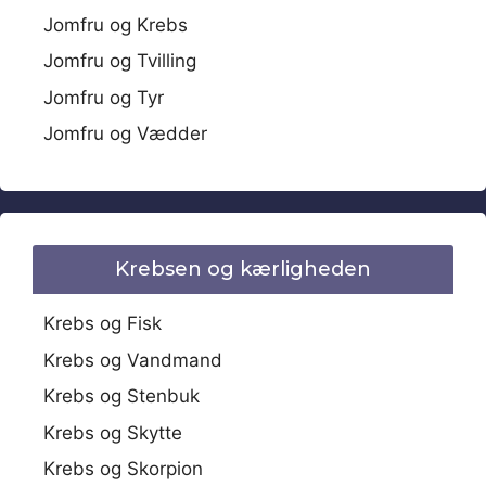
Jomfru og Krebs
Jomfru og Tvilling
Jomfru og Tyr
Jomfru og Vædder
Krebsen og kærligheden
Krebs og Fisk
Krebs og Vandmand
Krebs og Stenbuk
Krebs og Skytte
Krebs og Skorpion