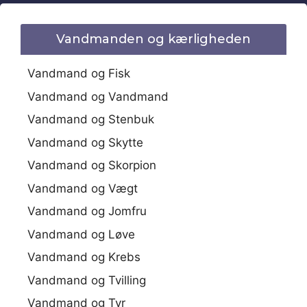
Vandmanden og kærligheden
Vandmand og Fisk
Vandmand og Vandmand
Vandmand og Stenbuk
Vandmand og Skytte
Vandmand og Skorpion
Vandmand og Vægt
Vandmand og Jomfru
Vandmand og Løve
Vandmand og Krebs
Vandmand og Tvilling
Vandmand og Tyr