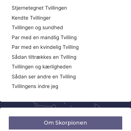
Stjernetegnet Tvillingen
Kendte Tvillinger
Tvillingen og sundhed
Par med en mandlig Tvilling
Par med en kvindelig Tvilling
Sådan tiltrækkes en Tvilling
Tvillingen og kærligheden
Sådan ser andre en Tvilling
Tvillingens indre jeg
Om Skorpionen