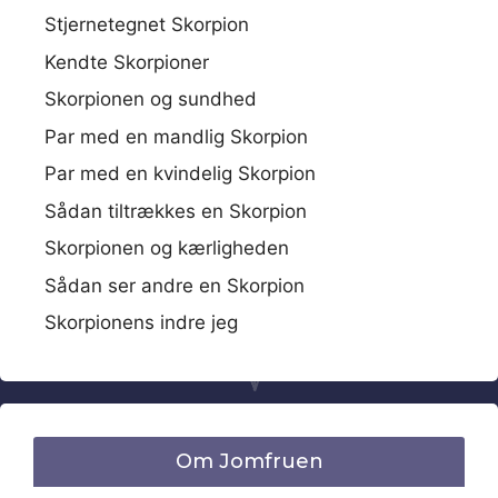
Stjernetegnet Skorpion
Kendte Skorpioner
Skorpionen og sundhed
Par med en mandlig Skorpion
Par med en kvindelig Skorpion
Sådan tiltrækkes en Skorpion
Skorpionen og kærligheden
Sådan ser andre en Skorpion
Skorpionens indre jeg
Om Jomfruen