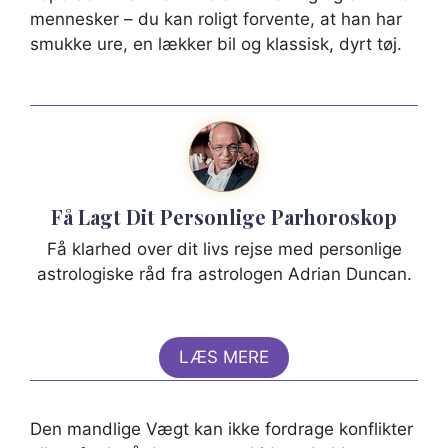
mennesker – du kan roligt forvente, at han har
smukke ure, en lækker bil og klassisk, dyrt tøj.
Få Lagt Dit Personlige Parhoroskop
Få klarhed over dit livs rejse med personlige
astrologiske råd fra astrologen Adrian Duncan.
LÆS MERE
Den mandlige Vægt kan ikke fordrage konflikter