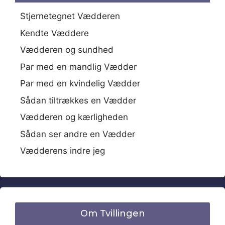
Stjernetegnet Vædderen
Kendte Væddere
Vædderen og sundhed
Par med en mandlig Vædder
Par med en kvindelig Vædder
Sådan tiltrækkes en Vædder
Vædderen og kærligheden
Sådan ser andre en Vædder
Vædderens indre jeg
Om Tvillingen