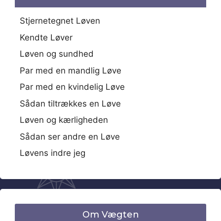
Stjernetegnet Løven
Kendte Løver
Løven og sundhed
Par med en mandlig Løve
Par med en kvindelig Løve
Sådan tiltrækkes en Løve
Løven og kærligheden
Sådan ser andre en Løve
Løvens indre jeg
Om Vægten