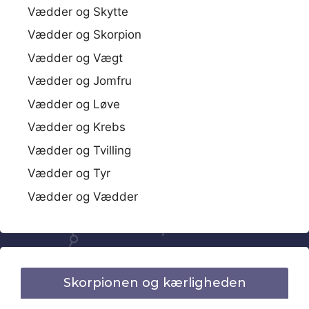
Vædder og Skytte
Vædder og Skorpion
Vædder og Vægt
Vædder og Jomfru
Vædder og Løve
Vædder og Krebs
Vædder og Tvilling
Vædder og Tyr
Vædder og Vædder
Skorpionen og kærligheden