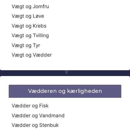
Vægt og Jomfru
Vægt og Løve
Vægt og Krebs
Vægt og Tvilling
Vægt og Tyr
Vægt og Vædder
Vædderen og kærligheden
Vædder og Fisk
Vædder og Vandmand
Vædder og Stenbuk