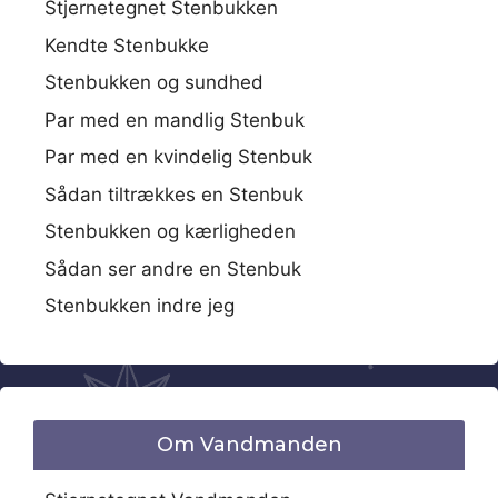
Stjernetegnet Stenbukken
Kendte Stenbukke
Stenbukken og sundhed
Par med en mandlig Stenbuk
Par med en kvindelig Stenbuk
Sådan tiltrækkes en Stenbuk
Stenbukken og kærligheden
Sådan ser andre en Stenbuk
Stenbukken indre jeg
Om Vandmanden