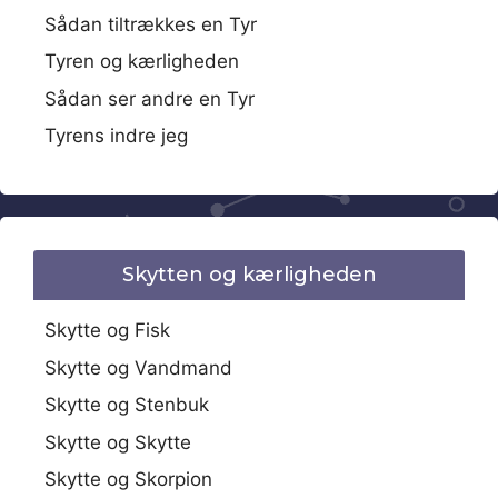
Sådan tiltrækkes en Tyr
Tyren og kærligheden
Sådan ser andre en Tyr
Tyrens indre jeg
Skytten og kærligheden
Skytte og Fisk
Skytte og Vandmand
Skytte og Stenbuk
Skytte og Skytte
Skytte og Skorpion