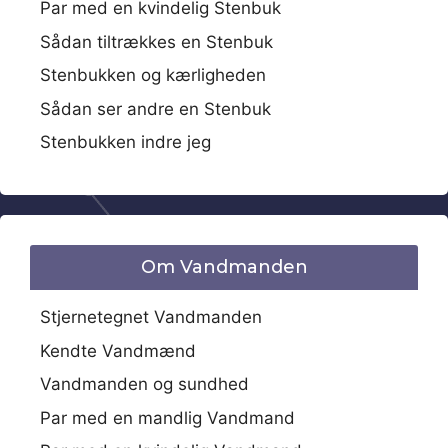
Par med en kvindelig Stenbuk
Sådan tiltrækkes en Stenbuk
Stenbukken og kærligheden
Sådan ser andre en Stenbuk
Stenbukken indre jeg
Om Vandmanden
Stjernetegnet Vandmanden
Kendte Vandmænd
Vandmanden og sundhed
Par med en mandlig Vandmand