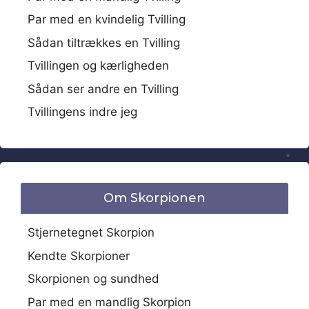
Par med en kvindelig Tvilling
Sådan tiltrækkes en Tvilling
Tvillingen og kærligheden
Sådan ser andre en Tvilling
Tvillingens indre jeg
Om Skorpionen
Stjernetegnet Skorpion
Kendte Skorpioner
Skorpionen og sundhed
Par med en mandlig Skorpion