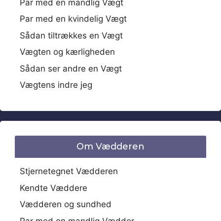
Par med en mandlig Vægt
Par med en kvindelig Vægt
Sådan tiltrækkes en Vægt
Vægten og kærligheden
Sådan ser andre en Vægt
Vægtens indre jeg
Om Vædderen
Stjernetegnet Vædderen
Kendte Væddere
Vædderen og sundhed
Par med en mandlig Vædder