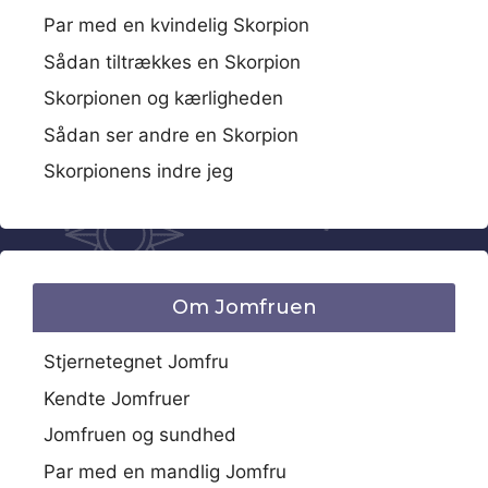
Par med en kvindelig Skorpion
Sådan tiltrækkes en Skorpion
Skorpionen og kærligheden
Sådan ser andre en Skorpion
Skorpionens indre jeg
Om Jomfruen
Stjernetegnet Jomfru
Kendte Jomfruer
Jomfruen og sundhed
Par med en mandlig Jomfru