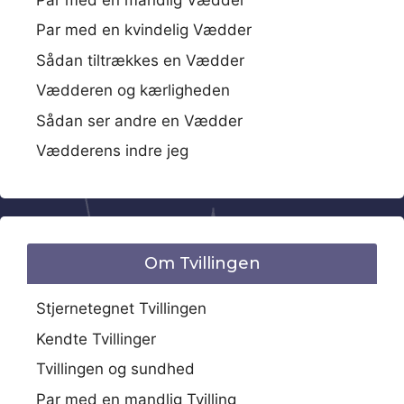
Par med en kvindelig Vædder
Sådan tiltrækkes en Vædder
Vædderen og kærligheden
Sådan ser andre en Vædder
Vædderens indre jeg
Om Tvillingen
Stjernetegnet Tvillingen
Kendte Tvillinger
Tvillingen og sundhed
Par med en mandlig Tvilling