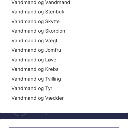
Vandmand og Vandmand
Vandmand og Stenbuk
Vandmand og Skytte
Vandmand og Skorpion
Vandmand og Vægt
Vandmand og Jomfru
Vandmand og Løve
Vandmand og Krebs
Vandmand og Tvilling
Vandmand og Tyr
Vandmand og Vædder