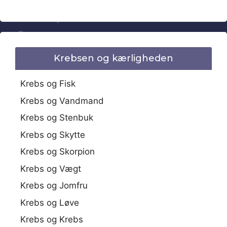
Krebsen og kærligheden
Krebs og Fisk
Krebs og Vandmand
Krebs og Stenbuk
Krebs og Skytte
Krebs og Skorpion
Krebs og Vægt
Krebs og Jomfru
Krebs og Løve
Krebs og Krebs