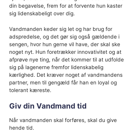
din begavelse, frem for at forvente hun kaster
sig lidenskabeligt over dig.
Vandmanden keder sig let og har brug for
adspredelse, og det gør sig også gældende i
sengen, hvor hun gerne vil have, der skal ske
noget nyt. Hun foretrækker innovativitet og at
afprøve nye ting, når det kommer til at udfolde
sig på lagenerne fremfor lidenskabelig
kærlighed. Det kræver noget af vandmandens
partner, men til gengæld får han en loyal og
tolerant kæreste.
Giv din Vandmand tid
Når vandmanden skal forføres, skal du give
hende tid.