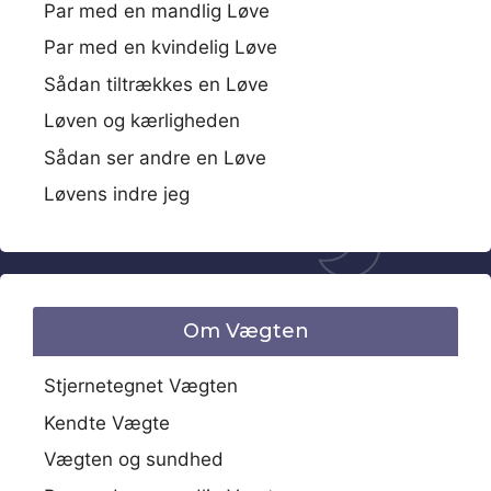
Par med en mandlig Løve
Par med en kvindelig Løve
Sådan tiltrækkes en Løve
Løven og kærligheden
Sådan ser andre en Løve
Løvens indre jeg
Om Vægten
Stjernetegnet Vægten
Kendte Vægte
Vægten og sundhed