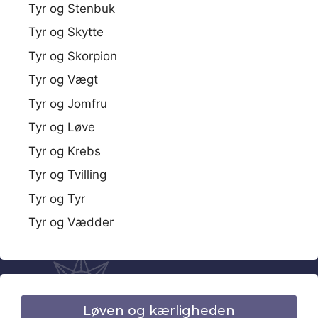
Tyr og Stenbuk
Tyr og Skytte
Tyr og Skorpion
Tyr og Vægt
Tyr og Jomfru
Tyr og Løve
Tyr og Krebs
Tyr og Tvilling
Tyr og Tyr
Tyr og Vædder
Løven og kærligheden