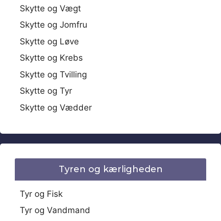
Skytte og Vægt
Skytte og Jomfru
Skytte og Løve
Skytte og Krebs
Skytte og Tvilling
Skytte og Tyr
Skytte og Vædder
Tyren og kærligheden
Tyr og Fisk
Tyr og Vandmand