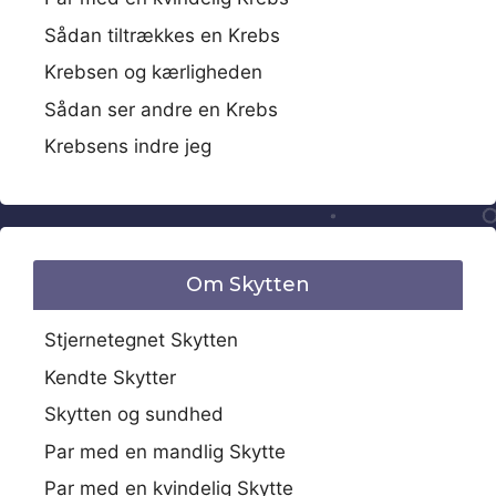
Sådan tiltrækkes en Krebs
Krebsen og kærligheden
Sådan ser andre en Krebs
Krebsens indre jeg
Om Skytten
Stjernetegnet Skytten
Kendte Skytter
Skytten og sundhed
Par med en mandlig Skytte
Par med en kvindelig Skytte