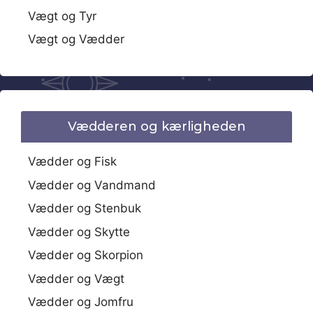
Vægt og Tyr
Vægt og Vædder
Vædderen og kærligheden
Vædder og Fisk
Vædder og Vandmand
Vædder og Stenbuk
Vædder og Skytte
Vædder og Skorpion
Vædder og Vægt
Vædder og Jomfru