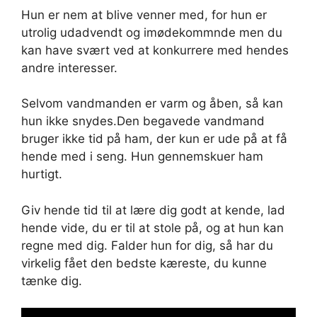
Hun er nem at blive venner med, for hun er
utrolig udadvendt og imødekommnde men du
kan have svært ved at konkurrere med hendes
andre interesser.
Selvom vandmanden er varm og åben, så kan
hun ikke snydes.Den begavede vandmand
bruger ikke tid på ham, der kun er ude på at få
hende med i seng. Hun gennemskuer ham
hurtigt.
Giv hende tid til at lære dig godt at kende, lad
hende vide, du er til at stole på, og at hun kan
regne med dig. Falder hun for dig, så har du
virkelig fået den bedste kæreste, du kunne
tænke dig.