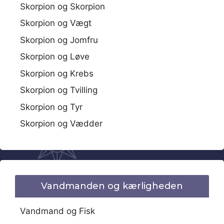
Skorpion og Skorpion
Skorpion og Vægt
Skorpion og Jomfru
Skorpion og Løve
Skorpion og Krebs
Skorpion og Tvilling
Skorpion og Tyr
Skorpion og Vædder
Vandmanden og kærligheden
Vandmand og Fisk