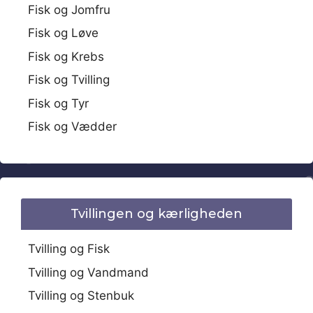
Fisk og Jomfru
Fisk og Løve
Fisk og Krebs
Fisk og Tvilling
Fisk og Tyr
Fisk og Vædder
Tvillingen og kærligheden
Tvilling og Fisk
Tvilling og Vandmand
Tvilling og Stenbuk