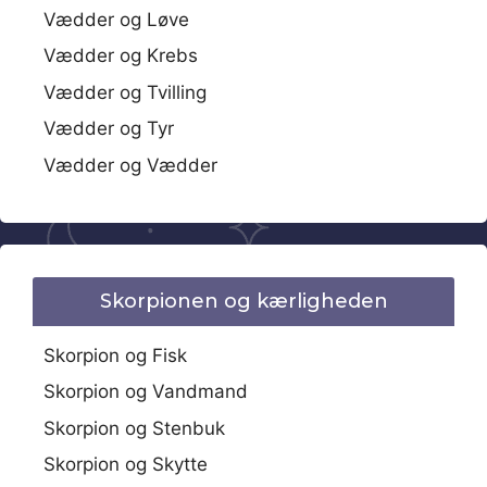
Vædder og Løve
Vædder og Krebs
Vædder og Tvilling
Vædder og Tyr
Vædder og Vædder
Skorpionen og kærligheden
Skorpion og Fisk
Skorpion og Vandmand
Skorpion og Stenbuk
Skorpion og Skytte