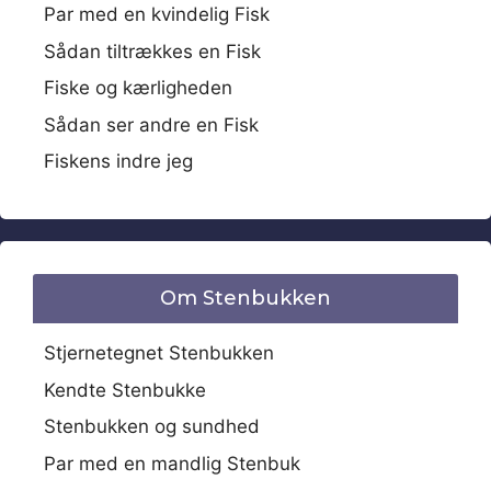
Par med en kvindelig Fisk
Sådan tiltrækkes en Fisk
Fiske og kærligheden
Sådan ser andre en Fisk
Fiskens indre jeg
Om Stenbukken
Stjernetegnet Stenbukken
Kendte Stenbukke
Stenbukken og sundhed
Par med en mandlig Stenbuk