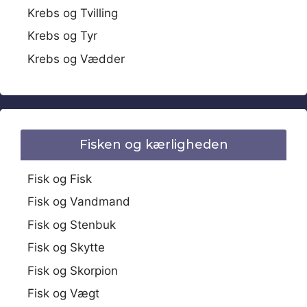
Krebs og Tvilling
Krebs og Tyr
Krebs og Vædder
Fisken og kærligheden
Fisk og Fisk
Fisk og Vandmand
Fisk og Stenbuk
Fisk og Skytte
Fisk og Skorpion
Fisk og Vægt