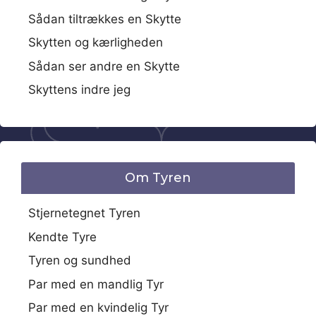
Sådan tiltrækkes en Skytte
Skytten og kærligheden
Sådan ser andre en Skytte
Skyttens indre jeg
Om Tyren
Stjernetegnet Tyren
Kendte Tyre
Tyren og sundhed
Par med en mandlig Tyr
Par med en kvindelig Tyr