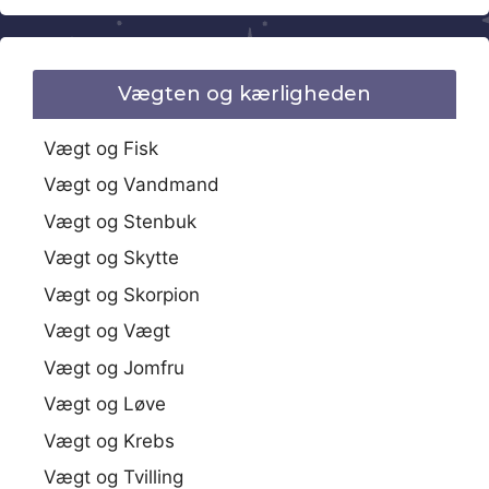
Vægten og kærligheden
Vægt og Fisk
Vægt og Vandmand
Vægt og Stenbuk
Vægt og Skytte
Vægt og Skorpion
Vægt og Vægt
Vægt og Jomfru
Vægt og Løve
Vægt og Krebs
Vægt og Tvilling