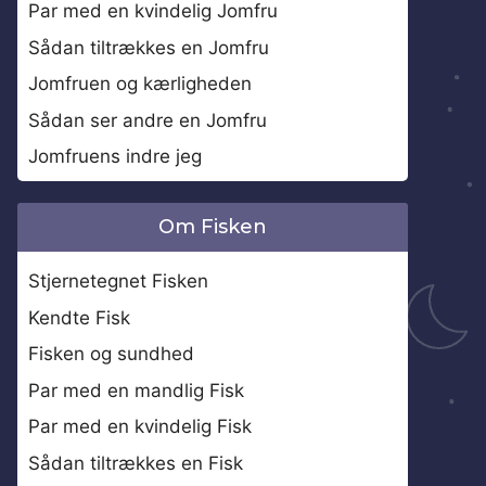
Par med en kvindelig Jomfru
Sådan tiltrækkes en Jomfru
Jomfruen og kærligheden
Sådan ser andre en Jomfru
Jomfruens indre jeg
Om Fisken
Stjernetegnet Fisken
Kendte Fisk
Fisken og sundhed
Par med en mandlig Fisk
Par med en kvindelig Fisk
Sådan tiltrækkes en Fisk