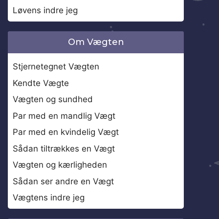
Løvens indre jeg
Om Vægten
Stjernetegnet Vægten
Kendte Vægte
Vægten og sundhed
Par med en mandlig Vægt
Par med en kvindelig Vægt
Sådan tiltrækkes en Vægt
Vægten og kærligheden
Sådan ser andre en Vægt
Vægtens indre jeg