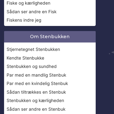
Fiske og kærligheden
Sådan ser andre en Fisk
Fiskens indre jeg
Om Stenbukken
Stjernetegnet Stenbukken
Kendte Stenbukke
Stenbukken og sundhed
Par med en mandlig Stenbuk
Par med en kvindelig Stenbuk
Sådan tiltrækkes en Stenbuk
Stenbukken og kærligheden
Sådan ser andre en Stenbuk