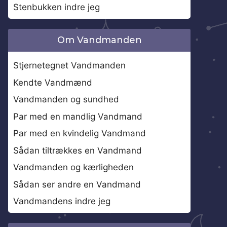
Stenbukken indre jeg
Om Vandmanden
Stjernetegnet Vandmanden
Kendte Vandmænd
Vandmanden og sundhed
Par med en mandlig Vandmand
Par med en kvindelig Vandmand
Sådan tiltrækkes en Vandmand
Vandmanden og kærligheden
Sådan ser andre en Vandmand
Vandmandens indre jeg