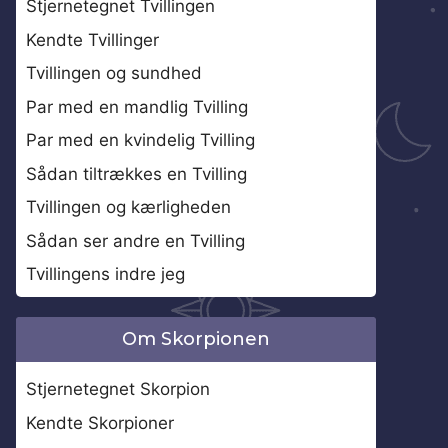
Stjernetegnet Tvillingen
Kendte Tvillinger
Tvillingen og sundhed
Par med en mandlig Tvilling
Par med en kvindelig Tvilling
Sådan tiltrækkes en Tvilling
Tvillingen og kærligheden
Sådan ser andre en Tvilling
Tvillingens indre jeg
Om Skorpionen
Stjernetegnet Skorpion
Kendte Skorpioner