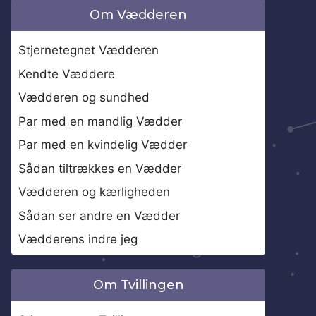
Om Vædderen
Stjernetegnet Vædderen
Kendte Væddere
Vædderen og sundhed
Par med en mandlig Vædder
Par med en kvindelig Vædder
Sådan tiltrækkes en Vædder
Vædderen og kærligheden
Sådan ser andre en Vædder
Vædderens indre jeg
Om Tvillingen