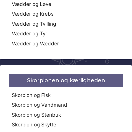
Vædder og Løve
Vædder og Krebs
Vædder og Tvilling
Vædder og Tyr
Vædder og Vædder
Skorpionen og kærligheden
Skorpion og Fisk
Skorpion og Vandmand
Skorpion og Stenbuk
Skorpion og Skytte