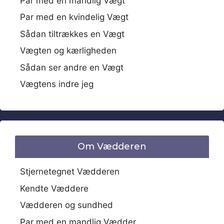
Par med en mandlig Vægt
Par med en kvindelig Vægt
Sådan tiltrækkes en Vægt
Vægten og kærligheden
Sådan ser andre en Vægt
Vægtens indre jeg
Om Vædderen
Stjernetegnet Vædderen
Kendte Væddere
Vædderen og sundhed
Par med en mandlig Vædder