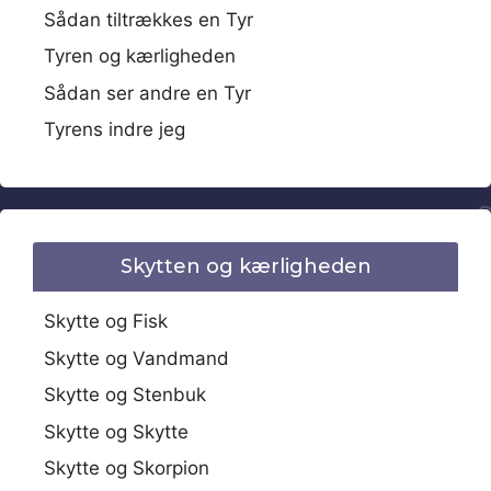
Sådan tiltrækkes en Tyr
Tyren og kærligheden
Sådan ser andre en Tyr
Tyrens indre jeg
Skytten og kærligheden
Skytte og Fisk
Skytte og Vandmand
Skytte og Stenbuk
Skytte og Skytte
Skytte og Skorpion