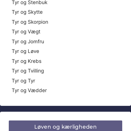
Tyr og Stenbuk
Tyr og Skytte
Tyr og Skorpion
Tyr og Vægt
Tyr og Jomfru
Tyr og Løve
Tyr og Krebs
Tyr og Tvilling
Tyr og Tyr
Tyr og Vædder
Løven og kærligheden