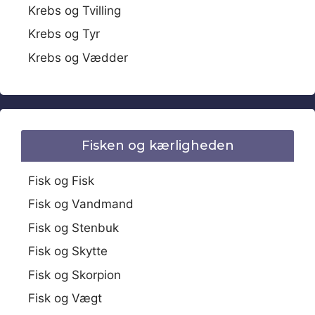
Krebs og Tvilling
Krebs og Tyr
Krebs og Vædder
Fisken og kærligheden
Fisk og Fisk
Fisk og Vandmand
Fisk og Stenbuk
Fisk og Skytte
Fisk og Skorpion
Fisk og Vægt