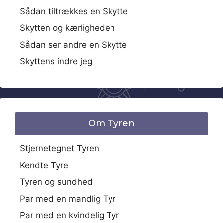
Sådan tiltrækkes en Skytte
Skytten og kærligheden
Sådan ser andre en Skytte
Skyttens indre jeg
Om Tyren
Stjernetegnet Tyren
Kendte Tyre
Tyren og sundhed
Par med en mandlig Tyr
Par med en kvindelig Tyr