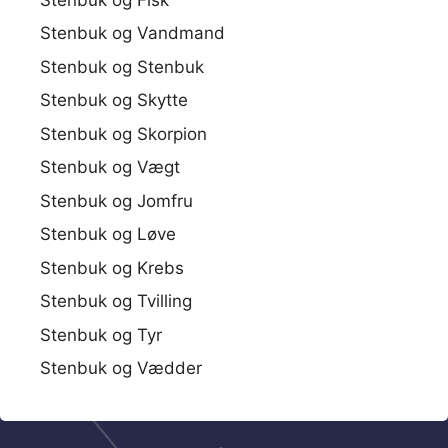
Stenbuk og Vandmand
Stenbuk og Stenbuk
Stenbuk og Skytte
Stenbuk og Skorpion
Stenbuk og Vægt
Stenbuk og Jomfru
Stenbuk og Løve
Stenbuk og Krebs
Stenbuk og Tvilling
Stenbuk og Tyr
Stenbuk og Vædder