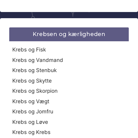
Krebsen og kærligheden
Krebs og Fisk
Krebs og Vandmand
Krebs og Stenbuk
Krebs og Skytte
Krebs og Skorpion
Krebs og Vægt
Krebs og Jomfru
Krebs og Løve
Krebs og Krebs