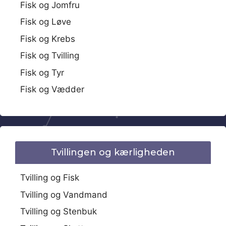
Fisk og Jomfru
Fisk og Løve
Fisk og Krebs
Fisk og Tvilling
Fisk og Tyr
Fisk og Vædder
Tvillingen og kærligheden
Tvilling og Fisk
Tvilling og Vandmand
Tvilling og Stenbuk