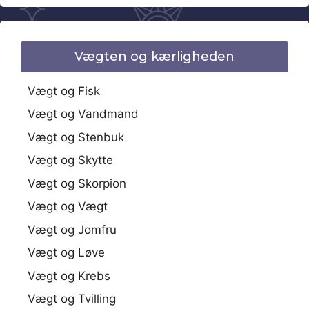
Vægten og kærligheden
Vægt og Fisk
Vægt og Vandmand
Vægt og Stenbuk
Vægt og Skytte
Vægt og Skorpion
Vægt og Vægt
Vægt og Jomfru
Vægt og Løve
Vægt og Krebs
Vægt og Tvilling