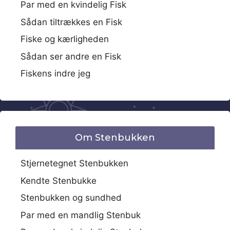
Par med en kvindelig Fisk
Sådan tiltrækkes en Fisk
Fiske og kærligheden
Sådan ser andre en Fisk
Fiskens indre jeg
Om Stenbukken
Stjernetegnet Stenbukken
Kendte Stenbukke
Stenbukken og sundhed
Par med en mandlig Stenbuk