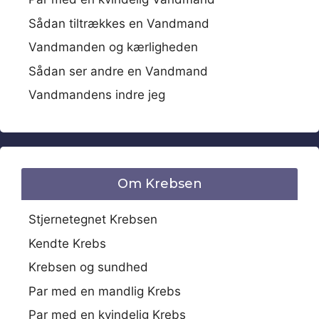
Sådan tiltrækkes en Vandmand
Vandmanden og kærligheden
Sådan ser andre en Vandmand
Vandmandens indre jeg
Om Krebsen
Stjernetegnet Krebsen
Kendte Krebs
Krebsen og sundhed
Par med en mandlig Krebs
Par med en kvindelig Krebs