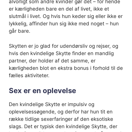
alvorligt som andre kvinder gør det – for hende
er kærligheden bare en del af livet, ikke et
slutmål i livet. Og hvis hun keder sig eller ikke er
lykkelig, affinder hun sig ikke med noget – hun
går bare.
Skytten er jo glad for udendørsliv og rejser, og
hvis den kvindelige Skytte finder en mandlig
partner, der holder af det samme, er
kærligheden blot en ekstra bonus i forhold til de
fælles aktiviteter.
Sex er en oplevelse
Den kvindelige Skytte er impulsiv og
oplevelsessøgende, og derfor har hun tit en
række tidlige sexerfaringer af den eksotiske
slags. Det er typisk den kvindelige Skytte, der