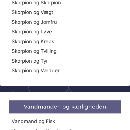
Skorpion og Skorpion
Skorpion og Vægt
Skorpion og Jomfru
Skorpion og Løve
Skorpion og Krebs
Skorpion og Tvilling
Skorpion og Tyr
Skorpion og Vædder
Vandmanden og kærligheden
Vandmand og Fisk