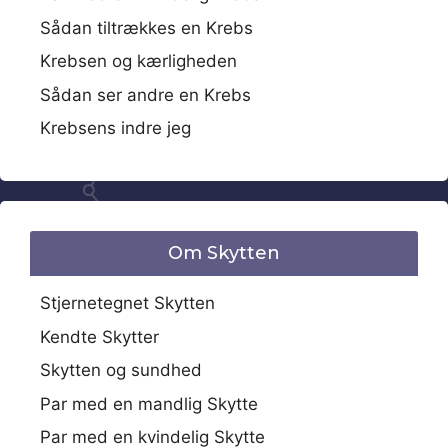
Sådan tiltrækkes en Krebs
Krebsen og kærligheden
Sådan ser andre en Krebs
Krebsens indre jeg
Om Skytten
Stjernetegnet Skytten
Kendte Skytter
Skytten og sundhed
Par med en mandlig Skytte
Par med en kvindelig Skytte