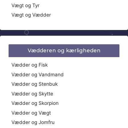
Vægt og Tyr
Vægt og Vædder
Vædderen og kærligheden
Vædder og Fisk
Vædder og Vandmand
Vædder og Stenbuk
Vædder og Skytte
Vædder og Skorpion
Vædder og Vægt
Vædder og Jomfru