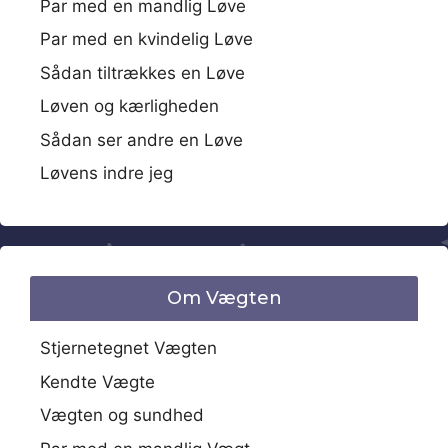
Par med en mandlig Løve
Par med en kvindelig Løve
Sådan tiltrækkes en Løve
Løven og kærligheden
Sådan ser andre en Løve
Løvens indre jeg
Om Vægten
Stjernetegnet Vægten
Kendte Vægte
Vægten og sundhed