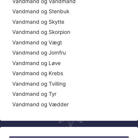
Vandmand og Vandmand
Vandmand og Stenbuk
Vandmand og Skytte
Vandmand og Skorpion
Vandmand og Vægt
Vandmand og Jomfru
Vandmand og Løve
Vandmand og Krebs
Vandmand og Tvilling
Vandmand og Tyr
Vandmand og Vædder