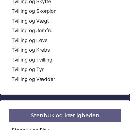
Tvilling og Skytte
Tvilling og Skorpion
Tvilling og Vægt
Tvilling og Jomfru
Tvilling og Løve
Tvilling og Krebs
Tvilling og Tvilling
Tvilling og Tyr
Tvilling og Vædder
Stenbuk og kærligheden
Stenbuk og Fisk