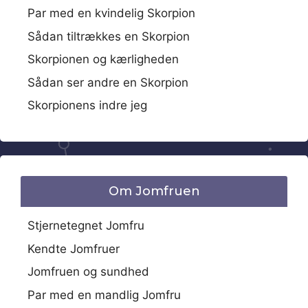
Par med en kvindelig Skorpion
Sådan tiltrækkes en Skorpion
Skorpionen og kærligheden
Sådan ser andre en Skorpion
Skorpionens indre jeg
Om Jomfruen
Stjernetegnet Jomfru
Kendte Jomfruer
Jomfruen og sundhed
Par med en mandlig Jomfru