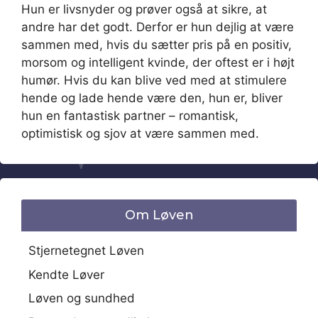
Hun er livsnyder og prøver også at sikre, at
andre har det godt. Derfor er hun dejlig at være
sammen med, hvis du sætter pris på en positiv,
morsom og intelligent kvinde, der oftest er i højt
humør. Hvis du kan blive ved med at stimulere
hende og lade hende være den, hun er, bliver
hun en fantastisk partner – romantisk,
optimistisk og sjov at være sammen med.
Om Løven
Stjernetegnet Løven
Kendte Løver
Løven og sundhed