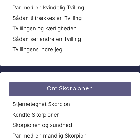
Par med en kvindelig Tvilling
Sådan tiltrækkes en Tvilling
Tvillingen og kærligheden
Sådan ser andre en Tvilling
Tvillingens indre jeg
Om Skorpionen
Stjernetegnet Skorpion
Kendte Skorpioner
Skorpionen og sundhed
Par med en mandlig Skorpion