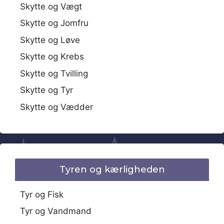
Skytte og Vægt
Skytte og Jomfru
Skytte og Løve
Skytte og Krebs
Skytte og Tvilling
Skytte og Tyr
Skytte og Vædder
Tyren og kærligheden
Tyr og Fisk
Tyr og Vandmand