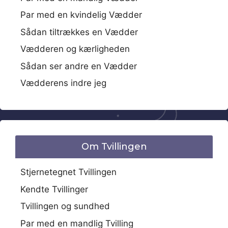
Par med en kvindelig Vædder
Sådan tiltrækkes en Vædder
Vædderen og kærligheden
Sådan ser andre en Vædder
Vædderens indre jeg
Om Tvillingen
Stjernetegnet Tvillingen
Kendte Tvillinger
Tvillingen og sundhed
Par med en mandlig Tvilling