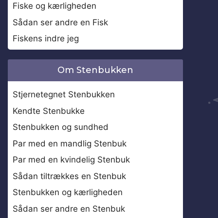
Fiske og kærligheden
Sådan ser andre en Fisk
Fiskens indre jeg
Om Stenbukken
Stjernetegnet Stenbukken
Kendte Stenbukke
Stenbukken og sundhed
Par med en mandlig Stenbuk
Par med en kvindelig Stenbuk
Sådan tiltrækkes en Stenbuk
Stenbukken og kærligheden
Sådan ser andre en Stenbuk