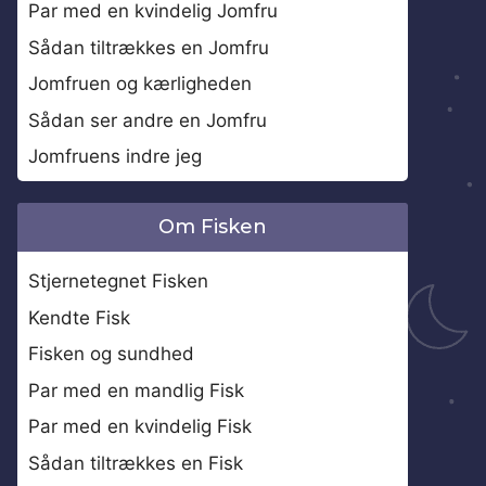
Par med en kvindelig Jomfru
Sådan tiltrækkes en Jomfru
Jomfruen og kærligheden
Sådan ser andre en Jomfru
Jomfruens indre jeg
Om Fisken
Stjernetegnet Fisken
Kendte Fisk
Fisken og sundhed
Par med en mandlig Fisk
Par med en kvindelig Fisk
Sådan tiltrækkes en Fisk