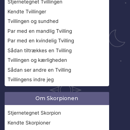
Stjernetegnet Tvillingen
Kendte Tvillinger
Tvillingen og sundhed
Par med en mandlig Tvilling
Par med en kvindelig Tvilling
Sådan tiltrækkes en Tvilling
Tvillingen og kærligheden
Sådan ser andre en Tvilling
Tvillingens indre jeg
Om Skorpionen
Stjernetegnet Skorpion
Kendte Skorpioner