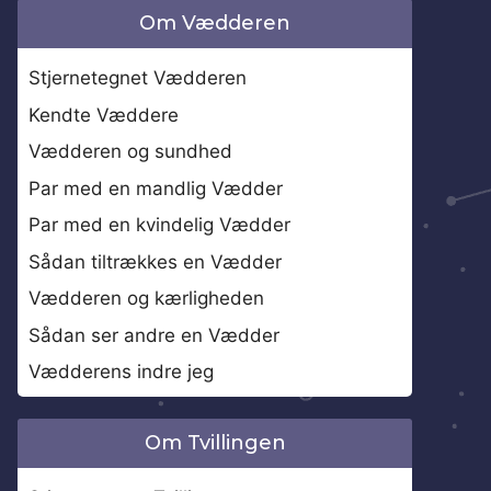
Om Vædderen
Stjernetegnet Vædderen
Kendte Væddere
Vædderen og sundhed
Par med en mandlig Vædder
Par med en kvindelig Vædder
Sådan tiltrækkes en Vædder
Vædderen og kærligheden
Sådan ser andre en Vædder
Vædderens indre jeg
Om Tvillingen