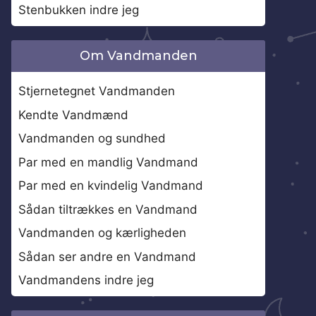
Stenbukken indre jeg
Om Vandmanden
Stjernetegnet Vandmanden
Kendte Vandmænd
Vandmanden og sundhed
Par med en mandlig Vandmand
Par med en kvindelig Vandmand
Sådan tiltrækkes en Vandmand
Vandmanden og kærligheden
Sådan ser andre en Vandmand
Vandmandens indre jeg