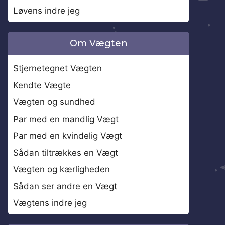
Løvens indre jeg
Om Vægten
Stjernetegnet Vægten
Kendte Vægte
Vægten og sundhed
Par med en mandlig Vægt
Par med en kvindelig Vægt
Sådan tiltrækkes en Vægt
Vægten og kærligheden
Sådan ser andre en Vægt
Vægtens indre jeg