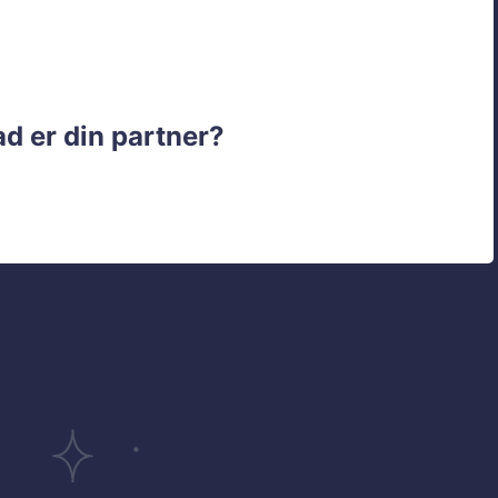
d er din partner?