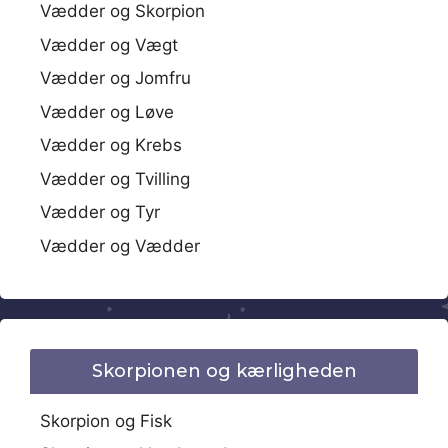
Vædder og Skorpion
Vædder og Vægt
Vædder og Jomfru
Vædder og Løve
Vædder og Krebs
Vædder og Tvilling
Vædder og Tyr
Vædder og Vædder
Skorpionen og kærligheden
Skorpion og Fisk