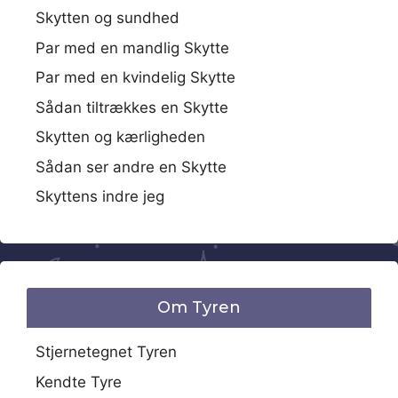
Skytten og sundhed
Par med en mandlig Skytte
Par med en kvindelig Skytte
Sådan tiltrækkes en Skytte
Skytten og kærligheden
Sådan ser andre en Skytte
Skyttens indre jeg
Om Tyren
Stjernetegnet Tyren
Kendte Tyre