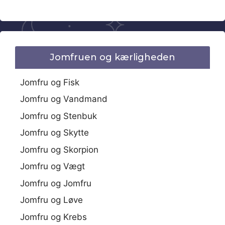
Jomfruen og kærligheden
Jomfru og Fisk
Jomfru og Vandmand
Jomfru og Stenbuk
Jomfru og Skytte
Jomfru og Skorpion
Jomfru og Vægt
Jomfru og Jomfru
Jomfru og Løve
Jomfru og Krebs