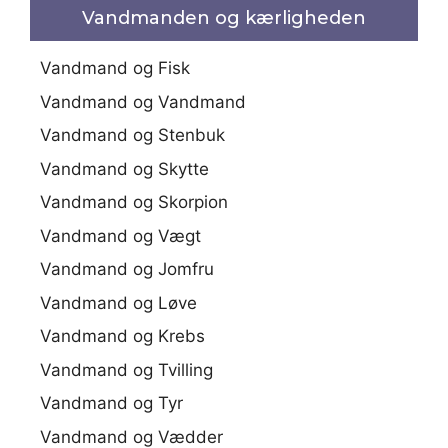
Vandmanden og kærligheden
Vandmand og Fisk
Vandmand og Vandmand
Vandmand og Stenbuk
Vandmand og Skytte
Vandmand og Skorpion
Vandmand og Vægt
Vandmand og Jomfru
Vandmand og Løve
Vandmand og Krebs
Vandmand og Tvilling
Vandmand og Tyr
Vandmand og Vædder