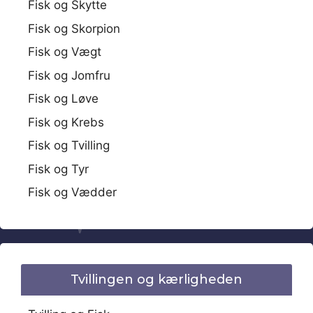
Fisk og Skytte
Fisk og Skorpion
Fisk og Vægt
Fisk og Jomfru
Fisk og Løve
Fisk og Krebs
Fisk og Tvilling
Fisk og Tyr
Fisk og Vædder
Tvillingen og kærligheden