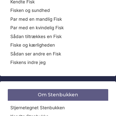
Kendte Fisk
Fisken og sundhed
Par med en mandlig Fisk
Par med en kvindelig Fisk
Sådan tiltrækkes en Fisk
Fiske og kærligheden
Sådan ser andre en Fisk
Fiskens indre jeg
Om Stenbukken
Stjernetegnet Stenbukken