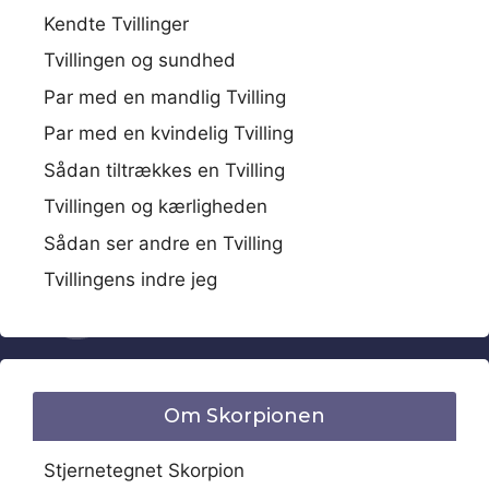
Kendte Tvillinger
Tvillingen og sundhed
Par med en mandlig Tvilling
Par med en kvindelig Tvilling
Sådan tiltrækkes en Tvilling
Tvillingen og kærligheden
Sådan ser andre en Tvilling
Tvillingens indre jeg
Om Skorpionen
Stjernetegnet Skorpion