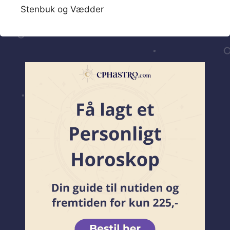
Stenbuk og Vædder