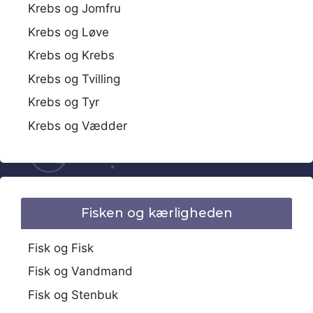
Krebs og Jomfru
Krebs og Løve
Krebs og Krebs
Krebs og Tvilling
Krebs og Tyr
Krebs og Vædder
Fisken og kærligheden
Fisk og Fisk
Fisk og Vandmand
Fisk og Stenbuk