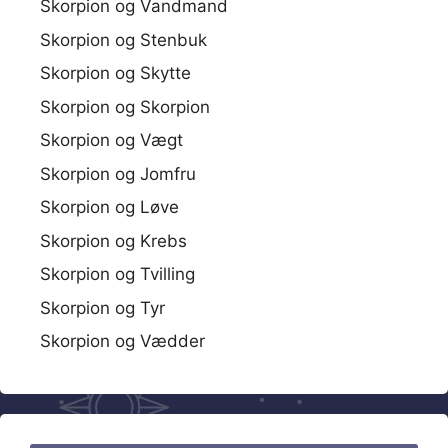
Skorpion og Vandmand
Skorpion og Stenbuk
Skorpion og Skytte
Skorpion og Skorpion
Skorpion og Vægt
Skorpion og Jomfru
Skorpion og Løve
Skorpion og Krebs
Skorpion og Tvilling
Skorpion og Tyr
Skorpion og Vædder