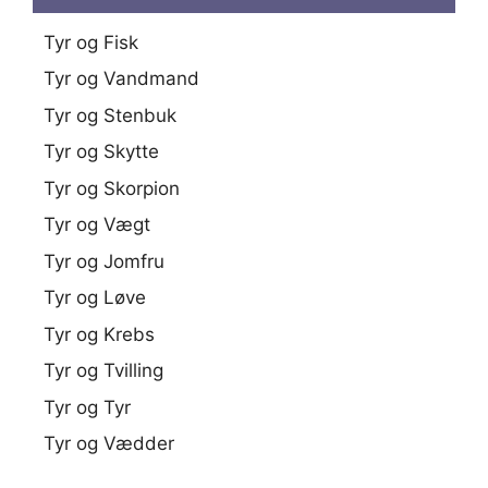
Tyr og Fisk
Tyr og Vandmand
Tyr og Stenbuk
Tyr og Skytte
Tyr og Skorpion
Tyr og Vægt
Tyr og Jomfru
Tyr og Løve
Tyr og Krebs
Tyr og Tvilling
Tyr og Tyr
Tyr og Vædder