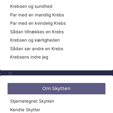
Krebsen og sundhed
Par med en mandlig Krebs
Par med en kvindelig Krebs
Sådan tiltrækkes en Krebs
Krebsen og kærligheden
Sådan ser andre en Krebs
Krebsens indre jeg
Om Skytten
Stjernetegnet Skytten
Kendte Skytter