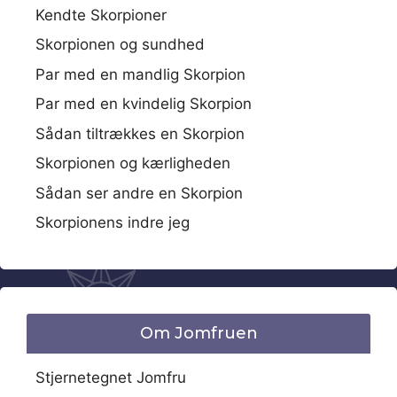
Kendte Skorpioner
Skorpionen og sundhed
Par med en mandlig Skorpion
Par med en kvindelig Skorpion
Sådan tiltrækkes en Skorpion
Skorpionen og kærligheden
Sådan ser andre en Skorpion
Skorpionens indre jeg
Om Jomfruen
Stjernetegnet Jomfru