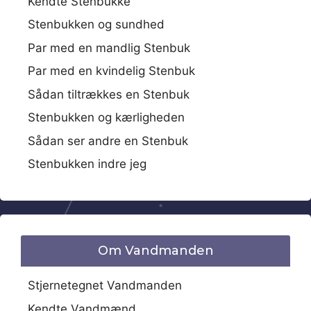
Kendte Stenbukke
Stenbukken og sundhed
Par med en mandlig Stenbuk
Par med en kvindelig Stenbuk
Sådan tiltrækkes en Stenbuk
Stenbukken og kærligheden
Sådan ser andre en Stenbuk
Stenbukken indre jeg
Om Vandmanden
Stjernetegnet Vandmanden
Kendte Vandmænd