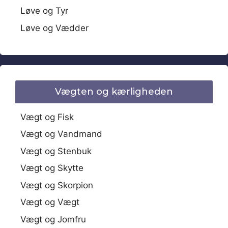
Løve og Tyr
Løve og Vædder
Vægten og kærligheden
Vægt og Fisk
Vægt og Vandmand
Vægt og Stenbuk
Vægt og Skytte
Vægt og Skorpion
Vægt og Vægt
Vægt og Jomfru