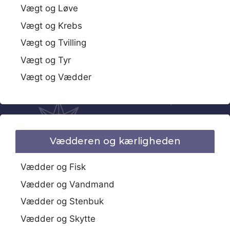
Vægt og Løve
Vægt og Krebs
Vægt og Tvilling
Vægt og Tyr
Vægt og Vædder
Vædderen og kærligheden
Vædder og Fisk
Vædder og Vandmand
Vædder og Stenbuk
Vædder og Skytte