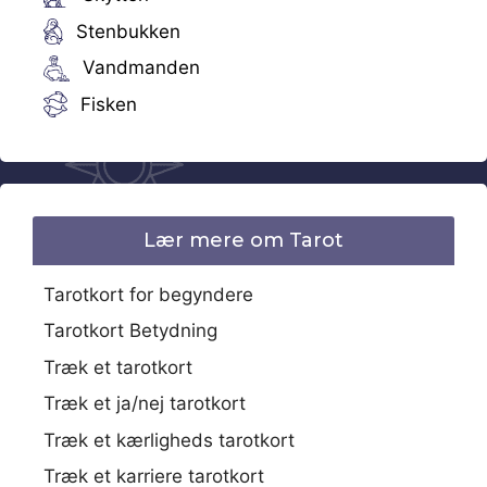
Stenbukken
Vandmanden
Fisken
Lær mere om Tarot
Tarotkort for begyndere
Tarotkort Betydning
Træk et tarotkort
Træk et ja/nej tarotkort
Træk et kærligheds tarotkort
Træk et karriere tarotkort