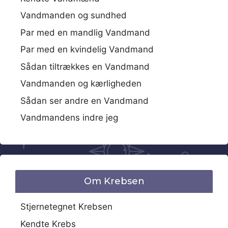
Vandmanden og sundhed
Par med en mandlig Vandmand
Par med en kvindelig Vandmand
Sådan tiltrækkes en Vandmand
Vandmanden og kærligheden
Sådan ser andre en Vandmand
Vandmandens indre jeg
Om Krebsen
Stjernetegnet Krebsen
Kendte Krebs