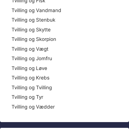
Tvilling og Fisk
Tvilling og Vandmand
Tvilling og Stenbuk
Tvilling og Skytte
Tvilling og Skorpion
Tvilling og Vægt
Tvilling og Jomfru
Tvilling og Løve
Tvilling og Krebs
Tvilling og Tvilling
Tvilling og Tyr
Tvilling og Vædder