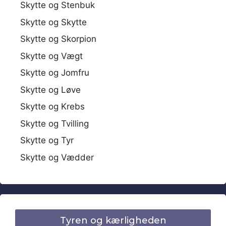
Skytte og Stenbuk
Skytte og Skytte
Skytte og Skorpion
Skytte og Vægt
Skytte og Jomfru
Skytte og Løve
Skytte og Krebs
Skytte og Tvilling
Skytte og Tyr
Skytte og Vædder
Tyren og kærligheden