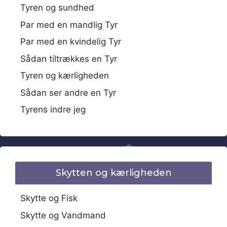
Tyren og sundhed
Par med en mandlig Tyr
Par med en kvindelig Tyr
Sådan tiltrækkes en Tyr
Tyren og kærligheden
Sådan ser andre en Tyr
Tyrens indre jeg
Skytten og kærligheden
Skytte og Fisk
Skytte og Vandmand