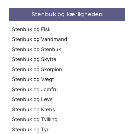
Stenbuk og kærligheden
Stenbuk og Fisk
Stenbuk og Vandmand
Stenbuk og Stenbuk
Stenbuk og Skytte
Stenbuk og Skorpion
Stenbuk og Vægt
Stenbuk og Jomfru
Stenbuk og Løve
Stenbuk og Krebs
Stenbuk og Tvilling
Stenbuk og Tyr