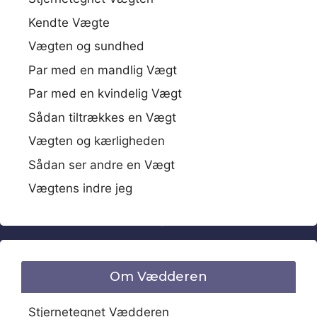
Kendte Vægte
Vægten og sundhed
Par med en mandlig Vægt
Par med en kvindelig Vægt
Sådan tiltrækkes en Vægt
Vægten og kærligheden
Sådan ser andre en Vægt
Vægtens indre jeg
Om Vædderen
Stjernetegnet Vædderen