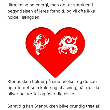
tiltrækning og energi, men det er stærkest i
begyndelsen af jeres forhold, og vil ofte ikke
holde i længden.
Stenbukken holder på sine følelser og du kan
opfatte det som kulde og afvisning, når du ikke
bliver bekræftet og føler dig elsket.
Samtidig kan Stenbukken blive grundig træt af