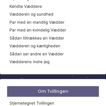
Kendte Væddere
Vædderen og sundhed
Par med en mandlig Vædder
Par med en kvindelig Vædder
Sådan tiltrækkes en Vædder
Vædderen og kærligheden
Sådan ser andre en Vædder
Vædderens indre jeg
Om Tvillingen
Stjernetegnet Tvillingen