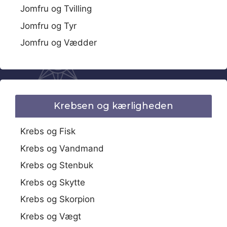
Jomfru og Tvilling
Jomfru og Tyr
Jomfru og Vædder
Krebsen og kærligheden
Krebs og Fisk
Krebs og Vandmand
Krebs og Stenbuk
Krebs og Skytte
Krebs og Skorpion
Krebs og Vægt