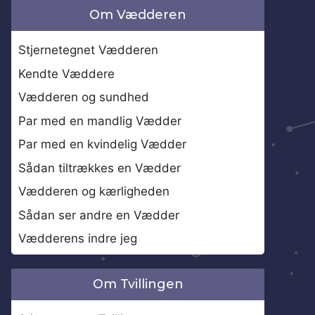
Om Vædderen
Stjernetegnet Vædderen
Kendte Væddere
Vædderen og sundhed
Par med en mandlig Vædder
Par med en kvindelig Vædder
Sådan tiltrækkes en Vædder
Vædderen og kærligheden
Sådan ser andre en Vædder
Vædderens indre jeg
Om Tvillingen