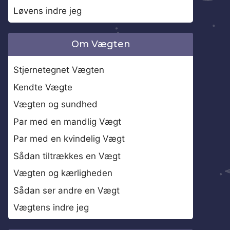
Løvens indre jeg
Om Vægten
Stjernetegnet Vægten
Kendte Vægte
Vægten og sundhed
Par med en mandlig Vægt
Par med en kvindelig Vægt
Sådan tiltrækkes en Vægt
Vægten og kærligheden
Sådan ser andre en Vægt
Vægtens indre jeg