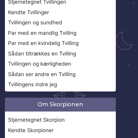
Stjernetegnet Tvillingen
Kendte Tvillinger
Tvillingen og sundhed
Par med en mandlig Tvilling
Par med en kvindelig Tvilling
Sådan tiltrækkes en Tvilling
Tvillingen og kærligheden
Sådan ser andre en Tvilling
Tvillingens indre jeg
Om Skorpionen
Stjernetegnet Skorpion
Kendte Skorpioner