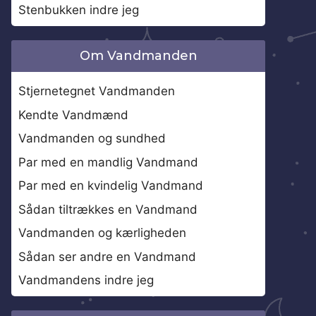
Stenbukken indre jeg
Om Vandmanden
Stjernetegnet Vandmanden
Kendte Vandmænd
Vandmanden og sundhed
Par med en mandlig Vandmand
Par med en kvindelig Vandmand
Sådan tiltrækkes en Vandmand
Vandmanden og kærligheden
Sådan ser andre en Vandmand
Vandmandens indre jeg