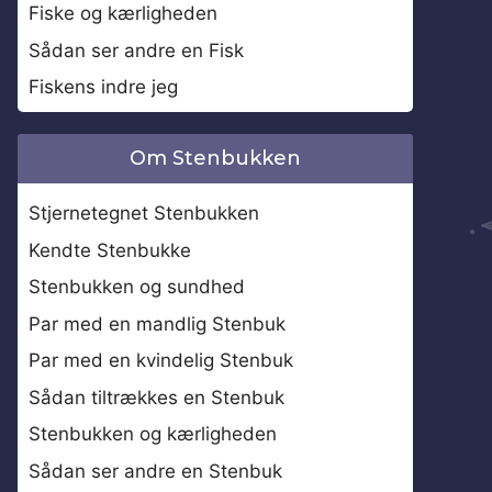
Fiske og kærligheden
Sådan ser andre en Fisk
Fiskens indre jeg
Om Stenbukken
Stjernetegnet Stenbukken
Kendte Stenbukke
Stenbukken og sundhed
Par med en mandlig Stenbuk
Par med en kvindelig Stenbuk
Sådan tiltrækkes en Stenbuk
Stenbukken og kærligheden
Sådan ser andre en Stenbuk