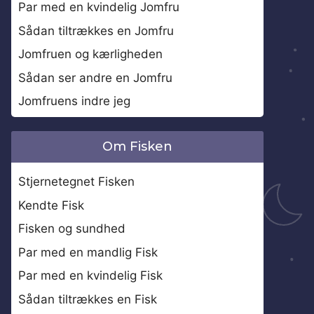
Par med en kvindelig Jomfru
Sådan tiltrækkes en Jomfru
Jomfruen og kærligheden
Sådan ser andre en Jomfru
Jomfruens indre jeg
Om Fisken
Stjernetegnet Fisken
Kendte Fisk
Fisken og sundhed
Par med en mandlig Fisk
Par med en kvindelig Fisk
Sådan tiltrækkes en Fisk