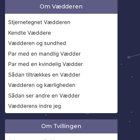
Om Vædderen
Stjernetegnet Vædderen
Kendte Væddere
Vædderen og sundhed
Par med en mandlig Vædder
Par med en kvindelig Vædder
Sådan tiltrækkes en Vædder
Vædderen og kærligheden
Sådan ser andre en Vædder
Vædderens indre jeg
Om Tvillingen