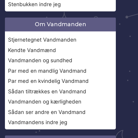
Stenbukken indre jeg
Om Vandmanden
Stjernetegnet Vandmanden
Kendte Vandmænd
Vandmanden og sundhed
Par med en mandlig Vandmand
Par med en kvindelig Vandmand
Sådan tiltrækkes en Vandmand
Vandmanden og kærligheden
Sådan ser andre en Vandmand
Vandmandens indre jeg