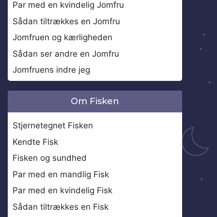
Par med en kvindelig Jomfru
Sådan tiltrækkes en Jomfru
Jomfruen og kærligheden
Sådan ser andre en Jomfru
Jomfruens indre jeg
Om Fisken
Stjernetegnet Fisken
Kendte Fisk
Fisken og sundhed
Par med en mandlig Fisk
Par med en kvindelig Fisk
Sådan tiltrækkes en Fisk