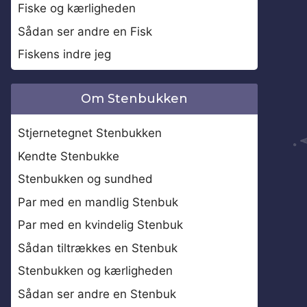
Fiske og kærligheden
Sådan ser andre en Fisk
Fiskens indre jeg
Om Stenbukken
Stjernetegnet Stenbukken
Kendte Stenbukke
Stenbukken og sundhed
Par med en mandlig Stenbuk
Par med en kvindelig Stenbuk
Sådan tiltrækkes en Stenbuk
Stenbukken og kærligheden
Sådan ser andre en Stenbuk