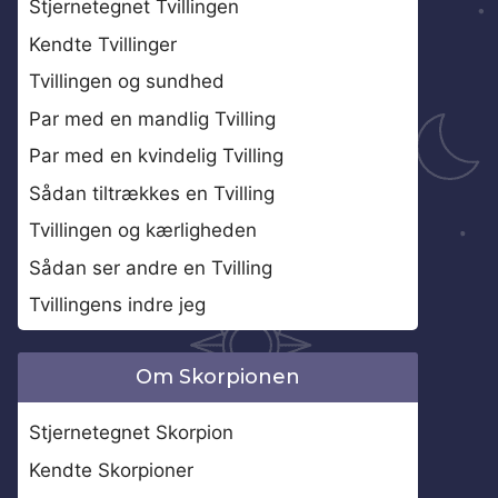
Stjernetegnet Tvillingen
Kendte Tvillinger
Tvillingen og sundhed
Par med en mandlig Tvilling
Par med en kvindelig Tvilling
Sådan tiltrækkes en Tvilling
Tvillingen og kærligheden
Sådan ser andre en Tvilling
Tvillingens indre jeg
Om Skorpionen
Stjernetegnet Skorpion
Kendte Skorpioner