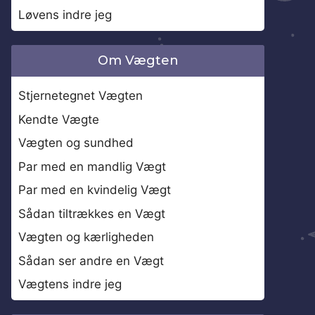
Løvens indre jeg
Om Vægten
Stjernetegnet Vægten
Kendte Vægte
Vægten og sundhed
Par med en mandlig Vægt
Par med en kvindelig Vægt
Sådan tiltrækkes en Vægt
Vægten og kærligheden
Sådan ser andre en Vægt
Vægtens indre jeg