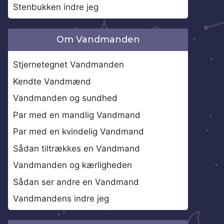
Stenbukken indre jeg
Om Vandmanden
Stjernetegnet Vandmanden
Kendte Vandmænd
Vandmanden og sundhed
Par med en mandlig Vandmand
Par med en kvindelig Vandmand
Sådan tiltrækkes en Vandmand
Vandmanden og kærligheden
Sådan ser andre en Vandmand
Vandmandens indre jeg