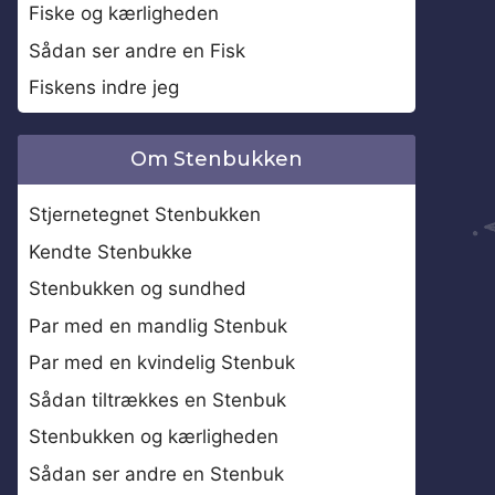
Fiske og kærligheden
Sådan ser andre en Fisk
Fiskens indre jeg
Om Stenbukken
Stjernetegnet Stenbukken
Kendte Stenbukke
Stenbukken og sundhed
Par med en mandlig Stenbuk
Par med en kvindelig Stenbuk
Sådan tiltrækkes en Stenbuk
Stenbukken og kærligheden
Sådan ser andre en Stenbuk