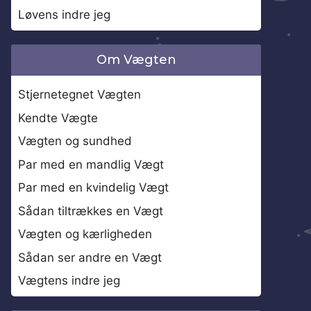
Løvens indre jeg
Om Vægten
Stjernetegnet Vægten
Kendte Vægte
Vægten og sundhed
Par med en mandlig Vægt
Par med en kvindelig Vægt
Sådan tiltrækkes en Vægt
Vægten og kærligheden
Sådan ser andre en Vægt
Vægtens indre jeg