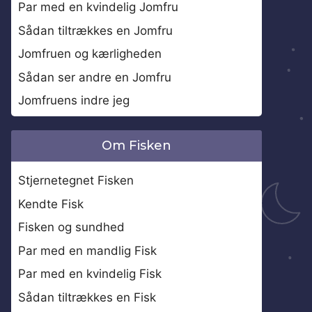
Par med en kvindelig Jomfru
Sådan tiltrækkes en Jomfru
Jomfruen og kærligheden
Sådan ser andre en Jomfru
Jomfruens indre jeg
Om Fisken
Stjernetegnet Fisken
Kendte Fisk
Fisken og sundhed
Par med en mandlig Fisk
Par med en kvindelig Fisk
Sådan tiltrækkes en Fisk