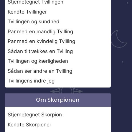
Stjernetegnet Tvillingen
Kendte Tvillinger
Tvillingen og sundhed
Par med en mandlig Tvilling
Par med en kvindelig Tvilling
Sådan tiltrækkes en Tvilling
Tvillingen og kærligheden
Sådan ser andre en Tvilling
Tvillingens indre jeg
Om Skorpionen
Stjernetegnet Skorpion
Kendte Skorpioner