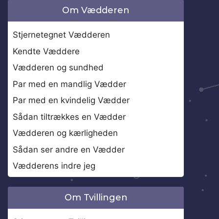
Om Vædderen
Stjernetegnet Vædderen
Kendte Væddere
Vædderen og sundhed
Par med en mandlig Vædder
Par med en kvindelig Vædder
Sådan tiltrækkes en Vædder
Vædderen og kærligheden
Sådan ser andre en Vædder
Vædderens indre jeg
Om Tvillingen