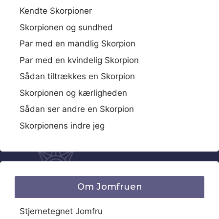
Kendte Skorpioner
Skorpionen og sundhed
Par med en mandlig Skorpion
Par med en kvindelig Skorpion
Sådan tiltrækkes en Skorpion
Skorpionen og kærligheden
Sådan ser andre en Skorpion
Skorpionens indre jeg
Om Jomfruen
Stjernetegnet Jomfru