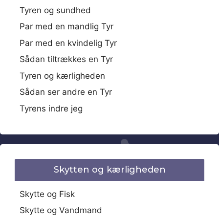
Tyren og sundhed
Par med en mandlig Tyr
Par med en kvindelig Tyr
Sådan tiltrækkes en Tyr
Tyren og kærligheden
Sådan ser andre en Tyr
Tyrens indre jeg
Skytten og kærligheden
Skytte og Fisk
Skytte og Vandmand