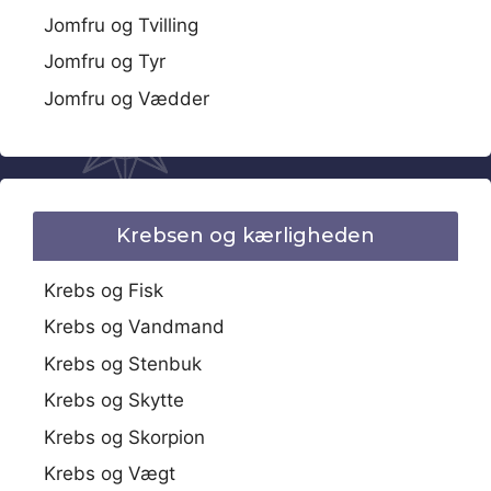
Jomfru og Tvilling
Jomfru og Tyr
Jomfru og Vædder
Krebsen og kærligheden
Krebs og Fisk
Krebs og Vandmand
Krebs og Stenbuk
Krebs og Skytte
Krebs og Skorpion
Krebs og Vægt