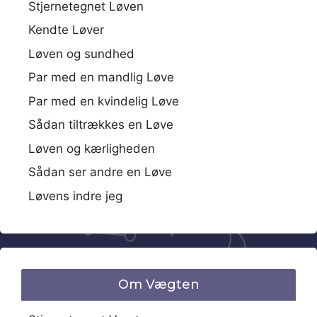
Stjernetegnet Løven
Kendte Løver
Løven og sundhed
Par med en mandlig Løve
Par med en kvindelig Løve
Sådan tiltrækkes en Løve
Løven og kærligheden
Sådan ser andre en Løve
Løvens indre jeg
Om Vægten