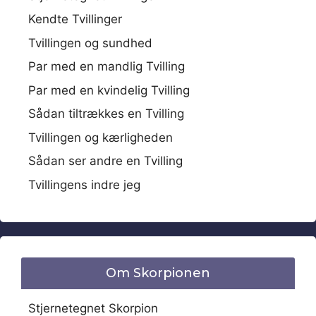
Kendte Tvillinger
Tvillingen og sundhed
Par med en mandlig Tvilling
Par med en kvindelig Tvilling
Sådan tiltrækkes en Tvilling
Tvillingen og kærligheden
Sådan ser andre en Tvilling
Tvillingens indre jeg
Om Skorpionen
Stjernetegnet Skorpion