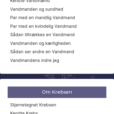
Kendte Vandmænd
Vandmanden og sundhed
Par med en mandlig Vandmand
Par med en kvindelig Vandmand
Sådan tiltrækkes en Vandmand
Vandmanden og kærligheden
Sådan ser andre en Vandmand
Vandmandens indre jeg
Om Krebsen
Stjernetegnet Krebsen
Kendte Krebs