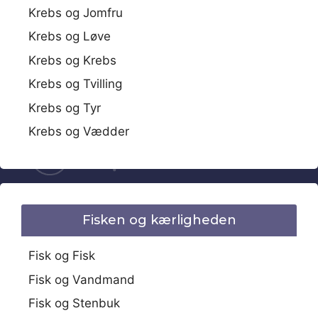
Krebs og Jomfru
Krebs og Løve
Krebs og Krebs
Krebs og Tvilling
Krebs og Tyr
Krebs og Vædder
Fisken og kærligheden
Fisk og Fisk
Fisk og Vandmand
Fisk og Stenbuk