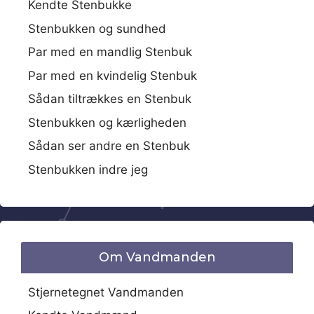
Kendte Stenbukke
Stenbukken og sundhed
Par med en mandlig Stenbuk
Par med en kvindelig Stenbuk
Sådan tiltrækkes en Stenbuk
Stenbukken og kærligheden
Sådan ser andre en Stenbuk
Stenbukken indre jeg
Om Vandmanden
Stjernetegnet Vandmanden