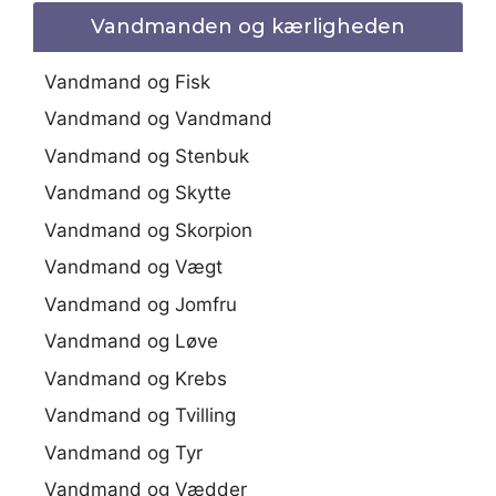
Vandmanden og kærligheden
Vandmand og Fisk
Vandmand og Vandmand
Vandmand og Stenbuk
Vandmand og Skytte
Vandmand og Skorpion
Vandmand og Vægt
Vandmand og Jomfru
Vandmand og Løve
Vandmand og Krebs
Vandmand og Tvilling
Vandmand og Tyr
Vandmand og Vædder