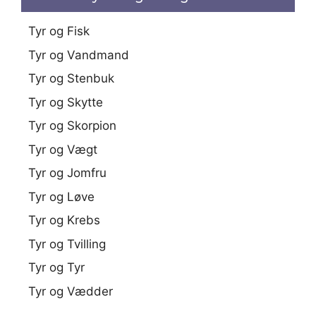
Tyr og Fisk
Tyr og Vandmand
Tyr og Stenbuk
Tyr og Skytte
Tyr og Skorpion
Tyr og Vægt
Tyr og Jomfru
Tyr og Løve
Tyr og Krebs
Tyr og Tvilling
Tyr og Tyr
Tyr og Vædder