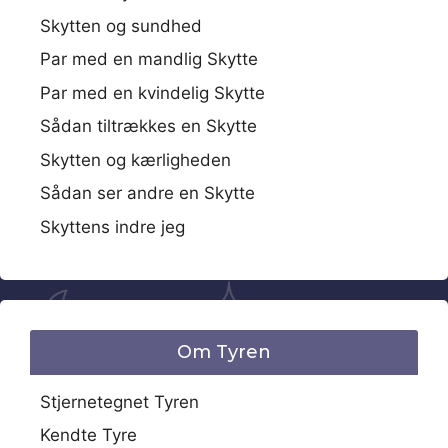
Skytten og sundhed
Par med en mandlig Skytte
Par med en kvindelig Skytte
Sådan tiltrækkes en Skytte
Skytten og kærligheden
Sådan ser andre en Skytte
Skyttens indre jeg
Om Tyren
Stjernetegnet Tyren
Kendte Tyre