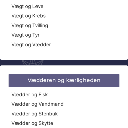
Vægt og Løve
Vægt og Krebs
Vægt og Tvilling
Vægt og Tyr
Vægt og Vædder
Vædderen og kærligheden
Vædder og Fisk
Vædder og Vandmand
Vædder og Stenbuk
Vædder og Skytte