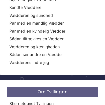
Kendte Væddere
Vædderen og sundhed
Par med en mandlig Vædder
Par med en kvindelig Vædder
Sådan tiltrækkes en Vædder
Vædderen og kærligheden
Sådan ser andre en Vædder
Vædderens indre jeg
Om Tvillingen
Stjernetegnet Tvillingen