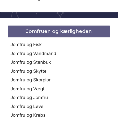
Jomfruen og kærligheden
Jomfru og Fisk
Jomfru og Vandmand
Jomfru og Stenbuk
Jomfru og Skytte
Jomfru og Skorpion
Jomfru og Vægt
Jomfru og Jomfru
Jomfru og Løve
Jomfru og Krebs