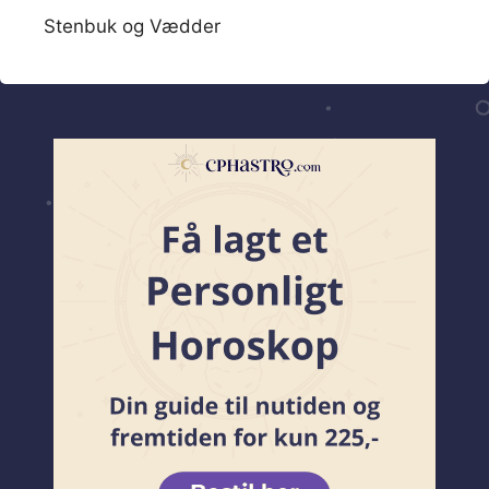
Stenbuk og Vædder