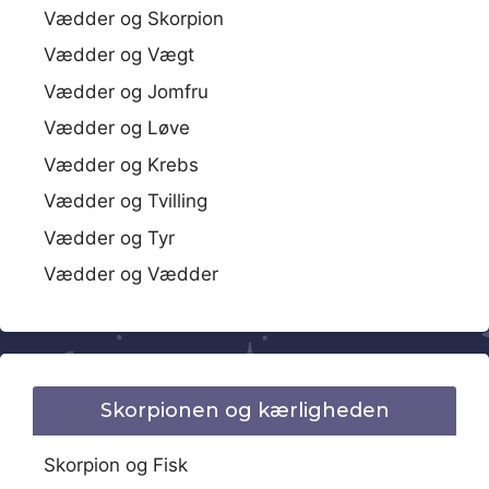
Vædder og Skorpion
Vædder og Vægt
Vædder og Jomfru
Vædder og Løve
Vædder og Krebs
Vædder og Tvilling
Vædder og Tyr
Vædder og Vædder
Skorpionen og kærligheden
Skorpion og Fisk