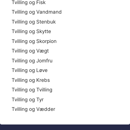
Tvilling og Fisk
Tvilling og Vandmand
Tvilling og Stenbuk
Tvilling og Skytte
Tvilling og Skorpion
Tvilling og Vægt
Tvilling og Jomfru
Tvilling og Løve
Tvilling og Krebs
Tvilling og Tvilling
Tvilling og Tyr
Tvilling og Vædder