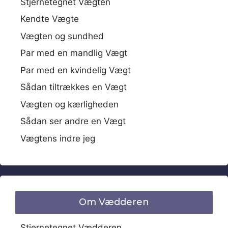
Stjernetegnet Vægten
Kendte Vægte
Vægten og sundhed
Par med en mandlig Vægt
Par med en kvindelig Vægt
Sådan tiltrækkes en Vægt
Vægten og kærligheden
Sådan ser andre en Vægt
Vægtens indre jeg
Om Vædderen
Stjernetegnet Vædderen