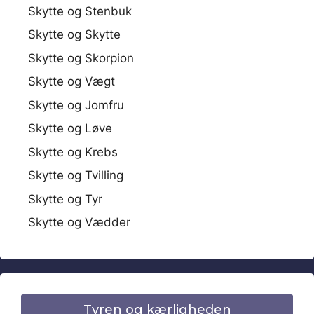
Skytte og Stenbuk
Skytte og Skytte
Skytte og Skorpion
Skytte og Vægt
Skytte og Jomfru
Skytte og Løve
Skytte og Krebs
Skytte og Tvilling
Skytte og Tyr
Skytte og Vædder
Tyren og kærligheden