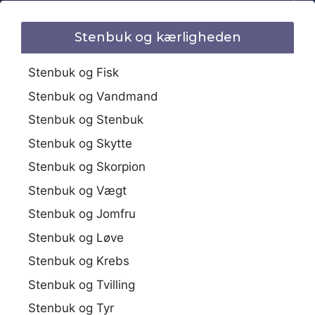
Stenbuk og kærligheden
Stenbuk og Fisk
Stenbuk og Vandmand
Stenbuk og Stenbuk
Stenbuk og Skytte
Stenbuk og Skorpion
Stenbuk og Vægt
Stenbuk og Jomfru
Stenbuk og Løve
Stenbuk og Krebs
Stenbuk og Tvilling
Stenbuk og Tyr