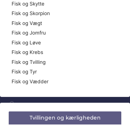
Fisk og Skytte
Fisk og Skorpion
Fisk og Vægt
Fisk og Jomfru
Fisk og Løve
Fisk og Krebs
Fisk og Tvilling
Fisk og Tyr
Fisk og Vædder
Tvillingen og kærligheden