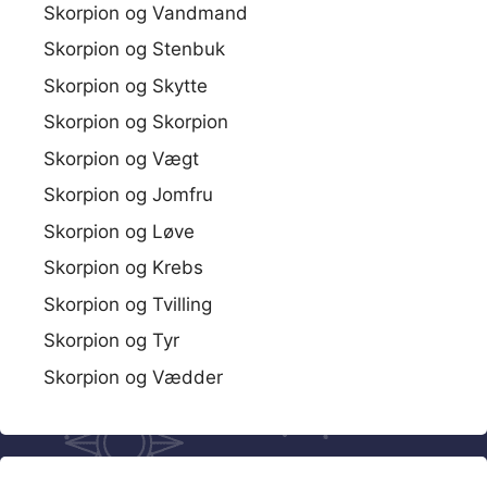
Skorpion og Vandmand
Skorpion og Stenbuk
Skorpion og Skytte
Skorpion og Skorpion
Skorpion og Vægt
Skorpion og Jomfru
Skorpion og Løve
Skorpion og Krebs
Skorpion og Tvilling
Skorpion og Tyr
Skorpion og Vædder