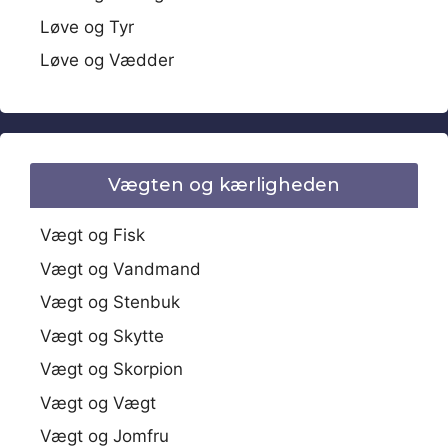
Løve og Tyr
Løve og Vædder
Vægten og kærligheden
Vægt og Fisk
Vægt og Vandmand
Vægt og Stenbuk
Vægt og Skytte
Vægt og Skorpion
Vægt og Vægt
Vægt og Jomfru