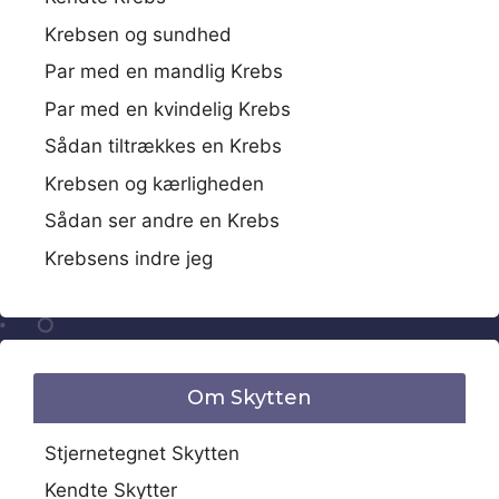
Krebsen og sundhed
Par med en mandlig Krebs
Par med en kvindelig Krebs
Sådan tiltrækkes en Krebs
Krebsen og kærligheden
Sådan ser andre en Krebs
Krebsens indre jeg
Om Skytten
Stjernetegnet Skytten
Kendte Skytter