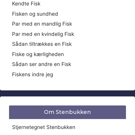
Kendte Fisk
Fisken og sundhed
Par med en mandlig Fisk
Par med en kvindelig Fisk
Sådan tiltrækkes en Fisk
Fiske og kærligheden
Sådan ser andre en Fisk
Fiskens indre jeg
Om Stenbukken
Stjernetegnet Stenbukken