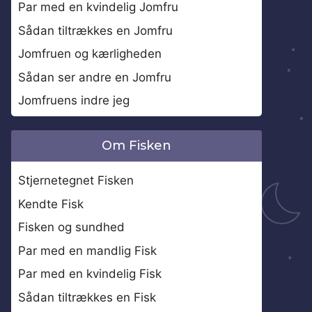
Par med en kvindelig Jomfru
Sådan tiltrækkes en Jomfru
Jomfruen og kærligheden
Sådan ser andre en Jomfru
Jomfruens indre jeg
Om Fisken
Stjernetegnet Fisken
Kendte Fisk
Fisken og sundhed
Par med en mandlig Fisk
Par med en kvindelig Fisk
Sådan tiltrækkes en Fisk