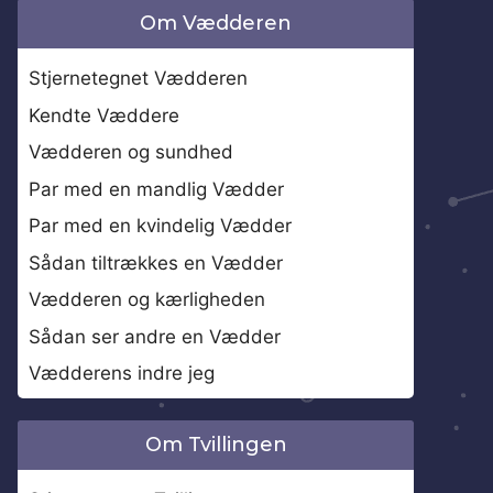
Om Vædderen
Stjernetegnet Vædderen
Kendte Væddere
Vædderen og sundhed
Par med en mandlig Vædder
Par med en kvindelig Vædder
Sådan tiltrækkes en Vædder
Vædderen og kærligheden
Sådan ser andre en Vædder
Vædderens indre jeg
Om Tvillingen