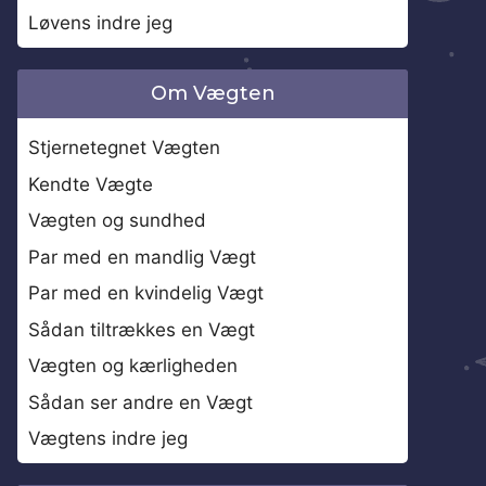
Løvens indre jeg
Om Vægten
Stjernetegnet Vægten
Kendte Vægte
Vægten og sundhed
Par med en mandlig Vægt
Par med en kvindelig Vægt
Sådan tiltrækkes en Vægt
Vægten og kærligheden
Sådan ser andre en Vægt
Vægtens indre jeg