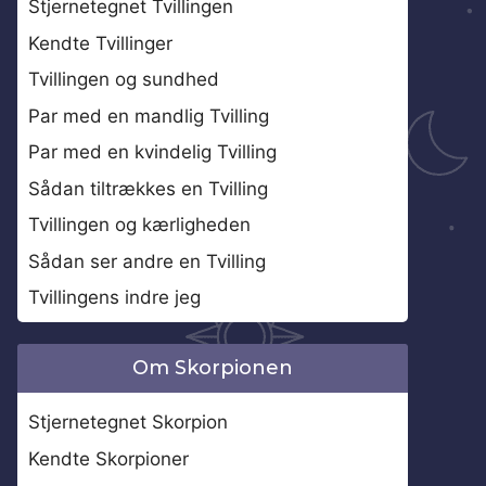
Stjernetegnet Tvillingen
Kendte Tvillinger
Tvillingen og sundhed
Par med en mandlig Tvilling
Par med en kvindelig Tvilling
Sådan tiltrækkes en Tvilling
Tvillingen og kærligheden
Sådan ser andre en Tvilling
Tvillingens indre jeg
Om Skorpionen
Stjernetegnet Skorpion
Kendte Skorpioner