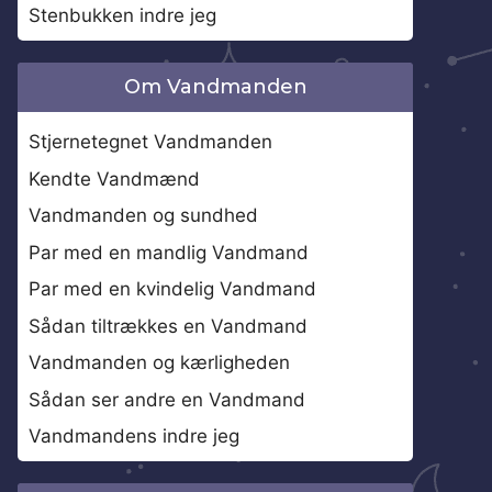
Stenbukken indre jeg
Om Vandmanden
Stjernetegnet Vandmanden
Kendte Vandmænd
Vandmanden og sundhed
Par med en mandlig Vandmand
Par med en kvindelig Vandmand
Sådan tiltrækkes en Vandmand
Vandmanden og kærligheden
Sådan ser andre en Vandmand
Vandmandens indre jeg