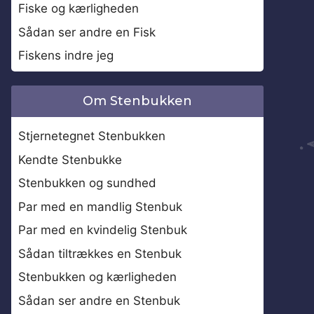
Fiske og kærligheden
Sådan ser andre en Fisk
Fiskens indre jeg
Om Stenbukken
Stjernetegnet Stenbukken
Kendte Stenbukke
Stenbukken og sundhed
Par med en mandlig Stenbuk
Par med en kvindelig Stenbuk
Sådan tiltrækkes en Stenbuk
Stenbukken og kærligheden
Sådan ser andre en Stenbuk