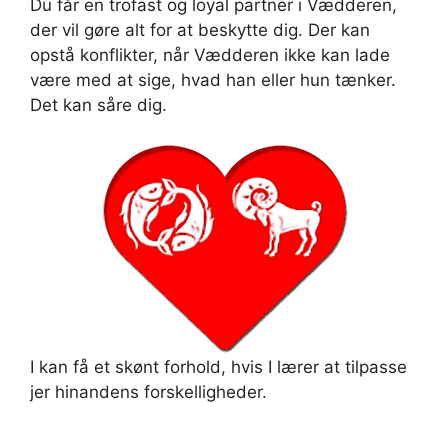
Du får en trofast og loyal partner i Vædderen,
der vil gøre alt for at beskytte dig. Der kan
opstå konflikter, når Vædderen ikke kan lade
være med at sige, hvad han eller hun tænker.
Det kan såre dig.
I kan få et skønt forhold, hvis I lærer at tilpasse
jer hinandens forskelligheder.