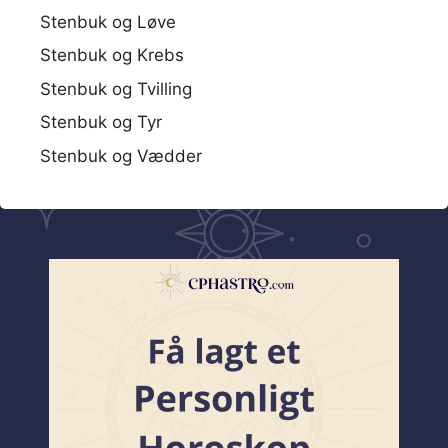
Stenbuk og Løve
Stenbuk og Krebs
Stenbuk og Tvilling
Stenbuk og Tyr
Stenbuk og Vædder