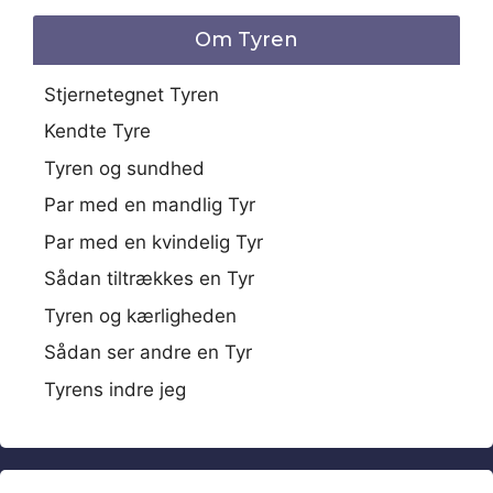
Om Tyren
Stjernetegnet Tyren
Kendte Tyre
Tyren og sundhed
Par med en mandlig Tyr
Par med en kvindelig Tyr
Sådan tiltrækkes en Tyr
Tyren og kærligheden
Sådan ser andre en Tyr
Tyrens indre jeg