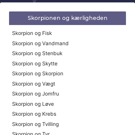
Skorpionen og kærligheden
Skorpion og Fisk
Skorpion og Vandmand
Skorpion og Stenbuk
Skorpion og Skytte
Skorpion og Skorpion
Skorpion og Vægt
Skorpion og Jomfru
Skorpion og Løve
Skorpion og Krebs
Skorpion og Tvilling
Skorpion og Tyr