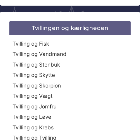
Tvillingen og kærligheden
Tvilling og Fisk
Tvilling og Vandmand
Tvilling og Stenbuk
Tvilling og Skytte
Tvilling og Skorpion
Tvilling og Vægt
Tvilling og Jomfru
Tvilling og Løve
Tvilling og Krebs
Tvilling og Tvilling