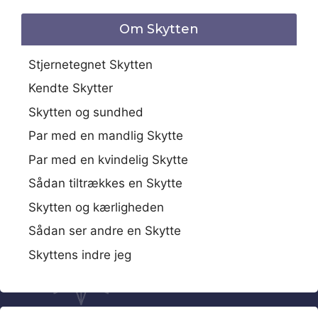
Om Skytten
Stjernetegnet Skytten
Kendte Skytter
Skytten og sundhed
Par med en mandlig Skytte
Par med en kvindelig Skytte
Sådan tiltrækkes en Skytte
Skytten og kærligheden
Sådan ser andre en Skytte
Skyttens indre jeg