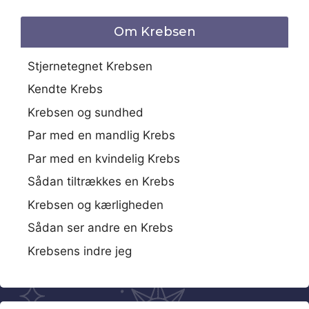
Om Krebsen
Stjernetegnet Krebsen
Kendte Krebs
Krebsen og sundhed
Par med en mandlig Krebs
Par med en kvindelig Krebs
Sådan tiltrækkes en Krebs
Krebsen og kærligheden
Sådan ser andre en Krebs
Krebsens indre jeg