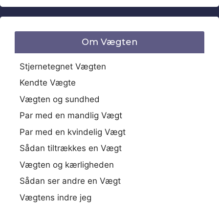
Om Vægten
Stjernetegnet Vægten
Kendte Vægte
Vægten og sundhed
Par med en mandlig Vægt
Par med en kvindelig Vægt
Sådan tiltrækkes en Vægt
Vægten og kærligheden
Sådan ser andre en Vægt
Vægtens indre jeg