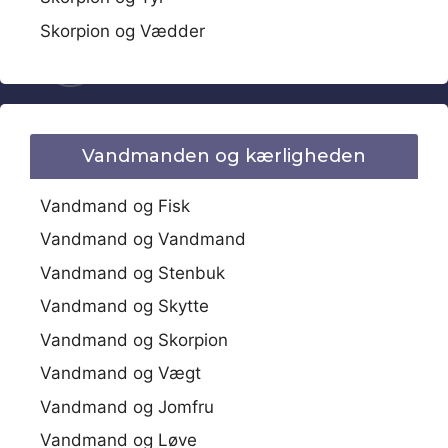
Skorpion og Vædder
Vandmanden og kærligheden
Vandmand og Fisk
Vandmand og Vandmand
Vandmand og Stenbuk
Vandmand og Skytte
Vandmand og Skorpion
Vandmand og Vægt
Vandmand og Jomfru
Vandmand og Løve