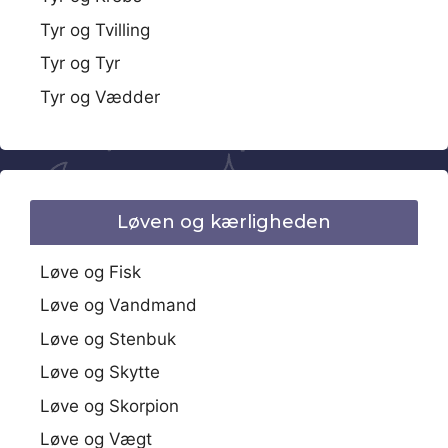
Tyr og Tvilling
Tyr og Tyr
Tyr og Vædder
Løven og kærligheden
Løve og Fisk
Løve og Vandmand
Løve og Stenbuk
Løve og Skytte
Løve og Skorpion
Løve og Vægt