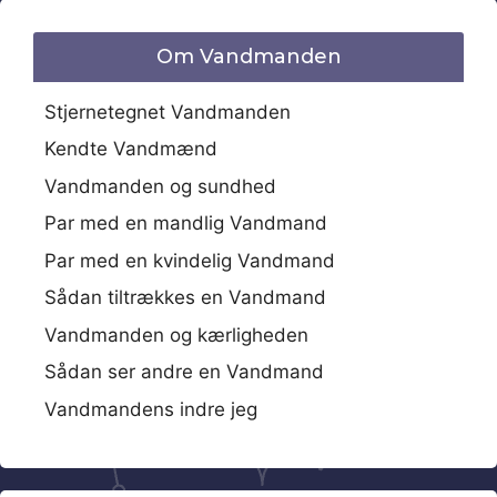
Om Vandmanden
Stjernetegnet Vandmanden
Kendte Vandmænd
Vandmanden og sundhed
Par med en mandlig Vandmand
Par med en kvindelig Vandmand
Sådan tiltrækkes en Vandmand
Vandmanden og kærligheden
Sådan ser andre en Vandmand
Vandmandens indre jeg