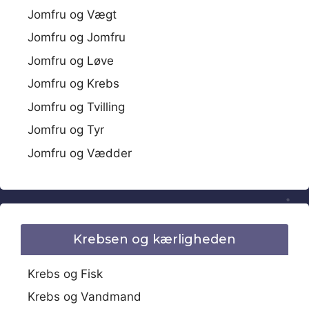
Jomfru og Vægt
Jomfru og Jomfru
Jomfru og Løve
Jomfru og Krebs
Jomfru og Tvilling
Jomfru og Tyr
Jomfru og Vædder
Krebsen og kærligheden
Krebs og Fisk
Krebs og Vandmand