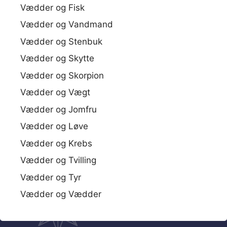
Vædder og Fisk
Vædder og Vandmand
Vædder og Stenbuk
Vædder og Skytte
Vædder og Skorpion
Vædder og Vægt
Vædder og Jomfru
Vædder og Løve
Vædder og Krebs
Vædder og Tvilling
Vædder og Tyr
Vædder og Vædder