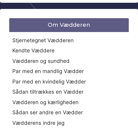
Om Vædderen
Stjernetegnet Vædderen
Kendte Væddere
Vædderen og sundhed
Par med en mandlig Vædder
Par med en kvindelig Vædder
Sådan tiltrækkes en Vædder
Vædderen og kærligheden
Sådan ser andre en Vædder
Vædderens indre jeg