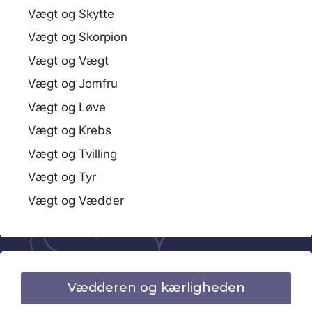
Vægt og Skytte
Vægt og Skorpion
Vægt og Vægt
Vægt og Jomfru
Vægt og Løve
Vægt og Krebs
Vægt og Tvilling
Vægt og Tyr
Vægt og Vædder
Vædderen og kærligheden