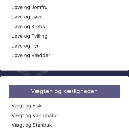
Løve og Jomfru
Løve og Løve
Løve og Krebs
Løve og Tvilling
Løve og Tyr
Løve og Vædder
Vægten og kærligheden
Vægt og Fisk
Vægt og Vandmand
Vægt og Stenbuk