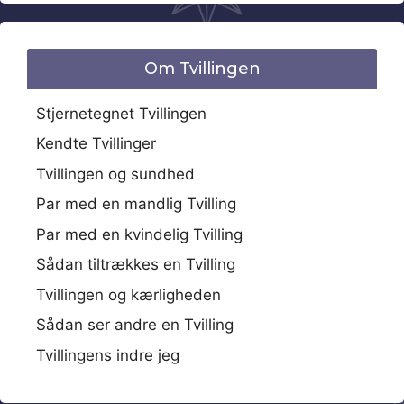
Om Tvillingen
Stjernetegnet Tvillingen
Kendte Tvillinger
Tvillingen og sundhed
Par med en mandlig Tvilling
Par med en kvindelig Tvilling
Sådan tiltrækkes en Tvilling
Tvillingen og kærligheden
Sådan ser andre en Tvilling
Tvillingens indre jeg