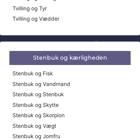
Tvilling og Tyr
Tvilling og Vædder
Stenbuk og kærligheden
Stenbuk og Fisk
Stenbuk og Vandmand
Stenbuk og Stenbuk
Stenbuk og Skytte
Stenbuk og Skorpion
Stenbuk og Vægt
Stenbuk og Jomfru