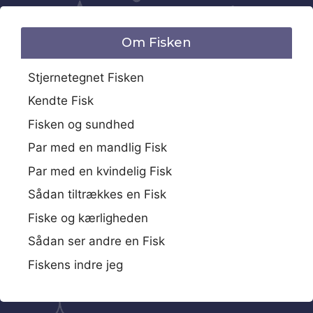
Om Fisken
Stjernetegnet Fisken
Kendte Fisk
Fisken og sundhed
Par med en mandlig Fisk
Par med en kvindelig Fisk
Sådan tiltrækkes en Fisk
Fiske og kærligheden
Sådan ser andre en Fisk
Fiskens indre jeg