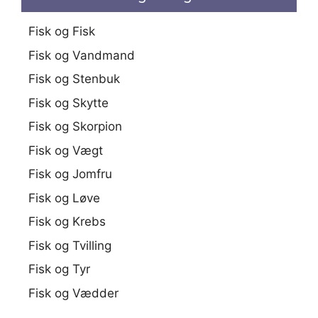
Fisk og Fisk
Fisk og Vandmand
Fisk og Stenbuk
Fisk og Skytte
Fisk og Skorpion
Fisk og Vægt
Fisk og Jomfru
Fisk og Løve
Fisk og Krebs
Fisk og Tvilling
Fisk og Tyr
Fisk og Vædder