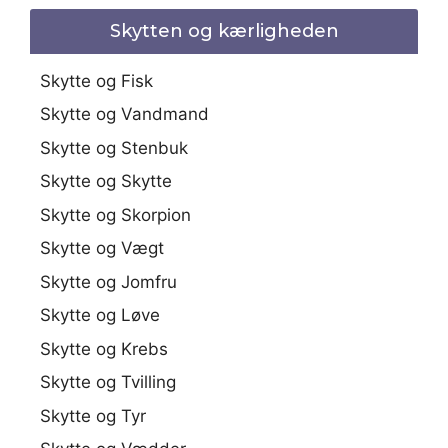
Skytten og kærligheden
Skytte og Fisk
Skytte og Vandmand
Skytte og Stenbuk
Skytte og Skytte
Skytte og Skorpion
Skytte og Vægt
Skytte og Jomfru
Skytte og Løve
Skytte og Krebs
Skytte og Tvilling
Skytte og Tyr