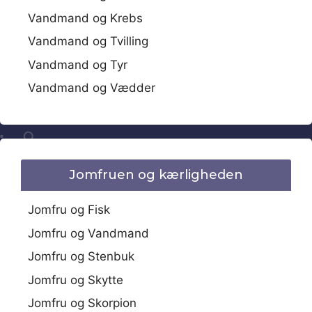
Vandmand og Krebs
Vandmand og Tvilling
Vandmand og Tyr
Vandmand og Vædder
Jomfruen og kærligheden
Jomfru og Fisk
Jomfru og Vandmand
Jomfru og Stenbuk
Jomfru og Skytte
Jomfru og Skorpion