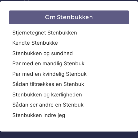
Om Stenbukken
Stjernetegnet Stenbukken
Kendte Stenbukke
Stenbukken og sundhed
Par med en mandlig Stenbuk
Par med en kvindelig Stenbuk
Sådan tiltrækkes en Stenbuk
Stenbukken og kærligheden
Sådan ser andre en Stenbuk
Stenbukken indre jeg