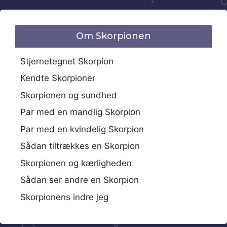
Om Skorpionen
Stjernetegnet Skorpion
Kendte Skorpioner
Skorpionen og sundhed
Par med en mandlig Skorpion
Par med en kvindelig Skorpion
Sådan tiltrækkes en Skorpion
Skorpionen og kærligheden
Sådan ser andre en Skorpion
Skorpionens indre jeg