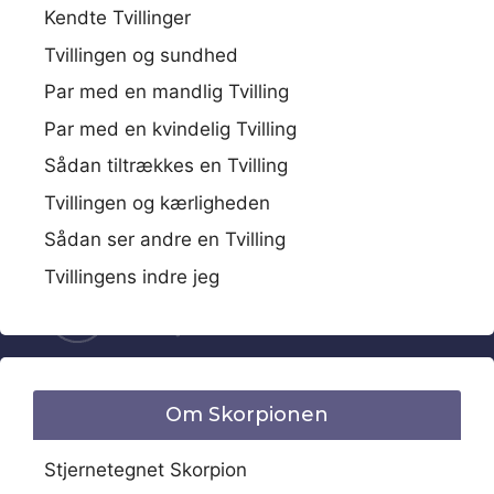
Kendte Tvillinger
Tvillingen og sundhed
Par med en mandlig Tvilling
Par med en kvindelig Tvilling
Sådan tiltrækkes en Tvilling
Tvillingen og kærligheden
Sådan ser andre en Tvilling
Tvillingens indre jeg
Om Skorpionen
Stjernetegnet Skorpion