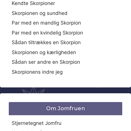
Kendte Skorpioner
Skorpionen og sundhed
Par med en mandlig Skorpion
Par med en kvindelig Skorpion
Sådan tiltrækkes en Skorpion
Skorpionen og kærligheden
Sådan ser andre en Skorpion
Skorpionens indre jeg
Om Jomfruen
Stjernetegnet Jomfru