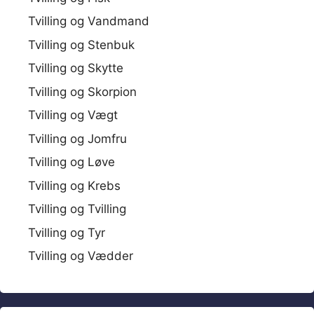
Tvilling og Vandmand
Tvilling og Stenbuk
Tvilling og Skytte
Tvilling og Skorpion
Tvilling og Vægt
Tvilling og Jomfru
Tvilling og Løve
Tvilling og Krebs
Tvilling og Tvilling
Tvilling og Tyr
Tvilling og Vædder