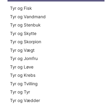
Tyr og Fisk
Tyr og Vandmand
Tyr og Stenbuk
Tyr og Skytte
Tyr og Skorpion
Tyr og Vægt
Tyr og Jomfru
Tyr og Løve
Tyr og Krebs
Tyr og Tvilling
Tyr og Tyr
Tyr og Vædder