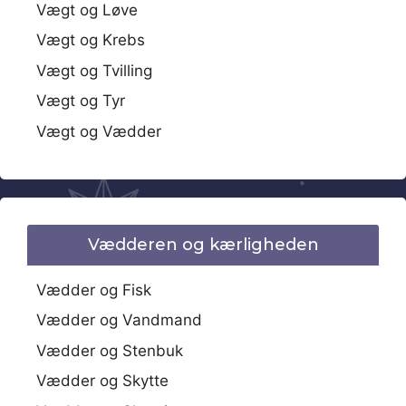
Vægt og Løve
Vægt og Krebs
Vægt og Tvilling
Vægt og Tyr
Vægt og Vædder
Vædderen og kærligheden
Vædder og Fisk
Vædder og Vandmand
Vædder og Stenbuk
Vædder og Skytte