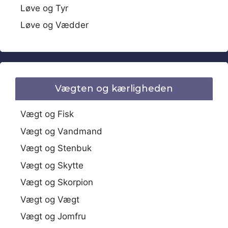
Løve og Tyr
Løve og Vædder
Vægten og kærligheden
Vægt og Fisk
Vægt og Vandmand
Vægt og Stenbuk
Vægt og Skytte
Vægt og Skorpion
Vægt og Vægt
Vægt og Jomfru