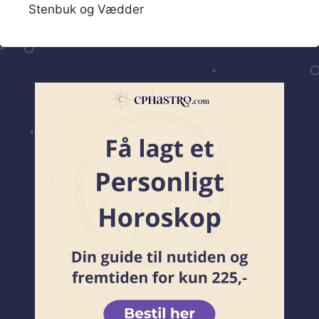
Stenbuk og Vædder