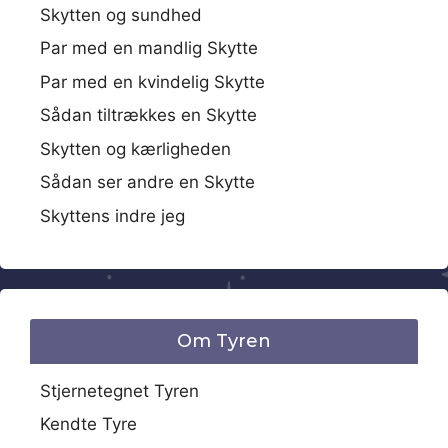
Skytten og sundhed
Par med en mandlig Skytte
Par med en kvindelig Skytte
Sådan tiltrækkes en Skytte
Skytten og kærligheden
Sådan ser andre en Skytte
Skyttens indre jeg
Om Tyren
Stjernetegnet Tyren
Kendte Tyre