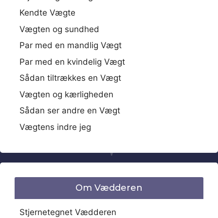
Kendte Vægte
Vægten og sundhed
Par med en mandlig Vægt
Par med en kvindelig Vægt
Sådan tiltrækkes en Vægt
Vægten og kærligheden
Sådan ser andre en Vægt
Vægtens indre jeg
Om Vædderen
Stjernetegnet Vædderen