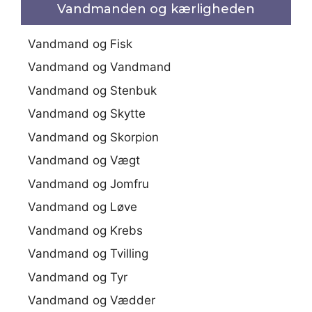
Vandmanden og kærligheden
Vandmand og Fisk
Vandmand og Vandmand
Vandmand og Stenbuk
Vandmand og Skytte
Vandmand og Skorpion
Vandmand og Vægt
Vandmand og Jomfru
Vandmand og Løve
Vandmand og Krebs
Vandmand og Tvilling
Vandmand og Tyr
Vandmand og Vædder