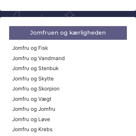
Jomfruen og kærligheden
Jomfru og Fisk
Jomfru og Vandmand
Jomfru og Stenbuk
Jomfru og Skytte
Jomfru og Skorpion
Jomfru og Vægt
Jomfru og Jomfru
Jomfru og Løve
Jomfru og Krebs