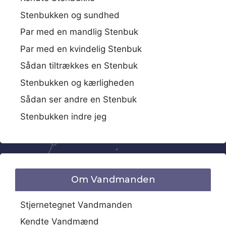
Stenbukken og sundhed
Par med en mandlig Stenbuk
Par med en kvindelig Stenbuk
Sådan tiltrækkes en Stenbuk
Stenbukken og kærligheden
Sådan ser andre en Stenbuk
Stenbukken indre jeg
Om Vandmanden
Stjernetegnet Vandmanden
Kendte Vandmænd