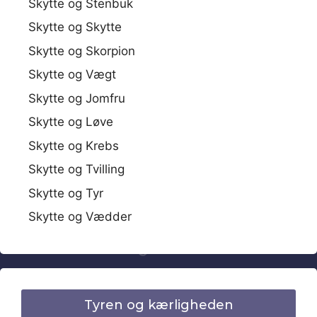
Skytte og Stenbuk
Skytte og Skytte
Skytte og Skorpion
Skytte og Vægt
Skytte og Jomfru
Skytte og Løve
Skytte og Krebs
Skytte og Tvilling
Skytte og Tyr
Skytte og Vædder
Tyren og kærligheden