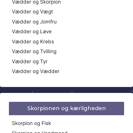
Vædder og Skorpion
Vædder og Vægt
Vædder og Jomfru
Vædder og Løve
Vædder og Krebs
Vædder og Tvilling
Vædder og Tyr
Vædder og Vædder
Skorpionen og kærligheden
Skorpion og Fisk