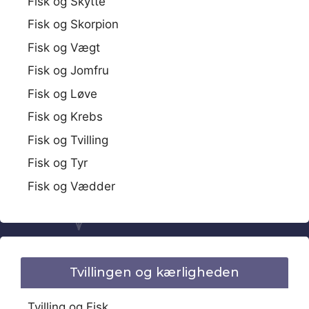
Fisk og Skytte
Fisk og Skorpion
Fisk og Vægt
Fisk og Jomfru
Fisk og Løve
Fisk og Krebs
Fisk og Tvilling
Fisk og Tyr
Fisk og Vædder
Tvillingen og kærligheden
Tvilling og Fisk