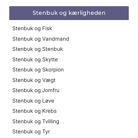
Stenbuk og kærligheden
Stenbuk og Fisk
Stenbuk og Vandmand
Stenbuk og Stenbuk
Stenbuk og Skytte
Stenbuk og Skorpion
Stenbuk og Vægt
Stenbuk og Jomfru
Stenbuk og Løve
Stenbuk og Krebs
Stenbuk og Tvilling
Stenbuk og Tyr