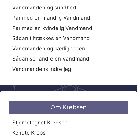
Vandmanden og sundhed
Par med en mandlig Vandmand
Par med en kvindelig Vandmand
Sådan tiltrækkes en Vandmand
Vandmanden og kærligheden
Sådan ser andre en Vandmand
Vandmandens indre jeg
Om Krebsen
Stjernetegnet Krebsen
Kendte Krebs