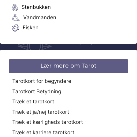
Stenbukken
Vandmanden
Fisken
Lær mere om Tarot
Tarotkort for begyndere
Tarotkort Betydning
Træk et tarotkort
Træk et ja/nej tarotkort
Træk et kærligheds tarotkort
Træk et karriere tarotkort