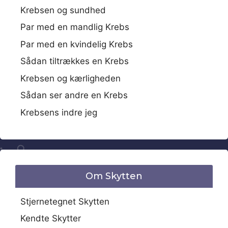
Krebsen og sundhed
Par med en mandlig Krebs
Par med en kvindelig Krebs
Sådan tiltrækkes en Krebs
Krebsen og kærligheden
Sådan ser andre en Krebs
Krebsens indre jeg
Om Skytten
Stjernetegnet Skytten
Kendte Skytter