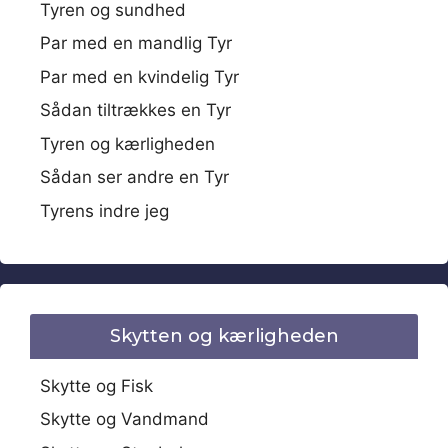
Tyren og sundhed
Par med en mandlig Tyr
Par med en kvindelig Tyr
Sådan tiltrækkes en Tyr
Tyren og kærligheden
Sådan ser andre en Tyr
Tyrens indre jeg
Skytten og kærligheden
Skytte og Fisk
Skytte og Vandmand