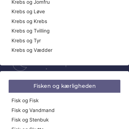
Krebs og Jomfru
Krebs og Løve
Krebs og Krebs
Krebs og Tvilling
Krebs og Tyr
Krebs og Vædder
Fisken og kærligheden
Fisk og Fisk
Fisk og Vandmand
Fisk og Stenbuk