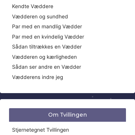
Kendte Væddere
Vædderen og sundhed
Par med en mandlig Vædder
Par med en kvindelig Vædder
Sådan tiltrækkes en Vædder
Vædderen og kærligheden
Sådan ser andre en Vædder
Vædderens indre jeg
Om Tvillingen
Stjernetegnet Tvillingen