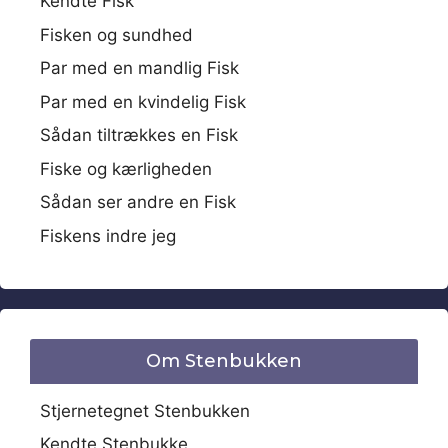
Kendte Fisk
Fisken og sundhed
Par med en mandlig Fisk
Par med en kvindelig Fisk
Sådan tiltrækkes en Fisk
Fiske og kærligheden
Sådan ser andre en Fisk
Fiskens indre jeg
Om Stenbukken
Stjernetegnet Stenbukken
Kendte Stenbukke