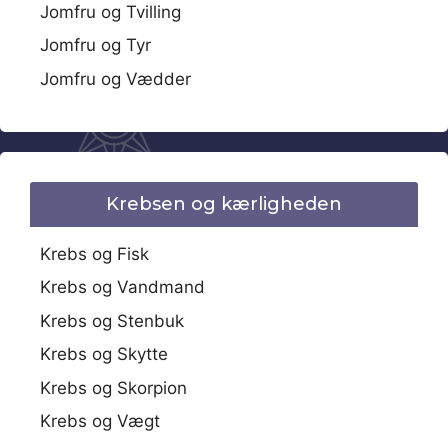
Jomfru og Tvilling
Jomfru og Tyr
Jomfru og Vædder
Krebsen og kærligheden
Krebs og Fisk
Krebs og Vandmand
Krebs og Stenbuk
Krebs og Skytte
Krebs og Skorpion
Krebs og Vægt