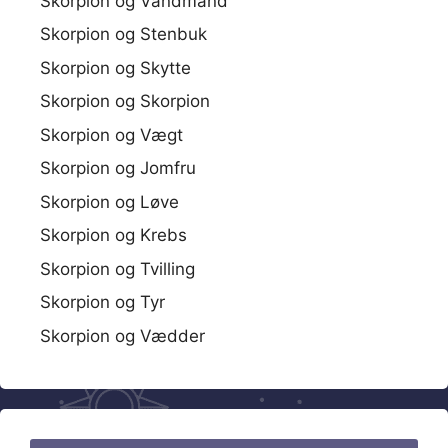
Skorpion og Vandmand
Skorpion og Stenbuk
Skorpion og Skytte
Skorpion og Skorpion
Skorpion og Vægt
Skorpion og Jomfru
Skorpion og Løve
Skorpion og Krebs
Skorpion og Tvilling
Skorpion og Tyr
Skorpion og Vædder