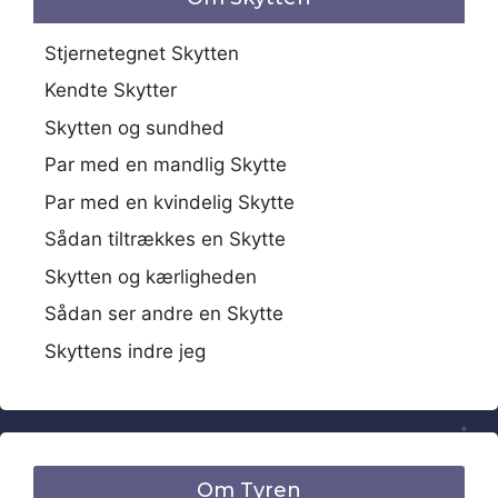
Stjernetegnet Skytten
Kendte Skytter
Skytten og sundhed
Par med en mandlig Skytte
Par med en kvindelig Skytte
Sådan tiltrækkes en Skytte
Skytten og kærligheden
Sådan ser andre en Skytte
Skyttens indre jeg
Om Tyren