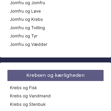
Jomfru og Jomfru
Jomfru og Løve
Jomfru og Krebs
Jomfru og Tvilling
Jomfru og Tyr
Jomfru og Vædder
Krebsen og kærligheden
Krebs og Fisk
Krebs og Vandmand
Krebs og Stenbuk