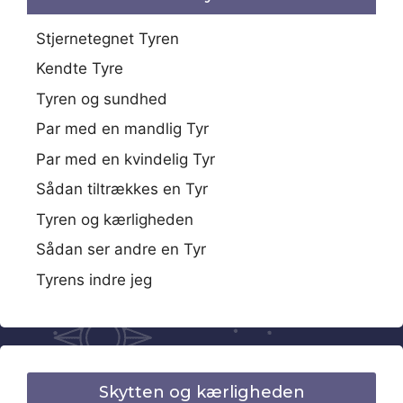
Stjernetegnet Tyren
Kendte Tyre
Tyren og sundhed
Par med en mandlig Tyr
Par med en kvindelig Tyr
Sådan tiltrækkes en Tyr
Tyren og kærligheden
Sådan ser andre en Tyr
Tyrens indre jeg
Skytten og kærligheden