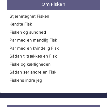
Om Fisken
Stjernetegnet Fisken
Kendte Fisk
Fisken og sundhed
Par med en mandlig Fisk
Par med en kvindelig Fisk
Sådan tiltrækkes en Fisk
Fiske og kærligheden
Sådan ser andre en Fisk
Fiskens indre jeg