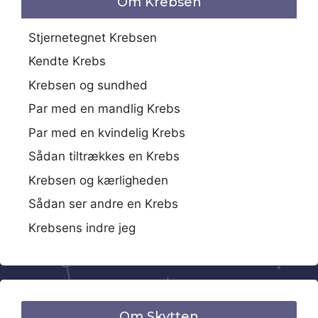
Om Krebsen
Stjernetegnet Krebsen
Kendte Krebs
Krebsen og sundhed
Par med en mandlig Krebs
Par med en kvindelig Krebs
Sådan tiltrækkes en Krebs
Krebsen og kærligheden
Sådan ser andre en Krebs
Krebsens indre jeg
Om Skytten