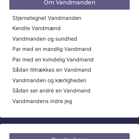
Om Vandmanden
Stjernetegnet Vandmanden
Kendte Vandmænd
Vandmanden og sundhed
Par med en mandlig Vandmand
Par med en kvindelig Vandmand
Sådan tiltrækkes en Vandmand
Vandmanden og kærligheden
Sådan ser andre en Vandmand
Vandmandens indre jeg