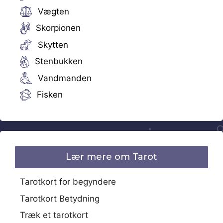
Vægten
Skorpionen
Skytten
Stenbukken
Vandmanden
Fisken
Lær mere om Tarot
Tarotkort for begyndere
Tarotkort Betydning
Træk et tarotkort