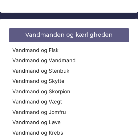
Vandmanden og kærligheden
Vandmand og Fisk
Vandmand og Vandmand
Vandmand og Stenbuk
Vandmand og Skytte
Vandmand og Skorpion
Vandmand og Vægt
Vandmand og Jomfru
Vandmand og Løve
Vandmand og Krebs