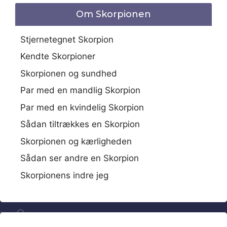
Om Skorpionen
Stjernetegnet Skorpion
Kendte Skorpioner
Skorpionen og sundhed
Par med en mandlig Skorpion
Par med en kvindelig Skorpion
Sådan tiltrækkes en Skorpion
Skorpionen og kærligheden
Sådan ser andre en Skorpion
Skorpionens indre jeg