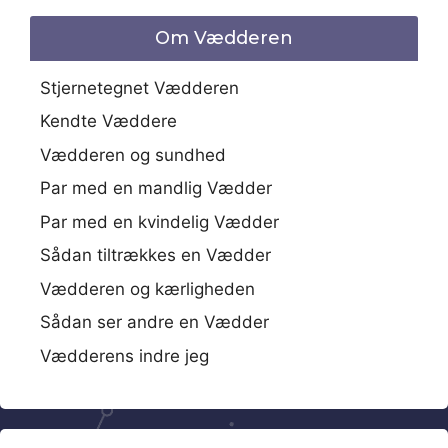
Om Vædderen
Stjernetegnet Vædderen
Kendte Væddere
Vædderen og sundhed
Par med en mandlig Vædder
Par med en kvindelig Vædder
Sådan tiltrækkes en Vædder
Vædderen og kærligheden
Sådan ser andre en Vædder
Vædderens indre jeg