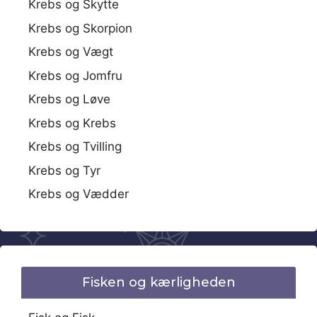
Krebs og Skytte
Krebs og Skorpion
Krebs og Vægt
Krebs og Jomfru
Krebs og Løve
Krebs og Krebs
Krebs og Tvilling
Krebs og Tyr
Krebs og Vædder
Fisken og kærligheden