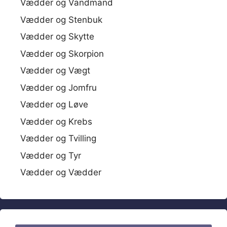
Vædder og Vandmand
Vædder og Stenbuk
Vædder og Skytte
Vædder og Skorpion
Vædder og Vægt
Vædder og Jomfru
Vædder og Løve
Vædder og Krebs
Vædder og Tvilling
Vædder og Tyr
Vædder og Vædder