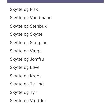
Skytte og Fisk
Skytte og Vandmand
Skytte og Stenbuk
Skytte og Skytte
Skytte og Skorpion
Skytte og Vægt
Skytte og Jomfru
Skytte og Løve
Skytte og Krebs
Skytte og Tvilling
Skytte og Tyr
Skytte og Vædder