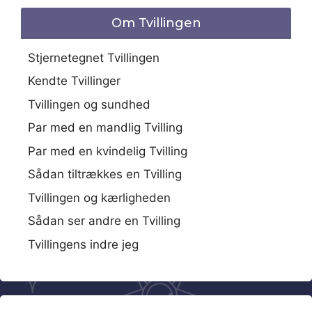
Om Tvillingen
Stjernetegnet Tvillingen
Kendte Tvillinger
Tvillingen og sundhed
Par med en mandlig Tvilling
Par med en kvindelig Tvilling
Sådan tiltrækkes en Tvilling
Tvillingen og kærligheden
Sådan ser andre en Tvilling
Tvillingens indre jeg