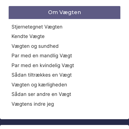
Om Vægten
Stjernetegnet Vægten
Kendte Vægte
Vægten og sundhed
Par med en mandlig Vægt
Par med en kvindelig Vægt
Sådan tiltrækkes en Vægt
Vægten og kærligheden
Sådan ser andre en Vægt
Vægtens indre jeg