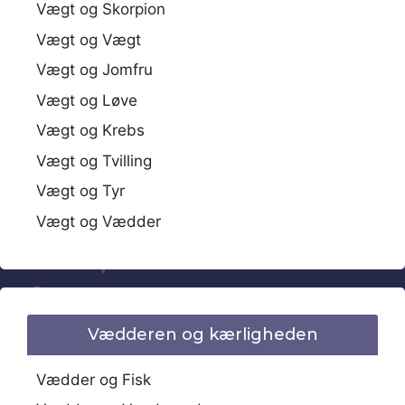
Vægt og Skorpion
Vægt og Vægt
Vægt og Jomfru
Vægt og Løve
Vægt og Krebs
Vægt og Tvilling
Vægt og Tyr
Vægt og Vædder
Vædderen og kærligheden
Vædder og Fisk