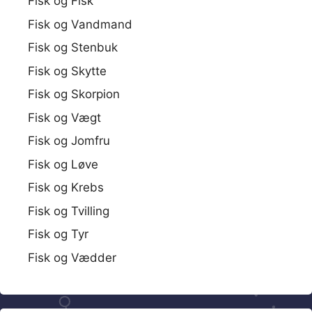
Fisk og Fisk
Fisk og Vandmand
Fisk og Stenbuk
Fisk og Skytte
Fisk og Skorpion
Fisk og Vægt
Fisk og Jomfru
Fisk og Løve
Fisk og Krebs
Fisk og Tvilling
Fisk og Tyr
Fisk og Vædder