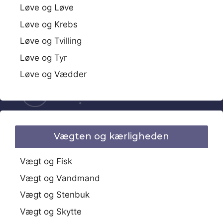
Løve og Løve
Løve og Krebs
Løve og Tvilling
Løve og Tyr
Løve og Vædder
Vægten og kærligheden
Vægt og Fisk
Vægt og Vandmand
Vægt og Stenbuk
Vægt og Skytte