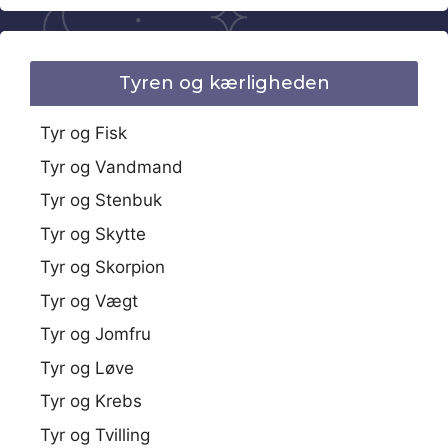
Tyren og kærligheden
Tyr og Fisk
Tyr og Vandmand
Tyr og Stenbuk
Tyr og Skytte
Tyr og Skorpion
Tyr og Vægt
Tyr og Jomfru
Tyr og Løve
Tyr og Krebs
Tyr og Tvilling