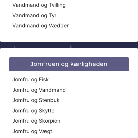
Vandmand og Tvilling
Vandmand og Tyr
Vandmand og Vædder
Jomfruen og kærligheden
Jomfru og Fisk
Jomfru og Vandmand
Jomfru og Stenbuk
Jomfru og Skytte
Jomfru og Skorpion
Jomfru og Vægt