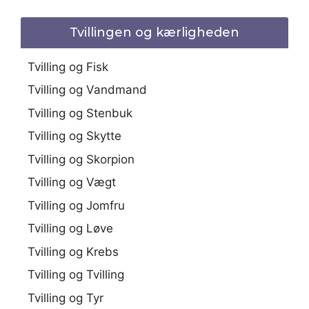
Tvillingen og kærligheden
Tvilling og Fisk
Tvilling og Vandmand
Tvilling og Stenbuk
Tvilling og Skytte
Tvilling og Skorpion
Tvilling og Vægt
Tvilling og Jomfru
Tvilling og Løve
Tvilling og Krebs
Tvilling og Tvilling
Tvilling og Tyr