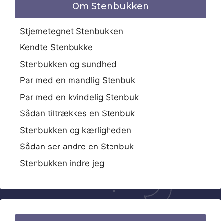
Om Stenbukken
Stjernetegnet Stenbukken
Kendte Stenbukke
Stenbukken og sundhed
Par med en mandlig Stenbuk
Par med en kvindelig Stenbuk
Sådan tiltrækkes en Stenbuk
Stenbukken og kærligheden
Sådan ser andre en Stenbuk
Stenbukken indre jeg