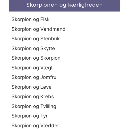
Skorpionen og kærligheden
Skorpion og Fisk
Skorpion og Vandmand
Skorpion og Stenbuk
Skorpion og Skytte
Skorpion og Skorpion
Skorpion og Vægt
Skorpion og Jomfru
Skorpion og Løve
Skorpion og Krebs
Skorpion og Tvilling
Skorpion og Tyr
Skorpion og Vædder