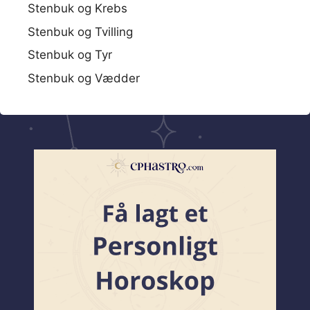
Stenbuk og Krebs
Stenbuk og Tvilling
Stenbuk og Tyr
Stenbuk og Vædder