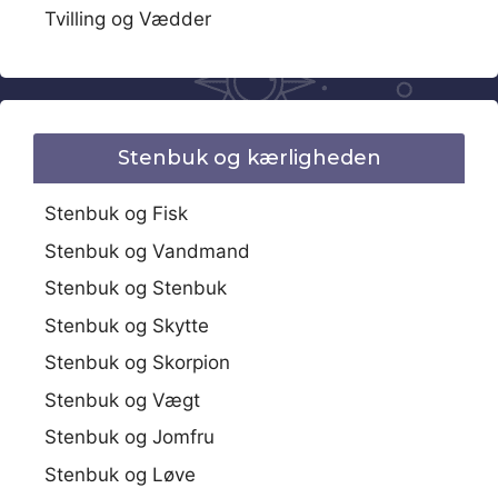
Tvilling og Vædder
Stenbuk og kærligheden
Stenbuk og Fisk
Stenbuk og Vandmand
Stenbuk og Stenbuk
Stenbuk og Skytte
Stenbuk og Skorpion
Stenbuk og Vægt
Stenbuk og Jomfru
Stenbuk og Løve