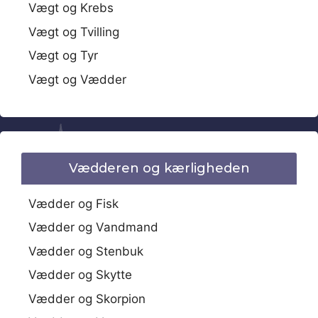
Vægt og Krebs
Vægt og Tvilling
Vægt og Tyr
Vægt og Vædder
Vædderen og kærligheden
Vædder og Fisk
Vædder og Vandmand
Vædder og Stenbuk
Vædder og Skytte
Vædder og Skorpion