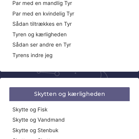
Par med en mandlig Tyr
Par med en kvindelig Tyr
Sådan tiltrækkes en Tyr
Tyren og kærligheden
Sådan ser andre en Tyr
Tyrens indre jeg
Skytten og kærligheden
Skytte og Fisk
Skytte og Vandmand
Skytte og Stenbuk