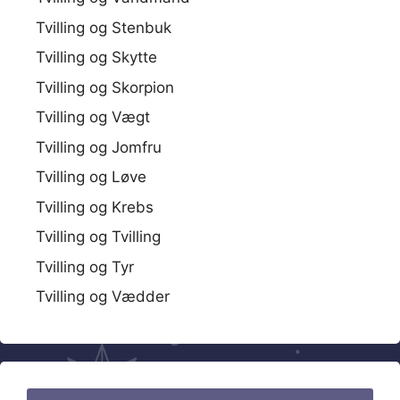
Tvilling og Stenbuk
Tvilling og Skytte
Tvilling og Skorpion
Tvilling og Vægt
Tvilling og Jomfru
Tvilling og Løve
Tvilling og Krebs
Tvilling og Tvilling
Tvilling og Tyr
Tvilling og Vædder