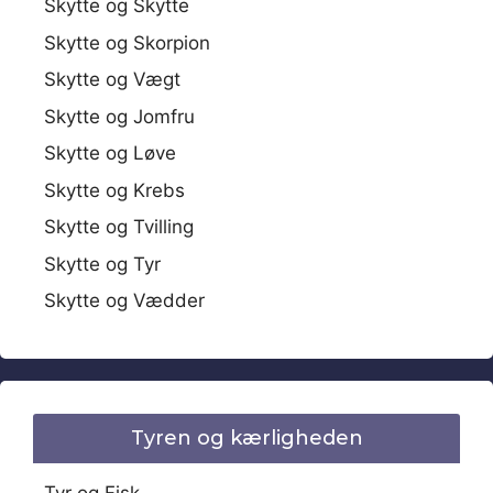
Skytte og Skytte
Skytte og Skorpion
Skytte og Vægt
Skytte og Jomfru
Skytte og Løve
Skytte og Krebs
Skytte og Tvilling
Skytte og Tyr
Skytte og Vædder
Tyren og kærligheden