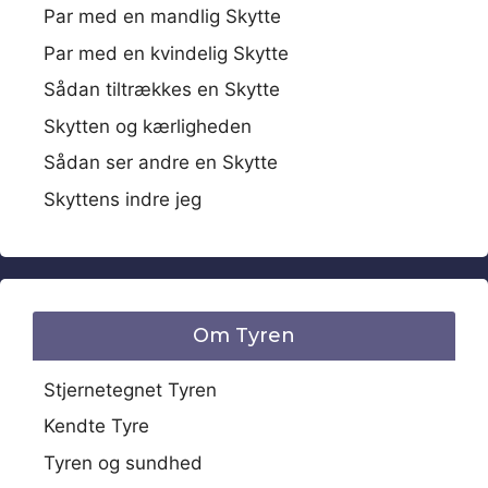
Par med en mandlig Skytte
Par med en kvindelig Skytte
Sådan tiltrækkes en Skytte
Skytten og kærligheden
Sådan ser andre en Skytte
Skyttens indre jeg
Om Tyren
Stjernetegnet Tyren
Kendte Tyre
Tyren og sundhed