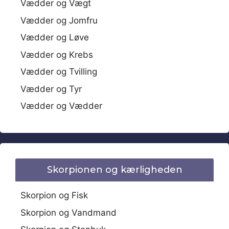
Vædder og Vægt
Vædder og Jomfru
Vædder og Løve
Vædder og Krebs
Vædder og Tvilling
Vædder og Tyr
Vædder og Vædder
Skorpionen og kærligheden
Skorpion og Fisk
Skorpion og Vandmand