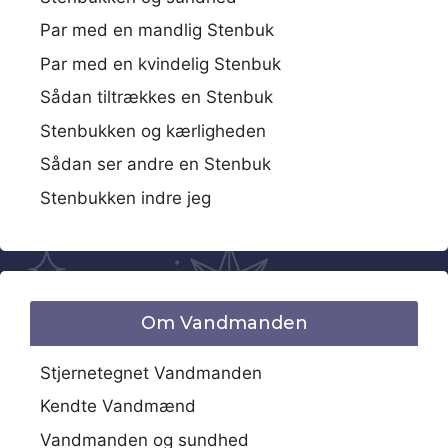
Par med en mandlig Stenbuk
Par med en kvindelig Stenbuk
Sådan tiltrækkes en Stenbuk
Stenbukken og kærligheden
Sådan ser andre en Stenbuk
Stenbukken indre jeg
Om Vandmanden
Stjernetegnet Vandmanden
Kendte Vandmænd
Vandmanden og sundhed