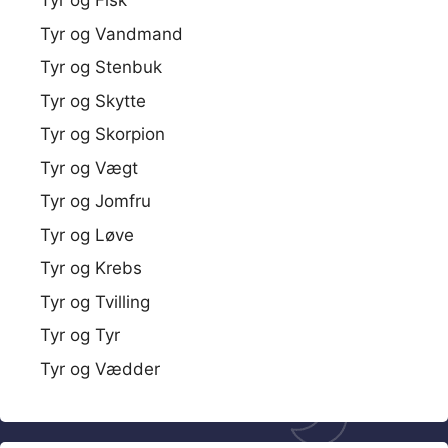
Tyr og Fisk
Tyr og Vandmand
Tyr og Stenbuk
Tyr og Skytte
Tyr og Skorpion
Tyr og Vægt
Tyr og Jomfru
Tyr og Løve
Tyr og Krebs
Tyr og Tvilling
Tyr og Tyr
Tyr og Vædder