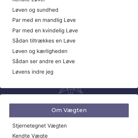
Løven og sundhed
Par med en mandlig Løve
Par med en kvindelig Løve
Sådan tiltrækkes en Løve
Løven og kærligheden
Sådan ser andre en Løve
Løvens indre jeg
Om Vægten
Stjernetegnet Vægten
Kendte Vægte