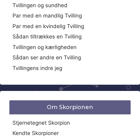
Tvillingen og sundhed
Par med en mandlig Tvilling
Par med en kvindelig Tvilling
Sådan tiltrækkes en Tvilling
Tvillingen og kærligheden
Sådan ser andre en Tvilling
Tvillingens indre jeg
Om Skorpionen
Stjernetegnet Skorpion
Kendte Skorpioner