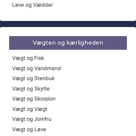
Løve og Vædder
Vægten og kærligheden
Vægt og Fisk
Vægt og Vandmand
Vægt og Stenbuk
Vægt og Skytte
Vægt og Skorpion
Vægt og Vægt
Vægt og Jomfru
Vægt og Løve