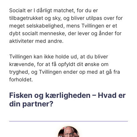
Socialt er I dårligt matchet, for du er
tilbagetrukket og sky, og bliver utilpas over for
meget selskabelighed, mens Tvillingen er et
dybt socialt menneske, der lever og ånder for
aktiviteter med andre.
Tvillingen kan ikke holde ud, at du bliver
krævende, for at få opfyldt dit ønske om
tryghed, og Tvillingen ender op med at gå fra
forholdet.
Fisken og kærligheden – Hvad er
din partner?