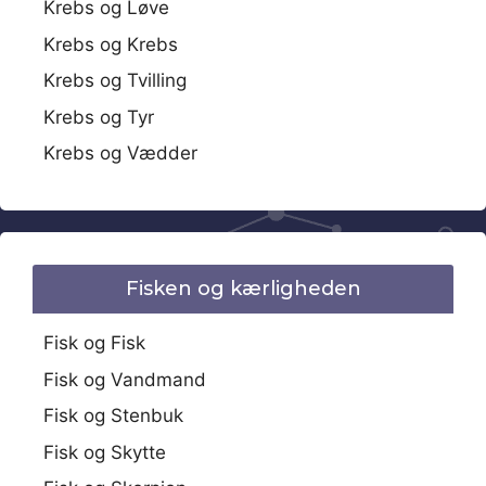
Krebs og Løve
Krebs og Krebs
Krebs og Tvilling
Krebs og Tyr
Krebs og Vædder
Fisken og kærligheden
Fisk og Fisk
Fisk og Vandmand
Fisk og Stenbuk
Fisk og Skytte