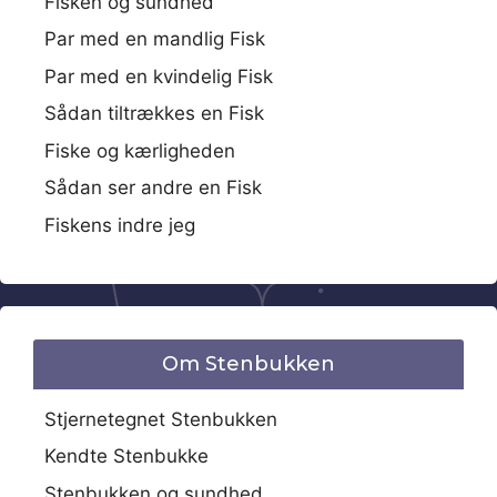
Fisken og sundhed
Par med en mandlig Fisk
Par med en kvindelig Fisk
Sådan tiltrækkes en Fisk
Fiske og kærligheden
Sådan ser andre en Fisk
Fiskens indre jeg
Om Stenbukken
Stjernetegnet Stenbukken
Kendte Stenbukke
Stenbukken og sundhed