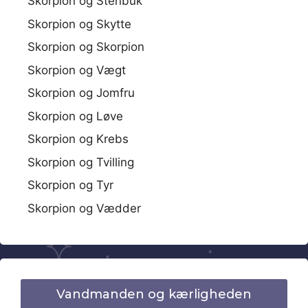
Skorpion og Stenbuk
Skorpion og Skytte
Skorpion og Skorpion
Skorpion og Vægt
Skorpion og Jomfru
Skorpion og Løve
Skorpion og Krebs
Skorpion og Tvilling
Skorpion og Tyr
Skorpion og Vædder
Vandmanden og kærligheden