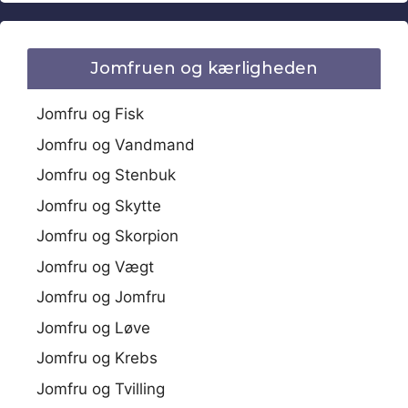
Jomfruen og kærligheden
Jomfru og Fisk
Jomfru og Vandmand
Jomfru og Stenbuk
Jomfru og Skytte
Jomfru og Skorpion
Jomfru og Vægt
Jomfru og Jomfru
Jomfru og Løve
Jomfru og Krebs
Jomfru og Tvilling