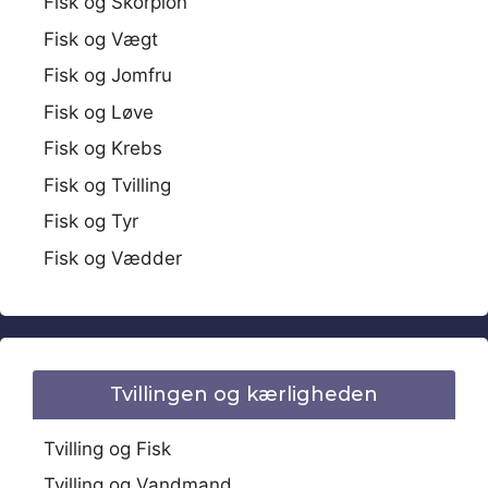
Fisk og Skorpion
Fisk og Vægt
Fisk og Jomfru
Fisk og Løve
Fisk og Krebs
Fisk og Tvilling
Fisk og Tyr
Fisk og Vædder
Tvillingen og kærligheden
Tvilling og Fisk
Tvilling og Vandmand