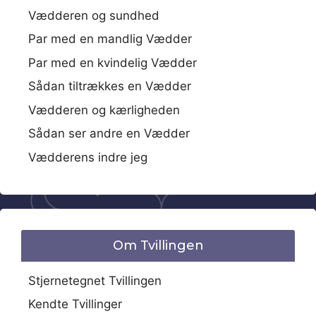
Vædderen og sundhed
Par med en mandlig Vædder
Par med en kvindelig Vædder
Sådan tiltrækkes en Vædder
Vædderen og kærligheden
Sådan ser andre en Vædder
Vædderens indre jeg
Om Tvillingen
Stjernetegnet Tvillingen
Kendte Tvillinger