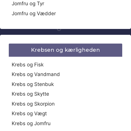
Jomfru og Tyr
Jomfru og Vædder
Krebsen og kærligheden
Krebs og Fisk
Krebs og Vandmand
Krebs og Stenbuk
Krebs og Skytte
Krebs og Skorpion
Krebs og Vægt
Krebs og Jomfru