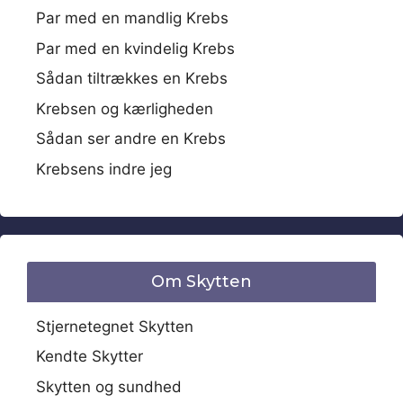
Par med en mandlig Krebs
Par med en kvindelig Krebs
Sådan tiltrækkes en Krebs
Krebsen og kærligheden
Sådan ser andre en Krebs
Krebsens indre jeg
Om Skytten
Stjernetegnet Skytten
Kendte Skytter
Skytten og sundhed