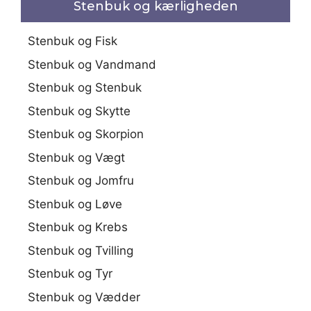
Stenbuk og kærligheden
Stenbuk og Fisk
Stenbuk og Vandmand
Stenbuk og Stenbuk
Stenbuk og Skytte
Stenbuk og Skorpion
Stenbuk og Vægt
Stenbuk og Jomfru
Stenbuk og Løve
Stenbuk og Krebs
Stenbuk og Tvilling
Stenbuk og Tyr
Stenbuk og Vædder