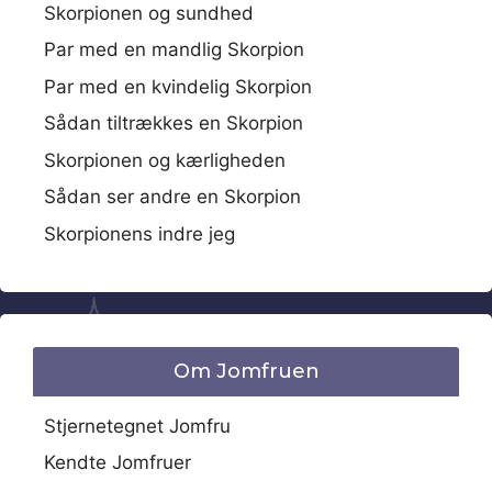
Skorpionen og sundhed
Par med en mandlig Skorpion
Par med en kvindelig Skorpion
Sådan tiltrækkes en Skorpion
Skorpionen og kærligheden
Sådan ser andre en Skorpion
Skorpionens indre jeg
Om Jomfruen
Stjernetegnet Jomfru
Kendte Jomfruer