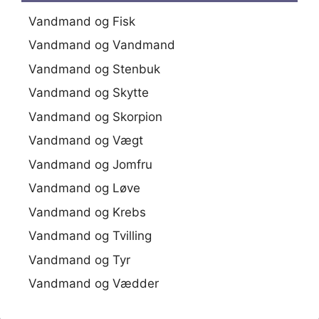
Vandmand og Fisk
Vandmand og Vandmand
Vandmand og Stenbuk
Vandmand og Skytte
Vandmand og Skorpion
Vandmand og Vægt
Vandmand og Jomfru
Vandmand og Løve
Vandmand og Krebs
Vandmand og Tvilling
Vandmand og Tyr
Vandmand og Vædder