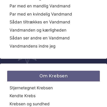
Par med en mandlig Vandmand
Par med en kvindelig Vandmand
Sådan tiltrækkes en Vandmand
Vandmanden og kærligheden
Sådan ser andre en Vandmand
Vandmandens indre jeg
Om Krebsen
Stjernetegnet Krebsen
Kendte Krebs
Krebsen og sundhed