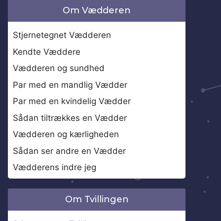
Om Vædderen
Stjernetegnet Vædderen
Kendte Væddere
Vædderen og sundhed
Par med en mandlig Vædder
Par med en kvindelig Vædder
Sådan tiltrækkes en Vædder
Vædderen og kærligheden
Sådan ser andre en Vædder
Vædderens indre jeg
Om Tvillingen