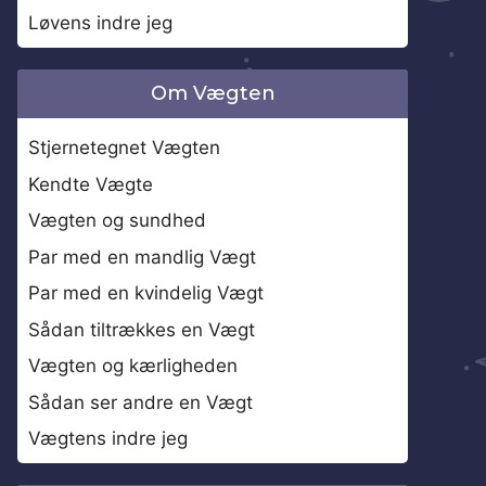
Løvens indre jeg
Om Vægten
Stjernetegnet Vægten
Kendte Vægte
Vægten og sundhed
Par med en mandlig Vægt
Par med en kvindelig Vægt
Sådan tiltrækkes en Vægt
Vægten og kærligheden
Sådan ser andre en Vægt
Vægtens indre jeg