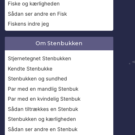
Fiske og kærligheden
Sådan ser andre en Fisk
Fiskens indre jeg
Om Stenbukken
Stjernetegnet Stenbukken
Kendte Stenbukke
Stenbukken og sundhed
Par med en mandlig Stenbuk
Par med en kvindelig Stenbuk
Sådan tiltrækkes en Stenbuk
Stenbukken og kærligheden
Sådan ser andre en Stenbuk