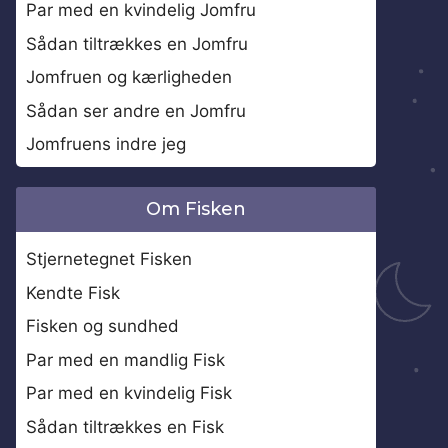
Par med en kvindelig Jomfru
Sådan tiltrækkes en Jomfru
Jomfruen og kærligheden
Sådan ser andre en Jomfru
Jomfruens indre jeg
Om Fisken
Stjernetegnet Fisken
Kendte Fisk
Fisken og sundhed
Par med en mandlig Fisk
Par med en kvindelig Fisk
Sådan tiltrækkes en Fisk