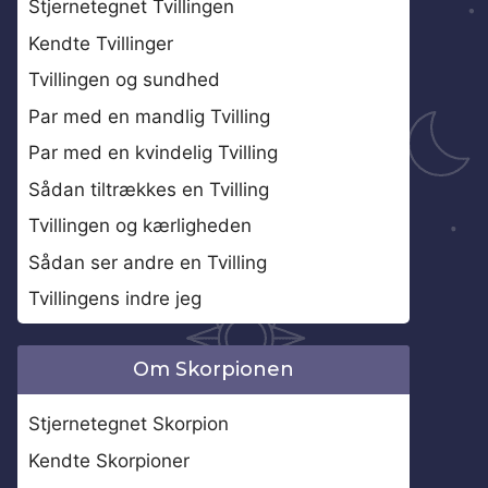
Stjernetegnet Tvillingen
Kendte Tvillinger
Tvillingen og sundhed
Par med en mandlig Tvilling
Par med en kvindelig Tvilling
Sådan tiltrækkes en Tvilling
Tvillingen og kærligheden
Sådan ser andre en Tvilling
Tvillingens indre jeg
Om Skorpionen
Stjernetegnet Skorpion
Kendte Skorpioner