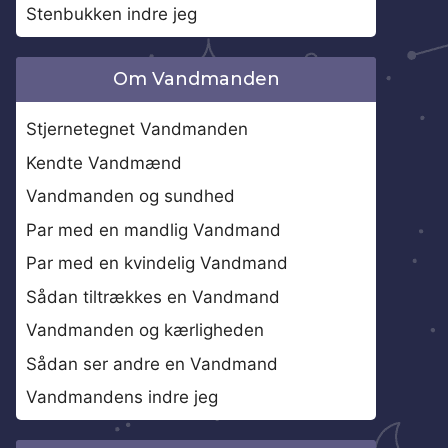
Stenbukken indre jeg
Om Vandmanden
Stjernetegnet Vandmanden
Kendte Vandmænd
Vandmanden og sundhed
Par med en mandlig Vandmand
Par med en kvindelig Vandmand
Sådan tiltrækkes en Vandmand
Vandmanden og kærligheden
Sådan ser andre en Vandmand
Vandmandens indre jeg