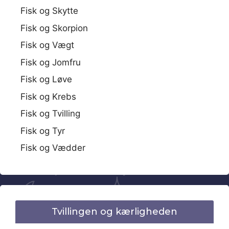
Fisk og Skytte
Fisk og Skorpion
Fisk og Vægt
Fisk og Jomfru
Fisk og Løve
Fisk og Krebs
Fisk og Tvilling
Fisk og Tyr
Fisk og Vædder
Tvillingen og kærligheden