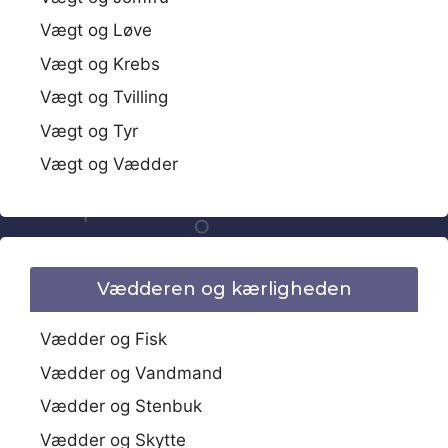
Vægt og Løve
Vægt og Krebs
Vægt og Tvilling
Vægt og Tyr
Vægt og Vædder
Vædderen og kærligheden
Vædder og Fisk
Vædder og Vandmand
Vædder og Stenbuk
Vædder og Skytte