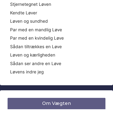
Stjernetegnet Løven
Kendte Løver
Løven og sundhed
Par med en mandlig Løve
Par med en kvindelig Løve
Sådan tiltrækkes en Løve
Løven og kærligheden
Sådan ser andre en Løve
Løvens indre jeg
Om Vægten