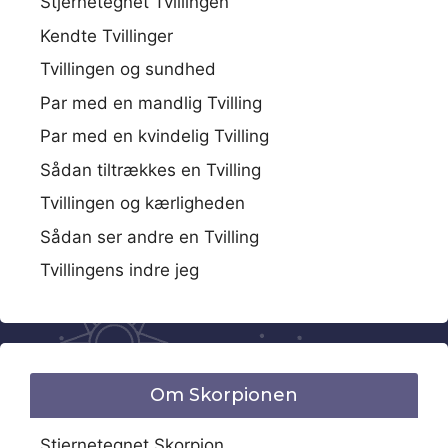
Stjernetegnet Tvillingen
Kendte Tvillinger
Tvillingen og sundhed
Par med en mandlig Tvilling
Par med en kvindelig Tvilling
Sådan tiltrækkes en Tvilling
Tvillingen og kærligheden
Sådan ser andre en Tvilling
Tvillingens indre jeg
Om Skorpionen
Stjernetegnet Skorpion