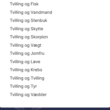
Tvilling og Fisk
Tvilling og Vandmand
Tvilling og Stenbuk
Tvilling og Skytte
Tvilling og Skorpion
Tvilling og Vægt
Tvilling og Jomfru
Tvilling og Løve
Tvilling og Krebs
Tvilling og Tvilling
Tvilling og Tyr
Tvilling og Vædder