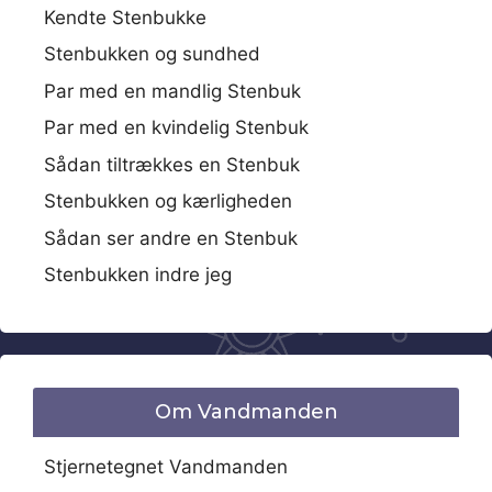
Kendte Stenbukke
Stenbukken og sundhed
Par med en mandlig Stenbuk
Par med en kvindelig Stenbuk
Sådan tiltrækkes en Stenbuk
Stenbukken og kærligheden
Sådan ser andre en Stenbuk
Stenbukken indre jeg
Om Vandmanden
Stjernetegnet Vandmanden