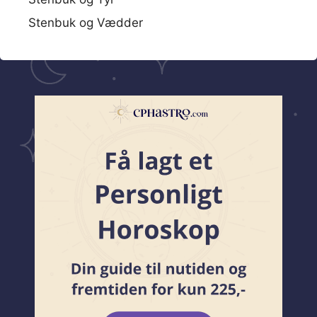
Stenbuk og Vædder