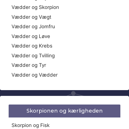
Vædder og Skorpion
Vædder og Vægt
Vædder og Jomfru
Vædder og Løve
Vædder og Krebs
Vædder og Tvilling
Vædder og Tyr
Vædder og Vædder
Skorpionen og kærligheden
Skorpion og Fisk