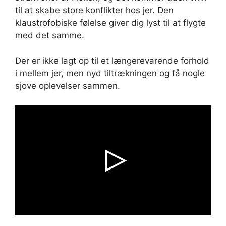
til at skabe store konflikter hos jer. Den
klaustrofobiske følelse giver dig lyst til at flygte
med det samme.
Der er ikke lagt op til et længerevarende forhold
i mellem jer, men nyd tiltrækningen og få nogle
sjove oplevelser sammen.
Video is not published.
/