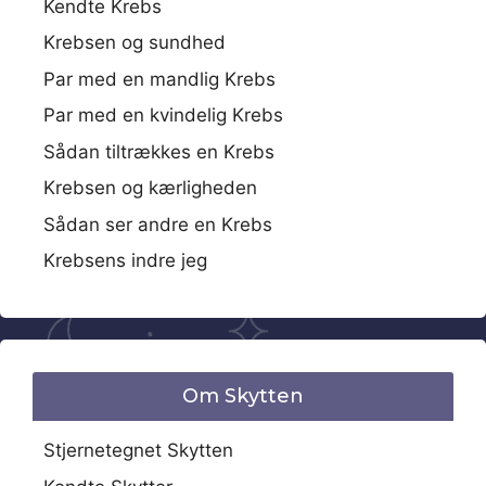
Kendte Krebs
Krebsen og sundhed
Par med en mandlig Krebs
Par med en kvindelig Krebs
Sådan tiltrækkes en Krebs
Krebsen og kærligheden
Sådan ser andre en Krebs
Krebsens indre jeg
Om Skytten
Stjernetegnet Skytten