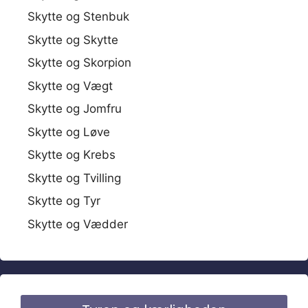
Skytte og Stenbuk
Skytte og Skytte
Skytte og Skorpion
Skytte og Vægt
Skytte og Jomfru
Skytte og Løve
Skytte og Krebs
Skytte og Tvilling
Skytte og Tyr
Skytte og Vædder