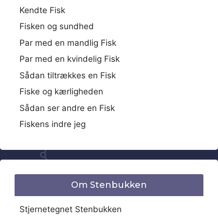
Kendte Fisk
Fisken og sundhed
Par med en mandlig Fisk
Par med en kvindelig Fisk
Sådan tiltrækkes en Fisk
Fiske og kærligheden
Sådan ser andre en Fisk
Fiskens indre jeg
Om Stenbukken
Stjernetegnet Stenbukken