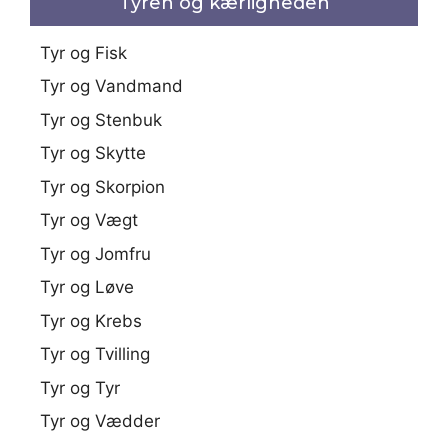
Tyren og kærligheden
Tyr og Fisk
Tyr og Vandmand
Tyr og Stenbuk
Tyr og Skytte
Tyr og Skorpion
Tyr og Vægt
Tyr og Jomfru
Tyr og Løve
Tyr og Krebs
Tyr og Tvilling
Tyr og Tyr
Tyr og Vædder