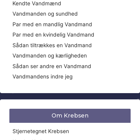
Kendte Vandmænd
Vandmanden og sundhed
Par med en mandlig Vandmand
Par med en kvindelig Vandmand
Sådan tiltrækkes en Vandmand
Vandmanden og kærligheden
Sådan ser andre en Vandmand
Vandmandens indre jeg
Om Krebsen
Stjernetegnet Krebsen