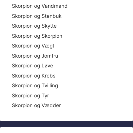
Skorpion og Vandmand
Skorpion og Stenbuk
Skorpion og Skytte
Skorpion og Skorpion
Skorpion og Vægt
Skorpion og Jomfru
Skorpion og Løve
Skorpion og Krebs
Skorpion og Tvilling
Skorpion og Tyr
Skorpion og Vædder