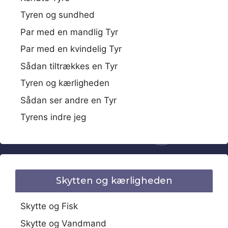
Tyren og sundhed
Par med en mandlig Tyr
Par med en kvindelig Tyr
Sådan tiltrækkes en Tyr
Tyren og kærligheden
Sådan ser andre en Tyr
Tyrens indre jeg
Skytten og kærligheden
Skytte og Fisk
Skytte og Vandmand