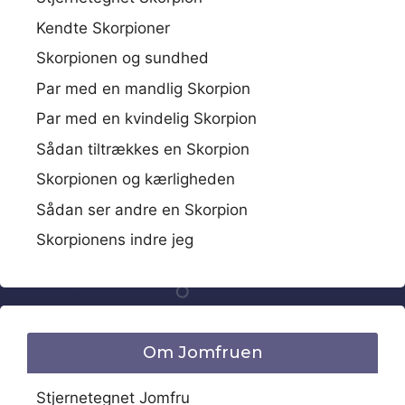
Kendte Skorpioner
Skorpionen og sundhed
Par med en mandlig Skorpion
Par med en kvindelig Skorpion
Sådan tiltrækkes en Skorpion
Skorpionen og kærligheden
Sådan ser andre en Skorpion
Skorpionens indre jeg
Om Jomfruen
Stjernetegnet Jomfru