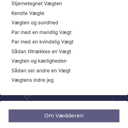
Stjernetegnet Vægten
Kendte Vægte
Vægten og sundhed
Par med en mandlig Vægt
Par med en kvindelig Vægt
Sådan tiltrækkes en Vægt
Vægten og kærligheden
Sådan ser andre en Vægt
Vægtens indre jeg
Om Vædderen