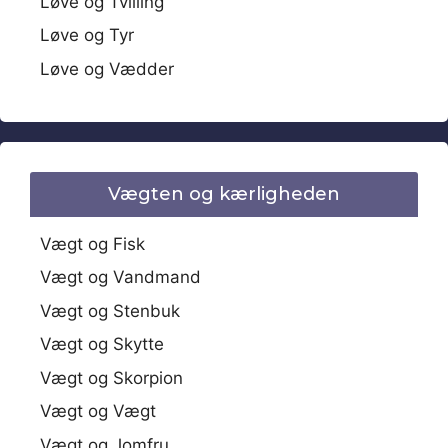
Løve og Tvilling
Løve og Tyr
Løve og Vædder
Vægten og kærligheden
Vægt og Fisk
Vægt og Vandmand
Vægt og Stenbuk
Vægt og Skytte
Vægt og Skorpion
Vægt og Vægt
Vægt og Jomfru