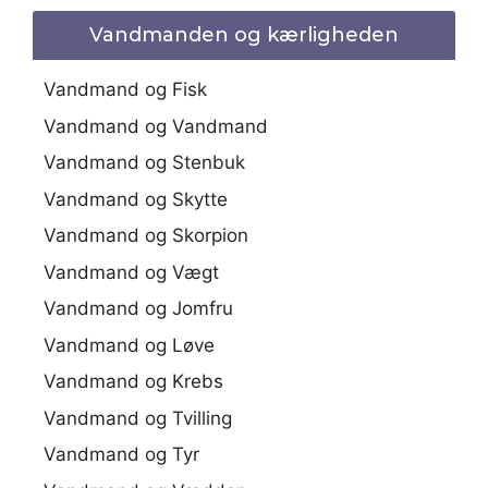
Vandmanden og kærligheden
Vandmand og Fisk
Vandmand og Vandmand
Vandmand og Stenbuk
Vandmand og Skytte
Vandmand og Skorpion
Vandmand og Vægt
Vandmand og Jomfru
Vandmand og Løve
Vandmand og Krebs
Vandmand og Tvilling
Vandmand og Tyr