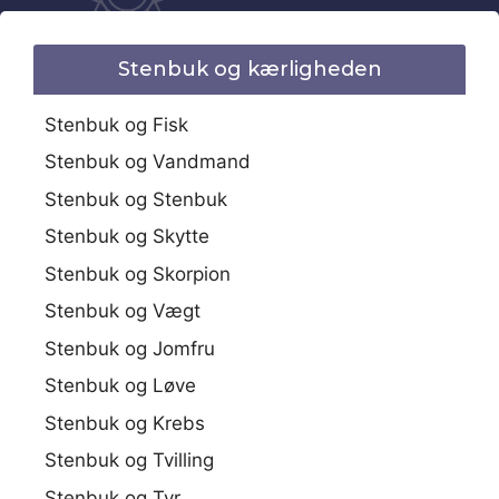
Stenbuk og kærligheden
Stenbuk og Fisk
Stenbuk og Vandmand
Stenbuk og Stenbuk
Stenbuk og Skytte
Stenbuk og Skorpion
Stenbuk og Vægt
Stenbuk og Jomfru
Stenbuk og Løve
Stenbuk og Krebs
Stenbuk og Tvilling
Stenbuk og Tyr