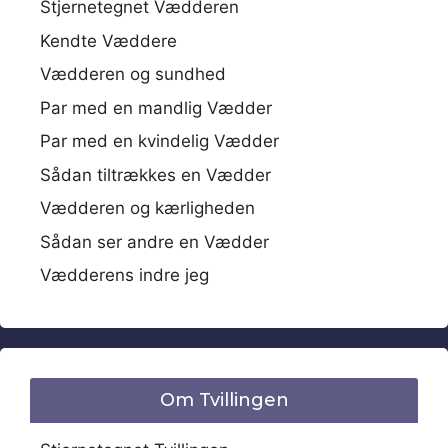
Stjernetegnet Vædderen
Kendte Væddere
Vædderen og sundhed
Par med en mandlig Vædder
Par med en kvindelig Vædder
Sådan tiltrækkes en Vædder
Vædderen og kærligheden
Sådan ser andre en Vædder
Vædderens indre jeg
Om Tvillingen