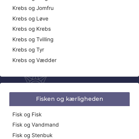
Krebs og Jomfru
Krebs og Løve
Krebs og Krebs
Krebs og Tvilling
Krebs og Tyr
Krebs og Vædder
Fisken og kærligheden
Fisk og Fisk
Fisk og Vandmand
Fisk og Stenbuk