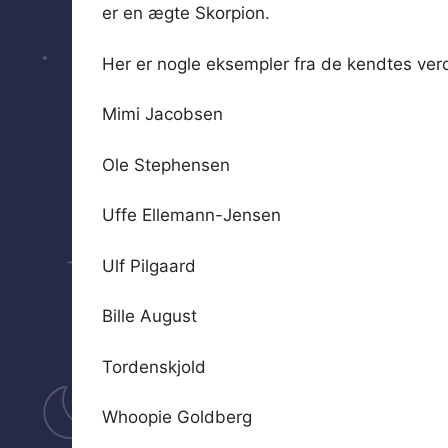
er en ægte Skorpion.
Her er nogle eksempler fra de kendtes ver
Mimi Jacobsen
Ole Stephensen
Uffe Ellemann-Jensen
Ulf Pilgaard
Bille August
Tordenskjold
Whoopie Goldberg