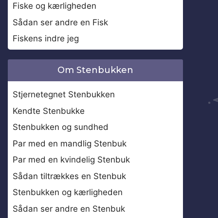
Fiske og kærligheden
Sådan ser andre en Fisk
Fiskens indre jeg
Om Stenbukken
Stjernetegnet Stenbukken
Kendte Stenbukke
Stenbukken og sundhed
Par med en mandlig Stenbuk
Par med en kvindelig Stenbuk
Sådan tiltrækkes en Stenbuk
Stenbukken og kærligheden
Sådan ser andre en Stenbuk