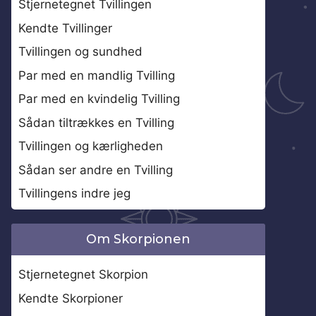
Stjernetegnet Tvillingen
Kendte Tvillinger
Tvillingen og sundhed
Par med en mandlig Tvilling
Par med en kvindelig Tvilling
Sådan tiltrækkes en Tvilling
Tvillingen og kærligheden
Sådan ser andre en Tvilling
Tvillingens indre jeg
Om Skorpionen
Stjernetegnet Skorpion
Kendte Skorpioner