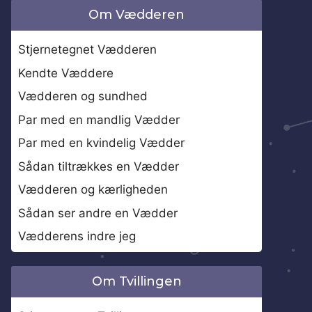
Om Vædderen
Stjernetegnet Vædderen
Kendte Væddere
Vædderen og sundhed
Par med en mandlig Vædder
Par med en kvindelig Vædder
Sådan tiltrækkes en Vædder
Vædderen og kærligheden
Sådan ser andre en Vædder
Vædderens indre jeg
Om Tvillingen