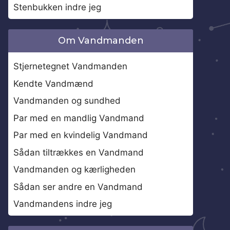
Stenbukken indre jeg
Om Vandmanden
Stjernetegnet Vandmanden
Kendte Vandmænd
Vandmanden og sundhed
Par med en mandlig Vandmand
Par med en kvindelig Vandmand
Sådan tiltrækkes en Vandmand
Vandmanden og kærligheden
Sådan ser andre en Vandmand
Vandmandens indre jeg