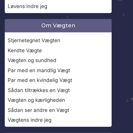
Løvens indre jeg
Om Vægten
Stjernetegnet Vægten
Kendte Vægte
Vægten og sundhed
Par med en mandlig Vægt
Par med en kvindelig Vægt
Sådan tiltrækkes en Vægt
Vægten og kærligheden
Sådan ser andre en Vægt
Vægtens indre jeg