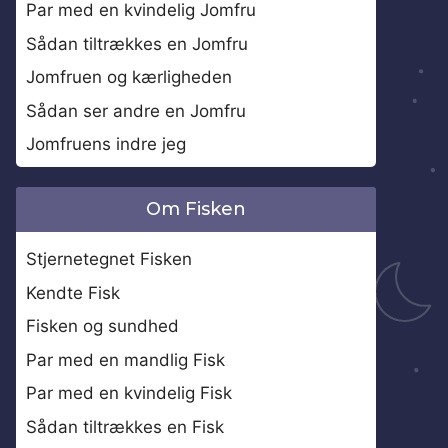
Par med en kvindelig Jomfru
Sådan tiltrækkes en Jomfru
Jomfruen og kærligheden
Sådan ser andre en Jomfru
Jomfruens indre jeg
Om Fisken
Stjernetegnet Fisken
Kendte Fisk
Fisken og sundhed
Par med en mandlig Fisk
Par med en kvindelig Fisk
Sådan tiltrækkes en Fisk