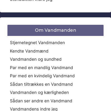
Om Vandmanden
Stjernetegnet Vandmanden
Kendte Vandmænd
Vandmanden og sundhed
Par med en mandlig Vandmand
Par med en kvindelig Vandmand
Sådan tiltrækkes en Vandmand
Vandmanden og kærligheden
Sådan ser andre en Vandmand
Vandmandens indre jeg