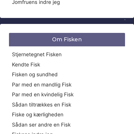
Jomfruens indre jeg
Om Fisken
Stjernetegnet Fisken
Kendte Fisk
Fisken og sundhed
Par med en mandlig Fisk
Par med en kvindelig Fisk
Sådan tiltrækkes en Fisk
Fiske og kærligheden
Sådan ser andre en Fisk