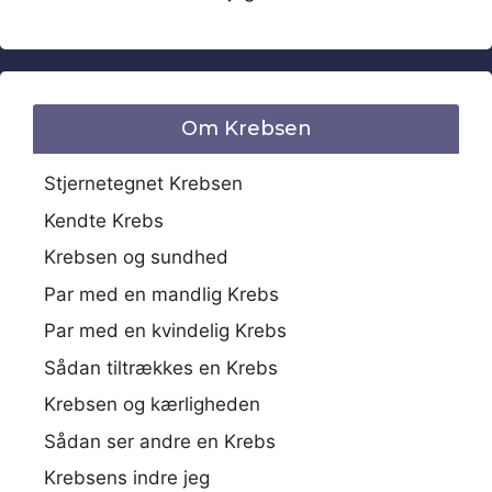
Om Krebsen
Stjernetegnet Krebsen
Kendte Krebs
Krebsen og sundhed
Par med en mandlig Krebs
Par med en kvindelig Krebs
Sådan tiltrækkes en Krebs
Krebsen og kærligheden
Sådan ser andre en Krebs
Krebsens indre jeg