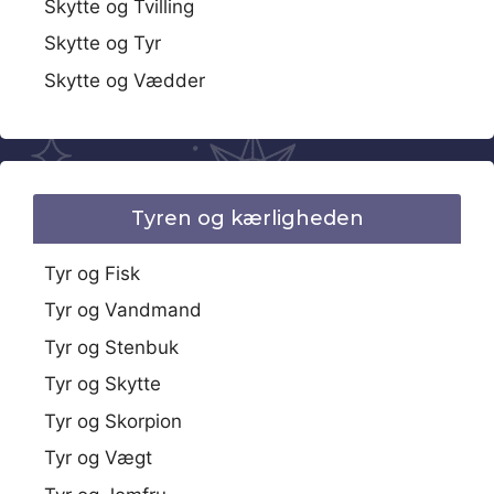
Skytte og Tvilling
Skytte og Tyr
Skytte og Vædder
Tyren og kærligheden
Tyr og Fisk
Tyr og Vandmand
Tyr og Stenbuk
Tyr og Skytte
Tyr og Skorpion
Tyr og Vægt