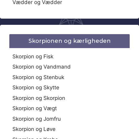
Vædder og Vædder
Skorpionen og kærligheden
Skorpion og Fisk
Skorpion og Vandmand
Skorpion og Stenbuk
Skorpion og Skytte
Skorpion og Skorpion
Skorpion og Vægt
Skorpion og Jomfru
Skorpion og Løve