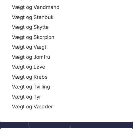
Vægt og Vandmand
Vægt og Stenbuk
Vægt og Skytte
Vægt og Skorpion
Vægt og Vægt
Vægt og Jomfru
Vægt og Løve
Vægt og Krebs
Vægt og Tvilling
Vægt og Tyr
Vægt og Vædder