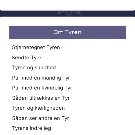
Om Tyren
Stjernetegnet Tyren
Kendte Tyre
Tyren og sundhed
Par med en mandlig Tyr
Par med en kvindelig Tyr
Sådan tiltrækkes en Tyr
Tyren og kærligheden
Sådan ser andre en Tyr
Tyrens indre jeg