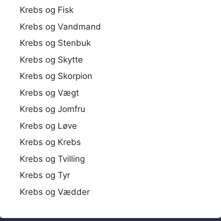
Krebs og Fisk
Krebs og Vandmand
Krebs og Stenbuk
Krebs og Skytte
Krebs og Skorpion
Krebs og Vægt
Krebs og Jomfru
Krebs og Løve
Krebs og Krebs
Krebs og Tvilling
Krebs og Tyr
Krebs og Vædder