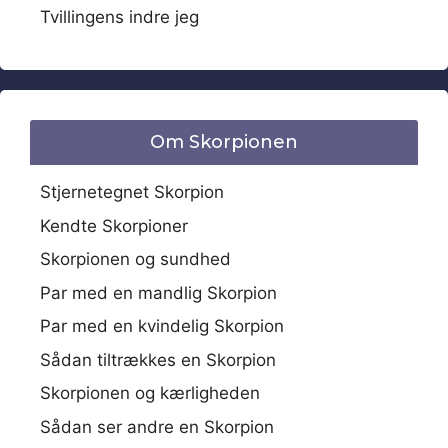
Tvillingens indre jeg
Om Skorpionen
Stjernetegnet Skorpion
Kendte Skorpioner
Skorpionen og sundhed
Par med en mandlig Skorpion
Par med en kvindelig Skorpion
Sådan tiltrækkes en Skorpion
Skorpionen og kærligheden
Sådan ser andre en Skorpion