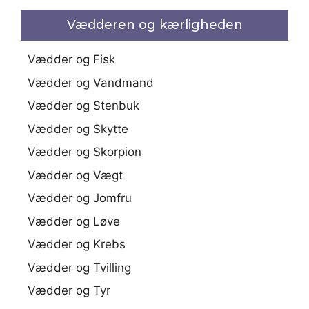
Vædderen og kærligheden
Vædder og Fisk
Vædder og Vandmand
Vædder og Stenbuk
Vædder og Skytte
Vædder og Skorpion
Vædder og Vægt
Vædder og Jomfru
Vædder og Løve
Vædder og Krebs
Vædder og Tvilling
Vædder og Tyr