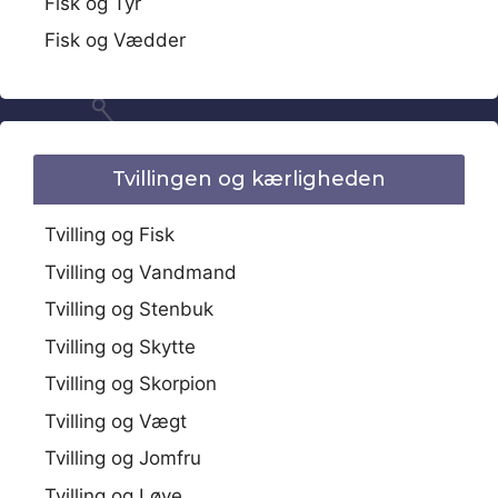
Fisk og Tyr
Fisk og Vædder
Tvillingen og kærligheden
Tvilling og Fisk
Tvilling og Vandmand
Tvilling og Stenbuk
Tvilling og Skytte
Tvilling og Skorpion
Tvilling og Vægt
Tvilling og Jomfru
Tvilling og Løve