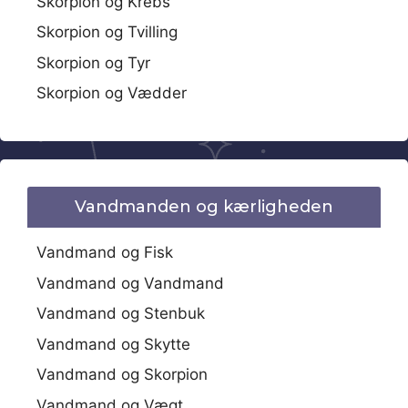
Skorpion og Krebs
Skorpion og Tvilling
Skorpion og Tyr
Skorpion og Vædder
Vandmanden og kærligheden
Vandmand og Fisk
Vandmand og Vandmand
Vandmand og Stenbuk
Vandmand og Skytte
Vandmand og Skorpion
Vandmand og Vægt