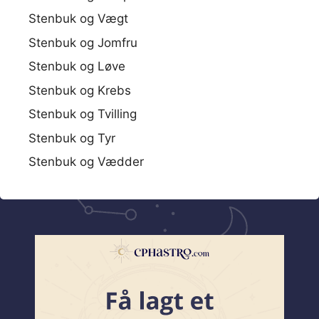
Stenbuk og Vægt
Stenbuk og Jomfru
Stenbuk og Løve
Stenbuk og Krebs
Stenbuk og Tvilling
Stenbuk og Tyr
Stenbuk og Vædder