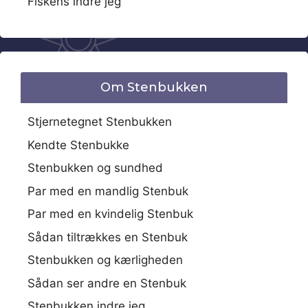
Fiskens indre jeg
Om Stenbukken
Stjernetegnet Stenbukken
Kendte Stenbukke
Stenbukken og sundhed
Par med en mandlig Stenbuk
Par med en kvindelig Stenbuk
Sådan tiltrækkes en Stenbuk
Stenbukken og kærligheden
Sådan ser andre en Stenbuk
Stenbukken indre jeg