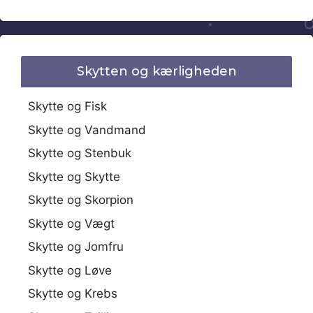
Skytten og kærligheden
Skytte og Fisk
Skytte og Vandmand
Skytte og Stenbuk
Skytte og Skytte
Skytte og Skorpion
Skytte og Vægt
Skytte og Jomfru
Skytte og Løve
Skytte og Krebs