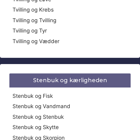
Tvilling og Krebs
Tvilling og Tvilling
Tvilling og Tyr
Tvilling og Vædder
Stenbuk og kærligheden
Stenbuk og Fisk
Stenbuk og Vandmand
Stenbuk og Stenbuk
Stenbuk og Skytte
Stenbuk og Skorpion