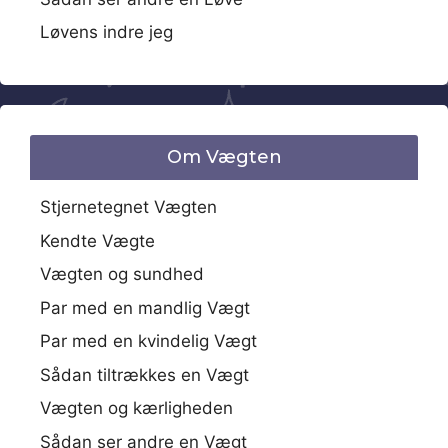
Løvens indre jeg
Om Vægten
Stjernetegnet Vægten
Kendte Vægte
Vægten og sundhed
Par med en mandlig Vægt
Par med en kvindelig Vægt
Sådan tiltrækkes en Vægt
Vægten og kærligheden
Sådan ser andre en Vægt