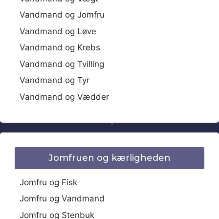
Vandmand og Jomfru
Vandmand og Løve
Vandmand og Krebs
Vandmand og Tvilling
Vandmand og Tyr
Vandmand og Vædder
Jomfruen og kærligheden
Jomfru og Fisk
Jomfru og Vandmand
Jomfru og Stenbuk