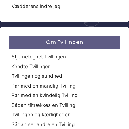
Vædderens indre jeg
Om Tvillingen
Stjernetegnet Tvillingen
Kendte Tvillinger
Tvillingen og sundhed
Par med en mandlig Tvilling
Par med en kvindelig Tvilling
Sådan tiltrækkes en Tvilling
Tvillingen og kærligheden
Sådan ser andre en Tvilling