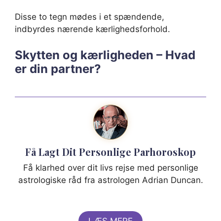
Disse to tegn mødes i et spændende,
indbyrdes nærende kærlighedsforhold.
Skytten og kærligheden – Hvad
er din partner?
Få Lagt Dit Personlige Parhoroskop
Få klarhed over dit livs rejse med personlige
astrologiske råd fra astrologen Adrian Duncan.