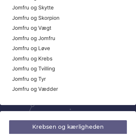
Jomfru og Skytte
Jomfru og Skorpion
Jomfru og Vægt
Jomfru og Jomfru
Jomfru og Løve
Jomfru og Krebs
Jomfru og Tvilling
Jomfru og Tyr
Jomfru og Vædder
Krebsen og kærligheden