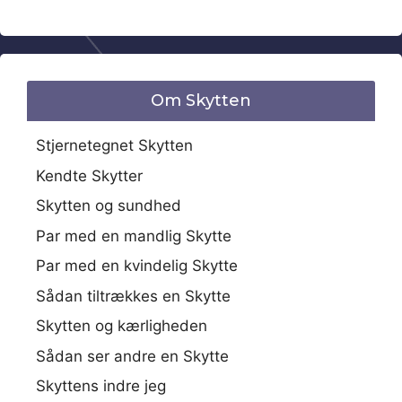
Om Skytten
Stjernetegnet Skytten
Kendte Skytter
Skytten og sundhed
Par med en mandlig Skytte
Par med en kvindelig Skytte
Sådan tiltrækkes en Skytte
Skytten og kærligheden
Sådan ser andre en Skytte
Skyttens indre jeg