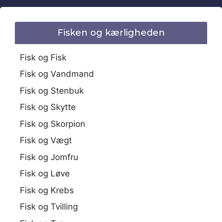
Fisken og kærligheden
Fisk og Fisk
Fisk og Vandmand
Fisk og Stenbuk
Fisk og Skytte
Fisk og Skorpion
Fisk og Vægt
Fisk og Jomfru
Fisk og Løve
Fisk og Krebs
Fisk og Tvilling