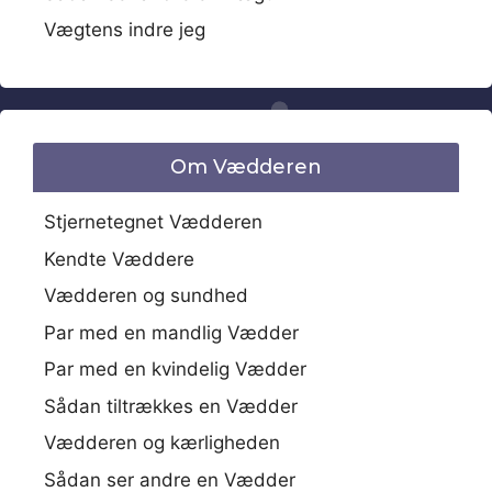
Vægtens indre jeg
Om Vædderen
Stjernetegnet Vædderen
Kendte Væddere
Vædderen og sundhed
Par med en mandlig Vædder
Par med en kvindelig Vædder
Sådan tiltrækkes en Vædder
Vædderen og kærligheden
Sådan ser andre en Vædder