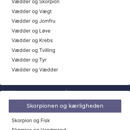
Vædder og Skorpion
Vædder og Vægt
Vædder og Jomfru
Vædder og Løve
Vædder og Krebs
Vædder og Tvilling
Vædder og Tyr
Vædder og Vædder
Skorpionen og kærligheden
Skorpion og Fisk