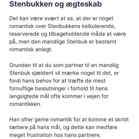
Stenbukken og ægteskab
Det kan være svært at se, at der er noget
romantisk over Stenbukkens kalkulerende,
reserverede og tilbageholdende måde at være
på, men den mandlige Stenbuk er bestemt
romantisk anlagt.
Grunden til at du som partner til en mandlig
Stenbuk sjældent vil mærke noget til det, er
fordi hans behov for at træffe de mest
fornuftige beslutninger i forhold til hans
langsigtede mål ofte kommer i vejen for
romantikken.
Han ofrer gerne romantik for at komme et skridt
tættere på hans mål, og dette kan medføre
meget frustration hos hans partnere.