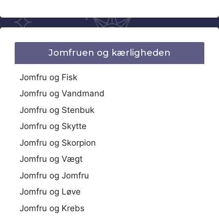
Jomfruen og kærligheden
Jomfru og Fisk
Jomfru og Vandmand
Jomfru og Stenbuk
Jomfru og Skytte
Jomfru og Skorpion
Jomfru og Vægt
Jomfru og Jomfru
Jomfru og Løve
Jomfru og Krebs