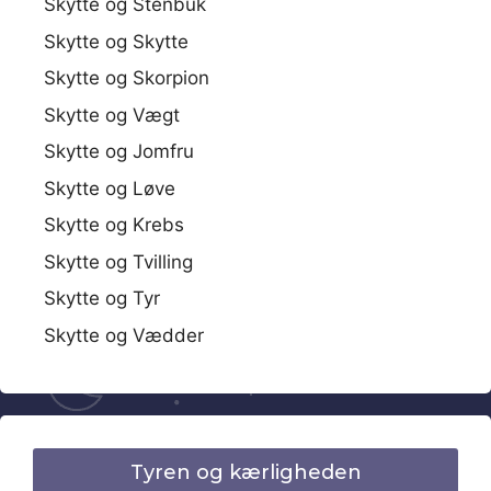
Skytte og Stenbuk
Skytte og Skytte
Skytte og Skorpion
Skytte og Vægt
Skytte og Jomfru
Skytte og Løve
Skytte og Krebs
Skytte og Tvilling
Skytte og Tyr
Skytte og Vædder
Tyren og kærligheden