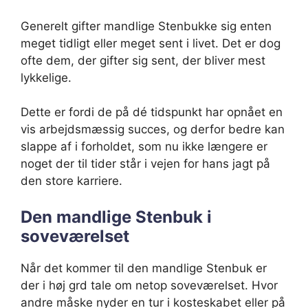
Generelt gifter mandlige Stenbukke sig enten
meget tidligt eller meget sent i livet. Det er dog
ofte dem, der gifter sig sent, der bliver mest
lykkelige.
Dette er fordi de på dé tidspunkt har opnået en
vis arbejdsmæssig succes, og derfor bedre kan
slappe af i forholdet, som nu ikke længere er
noget der til tider står i vejen for hans jagt på
den store karriere.
Den mandlige Stenbuk i
soveværelset
Når det kommer til den mandlige Stenbuk er
der i høj grd tale om netop soveværelset. Hvor
andre måske nyder en tur i kosteskabet eller på