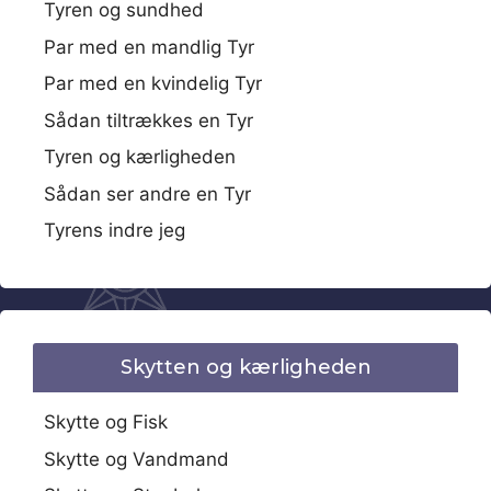
Tyren og sundhed
Par med en mandlig Tyr
Par med en kvindelig Tyr
Sådan tiltrækkes en Tyr
Tyren og kærligheden
Sådan ser andre en Tyr
Tyrens indre jeg
Skytten og kærligheden
Skytte og Fisk
Skytte og Vandmand