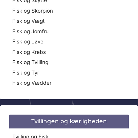
Fisk og Skytte
Fisk og Skorpion
Fisk og Vægt
Fisk og Jomfru
Fisk og Løve
Fisk og Krebs
Fisk og Tvilling
Fisk og Tyr
Fisk og Vædder
Tvillingen og kærligheden
Tvilling og Fisk