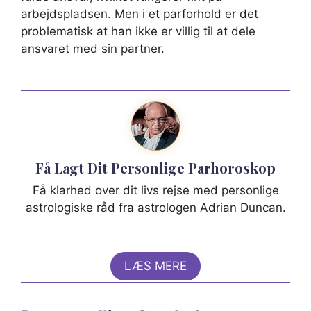
arbejdspladsen. Men i et parforhold er det
problematisk at han ikke er villig til at dele
ansvaret med sin partner.
Få Lagt Dit Personlige Parhoroskop
Få klarhed over dit livs rejse med personlige
astrologiske råd fra astrologen Adrian Duncan.
LÆS MERE