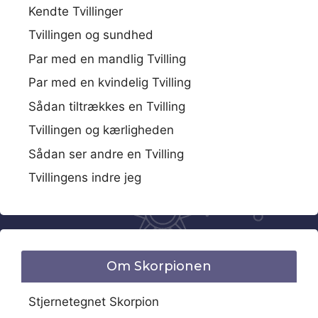
Kendte Tvillinger
Tvillingen og sundhed
Par med en mandlig Tvilling
Par med en kvindelig Tvilling
Sådan tiltrækkes en Tvilling
Tvillingen og kærligheden
Sådan ser andre en Tvilling
Tvillingens indre jeg
Om Skorpionen
Stjernetegnet Skorpion