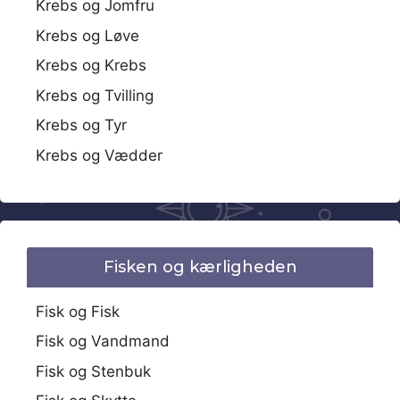
Krebs og Jomfru
Krebs og Løve
Krebs og Krebs
Krebs og Tvilling
Krebs og Tyr
Krebs og Vædder
Fisken og kærligheden
Fisk og Fisk
Fisk og Vandmand
Fisk og Stenbuk