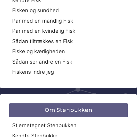
Kendte Fisk
Fisken og sundhed
Par med en mandlig Fisk
Par med en kvindelig Fisk
Sådan tiltrækkes en Fisk
Fiske og kærligheden
Sådan ser andre en Fisk
Fiskens indre jeg
Om Stenbukken
Stjernetegnet Stenbukken
Kendte Stenbukke