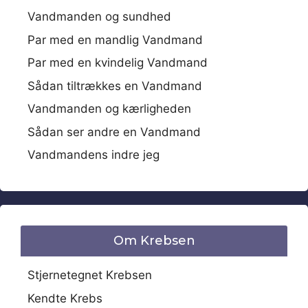
Vandmanden og sundhed
Par med en mandlig Vandmand
Par med en kvindelig Vandmand
Sådan tiltrækkes en Vandmand
Vandmanden og kærligheden
Sådan ser andre en Vandmand
Vandmandens indre jeg
Om Krebsen
Stjernetegnet Krebsen
Kendte Krebs