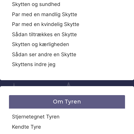
Skytten og sundhed
Par med en mandlig Skytte
Par med en kvindelig Skytte
Sådan tiltrækkes en Skytte
Skytten og kærligheden
Sådan ser andre en Skytte
Skyttens indre jeg
Om Tyren
Stjernetegnet Tyren
Kendte Tyre