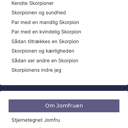
Kendte Skorpioner
Skorpionen og sundhed
Par med en mandlig Skorpion
Par med en kvindelig Skorpion
Sådan tiltrækkes en Skorpion
Skorpionen og kærligheden
Sådan ser andre en Skorpion
Skorpionens indre jeg
Om Jomfruen
Stjernetegnet Jomfru