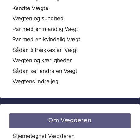
Kendte Vægte
Vægten og sundhed
Par med en mandlig Vægt
Par med en kvindelig Vægt
Sådan tiltrækkes en Vægt
Vægten og kærligheden
Sådan ser andre en Vægt
Vægtens indre jeg
Om Vædderen
Stjernetegnet Vædderen