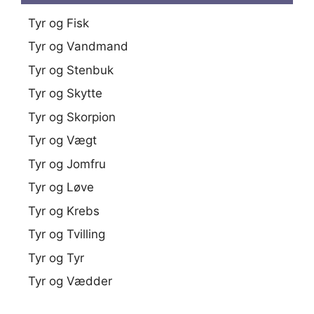
Tyr og Fisk
Tyr og Vandmand
Tyr og Stenbuk
Tyr og Skytte
Tyr og Skorpion
Tyr og Vægt
Tyr og Jomfru
Tyr og Løve
Tyr og Krebs
Tyr og Tvilling
Tyr og Tyr
Tyr og Vædder