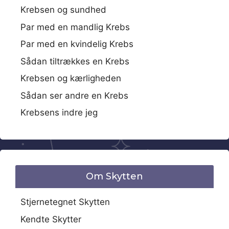
Krebsen og sundhed
Par med en mandlig Krebs
Par med en kvindelig Krebs
Sådan tiltrækkes en Krebs
Krebsen og kærligheden
Sådan ser andre en Krebs
Krebsens indre jeg
Om Skytten
Stjernetegnet Skytten
Kendte Skytter