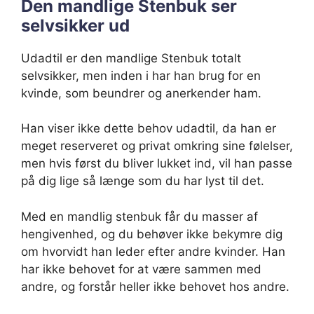
Den mandlige Stenbuk ser
selvsikker ud
Udadtil er den mandlige Stenbuk totalt
selvsikker, men inden i har han brug for en
kvinde, som beundrer og anerkender ham.
Han viser ikke dette behov udadtil, da han er
meget reserveret og privat omkring sine følelser,
men hvis først du bliver lukket ind, vil han passe
på dig lige så længe som du har lyst til det.
Med en mandlig stenbuk får du masser af
hengivenhed, og du behøver ikke bekymre dig
om hvorvidt han leder efter andre kvinder. Han
har ikke behovet for at være sammen med
andre, og forstår heller ikke behovet hos andre.