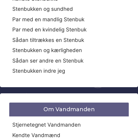
Stenbukken og sundhed
Par med en mandlig Stenbuk
Par med en kvindelig Stenbuk
Sådan tiltrækkes en Stenbuk
Stenbukken og kærligheden
Sådan ser andre en Stenbuk
Stenbukken indre jeg
Om Vandmanden
Stjernetegnet Vandmanden
Kendte Vandmænd