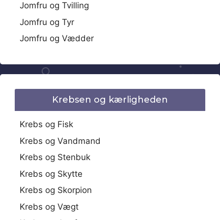
Jomfru og Tvilling
Jomfru og Tyr
Jomfru og Vædder
Krebsen og kærligheden
Krebs og Fisk
Krebs og Vandmand
Krebs og Stenbuk
Krebs og Skytte
Krebs og Skorpion
Krebs og Vægt