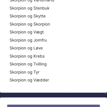
Skorpion og Vandmand
Skorpion og Stenbuk
Skorpion og Skytte
Skorpion og Skorpion
Skorpion og Vægt
Skorpion og Jomfru
Skorpion og Løve
Skorpion og Krebs
Skorpion og Tvilling
Skorpion og Tyr
Skorpion og Vædder