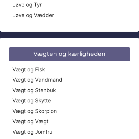
Løve og Tyr
Løve og Vædder
Vægten og kærligheden
Vægt og Fisk
Vægt og Vandmand
Vægt og Stenbuk
Vægt og Skytte
Vægt og Skorpion
Vægt og Vægt
Vægt og Jomfru