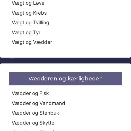
Vægt og Løve
Vægt og Krebs
Vægt og Tvilling
Vægt og Tyr
Vægt og Vædder
Vædderen og kærligheden
Vædder og Fisk
Vædder og Vandmand
Vædder og Stenbuk
Vædder og Skytte