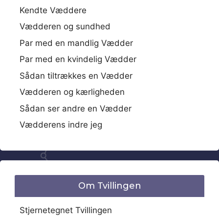
Kendte Væddere
Vædderen og sundhed
Par med en mandlig Vædder
Par med en kvindelig Vædder
Sådan tiltrækkes en Vædder
Vædderen og kærligheden
Sådan ser andre en Vædder
Vædderens indre jeg
Om Tvillingen
Stjernetegnet Tvillingen