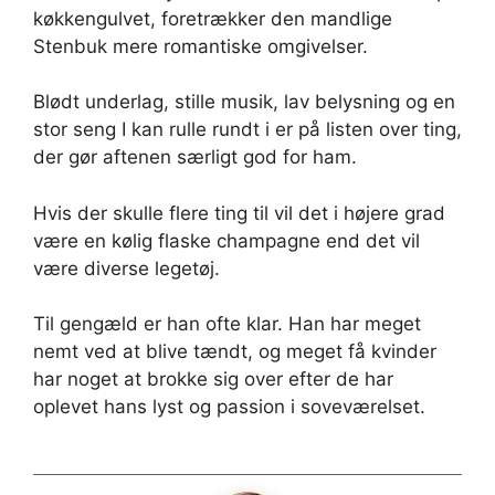
køkkengulvet, foretrækker den mandlige
Stenbuk mere romantiske omgivelser.
Blødt underlag, stille musik, lav belysning og en
stor seng I kan rulle rundt i er på listen over ting,
der gør aftenen særligt god for ham.
Hvis der skulle flere ting til vil det i højere grad
være en kølig flaske champagne end det vil
være diverse legetøj.
Til gengæld er han ofte klar. Han har meget
nemt ved at blive tændt, og meget få kvinder
har noget at brokke sig over efter de har
oplevet hans lyst og passion i soveværelset.