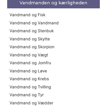
Vandmanden og kærligheden
Vandmand og Fisk
Vandmand og Vandmand
Vandmand og Stenbuk
Vandmand og Skytte
Vandmand og Skorpion
Vandmand og Vægt
Vandmand og Jomfru
Vandmand og Løve
Vandmand og Krebs
Vandmand og Tvilling
Vandmand og Tyr
Vandmand og Vædder