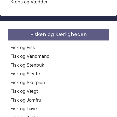
Krebs og Vædder
Fisken og kærligheden
Fisk og Fisk
Fisk og Vandmand
Fisk og Stenbuk
Fisk og Skytte
Fisk og Skorpion
Fisk og Vægt
Fisk og Jomfru
Fisk og Løve