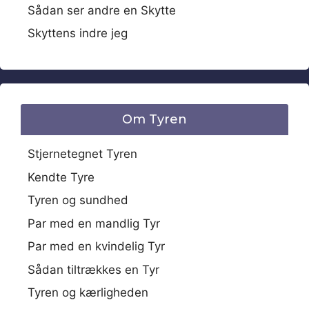
Sådan ser andre en Skytte
Skyttens indre jeg
Om Tyren
Stjernetegnet Tyren
Kendte Tyre
Tyren og sundhed
Par med en mandlig Tyr
Par med en kvindelig Tyr
Sådan tiltrækkes en Tyr
Tyren og kærligheden