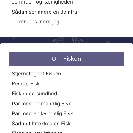
Jomfruen og kærligheden
Sådan ser andre en Jomfru
Jomfruens indre jeg
Om Fisken
Stjernetegnet Fisken
Kendte Fisk
Fisken og sundhed
Par med en mandlig Fisk
Par med en kvindelig Fisk
Sådan tiltrækkes en Fisk