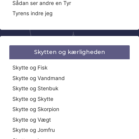
Sådan ser andre en Tyr
Tyrens indre jeg
Skytten og kærligheden
Skytte og Fisk
Skytte og Vandmand
Skytte og Stenbuk
Skytte og Skytte
Skytte og Skorpion
Skytte og Vægt
Skytte og Jomfru