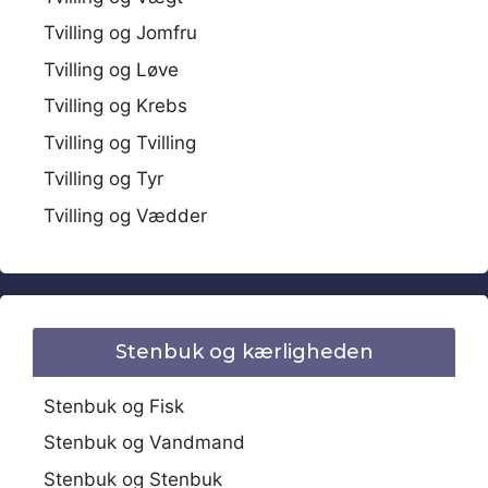
Tvilling og Jomfru
Tvilling og Løve
Tvilling og Krebs
Tvilling og Tvilling
Tvilling og Tyr
Tvilling og Vædder
Stenbuk og kærligheden
Stenbuk og Fisk
Stenbuk og Vandmand
Stenbuk og Stenbuk