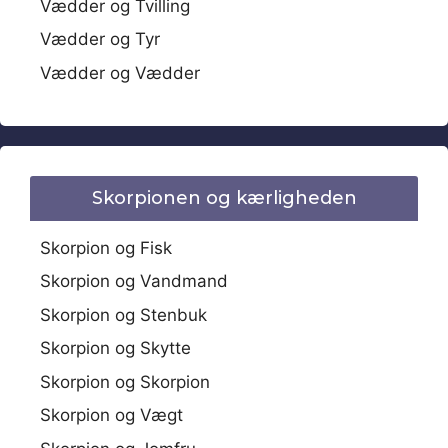
Vædder og Tvilling
Vædder og Tyr
Vædder og Vædder
Skorpionen og kærligheden
Skorpion og Fisk
Skorpion og Vandmand
Skorpion og Stenbuk
Skorpion og Skytte
Skorpion og Skorpion
Skorpion og Vægt