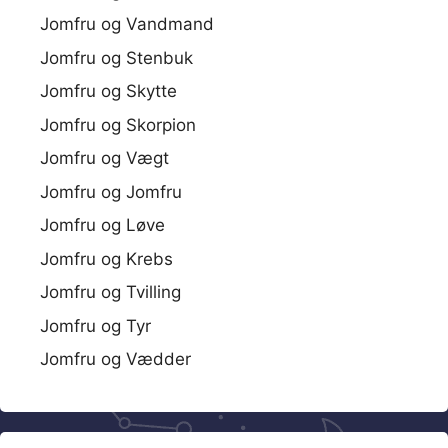
Jomfru og Vandmand
Jomfru og Stenbuk
Jomfru og Skytte
Jomfru og Skorpion
Jomfru og Vægt
Jomfru og Jomfru
Jomfru og Løve
Jomfru og Krebs
Jomfru og Tvilling
Jomfru og Tyr
Jomfru og Vædder