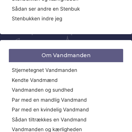
Sådan ser andre en Stenbuk
Stenbukken indre jeg
Om Vandmanden
Stjernetegnet Vandmanden
Kendte Vandmænd
Vandmanden og sundhed
Par med en mandlig Vandmand
Par med en kvindelig Vandmand
Sådan tiltrækkes en Vandmand
Vandmanden og kærligheden