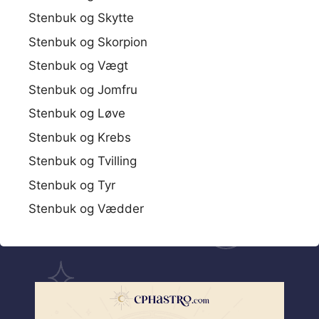
Stenbuk og Skytte
Stenbuk og Skorpion
Stenbuk og Vægt
Stenbuk og Jomfru
Stenbuk og Løve
Stenbuk og Krebs
Stenbuk og Tvilling
Stenbuk og Tyr
Stenbuk og Vædder