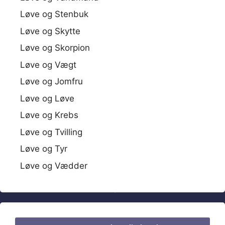
Løve og Stenbuk
Løve og Skytte
Løve og Skorpion
Løve og Vægt
Løve og Jomfru
Løve og Løve
Løve og Krebs
Løve og Tvilling
Løve og Tyr
Løve og Vædder