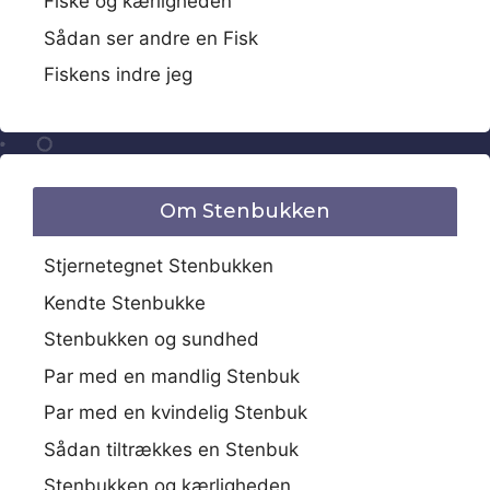
Fiske og kærligheden
Sådan ser andre en Fisk
Fiskens indre jeg
Om Stenbukken
Stjernetegnet Stenbukken
Kendte Stenbukke
Stenbukken og sundhed
Par med en mandlig Stenbuk
Par med en kvindelig Stenbuk
Sådan tiltrækkes en Stenbuk
Stenbukken og kærligheden