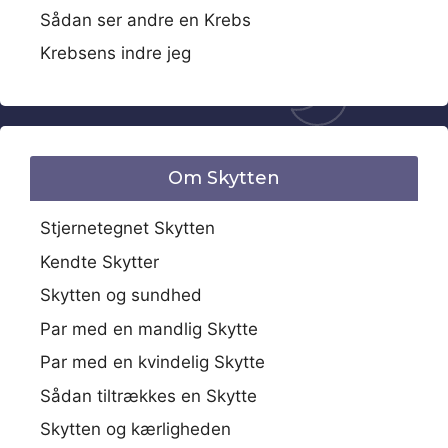
Sådan ser andre en Krebs
Krebsens indre jeg
Om Skytten
Stjernetegnet Skytten
Kendte Skytter
Skytten og sundhed
Par med en mandlig Skytte
Par med en kvindelig Skytte
Sådan tiltrækkes en Skytte
Skytten og kærligheden