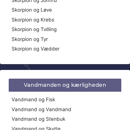
Skorpion og Jomfru
Skorpion og Løve
Skorpion og Krebs
Skorpion og Tvilling
Skorpion og Tyr
Skorpion og Vædder
Vandmanden og kærligheden
Vandmand og Fisk
Vandmand og Vandmand
Vandmand og Stenbuk
Vandmand og Skytte