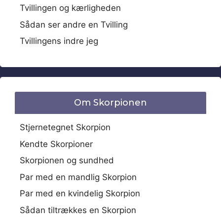
Tvillingen og kærligheden
Sådan ser andre en Tvilling
Tvillingens indre jeg
Om Skorpionen
Stjernetegnet Skorpion
Kendte Skorpioner
Skorpionen og sundhed
Par med en mandlig Skorpion
Par med en kvindelig Skorpion
Sådan tiltrækkes en Skorpion