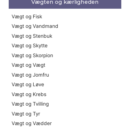
Vægten og kærligheden
Vægt og Fisk
Vægt og Vandmand
Vægt og Stenbuk
Vægt og Skytte
Vægt og Skorpion
Vægt og Vægt
Vægt og Jomfru
Vægt og Løve
Vægt og Krebs
Vægt og Tvilling
Vægt og Tyr
Vægt og Vædder