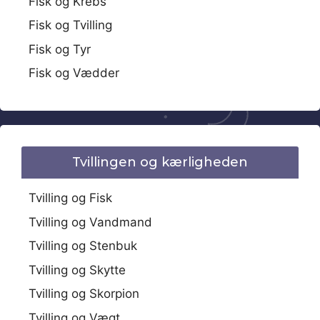
Fisk og Krebs
Fisk og Tvilling
Fisk og Tyr
Fisk og Vædder
Tvillingen og kærligheden
Tvilling og Fisk
Tvilling og Vandmand
Tvilling og Stenbuk
Tvilling og Skytte
Tvilling og Skorpion
Tvilling og Vægt