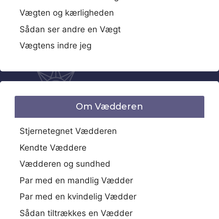
Vægten og kærligheden
Sådan ser andre en Vægt
Vægtens indre jeg
Om Vædderen
Stjernetegnet Vædderen
Kendte Væddere
Vædderen og sundhed
Par med en mandlig Vædder
Par med en kvindelig Vædder
Sådan tiltrækkes en Vædder