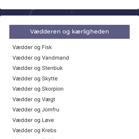
Vædderen og kærligheden
Vædder og Fisk
Vædder og Vandmand
Vædder og Stenbuk
Vædder og Skytte
Vædder og Skorpion
Vædder og Vægt
Vædder og Jomfru
Vædder og Løve
Vædder og Krebs