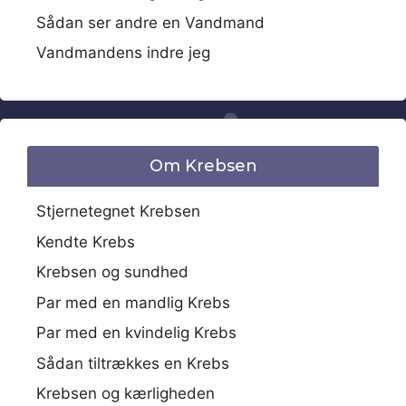
Sådan ser andre en Vandmand
Vandmandens indre jeg
Om Krebsen
Stjernetegnet Krebsen
Kendte Krebs
Krebsen og sundhed
Par med en mandlig Krebs
Par med en kvindelig Krebs
Sådan tiltrækkes en Krebs
Krebsen og kærligheden