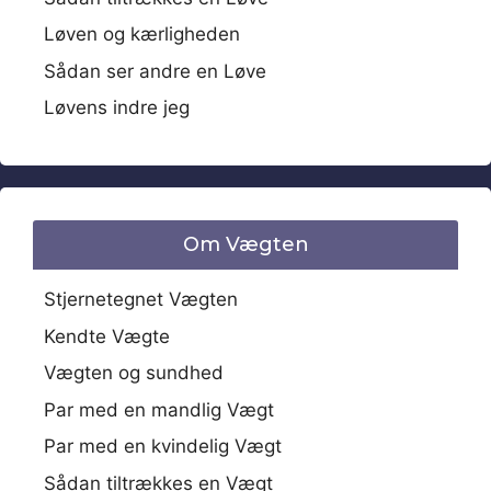
Løven og kærligheden
Sådan ser andre en Løve
Løvens indre jeg
Om Vægten
Stjernetegnet Vægten
Kendte Vægte
Vægten og sundhed
Par med en mandlig Vægt
Par med en kvindelig Vægt
Sådan tiltrækkes en Vægt