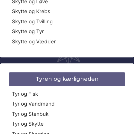
Skytte og Løve
Skytte og Krebs
Skytte og Tvilling
Skytte og Tyr
Skytte og Vædder
Tyren og kærligheden
Tyr og Fisk
Tyr og Vandmand
Tyr og Stenbuk
Tyr og Skytte
Tyr og Skorpion