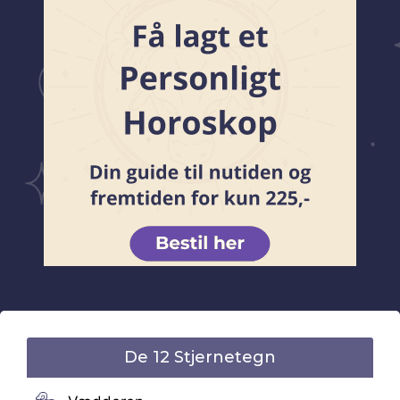
De 12 Stjernetegn