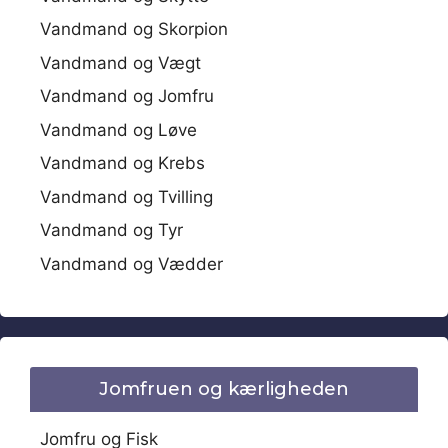
Vandmand og Skorpion
Vandmand og Vægt
Vandmand og Jomfru
Vandmand og Løve
Vandmand og Krebs
Vandmand og Tvilling
Vandmand og Tyr
Vandmand og Vædder
Jomfruen og kærligheden
Jomfru og Fisk