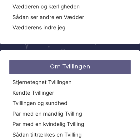
Vædderen og kærligheden
Sådan ser andre en Vædder
Vædderens indre jeg
Om Tvillingen
Stjernetegnet Tvillingen
Kendte Tvillinger
Tvillingen og sundhed
Par med en mandlig Tvilling
Par med en kvindelig Tvilling
Sådan tiltrækkes en Tvilling