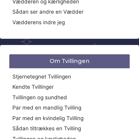
Vædderen og kærligheden
Sådan ser andre en Vædder
Vædderens indre jeg
Om Tvillingen
Stjernetegnet Tvillingen
Kendte Tvillinger
Tvillingen og sundhed
Par med en mandlig Tvilling
Par med en kvindelig Tvilling
Sådan tiltrækkes en Tvilling
Tvillingen og kærligheden