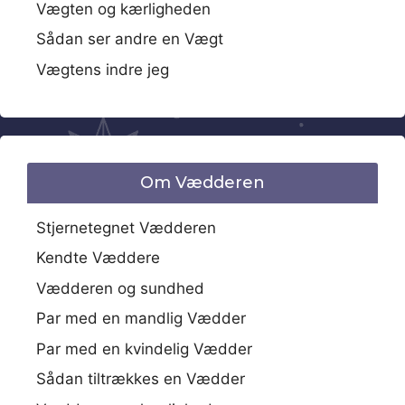
Vægten og kærligheden
Sådan ser andre en Vægt
Vægtens indre jeg
Om Vædderen
Stjernetegnet Vædderen
Kendte Væddere
Vædderen og sundhed
Par med en mandlig Vædder
Par med en kvindelig Vædder
Sådan tiltrækkes en Vædder