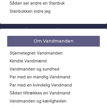
Sådan ser andre en Stenbuk
Stenbukken indre jeg
Om Vandmanden
Stjernetegnet Vandmanden
Kendte Vandmænd
Vandmanden og sundhed
Par med en mandlig Vandmand
Par med en kvindelig Vandmand
Sådan tiltrækkes en Vandmand
Vandmanden og kærligheden