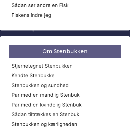
Sådan ser andre en Fisk
Fiskens indre jeg
Om Stenbukken
Stjernetegnet Stenbukken
Kendte Stenbukke
Stenbukken og sundhed
Par med en mandlig Stenbuk
Par med en kvindelig Stenbuk
Sådan tiltrækkes en Stenbuk
Stenbukken og kærligheden