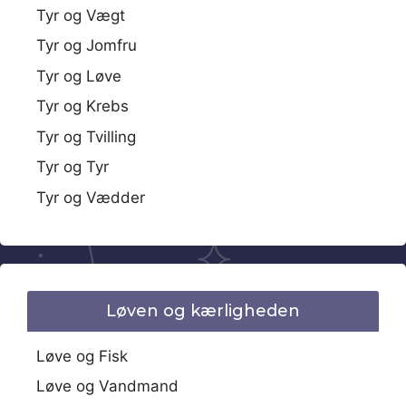
Tyr og Vægt
Tyr og Jomfru
Tyr og Løve
Tyr og Krebs
Tyr og Tvilling
Tyr og Tyr
Tyr og Vædder
Løven og kærligheden
Løve og Fisk
Løve og Vandmand