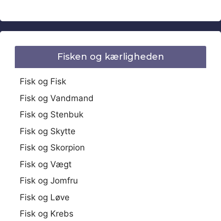
Fisken og kærligheden
Fisk og Fisk
Fisk og Vandmand
Fisk og Stenbuk
Fisk og Skytte
Fisk og Skorpion
Fisk og Vægt
Fisk og Jomfru
Fisk og Løve
Fisk og Krebs