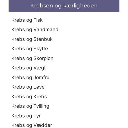
Krebsen og kærligheden
Krebs og Fisk
Krebs og Vandmand
Krebs og Stenbuk
Krebs og Skytte
Krebs og Skorpion
Krebs og Vægt
Krebs og Jomfru
Krebs og Løve
Krebs og Krebs
Krebs og Tvilling
Krebs og Tyr
Krebs og Vædder