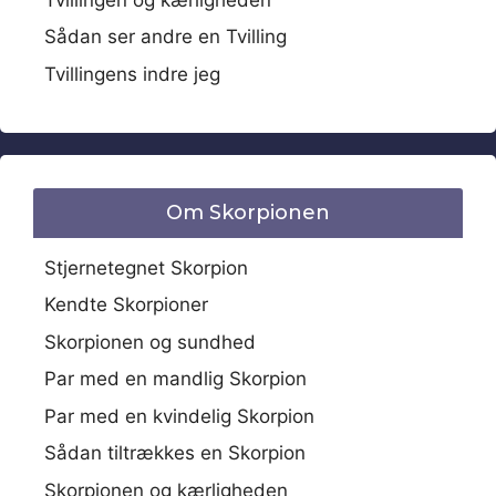
Sådan ser andre en Tvilling
Tvillingens indre jeg
Om Skorpionen
Stjernetegnet Skorpion
Kendte Skorpioner
Skorpionen og sundhed
Par med en mandlig Skorpion
Par med en kvindelig Skorpion
Sådan tiltrækkes en Skorpion
Skorpionen og kærligheden