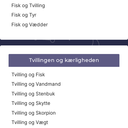
Fisk og Tvilling
Fisk og Tyr
Fisk og Vædder
Tvillingen og kærligheden
Tvilling og Fisk
Tvilling og Vandmand
Tvilling og Stenbuk
Tvilling og Skytte
Tvilling og Skorpion
Tvilling og Vægt