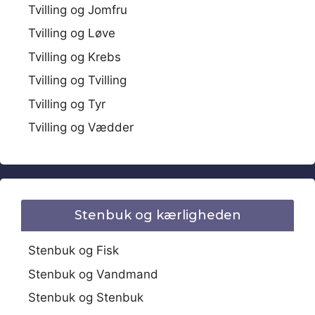
Tvilling og Jomfru
Tvilling og Løve
Tvilling og Krebs
Tvilling og Tvilling
Tvilling og Tyr
Tvilling og Vædder
Stenbuk og kærligheden
Stenbuk og Fisk
Stenbuk og Vandmand
Stenbuk og Stenbuk