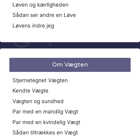
Løven og kærligheden
Sådan ser andre en Løve
Løvens indre jeg
Om Vægten
Stjernetegnet Vægten
Kendte Vægte
Vægten og sundhed
Par med en mandlig Vægt
Par med en kvindelig Vægt
Sådan tiltrækkes en Vægt