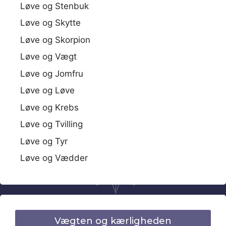
Løve og Stenbuk
Løve og Skytte
Løve og Skorpion
Løve og Vægt
Løve og Jomfru
Løve og Løve
Løve og Krebs
Løve og Tvilling
Løve og Tyr
Løve og Vædder
Vægten og kærligheden