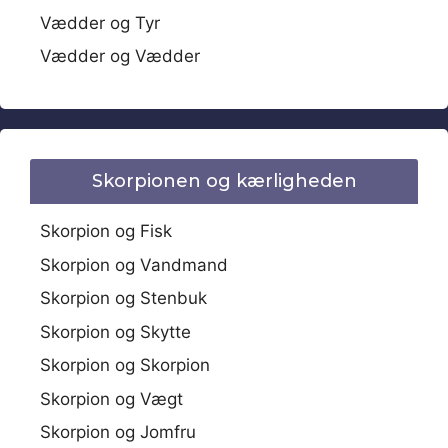
Vædder og Tyr
Vædder og Vædder
Skorpionen og kærligheden
Skorpion og Fisk
Skorpion og Vandmand
Skorpion og Stenbuk
Skorpion og Skytte
Skorpion og Skorpion
Skorpion og Vægt
Skorpion og Jomfru