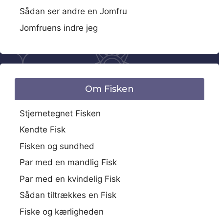
Sådan ser andre en Jomfru
Jomfruens indre jeg
Om Fisken
Stjernetegnet Fisken
Kendte Fisk
Fisken og sundhed
Par med en mandlig Fisk
Par med en kvindelig Fisk
Sådan tiltrækkes en Fisk
Fiske og kærligheden