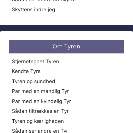
Skyttens indre jeg
Om Tyren
Stjernetegnet Tyren
Kendte Tyre
Tyren og sundhed
Par med en mandlig Tyr
Par med en kvindelig Tyr
Sådan tiltrækkes en Tyr
Tyren og kærligheden
Sådan ser andre en Tyr