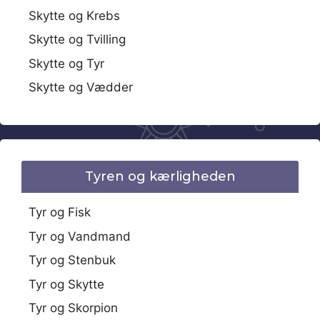
Skytte og Krebs
Skytte og Tvilling
Skytte og Tyr
Skytte og Vædder
Tyren og kærligheden
Tyr og Fisk
Tyr og Vandmand
Tyr og Stenbuk
Tyr og Skytte
Tyr og Skorpion