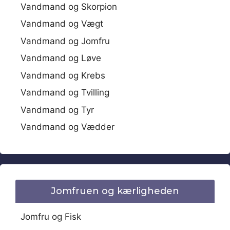
Vandmand og Skorpion
Vandmand og Vægt
Vandmand og Jomfru
Vandmand og Løve
Vandmand og Krebs
Vandmand og Tvilling
Vandmand og Tyr
Vandmand og Vædder
Jomfruen og kærligheden
Jomfru og Fisk