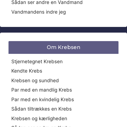
Sådan ser andre en Vandmand
Vandmandens indre jeg
Om Krebsen
Stjernetegnet Krebsen
Kendte Krebs
Krebsen og sundhed
Par med en mandlig Krebs
Par med en kvindelig Krebs
Sådan tiltrækkes en Krebs
Krebsen og kærligheden