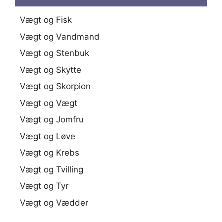
Vægt og Fisk
Vægt og Vandmand
Vægt og Stenbuk
Vægt og Skytte
Vægt og Skorpion
Vægt og Vægt
Vægt og Jomfru
Vægt og Løve
Vægt og Krebs
Vægt og Tvilling
Vægt og Tyr
Vægt og Vædder