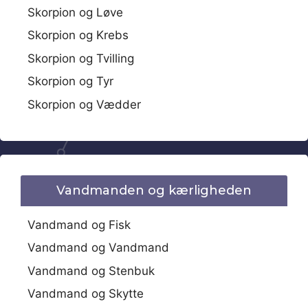
Skorpion og Løve
Skorpion og Krebs
Skorpion og Tvilling
Skorpion og Tyr
Skorpion og Vædder
Vandmanden og kærligheden
Vandmand og Fisk
Vandmand og Vandmand
Vandmand og Stenbuk
Vandmand og Skytte