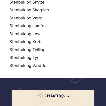
Stenbuk og Skytte
Stenbuk og Skorpion
Stenbuk og Vægt
Stenbuk og Jomfru
Stenbuk og Løve
Stenbuk og Krebs
Stenbuk og Tvilling
Stenbuk og Tyr
Stenbuk og Vædder