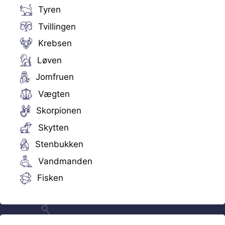
Tyren
Tvillingen
Krebsen
Løven
Jomfruen
Vægten
Skorpionen
Skytten
Stenbukken
Vandmanden
Fisken