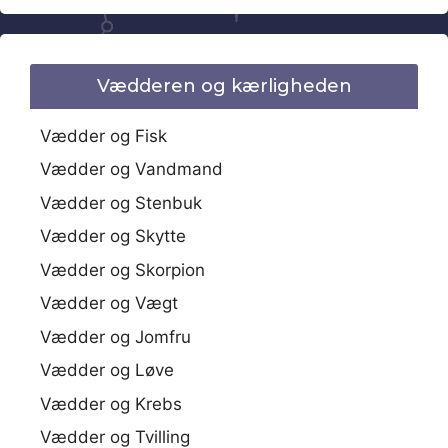
Vædderen og kærligheden
Vædder og Fisk
Vædder og Vandmand
Vædder og Stenbuk
Vædder og Skytte
Vædder og Skorpion
Vædder og Vægt
Vædder og Jomfru
Vædder og Løve
Vædder og Krebs
Vædder og Tvilling