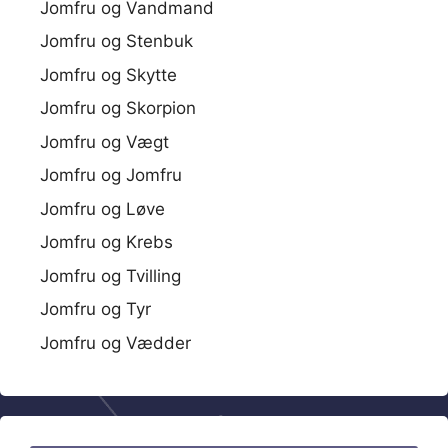
Jomfru og Vandmand
Jomfru og Stenbuk
Jomfru og Skytte
Jomfru og Skorpion
Jomfru og Vægt
Jomfru og Jomfru
Jomfru og Løve
Jomfru og Krebs
Jomfru og Tvilling
Jomfru og Tyr
Jomfru og Vædder