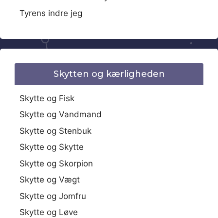
Tyrens indre jeg
Skytten og kærligheden
Skytte og Fisk
Skytte og Vandmand
Skytte og Stenbuk
Skytte og Skytte
Skytte og Skorpion
Skytte og Vægt
Skytte og Jomfru
Skytte og Løve