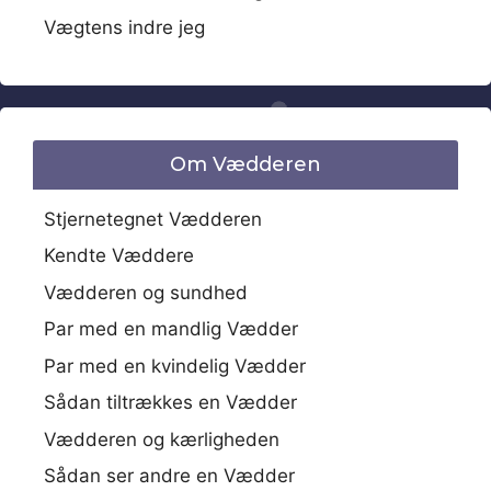
Vægtens indre jeg
Om Vædderen
Stjernetegnet Vædderen
Kendte Væddere
Vædderen og sundhed
Par med en mandlig Vædder
Par med en kvindelig Vædder
Sådan tiltrækkes en Vædder
Vædderen og kærligheden
Sådan ser andre en Vædder