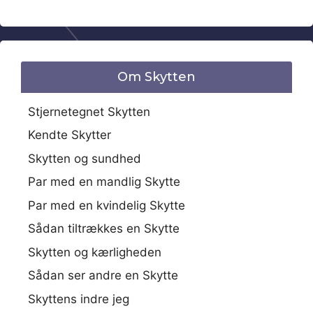
Om Skytten
Stjernetegnet Skytten
Kendte Skytter
Skytten og sundhed
Par med en mandlig Skytte
Par med en kvindelig Skytte
Sådan tiltrækkes en Skytte
Skytten og kærligheden
Sådan ser andre en Skytte
Skyttens indre jeg