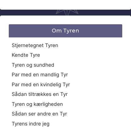
Om Tyren
Stjernetegnet Tyren
Kendte Tyre
Tyren og sundhed
Par med en mandlig Tyr
Par med en kvindelig Tyr
Sådan tiltrækkes en Tyr
Tyren og kærligheden
Sådan ser andre en Tyr
Tyrens indre jeg