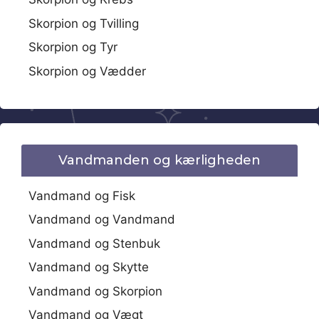
Skorpion og Tvilling
Skorpion og Tyr
Skorpion og Vædder
Vandmanden og kærligheden
Vandmand og Fisk
Vandmand og Vandmand
Vandmand og Stenbuk
Vandmand og Skytte
Vandmand og Skorpion
Vandmand og Vægt