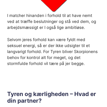
I matcher hinanden i forhold til at have nemt
ved at træffe beslutninger og stå ved dem, og
arbejdsmæssigt er I også lige ambitiøse.
Selvom jeres forhold kan være fyldt med
seksuel energi, så er der ikke udsigter til et
langvarigt forhold. For Tyren bliver Skorpionens
behov for kontrol alt for meget, og det
stormfulde forhold vil tære på jer begge.
Tyren og kærligheden – Hvad er
din partner?