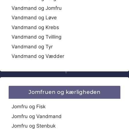
Vandmand og Jomfru
Vandmand og Løve
Vandmand og Krebs
Vandmand og Tvilling
Vandmand og Tyr
Vandmand og Vædder
Jomfruen og kærligheden
Jomfru og Fisk
Jomfru og Vandmand
Jomfru og Stenbuk