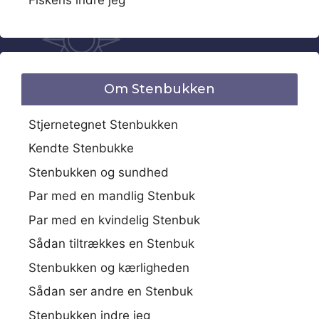
Om Stenbukken
Stjernetegnet Stenbukken
Kendte Stenbukke
Stenbukken og sundhed
Par med en mandlig Stenbuk
Par med en kvindelig Stenbuk
Sådan tiltrækkes en Stenbuk
Stenbukken og kærligheden
Sådan ser andre en Stenbuk
Stenbukken indre jeg