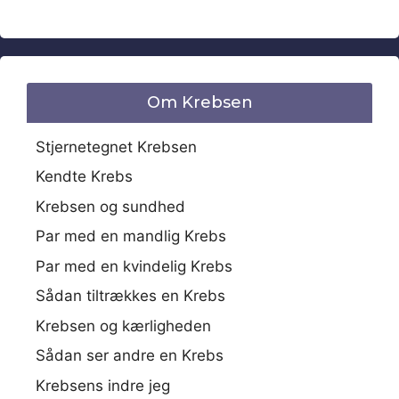
Om Krebsen
Stjernetegnet Krebsen
Kendte Krebs
Krebsen og sundhed
Par med en mandlig Krebs
Par med en kvindelig Krebs
Sådan tiltrækkes en Krebs
Krebsen og kærligheden
Sådan ser andre en Krebs
Krebsens indre jeg