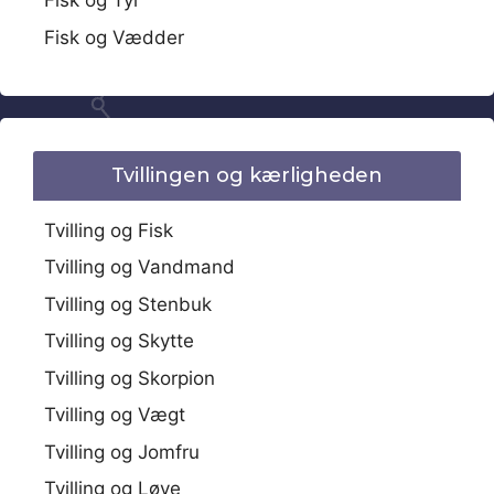
Fisk og Tyr
Fisk og Vædder
Tvillingen og kærligheden
Tvilling og Fisk
Tvilling og Vandmand
Tvilling og Stenbuk
Tvilling og Skytte
Tvilling og Skorpion
Tvilling og Vægt
Tvilling og Jomfru
Tvilling og Løve