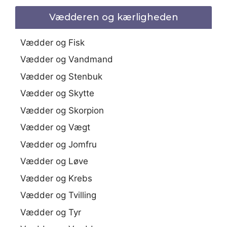
Vædderen og kærligheden
Vædder og Fisk
Vædder og Vandmand
Vædder og Stenbuk
Vædder og Skytte
Vædder og Skorpion
Vædder og Vægt
Vædder og Jomfru
Vædder og Løve
Vædder og Krebs
Vædder og Tvilling
Vædder og Tyr