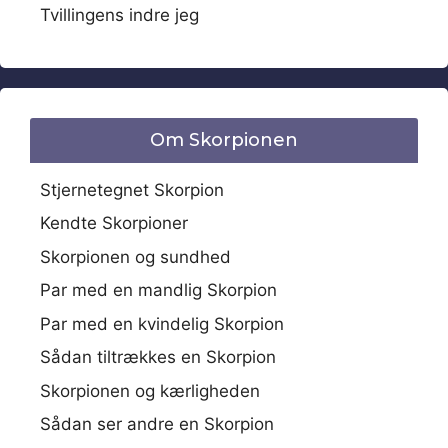
Tvillingens indre jeg
Om Skorpionen
Stjernetegnet Skorpion
Kendte Skorpioner
Skorpionen og sundhed
Par med en mandlig Skorpion
Par med en kvindelig Skorpion
Sådan tiltrækkes en Skorpion
Skorpionen og kærligheden
Sådan ser andre en Skorpion