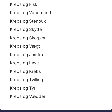
Krebs og Fisk
Krebs og Vandmand
Krebs og Stenbuk
Krebs og Skytte
Krebs og Skorpion
Krebs og Vægt
Krebs og Jomfru
Krebs og Løve
Krebs og Krebs
Krebs og Tvilling
Krebs og Tyr
Krebs og Vædder