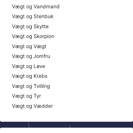
Vægt og Vandmand
Vægt og Stenbuk
Vægt og Skytte
Vægt og Skorpion
Vægt og Vægt
Vægt og Jomfru
Vægt og Løve
Vægt og Krebs
Vægt og Tvilling
Vægt og Tyr
Vægt og Vædder