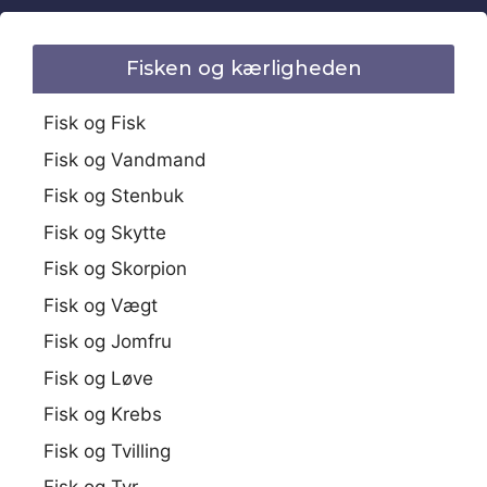
Fisken og kærligheden
Fisk og Fisk
Fisk og Vandmand
Fisk og Stenbuk
Fisk og Skytte
Fisk og Skorpion
Fisk og Vægt
Fisk og Jomfru
Fisk og Løve
Fisk og Krebs
Fisk og Tvilling