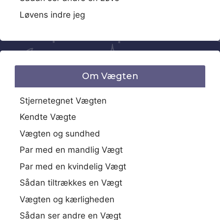
Løvens indre jeg
Om Vægten
Stjernetegnet Vægten
Kendte Vægte
Vægten og sundhed
Par med en mandlig Vægt
Par med en kvindelig Vægt
Sådan tiltrækkes en Vægt
Vægten og kærligheden
Sådan ser andre en Vægt