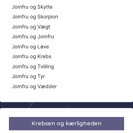
Jomfru og Skytte
Jomfru og Skorpion
Jomfru og Vægt
Jomfru og Jomfru
Jomfru og Løve
Jomfru og Krebs
Jomfru og Tvilling
Jomfru og Tyr
Jomfru og Vædder
Krebsen og kærligheden