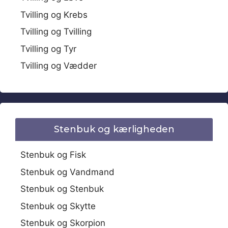
Tvilling og Krebs
Tvilling og Tvilling
Tvilling og Tyr
Tvilling og Vædder
Stenbuk og kærligheden
Stenbuk og Fisk
Stenbuk og Vandmand
Stenbuk og Stenbuk
Stenbuk og Skytte
Stenbuk og Skorpion