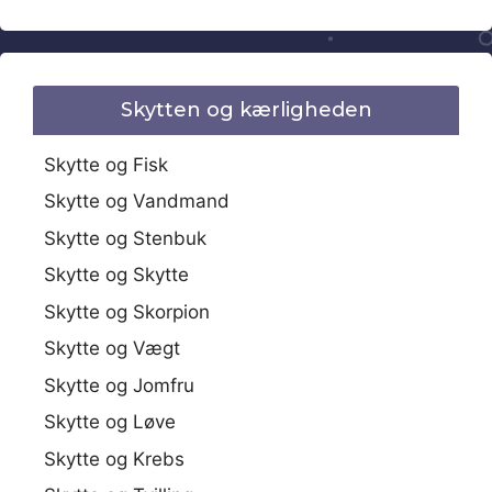
Skytten og kærligheden
Skytte og Fisk
Skytte og Vandmand
Skytte og Stenbuk
Skytte og Skytte
Skytte og Skorpion
Skytte og Vægt
Skytte og Jomfru
Skytte og Løve
Skytte og Krebs