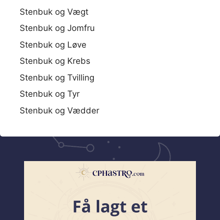
Stenbuk og Vægt
Stenbuk og Jomfru
Stenbuk og Løve
Stenbuk og Krebs
Stenbuk og Tvilling
Stenbuk og Tyr
Stenbuk og Vædder