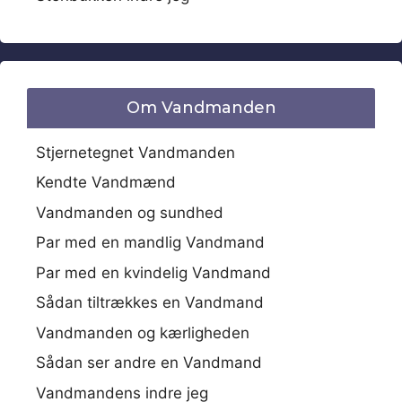
Om Vandmanden
Stjernetegnet Vandmanden
Kendte Vandmænd
Vandmanden og sundhed
Par med en mandlig Vandmand
Par med en kvindelig Vandmand
Sådan tiltrækkes en Vandmand
Vandmanden og kærligheden
Sådan ser andre en Vandmand
Vandmandens indre jeg