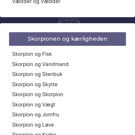
Vædder og Vædder
Skorpionen og kærligheden
Skorpion og Fisk
Skorpion og Vandmand
Skorpion og Stenbuk
Skorpion og Skytte
Skorpion og Skorpion
Skorpion og Vægt
Skorpion og Jomfru
Skorpion og Løve
Skorpion og Krebs