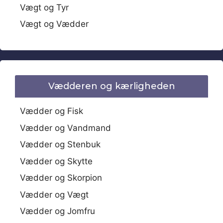
Vægt og Tyr
Vægt og Vædder
Vædderen og kærligheden
Vædder og Fisk
Vædder og Vandmand
Vædder og Stenbuk
Vædder og Skytte
Vædder og Skorpion
Vædder og Vægt
Vædder og Jomfru