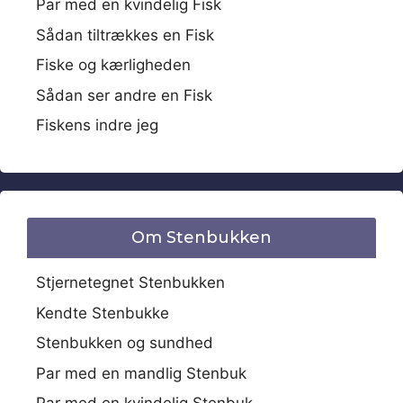
Par med en kvindelig Fisk
Sådan tiltrækkes en Fisk
Fiske og kærligheden
Sådan ser andre en Fisk
Fiskens indre jeg
Om Stenbukken
Stjernetegnet Stenbukken
Kendte Stenbukke
Stenbukken og sundhed
Par med en mandlig Stenbuk