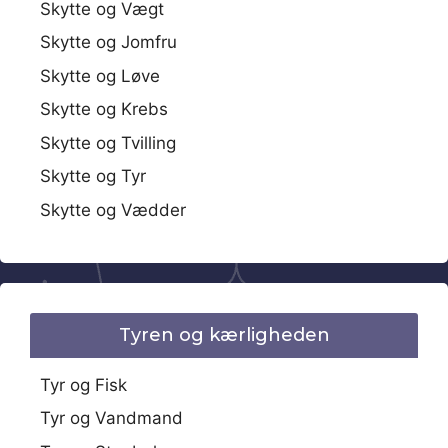
Skytte og Vægt
Skytte og Jomfru
Skytte og Løve
Skytte og Krebs
Skytte og Tvilling
Skytte og Tyr
Skytte og Vædder
Tyren og kærligheden
Tyr og Fisk
Tyr og Vandmand