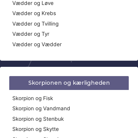
Vædder og Løve
Vædder og Krebs
Vædder og Tvilling
Vædder og Tyr
Vædder og Vædder
Skorpionen og kærligheden
Skorpion og Fisk
Skorpion og Vandmand
Skorpion og Stenbuk
Skorpion og Skytte