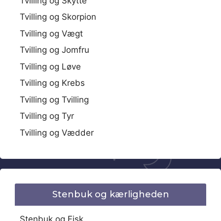
Tvilling og Skytte
Tvilling og Skorpion
Tvilling og Vægt
Tvilling og Jomfru
Tvilling og Løve
Tvilling og Krebs
Tvilling og Tvilling
Tvilling og Tyr
Tvilling og Vædder
Stenbuk og kærligheden
Stenbuk og Fisk