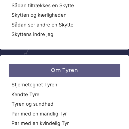
Sådan tiltrækkes en Skytte
Skytten og kærligheden
Sådan ser andre en Skytte
Skyttens indre jeg
Om Tyren
Stjernetegnet Tyren
Kendte Tyre
Tyren og sundhed
Par med en mandlig Tyr
Par med en kvindelig Tyr