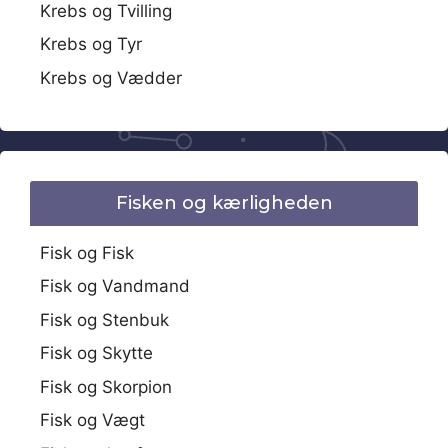
Krebs og Tvilling
Krebs og Tyr
Krebs og Vædder
Fisken og kærligheden
Fisk og Fisk
Fisk og Vandmand
Fisk og Stenbuk
Fisk og Skytte
Fisk og Skorpion
Fisk og Vægt