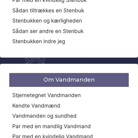
Par med en kvindelig Stenbuk
Sådan tiltrækkes en Stenbuk
Stenbukken og kærligheden
Sådan ser andre en Stenbuk
Stenbukken indre jeg
Om Vandmanden
Stjernetegnet Vandmanden
Kendte Vandmænd
Vandmanden og sundhed
Par med en mandlig Vandmand
Par med en kvindelig Vandmand