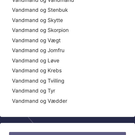
Vandmand og Stenbuk
Vandmand og Skytte
Vandmand og Skorpion
Vandmand og Vægt
Vandmand og Jomfru
Vandmand og Løve
Vandmand og Krebs
Vandmand og Tvilling
Vandmand og Tyr
Vandmand og Vædder