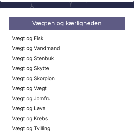
Vægten og kærligheden
Vægt og Fisk
Vægt og Vandmand
Vægt og Stenbuk
Vægt og Skytte
Vægt og Skorpion
Vægt og Vægt
Vægt og Jomfru
Vægt og Løve
Vægt og Krebs
Vægt og Tvilling