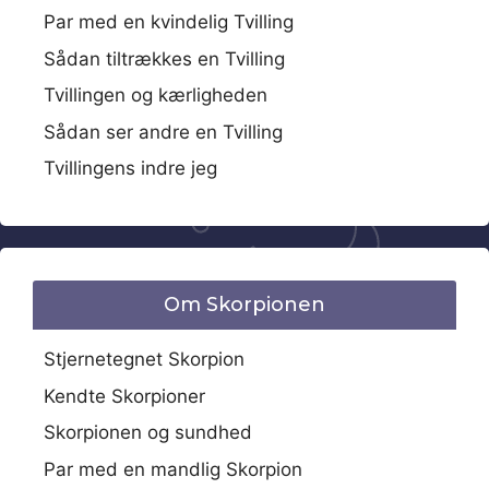
Par med en kvindelig Tvilling
Sådan tiltrækkes en Tvilling
Tvillingen og kærligheden
Sådan ser andre en Tvilling
Tvillingens indre jeg
Om Skorpionen
Stjernetegnet Skorpion
Kendte Skorpioner
Skorpionen og sundhed
Par med en mandlig Skorpion