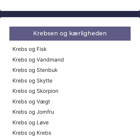
Krebsen og kærligheden
Krebs og Fisk
Krebs og Vandmand
Krebs og Stenbuk
Krebs og Skytte
Krebs og Skorpion
Krebs og Vægt
Krebs og Jomfru
Krebs og Løve
Krebs og Krebs