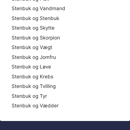
Stenbuk og Vandmand
Stenbuk og Stenbuk
Stenbuk og Skytte
Stenbuk og Skorpion
Stenbuk og Vægt
Stenbuk og Jomfru
Stenbuk og Løve
Stenbuk og Krebs
Stenbuk og Tvilling
Stenbuk og Tyr
Stenbuk og Vædder