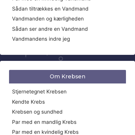
Sådan tiltrækkes en Vandmand
Vandmanden og kærligheden
Sådan ser andre en Vandmand
Vandmandens indre jeg
Om Krebsen
Stjernetegnet Krebsen
Kendte Krebs
Krebsen og sundhed
Par med en mandlig Krebs
Par med en kvindelig Krebs