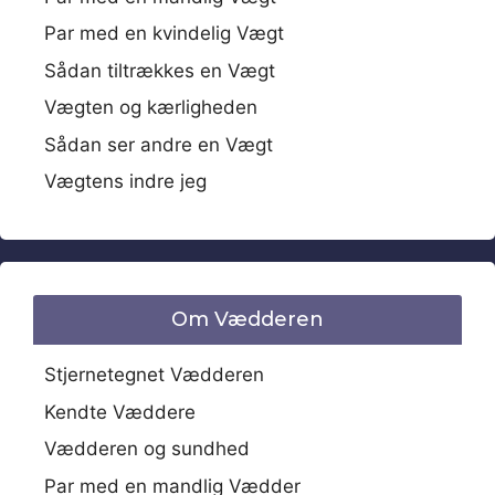
Par med en kvindelig Vægt
Sådan tiltrækkes en Vægt
Vægten og kærligheden
Sådan ser andre en Vægt
Vægtens indre jeg
Om Vædderen
Stjernetegnet Vædderen
Kendte Væddere
Vædderen og sundhed
Par med en mandlig Vædder