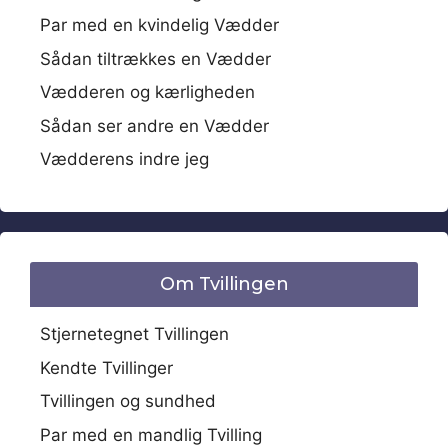
Par med en kvindelig Vædder
Sådan tiltrækkes en Vædder
Vædderen og kærligheden
Sådan ser andre en Vædder
Vædderens indre jeg
Om Tvillingen
Stjernetegnet Tvillingen
Kendte Tvillinger
Tvillingen og sundhed
Par med en mandlig Tvilling