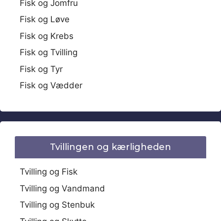
Fisk og Jomfru
Fisk og Løve
Fisk og Krebs
Fisk og Tvilling
Fisk og Tyr
Fisk og Vædder
Tvillingen og kærligheden
Tvilling og Fisk
Tvilling og Vandmand
Tvilling og Stenbuk