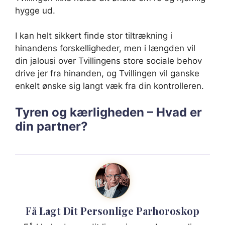
hygge ud.
I kan helt sikkert finde stor tiltrækning i
hinandens forskelligheder, men i længden vil
din jalousi over Tvillingens store sociale behov
drive jer fra hinanden, og Tvillingen vil ganske
enkelt ønske sig langt væk fra din kontrolleren.
Tyren og kærligheden – Hvad er
din partner?
Få Lagt Dit Personlige Parhoroskop