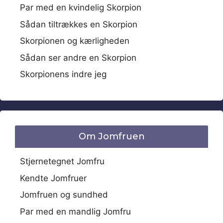
Par med en kvindelig Skorpion
Sådan tiltrækkes en Skorpion
Skorpionen og kærligheden
Sådan ser andre en Skorpion
Skorpionens indre jeg
Om Jomfruen
Stjernetegnet Jomfru
Kendte Jomfruer
Jomfruen og sundhed
Par med en mandlig Jomfru