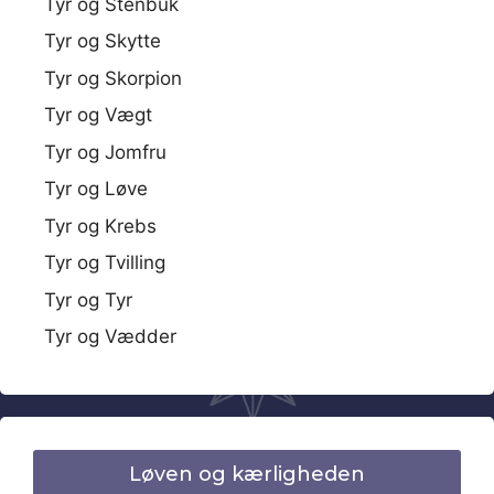
Tyr og Stenbuk
Tyr og Skytte
Tyr og Skorpion
Tyr og Vægt
Tyr og Jomfru
Tyr og Løve
Tyr og Krebs
Tyr og Tvilling
Tyr og Tyr
Tyr og Vædder
Løven og kærligheden