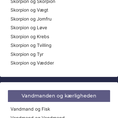
Skorpion og Skorpion
Skorpion og Vægt
Skorpion og Jomfru
Skorpion og Løve
Skorpion og Krebs
Skorpion og Tvilling
Skorpion og Tyr
Skorpion og Vædder
Vandmanden og kærligheden
Vandmand og Fisk
Vandmand og Vandmand