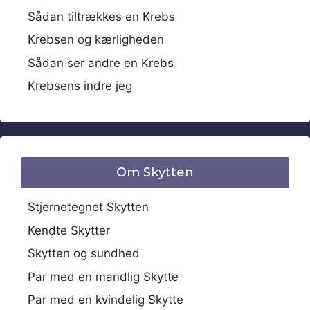
Sådan tiltrækkes en Krebs
Krebsen og kærligheden
Sådan ser andre en Krebs
Krebsens indre jeg
Om Skytten
Stjernetegnet Skytten
Kendte Skytter
Skytten og sundhed
Par med en mandlig Skytte
Par med en kvindelig Skytte