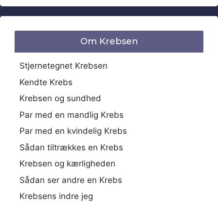
Om Krebsen
Stjernetegnet Krebsen
Kendte Krebs
Krebsen og sundhed
Par med en mandlig Krebs
Par med en kvindelig Krebs
Sådan tiltrækkes en Krebs
Krebsen og kærligheden
Sådan ser andre en Krebs
Krebsens indre jeg