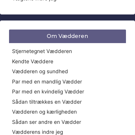
Om Vædderen
Stjernetegnet Vædderen
Kendte Væddere
Vædderen og sundhed
Par med en mandlig Vædder
Par med en kvindelig Vædder
Sådan tiltrækkes en Vædder
Vædderen og kærligheden
Sådan ser andre en Vædder
Vædderens indre jeg