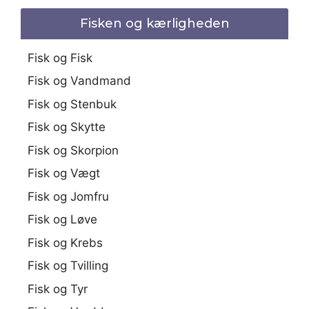
Fisken og kærligheden
Fisk og Fisk
Fisk og Vandmand
Fisk og Stenbuk
Fisk og Skytte
Fisk og Skorpion
Fisk og Vægt
Fisk og Jomfru
Fisk og Løve
Fisk og Krebs
Fisk og Tvilling
Fisk og Tyr