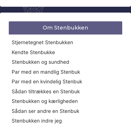
Om Stenbukken
Stjernetegnet Stenbukken
Kendte Stenbukke
Stenbukken og sundhed
Par med en mandlig Stenbuk
Par med en kvindelig Stenbuk
Sådan tiltrækkes en Stenbuk
Stenbukken og kærligheden
Sådan ser andre en Stenbuk
Stenbukken indre jeg