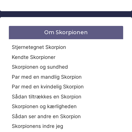
Om Skorpionen
Stjernetegnet Skorpion
Kendte Skorpioner
Skorpionen og sundhed
Par med en mandlig Skorpion
Par med en kvindelig Skorpion
Sådan tiltrækkes en Skorpion
Skorpionen og kærligheden
Sådan ser andre en Skorpion
Skorpionens indre jeg