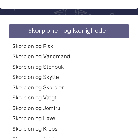
Skorpionen og kærligheden
Skorpion og Fisk
Skorpion og Vandmand
Skorpion og Stenbuk
Skorpion og Skytte
Skorpion og Skorpion
Skorpion og Vægt
Skorpion og Jomfru
Skorpion og Løve
Skorpion og Krebs