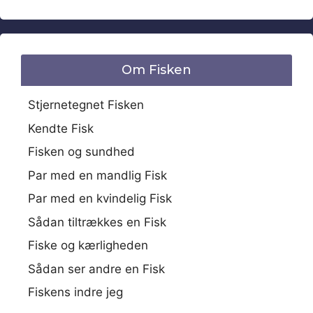
Om Fisken
Stjernetegnet Fisken
Kendte Fisk
Fisken og sundhed
Par med en mandlig Fisk
Par med en kvindelig Fisk
Sådan tiltrækkes en Fisk
Fiske og kærligheden
Sådan ser andre en Fisk
Fiskens indre jeg