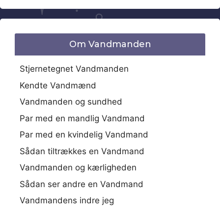
Om Vandmanden
Stjernetegnet Vandmanden
Kendte Vandmænd
Vandmanden og sundhed
Par med en mandlig Vandmand
Par med en kvindelig Vandmand
Sådan tiltrækkes en Vandmand
Vandmanden og kærligheden
Sådan ser andre en Vandmand
Vandmandens indre jeg