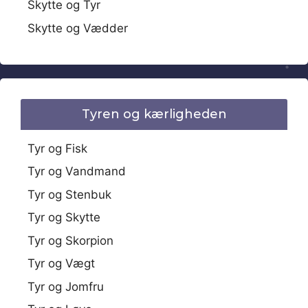
Skytte og Tyr
Skytte og Vædder
Tyren og kærligheden
Tyr og Fisk
Tyr og Vandmand
Tyr og Stenbuk
Tyr og Skytte
Tyr og Skorpion
Tyr og Vægt
Tyr og Jomfru