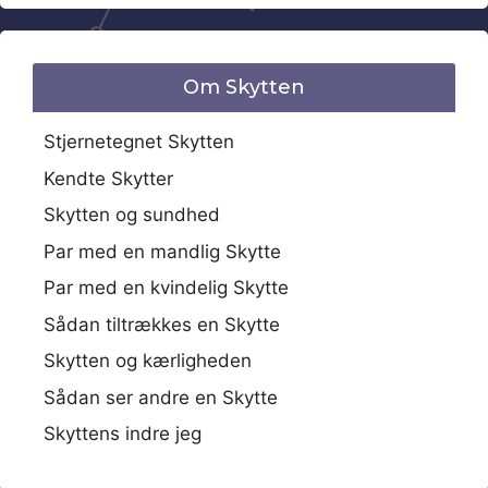
Om Skytten
Stjernetegnet Skytten
Kendte Skytter
Skytten og sundhed
Par med en mandlig Skytte
Par med en kvindelig Skytte
Sådan tiltrækkes en Skytte
Skytten og kærligheden
Sådan ser andre en Skytte
Skyttens indre jeg