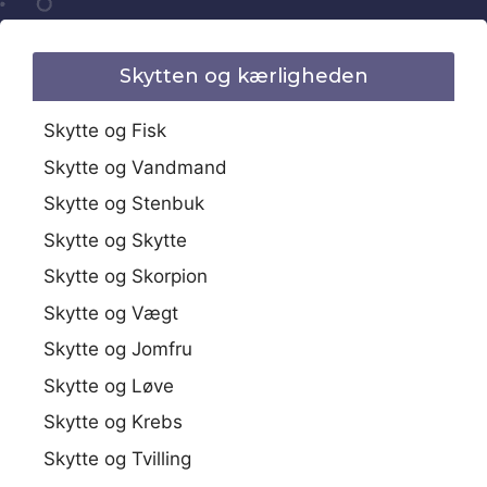
Skytten og kærligheden
Skytte og Fisk
Skytte og Vandmand
Skytte og Stenbuk
Skytte og Skytte
Skytte og Skorpion
Skytte og Vægt
Skytte og Jomfru
Skytte og Løve
Skytte og Krebs
Skytte og Tvilling