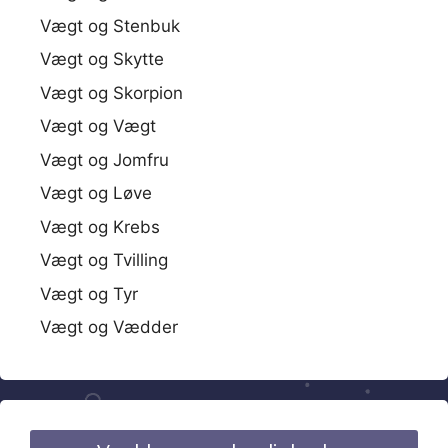
Vægt og Stenbuk
Vægt og Skytte
Vægt og Skorpion
Vægt og Vægt
Vægt og Jomfru
Vægt og Løve
Vægt og Krebs
Vægt og Tvilling
Vægt og Tyr
Vægt og Vædder