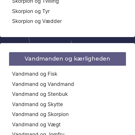
Skorpion og Tvilling
Skorpion og Tyr
Skorpion og Vædder
Vandmanden og kærligheden
Vandmand og Fisk
Vandmand og Vandmand
Vandmand og Stenbuk
Vandmand og Skytte
Vandmand og Skorpion
Vandmand og Vægt
Vandmand og Jomfru