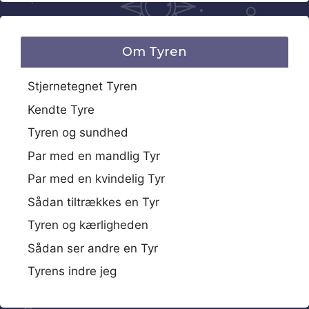
Om Tyren
Stjernetegnet Tyren
Kendte Tyre
Tyren og sundhed
Par med en mandlig Tyr
Par med en kvindelig Tyr
Sådan tiltrækkes en Tyr
Tyren og kærligheden
Sådan ser andre en Tyr
Tyrens indre jeg