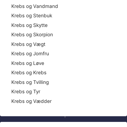
Krebs og Vandmand
Krebs og Stenbuk
Krebs og Skytte
Krebs og Skorpion
Krebs og Vægt
Krebs og Jomfru
Krebs og Løve
Krebs og Krebs
Krebs og Tvilling
Krebs og Tyr
Krebs og Vædder