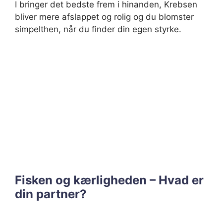
I bringer det bedste frem i hinanden, Krebsen
bliver mere afslappet og rolig og du blomster
simpelthen, når du finder din egen styrke.
Fisken og kærligheden – Hvad er
din partner?