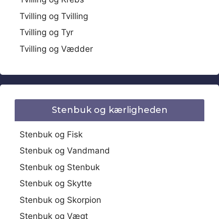
Tvilling og Tvilling
Tvilling og Tyr
Tvilling og Vædder
Stenbuk og kærligheden
Stenbuk og Fisk
Stenbuk og Vandmand
Stenbuk og Stenbuk
Stenbuk og Skytte
Stenbuk og Skorpion
Stenbuk og Vægt