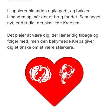
I supplerer hinanden rigtig godt, og bakker
hinanden op, når der er brug for det. Som noget
nyt, er det dig, der skal lede Krebsen.
Det plejer at være dig, der læner dig tilbage og
følger med, men den bekymrede Krebs giver
dig et ønske om at være stærkere.