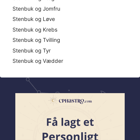
Stenbuk og Jomfru
Stenbuk og Løve
Stenbuk og Krebs
Stenbuk og Tvilling
Stenbuk og Tyr
Stenbuk og Vædder