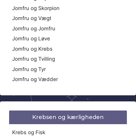
Jomfru og Skorpion
Jomfru og Vægt
Jomfru og Jomfru
Jomfru og Løve
Jomfru og Krebs
Jomfru og Tvilling
Jomfru og Tyr
Jomfru og Vædder
Krebsen og kærligheden
Krebs og Fisk