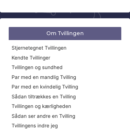
Om Tvillingen
Stjernetegnet Tvillingen
Kendte Tvillinger
Tvillingen og sundhed
Par med en mandlig Tvilling
Par med en kvindelig Tvilling
Sådan tiltrækkes en Tvilling
Tvillingen og kærligheden
Sådan ser andre en Tvilling
Tvillingens indre jeg