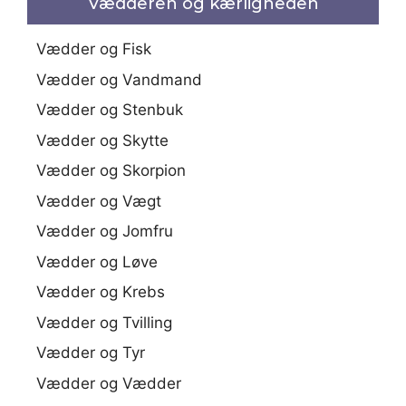
Vædderen og kærligheden
Vædder og Fisk
Vædder og Vandmand
Vædder og Stenbuk
Vædder og Skytte
Vædder og Skorpion
Vædder og Vægt
Vædder og Jomfru
Vædder og Løve
Vædder og Krebs
Vædder og Tvilling
Vædder og Tyr
Vædder og Vædder