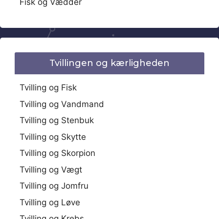
Fisk og Vædder
Tvillingen og kærligheden
Tvilling og Fisk
Tvilling og Vandmand
Tvilling og Stenbuk
Tvilling og Skytte
Tvilling og Skorpion
Tvilling og Vægt
Tvilling og Jomfru
Tvilling og Løve
Tvilling og Krebs