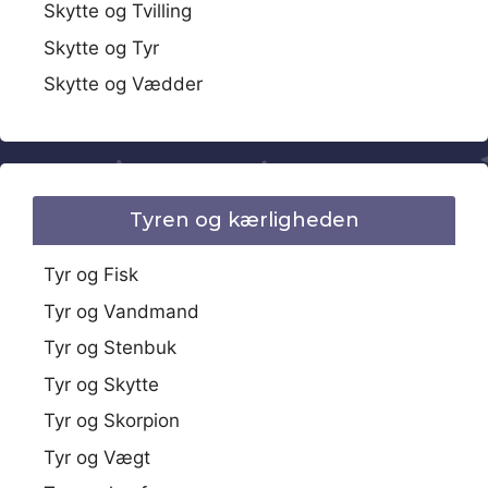
Skytte og Tvilling
Skytte og Tyr
Skytte og Vædder
Tyren og kærligheden
Tyr og Fisk
Tyr og Vandmand
Tyr og Stenbuk
Tyr og Skytte
Tyr og Skorpion
Tyr og Vægt