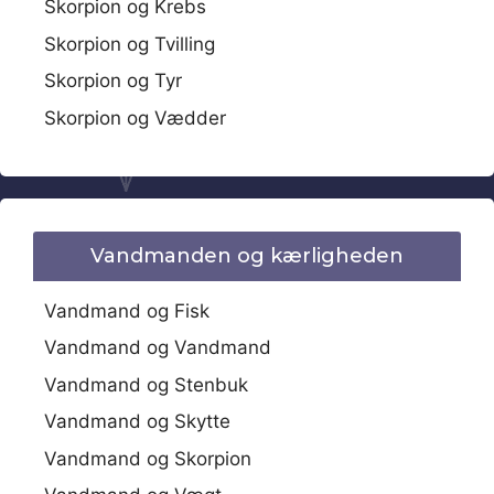
Skorpion og Krebs
Skorpion og Tvilling
Skorpion og Tyr
Skorpion og Vædder
Vandmanden og kærligheden
Vandmand og Fisk
Vandmand og Vandmand
Vandmand og Stenbuk
Vandmand og Skytte
Vandmand og Skorpion