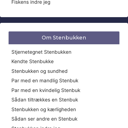
Fiskens indre jeg
Om Stenbukken
Stjernetegnet Stenbukken
Kendte Stenbukke
Stenbukken og sundhed
Par med en mandlig Stenbuk
Par med en kvindelig Stenbuk
Sådan tiltrækkes en Stenbuk
Stenbukken og kærligheden
Sådan ser andre en Stenbuk