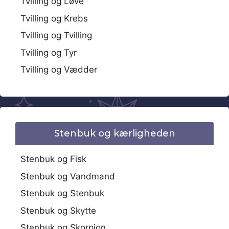
Tvilling og Løve
Tvilling og Krebs
Tvilling og Tvilling
Tvilling og Tyr
Tvilling og Vædder
Stenbuk og kærligheden
Stenbuk og Fisk
Stenbuk og Vandmand
Stenbuk og Stenbuk
Stenbuk og Skytte
Stenbuk og Skorpion