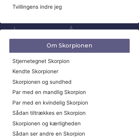
Tvillingens indre jeg
Om Skorpionen
Stjernetegnet Skorpion
Kendte Skorpioner
Skorpionen og sundhed
Par med en mandlig Skorpion
Par med en kvindelig Skorpion
Sådan tiltrækkes en Skorpion
Skorpionen og kærligheden
Sådan ser andre en Skorpion