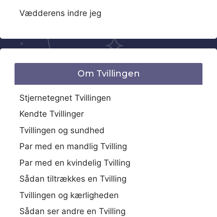
Vædderens indre jeg
Om Tvillingen
Stjernetegnet Tvillingen
Kendte Tvillinger
Tvillingen og sundhed
Par med en mandlig Tvilling
Par med en kvindelig Tvilling
Sådan tiltrækkes en Tvilling
Tvillingen og kærligheden
Sådan ser andre en Tvilling