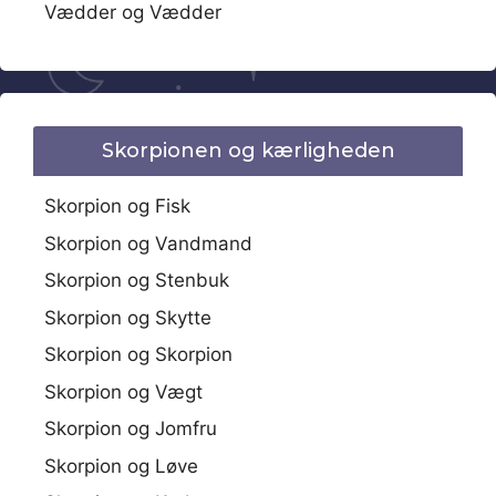
Vædder og Vædder
Skorpionen og kærligheden
Skorpion og Fisk
Skorpion og Vandmand
Skorpion og Stenbuk
Skorpion og Skytte
Skorpion og Skorpion
Skorpion og Vægt
Skorpion og Jomfru
Skorpion og Løve