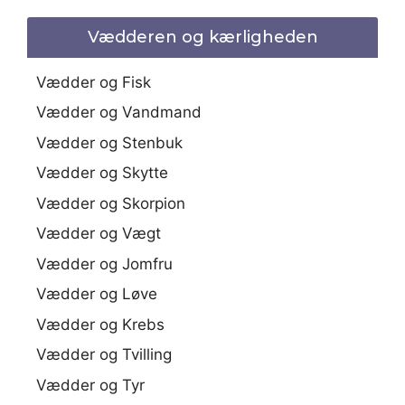
Vædderen og kærligheden
Vædder og Fisk
Vædder og Vandmand
Vædder og Stenbuk
Vædder og Skytte
Vædder og Skorpion
Vædder og Vægt
Vædder og Jomfru
Vædder og Løve
Vædder og Krebs
Vædder og Tvilling
Vædder og Tyr