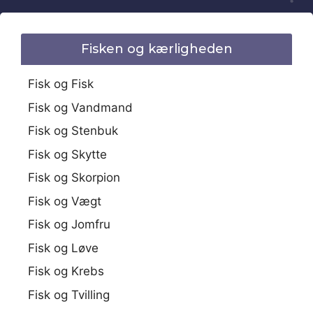
Fisken og kærligheden
Fisk og Fisk
Fisk og Vandmand
Fisk og Stenbuk
Fisk og Skytte
Fisk og Skorpion
Fisk og Vægt
Fisk og Jomfru
Fisk og Løve
Fisk og Krebs
Fisk og Tvilling