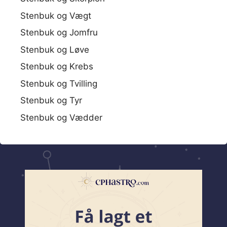
Stenbuk og Vægt
Stenbuk og Jomfru
Stenbuk og Løve
Stenbuk og Krebs
Stenbuk og Tvilling
Stenbuk og Tyr
Stenbuk og Vædder