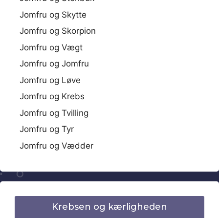
Jomfru og Skytte
Jomfru og Skorpion
Jomfru og Vægt
Jomfru og Jomfru
Jomfru og Løve
Jomfru og Krebs
Jomfru og Tvilling
Jomfru og Tyr
Jomfru og Vædder
Krebsen og kærligheden