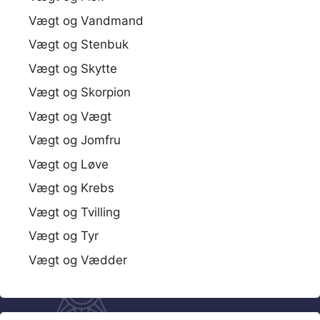
Vægt og Vandmand
Vægt og Stenbuk
Vægt og Skytte
Vægt og Skorpion
Vægt og Vægt
Vægt og Jomfru
Vægt og Løve
Vægt og Krebs
Vægt og Tvilling
Vægt og Tyr
Vægt og Vædder