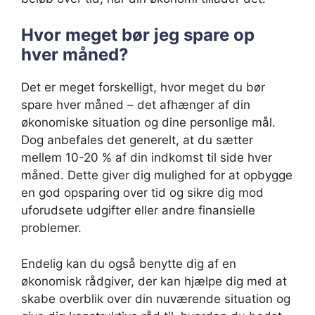
Hvor meget bør jeg spare op
hver måned?
Det er meget forskelligt, hvor meget du bør
spare hver måned – det afhænger af din
økonomiske situation og dine personlige mål.
Dog anbefales det generelt, at du sætter
mellem 10-20 % af din indkomst til side hver
måned. Dette giver dig mulighed for at opbygge
en god opsparing over tid og sikre dig mod
uforudsete udgifter eller andre finansielle
problemer.
Endelig kan du også benytte dig af en
økonomisk rådgiver, der kan hjælpe dig med at
skabe overblik over din nuværende situation og