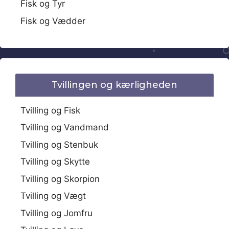
Fisk og Tyr
Fisk og Vædder
Tvillingen og kærligheden
Tvilling og Fisk
Tvilling og Vandmand
Tvilling og Stenbuk
Tvilling og Skytte
Tvilling og Skorpion
Tvilling og Vægt
Tvilling og Jomfru