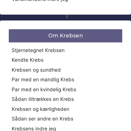
Om Krebsen
Stjernetegnet Krebsen
Kendte Krebs
Krebsen og sundhed
Par med en mandlig Krebs
Par med en kvindelig Krebs
Sådan tiltrækkes en Krebs
Krebsen og kærligheden
Sådan ser andre en Krebs
Krebsens indre jeg