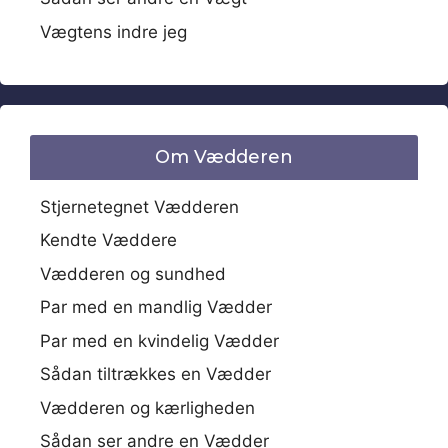
Vægtens indre jeg
Om Vædderen
Stjernetegnet Vædderen
Kendte Væddere
Vædderen og sundhed
Par med en mandlig Vædder
Par med en kvindelig Vædder
Sådan tiltrækkes en Vædder
Vædderen og kærligheden
Sådan ser andre en Vædder