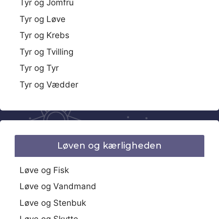
Tyr og Jomfru
Tyr og Løve
Tyr og Krebs
Tyr og Tvilling
Tyr og Tyr
Tyr og Vædder
Løven og kærligheden
Løve og Fisk
Løve og Vandmand
Løve og Stenbuk