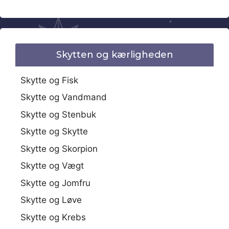
Skytten og kærligheden
Skytte og Fisk
Skytte og Vandmand
Skytte og Stenbuk
Skytte og Skytte
Skytte og Skorpion
Skytte og Vægt
Skytte og Jomfru
Skytte og Løve
Skytte og Krebs