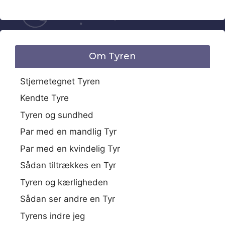
Om Tyren
Stjernetegnet Tyren
Kendte Tyre
Tyren og sundhed
Par med en mandlig Tyr
Par med en kvindelig Tyr
Sådan tiltrækkes en Tyr
Tyren og kærligheden
Sådan ser andre en Tyr
Tyrens indre jeg