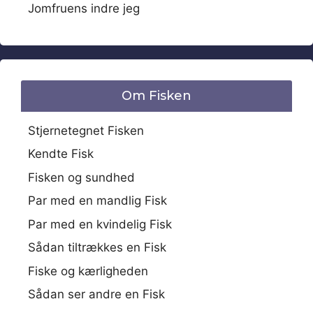
Jomfruens indre jeg
Om Fisken
Stjernetegnet Fisken
Kendte Fisk
Fisken og sundhed
Par med en mandlig Fisk
Par med en kvindelig Fisk
Sådan tiltrækkes en Fisk
Fiske og kærligheden
Sådan ser andre en Fisk