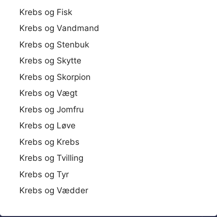
Krebs og Fisk
Krebs og Vandmand
Krebs og Stenbuk
Krebs og Skytte
Krebs og Skorpion
Krebs og Vægt
Krebs og Jomfru
Krebs og Løve
Krebs og Krebs
Krebs og Tvilling
Krebs og Tyr
Krebs og Vædder