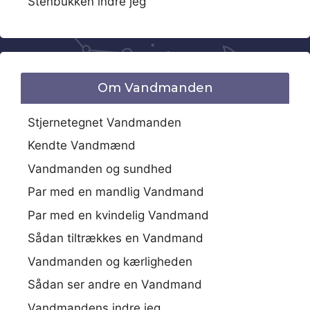
Stenbukken indre jeg
Om Vandmanden
Stjernetegnet Vandmanden
Kendte Vandmænd
Vandmanden og sundhed
Par med en mandlig Vandmand
Par med en kvindelig Vandmand
Sådan tiltrækkes en Vandmand
Vandmanden og kærligheden
Sådan ser andre en Vandmand
Vandmandens indre jeg