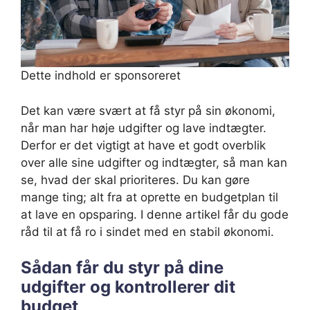
Dette indhold er sponsoreret
Det kan være svært at få styr på sin økonomi,
når man har høje udgifter og lave indtægter.
Derfor er det vigtigt at have et godt overblik
over alle sine udgifter og indtægter, så man kan
se, hvad der skal prioriteres. Du kan gøre
mange ting; alt fra at oprette en budgetplan til
at lave en opsparing. I denne artikel får du gode
råd til at få ro i sindet med en stabil økonomi.
Sådan får du styr på dine
udgifter og kontrollerer dit
budget