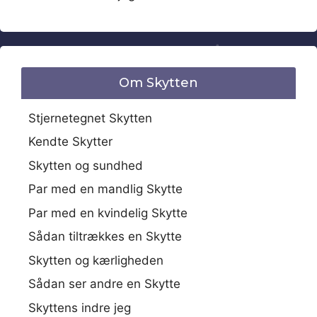
Om Skytten
Stjernetegnet Skytten
Kendte Skytter
Skytten og sundhed
Par med en mandlig Skytte
Par med en kvindelig Skytte
Sådan tiltrækkes en Skytte
Skytten og kærligheden
Sådan ser andre en Skytte
Skyttens indre jeg