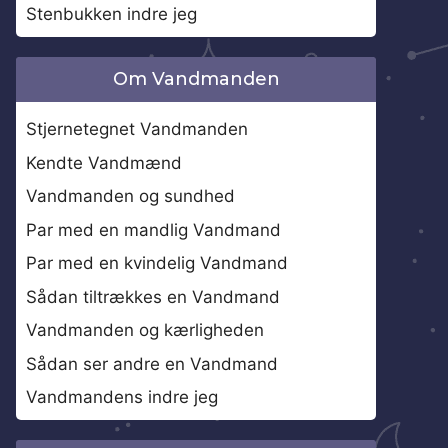
Stenbukken indre jeg
Om Vandmanden
Stjernetegnet Vandmanden
Kendte Vandmænd
Vandmanden og sundhed
Par med en mandlig Vandmand
Par med en kvindelig Vandmand
Sådan tiltrækkes en Vandmand
Vandmanden og kærligheden
Sådan ser andre en Vandmand
Vandmandens indre jeg