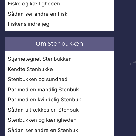
Fiske og kærligheden
Sådan ser andre en Fisk
Fiskens indre jeg
Om Stenbukken
Stjernetegnet Stenbukken
Kendte Stenbukke
Stenbukken og sundhed
Par med en mandlig Stenbuk
Par med en kvindelig Stenbuk
Sådan tiltrækkes en Stenbuk
Stenbukken og kærligheden
Sådan ser andre en Stenbuk