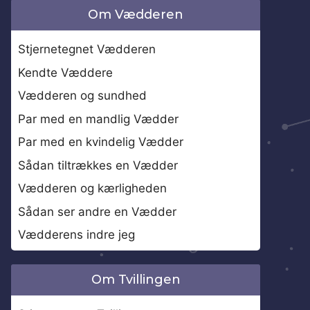
Om Vædderen
Stjernetegnet Vædderen
Kendte Væddere
Vædderen og sundhed
Par med en mandlig Vædder
Par med en kvindelig Vædder
Sådan tiltrækkes en Vædder
Vædderen og kærligheden
Sådan ser andre en Vædder
Vædderens indre jeg
Om Tvillingen