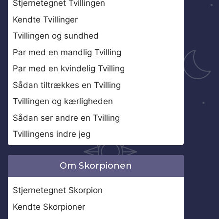
Stjernetegnet Tvillingen
Kendte Tvillinger
Tvillingen og sundhed
Par med en mandlig Tvilling
Par med en kvindelig Tvilling
Sådan tiltrækkes en Tvilling
Tvillingen og kærligheden
Sådan ser andre en Tvilling
Tvillingens indre jeg
Om Skorpionen
Stjernetegnet Skorpion
Kendte Skorpioner