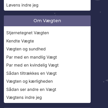
Løvens indre jeg
Om Vægten
Stjernetegnet Vægten
Kendte Vægte
Vægten og sundhed
Par med en mandlig Vægt
Par med en kvindelig Vægt
Sådan tiltrækkes en Vægt
Vægten og kærligheden
Sådan ser andre en Vægt
Vægtens indre jeg