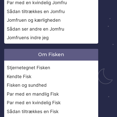
Par med en kvindelig Jomfru
Sådan tiltrækkes en Jomfru
Jomfruen og kærligheden
Sådan ser andre en Jomfru
Jomfruens indre jeg
Om Fisken
Stjernetegnet Fisken
Kendte Fisk
Fisken og sundhed
Par med en mandlig Fisk
Par med en kvindelig Fisk
Sådan tiltrækkes en Fisk