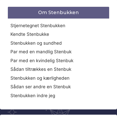
Om Stenbukken
Stjernetegnet Stenbukken
Kendte Stenbukke
Stenbukken og sundhed
Par med en mandlig Stenbuk
Par med en kvindelig Stenbuk
Sådan tiltrækkes en Stenbuk
Stenbukken og kærligheden
Sådan ser andre en Stenbuk
Stenbukken indre jeg