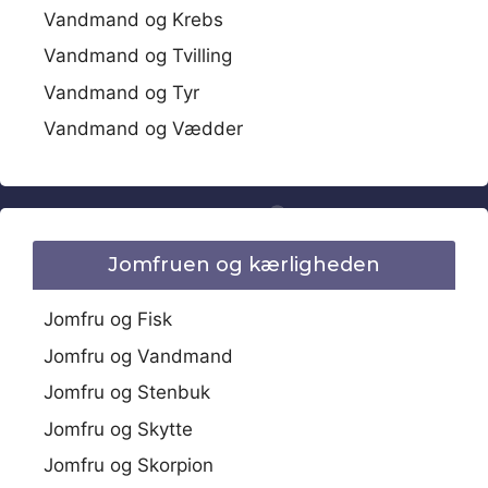
Vandmand og Krebs
Vandmand og Tvilling
Vandmand og Tyr
Vandmand og Vædder
Jomfruen og kærligheden
Jomfru og Fisk
Jomfru og Vandmand
Jomfru og Stenbuk
Jomfru og Skytte
Jomfru og Skorpion