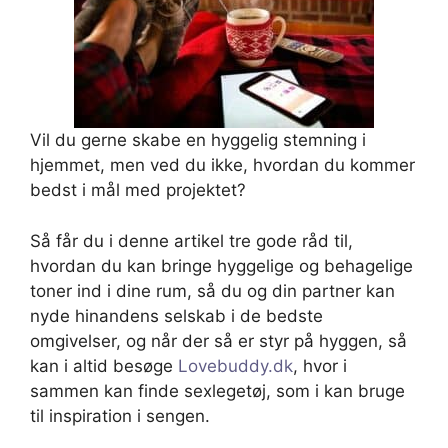
Vil du gerne skabe en hyggelig stemning i
hjemmet, men ved du ikke, hvordan du kommer
bedst i mål med projektet?
Så får du i denne artikel tre gode råd til,
hvordan du kan bringe hyggelige og behagelige
toner ind i dine rum, så du og din partner kan
nyde hinandens selskab i de bedste
omgivelser, og når der så er styr på hyggen, så
kan i altid besøge
Lovebuddy.dk
, hvor i
sammen kan finde sexlegetøj, som i kan bruge
til inspiration i sengen.