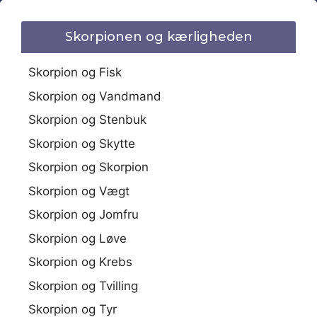
Skorpionen og kærligheden
Skorpion og Fisk
Skorpion og Vandmand
Skorpion og Stenbuk
Skorpion og Skytte
Skorpion og Skorpion
Skorpion og Vægt
Skorpion og Jomfru
Skorpion og Løve
Skorpion og Krebs
Skorpion og Tvilling
Skorpion og Tyr