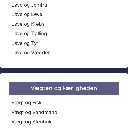
Løve og Jomfru
Løve og Løve
Løve og Krebs
Løve og Tvilling
Løve og Tyr
Løve og Vædder
Vægten og kærligheden
Vægt og Fisk
Vægt og Vandmand
Vægt og Stenbuk