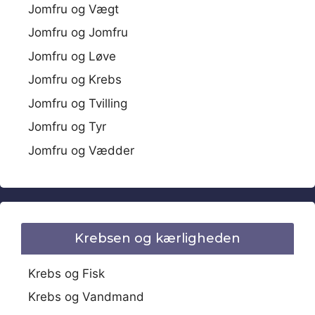
Jomfru og Vægt
Jomfru og Jomfru
Jomfru og Løve
Jomfru og Krebs
Jomfru og Tvilling
Jomfru og Tyr
Jomfru og Vædder
Krebsen og kærligheden
Krebs og Fisk
Krebs og Vandmand