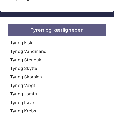
Tyren og kærligheden
Tyr og Fisk
Tyr og Vandmand
Tyr og Stenbuk
Tyr og Skytte
Tyr og Skorpion
Tyr og Vægt
Tyr og Jomfru
Tyr og Løve
Tyr og Krebs