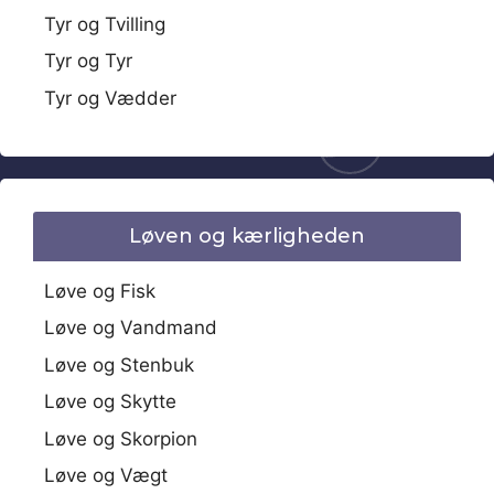
Tyr og Tvilling
Tyr og Tyr
Tyr og Vædder
Løven og kærligheden
Løve og Fisk
Løve og Vandmand
Løve og Stenbuk
Løve og Skytte
Løve og Skorpion
Løve og Vægt