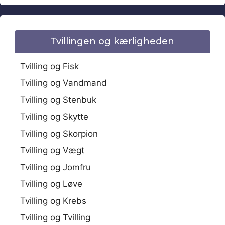
Tvillingen og kærligheden
Tvilling og Fisk
Tvilling og Vandmand
Tvilling og Stenbuk
Tvilling og Skytte
Tvilling og Skorpion
Tvilling og Vægt
Tvilling og Jomfru
Tvilling og Løve
Tvilling og Krebs
Tvilling og Tvilling