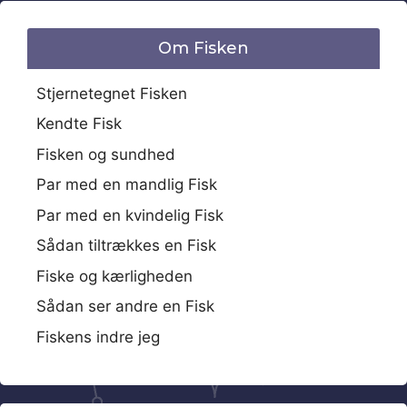
Om Fisken
Stjernetegnet Fisken
Kendte Fisk
Fisken og sundhed
Par med en mandlig Fisk
Par med en kvindelig Fisk
Sådan tiltrækkes en Fisk
Fiske og kærligheden
Sådan ser andre en Fisk
Fiskens indre jeg