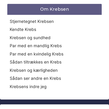
Om Krebsen
Stjernetegnet Krebsen
Kendte Krebs
Krebsen og sundhed
Par med en mandlig Krebs
Par med en kvindelig Krebs
Sådan tiltrækkes en Krebs
Krebsen og kærligheden
Sådan ser andre en Krebs
Krebsens indre jeg