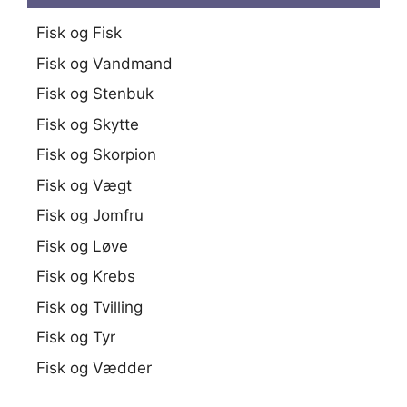
Fisk og Fisk
Fisk og Vandmand
Fisk og Stenbuk
Fisk og Skytte
Fisk og Skorpion
Fisk og Vægt
Fisk og Jomfru
Fisk og Løve
Fisk og Krebs
Fisk og Tvilling
Fisk og Tyr
Fisk og Vædder