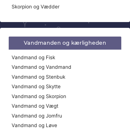
Skorpion og Vædder
Vandmanden og kærligheden
Vandmand og Fisk
Vandmand og Vandmand
Vandmand og Stenbuk
Vandmand og Skytte
Vandmand og Skorpion
Vandmand og Vægt
Vandmand og Jomfru
Vandmand og Løve