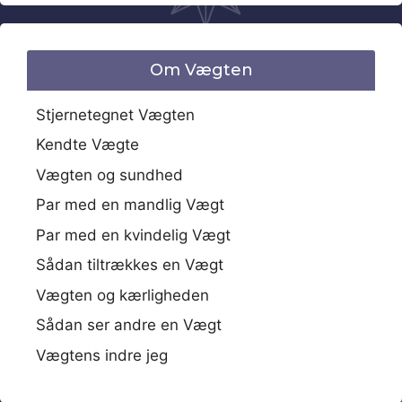
Om Vægten
Stjernetegnet Vægten
Kendte Vægte
Vægten og sundhed
Par med en mandlig Vægt
Par med en kvindelig Vægt
Sådan tiltrækkes en Vægt
Vægten og kærligheden
Sådan ser andre en Vægt
Vægtens indre jeg