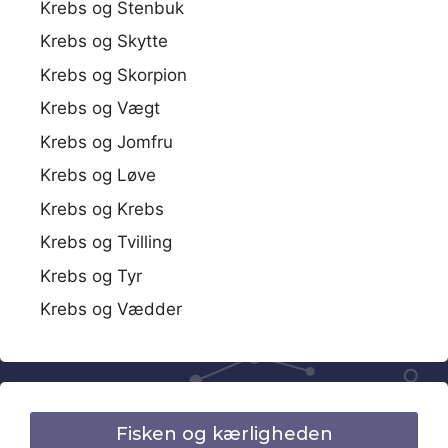
Krebs og Stenbuk
Krebs og Skytte
Krebs og Skorpion
Krebs og Vægt
Krebs og Jomfru
Krebs og Løve
Krebs og Krebs
Krebs og Tvilling
Krebs og Tyr
Krebs og Vædder
Fisken og kærligheden