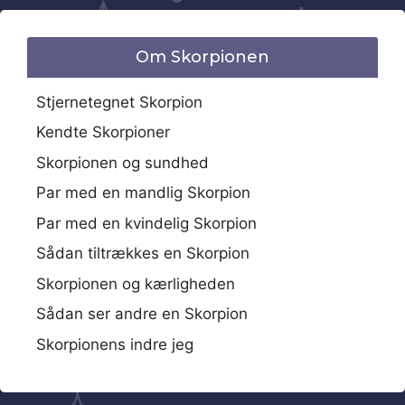
Om Skorpionen
Stjernetegnet Skorpion
Kendte Skorpioner
Skorpionen og sundhed
Par med en mandlig Skorpion
Par med en kvindelig Skorpion
Sådan tiltrækkes en Skorpion
Skorpionen og kærligheden
Sådan ser andre en Skorpion
Skorpionens indre jeg