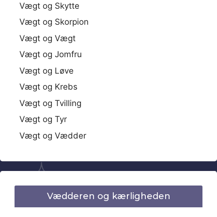
Vægt og Skytte
Vægt og Skorpion
Vægt og Vægt
Vægt og Jomfru
Vægt og Løve
Vægt og Krebs
Vægt og Tvilling
Vægt og Tyr
Vægt og Vædder
Vædderen og kærligheden