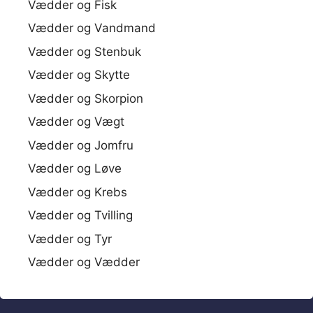
Vædder og Fisk
Vædder og Vandmand
Vædder og Stenbuk
Vædder og Skytte
Vædder og Skorpion
Vædder og Vægt
Vædder og Jomfru
Vædder og Løve
Vædder og Krebs
Vædder og Tvilling
Vædder og Tyr
Vædder og Vædder