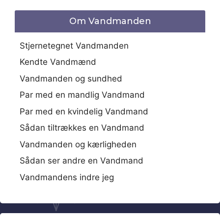
Om Vandmanden
Stjernetegnet Vandmanden
Kendte Vandmænd
Vandmanden og sundhed
Par med en mandlig Vandmand
Par med en kvindelig Vandmand
Sådan tiltrækkes en Vandmand
Vandmanden og kærligheden
Sådan ser andre en Vandmand
Vandmandens indre jeg