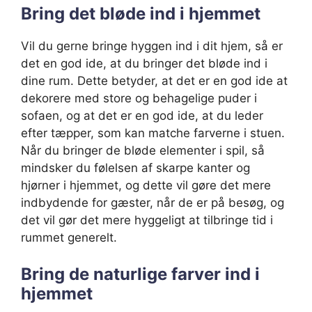
Bring det bløde ind i hjemmet
Vil du gerne bringe hyggen ind i dit hjem, så er
det en god ide, at du bringer det bløde ind i
dine rum. Dette betyder, at det er en god ide at
dekorere med store og behagelige puder i
sofaen, og at det er en god ide, at du leder
efter tæpper, som kan matche farverne i stuen.
Når du bringer de bløde elementer i spil, så
mindsker du følelsen af skarpe kanter og
hjørner i hjemmet, og dette vil gøre det mere
indbydende for gæster, når de er på besøg, og
det vil gør det mere hyggeligt at tilbringe tid i
rummet generelt.
Bring de naturlige farver ind i
hjemmet