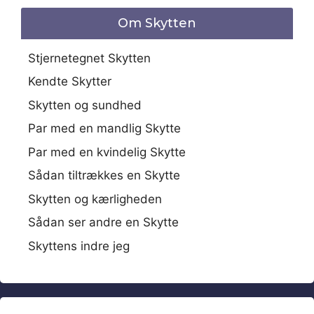
Om Skytten
Stjernetegnet Skytten
Kendte Skytter
Skytten og sundhed
Par med en mandlig Skytte
Par med en kvindelig Skytte
Sådan tiltrækkes en Skytte
Skytten og kærligheden
Sådan ser andre en Skytte
Skyttens indre jeg