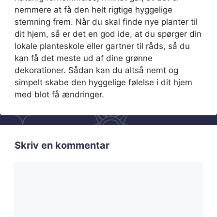
nemmere at få den helt rigtige hyggelige
stemning frem. Når du skal finde nye planter til
dit hjem, så er det en god ide, at du spørger din
lokale planteskole eller gartner til råds, så du
kan få det meste ud af dine grønne
dekorationer. Sådan kan du altså nemt og
simpelt skabe den hyggelige følelse i dit hjem
med blot få ændringer.
Skriv en kommentar
Kommentar