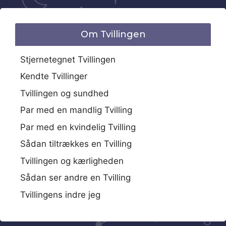
Om Tvillingen
Stjernetegnet Tvillingen
Kendte Tvillinger
Tvillingen og sundhed
Par med en mandlig Tvilling
Par med en kvindelig Tvilling
Sådan tiltrækkes en Tvilling
Tvillingen og kærligheden
Sådan ser andre en Tvilling
Tvillingens indre jeg