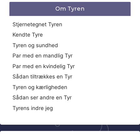
Om Tyren
Stjernetegnet Tyren
Kendte Tyre
Tyren og sundhed
Par med en mandlig Tyr
Par med en kvindelig Tyr
Sådan tiltrækkes en Tyr
Tyren og kærligheden
Sådan ser andre en Tyr
Tyrens indre jeg