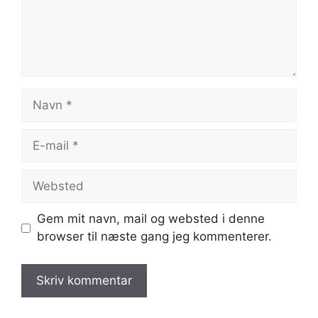
Navn
E-
mail
Websted
Gem mit navn, mail og websted i denne
browser til næste gang jeg kommenterer.