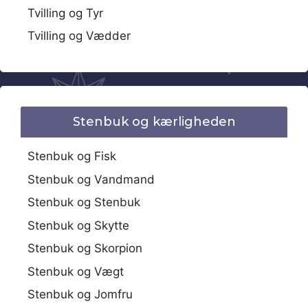
Tvilling og Tyr
Tvilling og Vædder
Stenbuk og kærligheden
Stenbuk og Fisk
Stenbuk og Vandmand
Stenbuk og Stenbuk
Stenbuk og Skytte
Stenbuk og Skorpion
Stenbuk og Vægt
Stenbuk og Jomfru