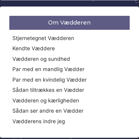
Om Vædderen
Stjernetegnet Vædderen
Kendte Væddere
Vædderen og sundhed
Par med en mandlig Vædder
Par med en kvindelig Vædder
Sådan tiltrækkes en Vædder
Vædderen og kærligheden
Sådan ser andre en Vædder
Vædderens indre jeg