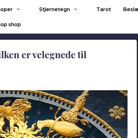
Tarot
koper
Stjernetegn
Besl
op shop
ilken er velegnede til