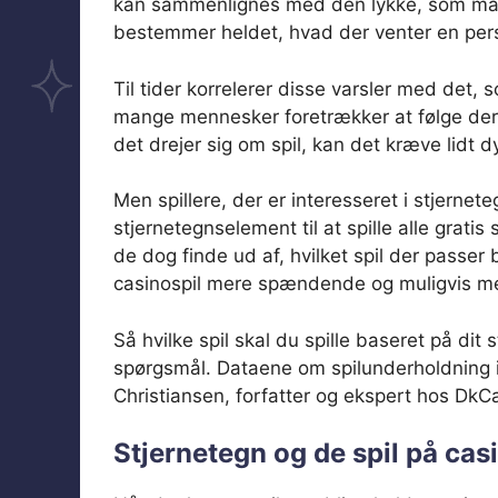
kan sammenlignes med den lykke, som ma
bestemmer heldet, hvad der venter en pers
Til tider korrelerer disse varsler med det, 
mange mennesker foretrækker at følge dere
det drejer sig om spil, kan det kræve lidt 
Men spillere, der er interesseret i stjerne
stjernetegnselement til at spille alle gratis 
de dog finde ud af, hvilket spil der passer b
casinospil mere spændende og muligvis m
Så hvilke spil skal du spille baseret på dit
spørgsmål. Dataene om spilunderholdning i 
Christiansen, forfatter og ekspert hos DkC
Stjernetegn og de spil på casi