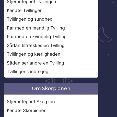
Stjernetegnet Tvillingen
Kendte Tvillinger
Tvillingen og sundhed
Par med en mandlig Tvilling
Par med en kvindelig Tvilling
Sådan tiltrækkes en Tvilling
Tvillingen og kærligheden
Sådan ser andre en Tvilling
Tvillingens indre jeg
Om Skorpionen
Stjernetegnet Skorpion
Kendte Skorpioner