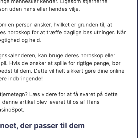
nge mennesker kender. Ligesom stjernerne
on uden hans eller hendes vilje.
som en person ønsker, hvilket er grunden til, at
s horoskop for at træffe daglige beslutninger. Når
dygtighed og held.
tegnskalenderen, kan bruge deres horoskop eller
spil. Hvis de ønsker at spille for rigtige penge, bør
edst til dem. Dette vil helt sikkert gøre dine online
ere indbringende!
 stjernetegn? Læs videre for at få svaret på dette
denne artikel blev leveret til os af Hans
asinoSpot.
noet, der passer til dem