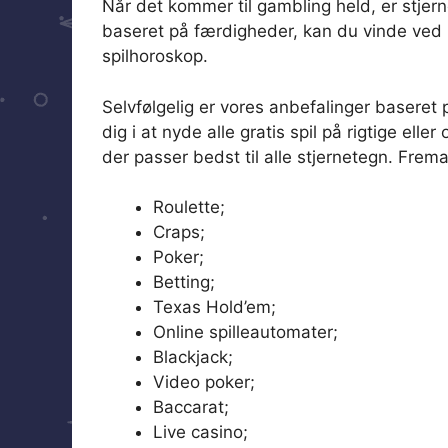
Når det kommer til gambling held, er stjern
baseret på færdigheder, kan du vinde ved re
spilhoroskop.
Selvfølgelig er vores anbefalinger baseret p
dig i at nyde alle gratis spil på rigtige eller
der passer bedst til alle stjernetegn. Fremad
Roulette;
Craps;
Poker;
Betting;
Texas Hold’em;
Online spilleautomater;
Blackjack;
Video poker;
Baccarat;
Live casino;