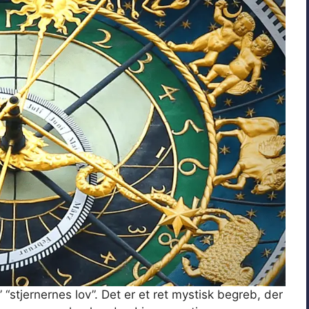
 “stjernernes lov”. Det er et ret mystisk begreb, der