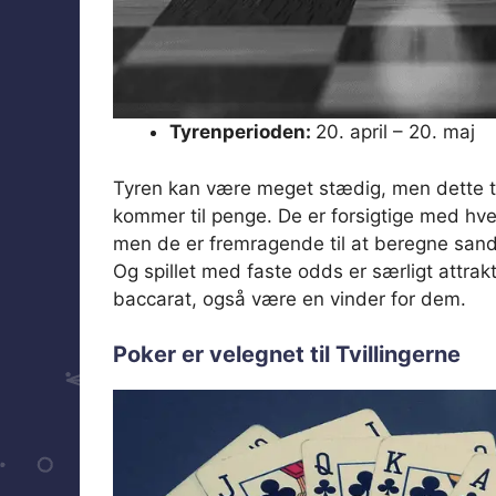
Tyrenperioden:
20. april – 20. maj
Tyren kan være meget stædig, men dette te
kommer til penge. De er forsigtige med hve
men de er fremragende til at beregne sandsy
Og spillet med faste odds er særligt attrak
baccarat, også være en vinder for dem.
Poker er velegnet til Tvillingerne