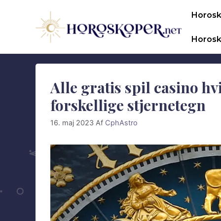
Hop
Horos
til
indhold
Horosk
Alle gratis spil casino hv
forskellige stjernetegn
16. maj 2023
Af
CphAstro