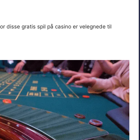
or disse gratis spil på casino er velegnede til