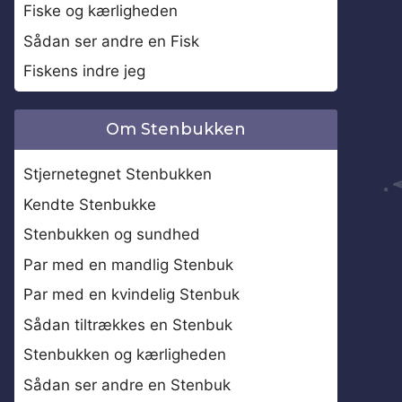
Fiske og kærligheden
Sådan ser andre en Fisk
Fiskens indre jeg
Om Stenbukken
Stjernetegnet Stenbukken
Kendte Stenbukke
Stenbukken og sundhed
Par med en mandlig Stenbuk
Par med en kvindelig Stenbuk
Sådan tiltrækkes en Stenbuk
Stenbukken og kærligheden
Sådan ser andre en Stenbuk