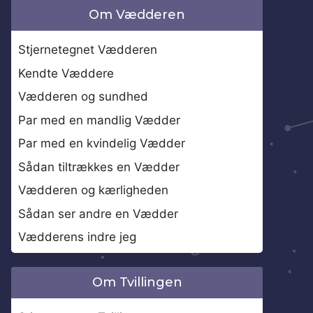
Om Vædderen
Stjernetegnet Vædderen
Kendte Væddere
Vædderen og sundhed
Par med en mandlig Vædder
Par med en kvindelig Vædder
Sådan tiltrækkes en Vædder
Vædderen og kærligheden
Sådan ser andre en Vædder
Vædderens indre jeg
Om Tvillingen