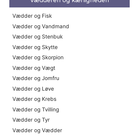
Vædderen og kærligheden
Vædder og Fisk
Vædder og Vandmand
Vædder og Stenbuk
Vædder og Skytte
Vædder og Skorpion
Vædder og Vægt
Vædder og Jomfru
Vædder og Løve
Vædder og Krebs
Vædder og Tvilling
Vædder og Tyr
Vædder og Vædder