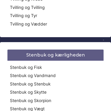
Tvilling og Tvilling
Tvilling og Tyr
Tvilling og Vædder
Stenbuk og kærligheden
Stenbuk og Fisk
Stenbuk og Vandmand
Stenbuk og Stenbuk
Stenbuk og Skytte
Stenbuk og Skorpion
Stenbuk og Vægt