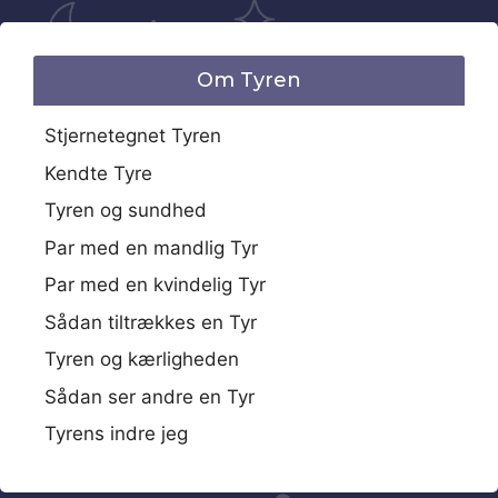
Om Tyren
Stjernetegnet Tyren
Kendte Tyre
Tyren og sundhed
Par med en mandlig Tyr
Par med en kvindelig Tyr
Sådan tiltrækkes en Tyr
Tyren og kærligheden
Sådan ser andre en Tyr
Tyrens indre jeg