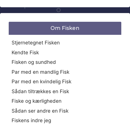
Om Fisken
Stjernetegnet Fisken
Kendte Fisk
Fisken og sundhed
Par med en mandlig Fisk
Par med en kvindelig Fisk
Sådan tiltrækkes en Fisk
Fiske og kærligheden
Sådan ser andre en Fisk
Fiskens indre jeg