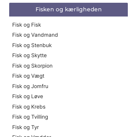
Fisken og kærligheden
Fisk og Fisk
Fisk og Vandmand
Fisk og Stenbuk
Fisk og Skytte
Fisk og Skorpion
Fisk og Vægt
Fisk og Jomfru
Fisk og Løve
Fisk og Krebs
Fisk og Tvilling
Fisk og Tyr