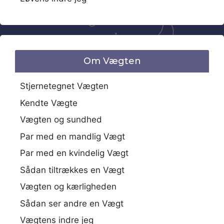
Om Vægten
Stjernetegnet Vægten
Kendte Vægte
Vægten og sundhed
Par med en mandlig Vægt
Par med en kvindelig Vægt
Sådan tiltrækkes en Vægt
Vægten og kærligheden
Sådan ser andre en Vægt
Vægtens indre jeg