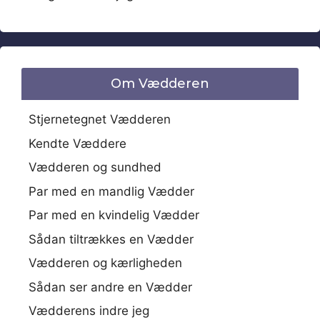
Om Vædderen
Stjernetegnet Vædderen
Kendte Væddere
Vædderen og sundhed
Par med en mandlig Vædder
Par med en kvindelig Vædder
Sådan tiltrækkes en Vædder
Vædderen og kærligheden
Sådan ser andre en Vædder
Vædderens indre jeg