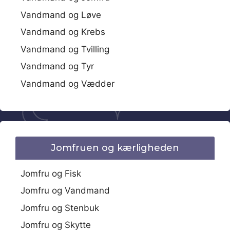
Vandmand og Løve
Vandmand og Krebs
Vandmand og Tvilling
Vandmand og Tyr
Vandmand og Vædder
Jomfruen og kærligheden
Jomfru og Fisk
Jomfru og Vandmand
Jomfru og Stenbuk
Jomfru og Skytte