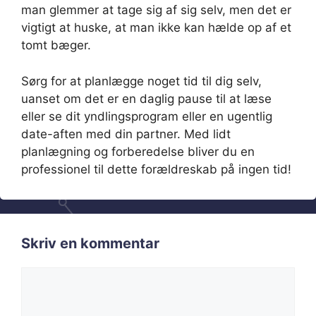
man glemmer at tage sig af sig selv, men det er
vigtigt at huske, at man ikke kan hælde op af et
tomt bæger.
Sørg for at planlægge noget tid til dig selv,
uanset om det er en daglig pause til at læse
eller se dit yndlingsprogram eller en ugentlig
date-aften med din partner. Med lidt
planlægning og forberedelse bliver du en
professionel til dette forældreskab på ingen tid!
Skriv en kommentar
Kommentar