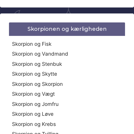
Skorpionen og kærligheden
Skorpion og Fisk
Skorpion og Vandmand
Skorpion og Stenbuk
Skorpion og Skytte
Skorpion og Skorpion
Skorpion og Vægt
Skorpion og Jomfru
Skorpion og Løve
Skorpion og Krebs