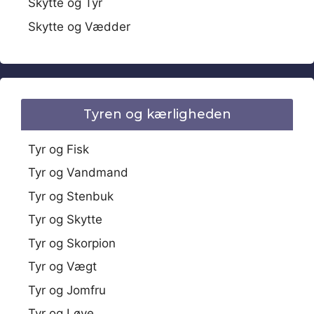
Skytte og Tyr
Skytte og Vædder
Tyren og kærligheden
Tyr og Fisk
Tyr og Vandmand
Tyr og Stenbuk
Tyr og Skytte
Tyr og Skorpion
Tyr og Vægt
Tyr og Jomfru
Tyr og Løve