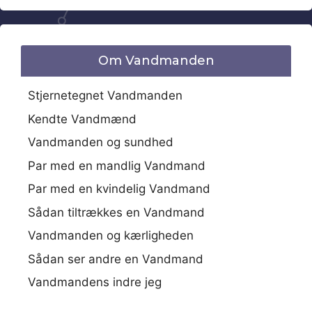
Om Vandmanden
Stjernetegnet Vandmanden
Kendte Vandmænd
Vandmanden og sundhed
Par med en mandlig Vandmand
Par med en kvindelig Vandmand
Sådan tiltrækkes en Vandmand
Vandmanden og kærligheden
Sådan ser andre en Vandmand
Vandmandens indre jeg