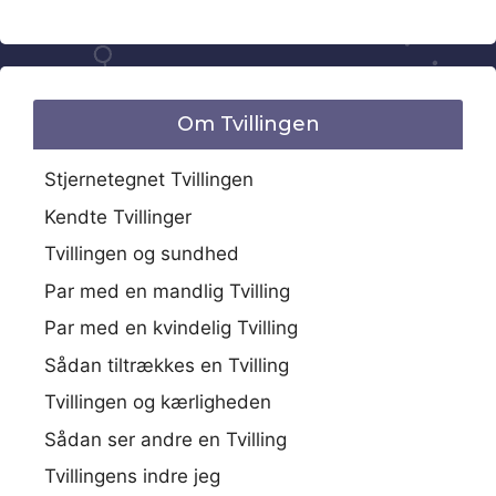
Om Tvillingen
Stjernetegnet Tvillingen
Kendte Tvillinger
Tvillingen og sundhed
Par med en mandlig Tvilling
Par med en kvindelig Tvilling
Sådan tiltrækkes en Tvilling
Tvillingen og kærligheden
Sådan ser andre en Tvilling
Tvillingens indre jeg