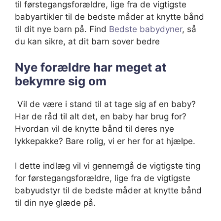
til førstegangsforældre, lige fra de vigtigste
babyartikler til de bedste måder at knytte bånd
til dit nye barn på. Find
Bedste babydyner
, så
du kan sikre, at dit barn sover bedre
Nye forældre har meget at
bekymre sig om
Vil de være i stand til at tage sig af en baby?
Har de råd til alt det, en baby har brug for?
Hvordan vil de knytte bånd til deres nye
lykkepakke? Bare rolig, vi er her for at hjælpe.
I dette indlæg vil vi gennemgå de vigtigste ting
for førstegangsforældre, lige fra de vigtigste
babyudstyr til de bedste måder at knytte bånd
til din nye glæde på.