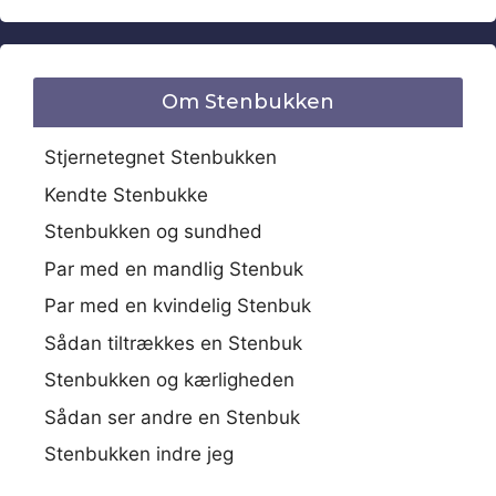
Om Stenbukken
Stjernetegnet Stenbukken
Kendte Stenbukke
Stenbukken og sundhed
Par med en mandlig Stenbuk
Par med en kvindelig Stenbuk
Sådan tiltrækkes en Stenbuk
Stenbukken og kærligheden
Sådan ser andre en Stenbuk
Stenbukken indre jeg