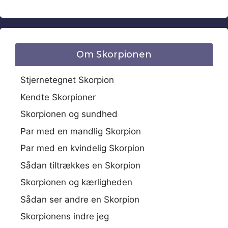
Om Skorpionen
Stjernetegnet Skorpion
Kendte Skorpioner
Skorpionen og sundhed
Par med en mandlig Skorpion
Par med en kvindelig Skorpion
Sådan tiltrækkes en Skorpion
Skorpionen og kærligheden
Sådan ser andre en Skorpion
Skorpionens indre jeg