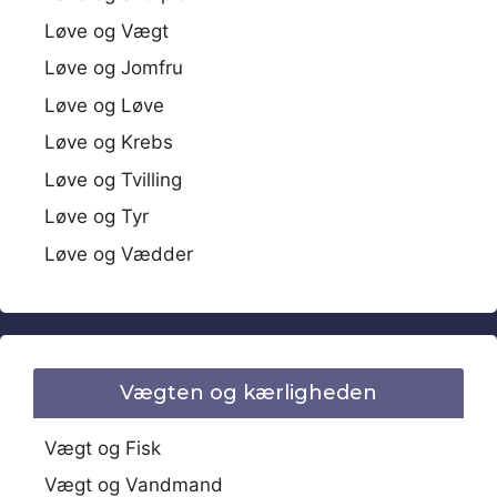
Løve og Vægt
Løve og Jomfru
Løve og Løve
Løve og Krebs
Løve og Tvilling
Løve og Tyr
Løve og Vædder
Vægten og kærligheden
Vægt og Fisk
Vægt og Vandmand