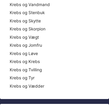
Krebs og Vandmand
Krebs og Stenbuk
Krebs og Skytte
Krebs og Skorpion
Krebs og Vægt
Krebs og Jomfru
Krebs og Løve
Krebs og Krebs
Krebs og Tvilling
Krebs og Tyr
Krebs og Vædder