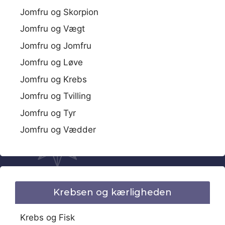
Jomfru og Skorpion
Jomfru og Vægt
Jomfru og Jomfru
Jomfru og Løve
Jomfru og Krebs
Jomfru og Tvilling
Jomfru og Tyr
Jomfru og Vædder
Krebsen og kærligheden
Krebs og Fisk