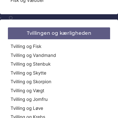
Fisk og Vædder
Tvillingen og kærligheden
Tvilling og Fisk
Tvilling og Vandmand
Tvilling og Stenbuk
Tvilling og Skytte
Tvilling og Skorpion
Tvilling og Vægt
Tvilling og Jomfru
Tvilling og Løve
Tvilling og Krebs