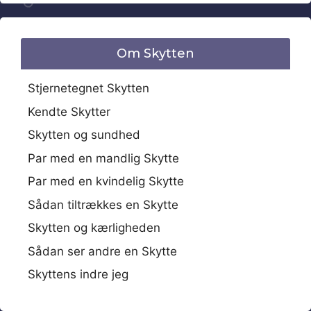
Om Skytten
Stjernetegnet Skytten
Kendte Skytter
Skytten og sundhed
Par med en mandlig Skytte
Par med en kvindelig Skytte
Sådan tiltrækkes en Skytte
Skytten og kærligheden
Sådan ser andre en Skytte
Skyttens indre jeg