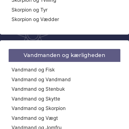
Skorpion og Tvilling
Skorpion og Tyr
Skorpion og Vædder
Vandmanden og kærligheden
Vandmand og Fisk
Vandmand og Vandmand
Vandmand og Stenbuk
Vandmand og Skytte
Vandmand og Skorpion
Vandmand og Vægt
Vandmand og Jomfru