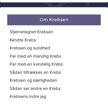
Om Krebsen
Stjernetegnet Krebsen
Kendte Krebs
Krebsen og sundhed
Par med en mandlig Krebs
Par med en kvindelig Krebs
Sådan tiltrækkes en Krebs
Krebsen og kærligheden
Sådan ser andre en Krebs
Krebsens indre jeg