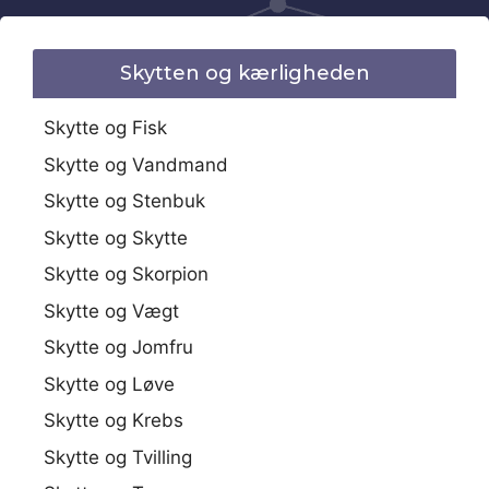
Skytten og kærligheden
Skytte og Fisk
Skytte og Vandmand
Skytte og Stenbuk
Skytte og Skytte
Skytte og Skorpion
Skytte og Vægt
Skytte og Jomfru
Skytte og Løve
Skytte og Krebs
Skytte og Tvilling