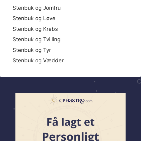
Stenbuk og Jomfru
Stenbuk og Løve
Stenbuk og Krebs
Stenbuk og Tvilling
Stenbuk og Tyr
Stenbuk og Vædder