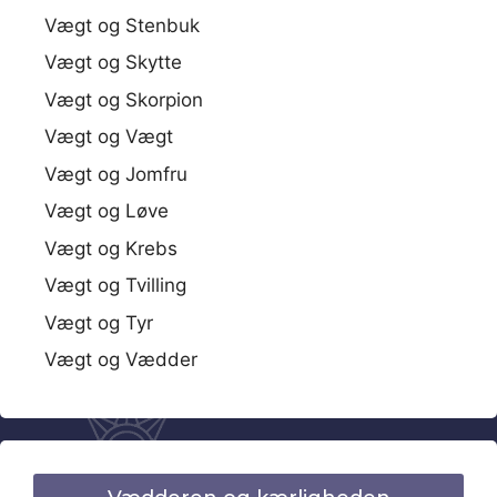
Vægt og Stenbuk
Vægt og Skytte
Vægt og Skorpion
Vægt og Vægt
Vægt og Jomfru
Vægt og Løve
Vægt og Krebs
Vægt og Tvilling
Vægt og Tyr
Vægt og Vædder