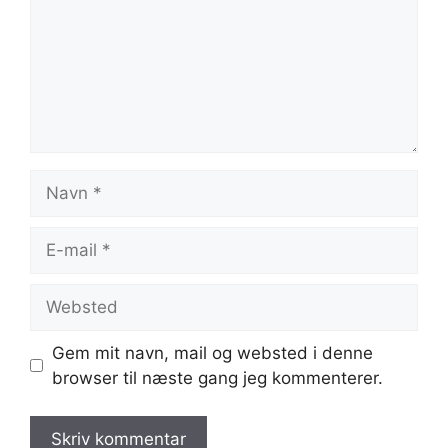
Navn
E-
mail
Websted
Gem mit navn, mail og websted i denne
browser til næste gang jeg kommenterer.