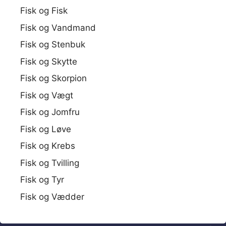
Fisk og Fisk
Fisk og Vandmand
Fisk og Stenbuk
Fisk og Skytte
Fisk og Skorpion
Fisk og Vægt
Fisk og Jomfru
Fisk og Løve
Fisk og Krebs
Fisk og Tvilling
Fisk og Tyr
Fisk og Vædder