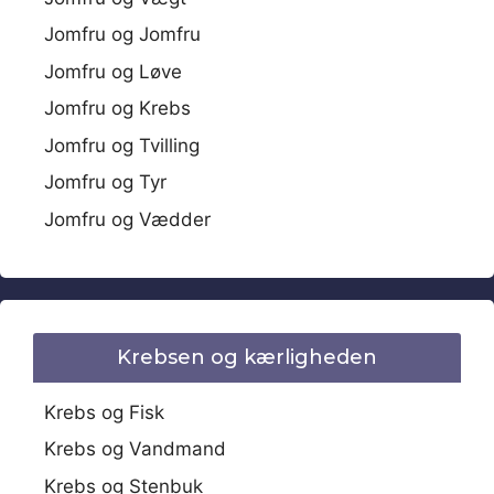
Jomfru og Jomfru
Jomfru og Løve
Jomfru og Krebs
Jomfru og Tvilling
Jomfru og Tyr
Jomfru og Vædder
Krebsen og kærligheden
Krebs og Fisk
Krebs og Vandmand
Krebs og Stenbuk