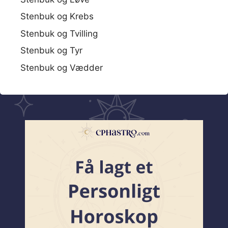
Stenbuk og Krebs
Stenbuk og Tvilling
Stenbuk og Tyr
Stenbuk og Vædder