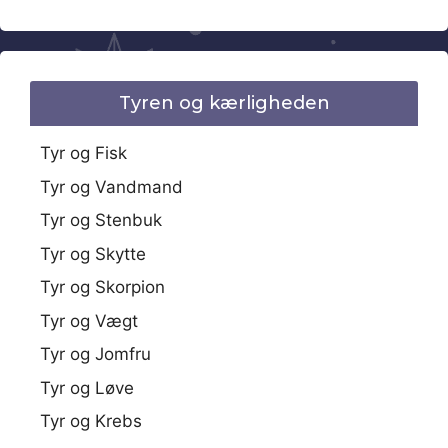
Tyren og kærligheden
Tyr og Fisk
Tyr og Vandmand
Tyr og Stenbuk
Tyr og Skytte
Tyr og Skorpion
Tyr og Vægt
Tyr og Jomfru
Tyr og Løve
Tyr og Krebs