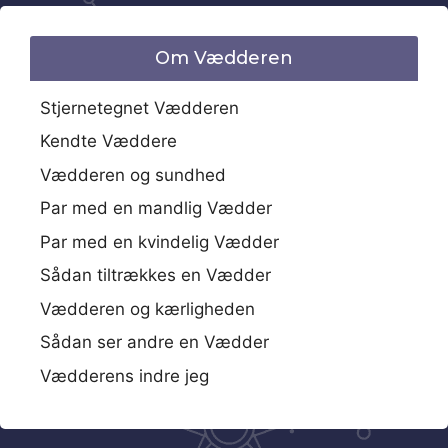
Om Vædderen
Stjernetegnet Vædderen
Kendte Væddere
Vædderen og sundhed
Par med en mandlig Vædder
Par med en kvindelig Vædder
Sådan tiltrækkes en Vædder
Vædderen og kærligheden
Sådan ser andre en Vædder
Vædderens indre jeg