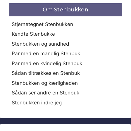
Om Stenbukken
Stjernetegnet Stenbukken
Kendte Stenbukke
Stenbukken og sundhed
Par med en mandlig Stenbuk
Par med en kvindelig Stenbuk
Sådan tiltrækkes en Stenbuk
Stenbukken og kærligheden
Sådan ser andre en Stenbuk
Stenbukken indre jeg