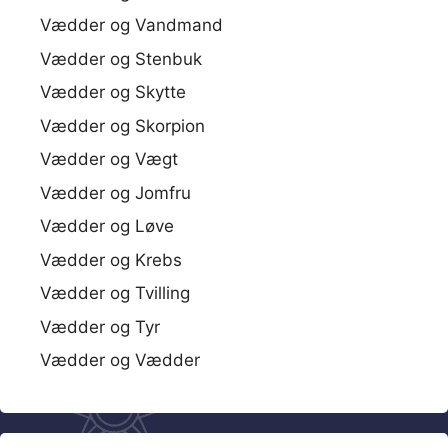
Vædder og Vandmand
Vædder og Stenbuk
Vædder og Skytte
Vædder og Skorpion
Vædder og Vægt
Vædder og Jomfru
Vædder og Løve
Vædder og Krebs
Vædder og Tvilling
Vædder og Tyr
Vædder og Vædder