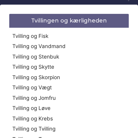
Tvillingen og kærligheden
Tvilling og Fisk
Tvilling og Vandmand
Tvilling og Stenbuk
Tvilling og Skytte
Tvilling og Skorpion
Tvilling og Vægt
Tvilling og Jomfru
Tvilling og Løve
Tvilling og Krebs
Tvilling og Tvilling