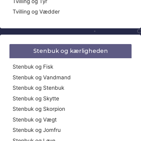
Tvilling og Tyr
Tvilling og Vædder
Stenbuk og kærligheden
Stenbuk og Fisk
Stenbuk og Vandmand
Stenbuk og Stenbuk
Stenbuk og Skytte
Stenbuk og Skorpion
Stenbuk og Vægt
Stenbuk og Jomfru
Stenbuk og Løve