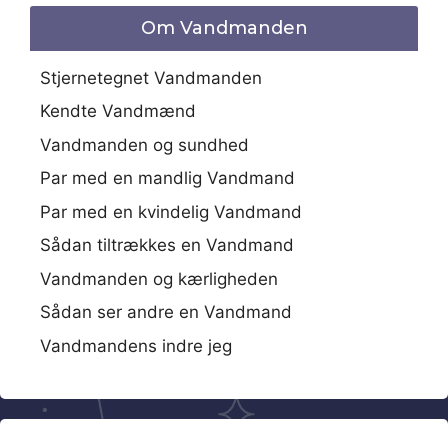
Om Vandmanden
Stjernetegnet Vandmanden
Kendte Vandmænd
Vandmanden og sundhed
Par med en mandlig Vandmand
Par med en kvindelig Vandmand
Sådan tiltrækkes en Vandmand
Vandmanden og kærligheden
Sådan ser andre en Vandmand
Vandmandens indre jeg