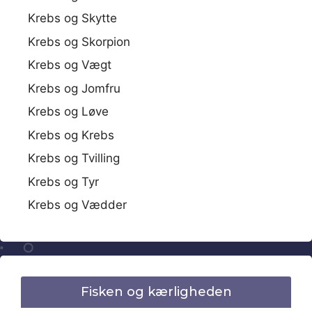
Krebs og Skytte
Krebs og Skorpion
Krebs og Vægt
Krebs og Jomfru
Krebs og Løve
Krebs og Krebs
Krebs og Tvilling
Krebs og Tyr
Krebs og Vædder
Fisken og kærligheden