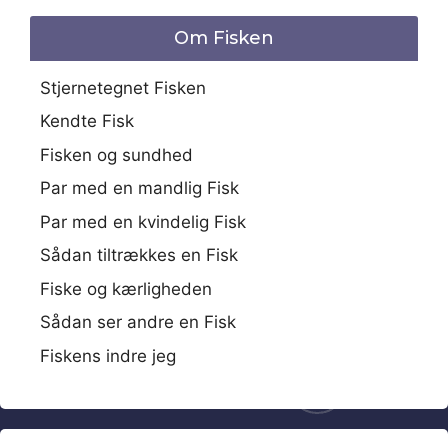
Om Fisken
Stjernetegnet Fisken
Kendte Fisk
Fisken og sundhed
Par med en mandlig Fisk
Par med en kvindelig Fisk
Sådan tiltrækkes en Fisk
Fiske og kærligheden
Sådan ser andre en Fisk
Fiskens indre jeg