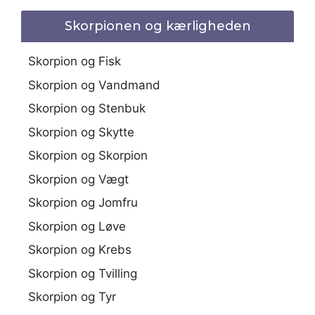
Skorpionen og kærligheden
Skorpion og Fisk
Skorpion og Vandmand
Skorpion og Stenbuk
Skorpion og Skytte
Skorpion og Skorpion
Skorpion og Vægt
Skorpion og Jomfru
Skorpion og Løve
Skorpion og Krebs
Skorpion og Tvilling
Skorpion og Tyr