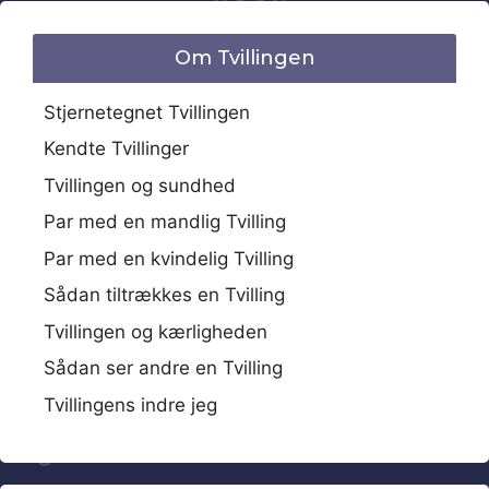
Om Tvillingen
Stjernetegnet Tvillingen
Kendte Tvillinger
Tvillingen og sundhed
Par med en mandlig Tvilling
Par med en kvindelig Tvilling
Sådan tiltrækkes en Tvilling
Tvillingen og kærligheden
Sådan ser andre en Tvilling
Tvillingens indre jeg