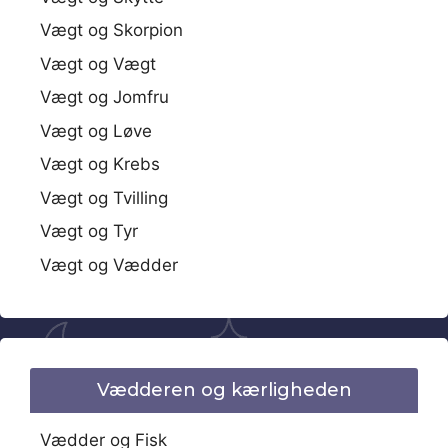
Vægt og Skorpion
Vægt og Vægt
Vægt og Jomfru
Vægt og Løve
Vægt og Krebs
Vægt og Tvilling
Vægt og Tyr
Vægt og Vædder
Vædderen og kærligheden
Vædder og Fisk