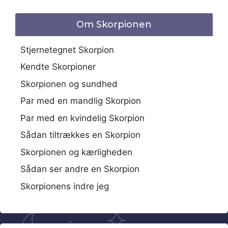
Om Skorpionen
Stjernetegnet Skorpion
Kendte Skorpioner
Skorpionen og sundhed
Par med en mandlig Skorpion
Par med en kvindelig Skorpion
Sådan tiltrækkes en Skorpion
Skorpionen og kærligheden
Sådan ser andre en Skorpion
Skorpionens indre jeg