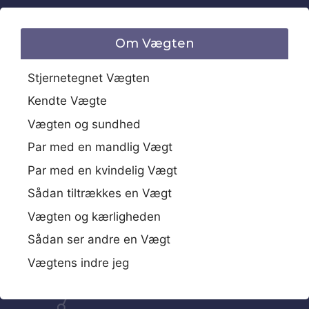
Om Vægten
Stjernetegnet Vægten
Kendte Vægte
Vægten og sundhed
Par med en mandlig Vægt
Par med en kvindelig Vægt
Sådan tiltrækkes en Vægt
Vægten og kærligheden
Sådan ser andre en Vægt
Vægtens indre jeg