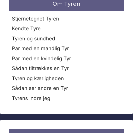
Om Tyren
Stjernetegnet Tyren
Kendte Tyre
Tyren og sundhed
Par med en mandlig Tyr
Par med en kvindelig Tyr
Sådan tiltrækkes en Tyr
Tyren og kærligheden
Sådan ser andre en Tyr
Tyrens indre jeg