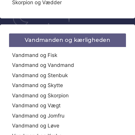
Skorpion og Vædder
Vandmanden og kærligheden
Vandmand og Fisk
Vandmand og Vandmand
Vandmand og Stenbuk
Vandmand og Skytte
Vandmand og Skorpion
Vandmand og Vægt
Vandmand og Jomfru
Vandmand og Løve