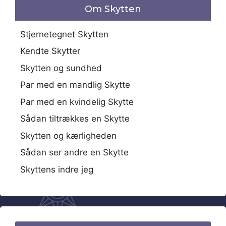
Om Skytten
Stjernetegnet Skytten
Kendte Skytter
Skytten og sundhed
Par med en mandlig Skytte
Par med en kvindelig Skytte
Sådan tiltrækkes en Skytte
Skytten og kærligheden
Sådan ser andre en Skytte
Skyttens indre jeg