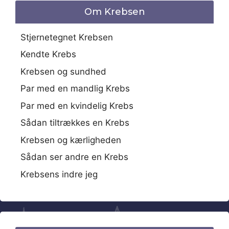
Om Krebsen
Stjernetegnet Krebsen
Kendte Krebs
Krebsen og sundhed
Par med en mandlig Krebs
Par med en kvindelig Krebs
Sådan tiltrækkes en Krebs
Krebsen og kærligheden
Sådan ser andre en Krebs
Krebsens indre jeg