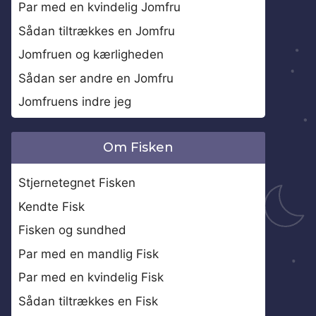
Par med en kvindelig Jomfru
Sådan tiltrækkes en Jomfru
Jomfruen og kærligheden
Sådan ser andre en Jomfru
Jomfruens indre jeg
Om Fisken
Stjernetegnet Fisken
Kendte Fisk
Fisken og sundhed
Par med en mandlig Fisk
Par med en kvindelig Fisk
Sådan tiltrækkes en Fisk