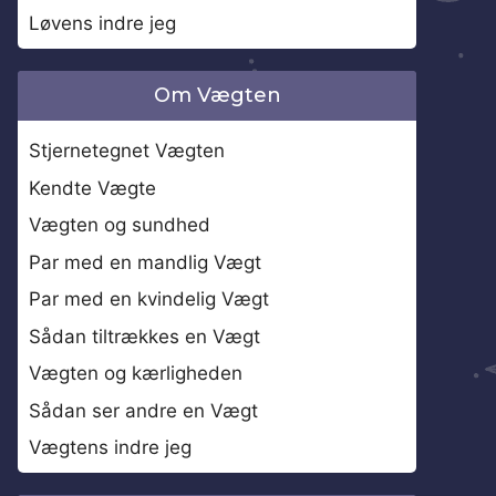
Løvens indre jeg
Om Vægten
Stjernetegnet Vægten
Kendte Vægte
Vægten og sundhed
Par med en mandlig Vægt
Par med en kvindelig Vægt
Sådan tiltrækkes en Vægt
Vægten og kærligheden
Sådan ser andre en Vægt
Vægtens indre jeg