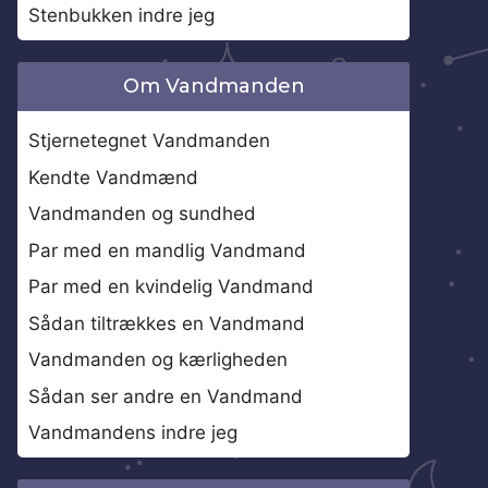
Stenbukken indre jeg
Om Vandmanden
Stjernetegnet Vandmanden
Kendte Vandmænd
Vandmanden og sundhed
Par med en mandlig Vandmand
Par med en kvindelig Vandmand
Sådan tiltrækkes en Vandmand
Vandmanden og kærligheden
Sådan ser andre en Vandmand
Vandmandens indre jeg