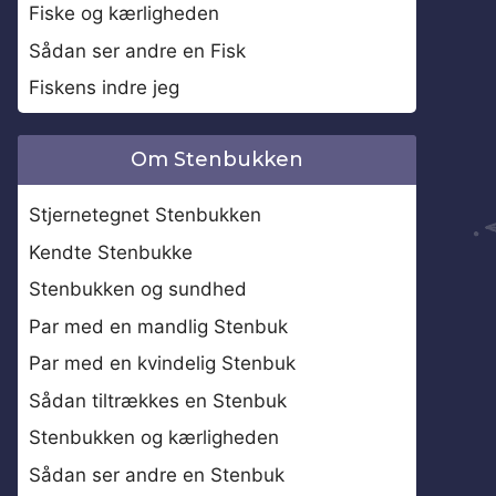
Fiske og kærligheden
Sådan ser andre en Fisk
Fiskens indre jeg
Om Stenbukken
Stjernetegnet Stenbukken
Kendte Stenbukke
Stenbukken og sundhed
Par med en mandlig Stenbuk
Par med en kvindelig Stenbuk
Sådan tiltrækkes en Stenbuk
Stenbukken og kærligheden
Sådan ser andre en Stenbuk