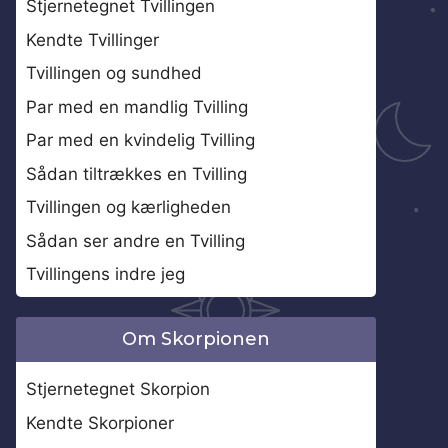
Stjernetegnet Tvillingen
Kendte Tvillinger
Tvillingen og sundhed
Par med en mandlig Tvilling
Par med en kvindelig Tvilling
Sådan tiltrækkes en Tvilling
Tvillingen og kærligheden
Sådan ser andre en Tvilling
Tvillingens indre jeg
Om Skorpionen
Stjernetegnet Skorpion
Kendte Skorpioner