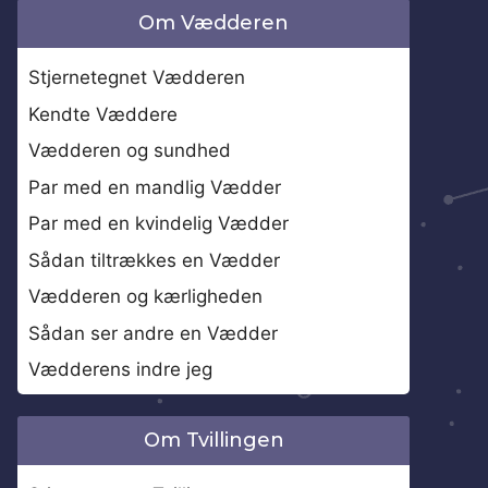
Om Vædderen
Stjernetegnet Vædderen
Kendte Væddere
Vædderen og sundhed
Par med en mandlig Vædder
Par med en kvindelig Vædder
Sådan tiltrækkes en Vædder
Vædderen og kærligheden
Sådan ser andre en Vædder
Vædderens indre jeg
Om Tvillingen