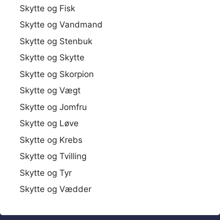
Skytte og Fisk
Skytte og Vandmand
Skytte og Stenbuk
Skytte og Skytte
Skytte og Skorpion
Skytte og Vægt
Skytte og Jomfru
Skytte og Løve
Skytte og Krebs
Skytte og Tvilling
Skytte og Tyr
Skytte og Vædder