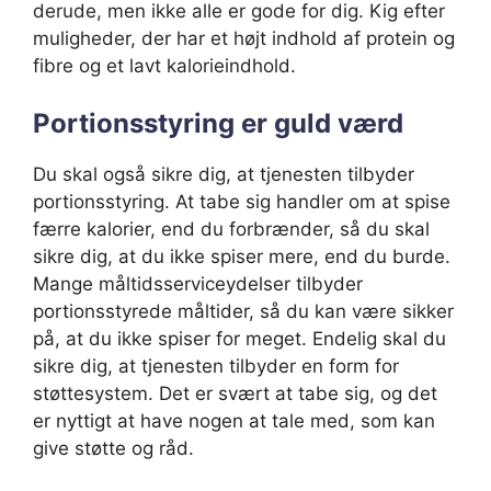
derude, men ikke alle er gode for dig. Kig efter
muligheder, der har et højt indhold af protein og
fibre og et lavt kalorieindhold.
Portionsstyring er guld værd
Du skal også sikre dig, at tjenesten tilbyder
portionsstyring. At tabe sig handler om at spise
færre kalorier, end du forbrænder, så du skal
sikre dig, at du ikke spiser mere, end du burde.
Mange måltidsserviceydelser tilbyder
portionsstyrede måltider, så du kan være sikker
på, at du ikke spiser for meget. Endelig skal du
sikre dig, at tjenesten tilbyder en form for
støttesystem. Det er svært at tabe sig, og det
er nyttigt at have nogen at tale med, som kan
give støtte og råd.