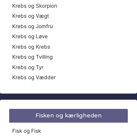
Krebs og Skorpion
Krebs og Vægt
Krebs og Jomfru
Krebs og Løve
Krebs og Krebs
Krebs og Tvilling
Krebs og Tyr
Krebs og Vædder
Fisken og kærligheden
Fisk og Fisk