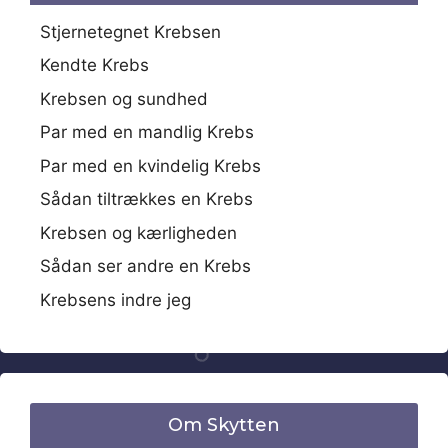
Stjernetegnet Krebsen
Kendte Krebs
Krebsen og sundhed
Par med en mandlig Krebs
Par med en kvindelig Krebs
Sådan tiltrækkes en Krebs
Krebsen og kærligheden
Sådan ser andre en Krebs
Krebsens indre jeg
Om Skytten