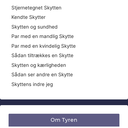
Stjernetegnet Skytten
Kendte Skytter
Skytten og sundhed
Par med en mandlig Skytte
Par med en kvindelig Skytte
Sådan tiltrækkes en Skytte
Skytten og kærligheden
Sådan ser andre en Skytte
Skyttens indre jeg
Om Tyren