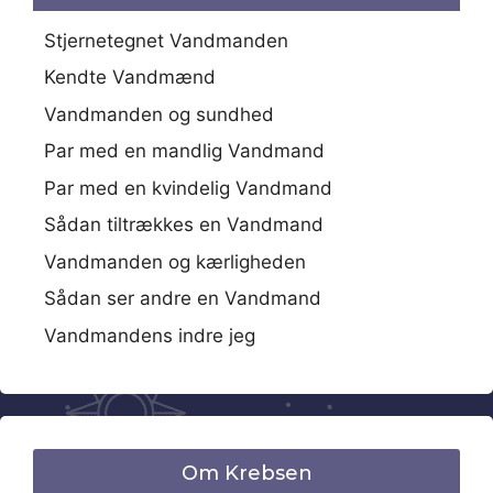
Stjernetegnet Vandmanden
Kendte Vandmænd
Vandmanden og sundhed
Par med en mandlig Vandmand
Par med en kvindelig Vandmand
Sådan tiltrækkes en Vandmand
Vandmanden og kærligheden
Sådan ser andre en Vandmand
Vandmandens indre jeg
Om Krebsen