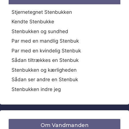
Stjernetegnet Stenbukken
Kendte Stenbukke
Stenbukken og sundhed
Par med en mandlig Stenbuk
Par med en kvindelig Stenbuk
Sådan tiltrækkes en Stenbuk
Stenbukken og kærligheden
Sådan ser andre en Stenbuk
Stenbukken indre jeg
Om Vandmanden