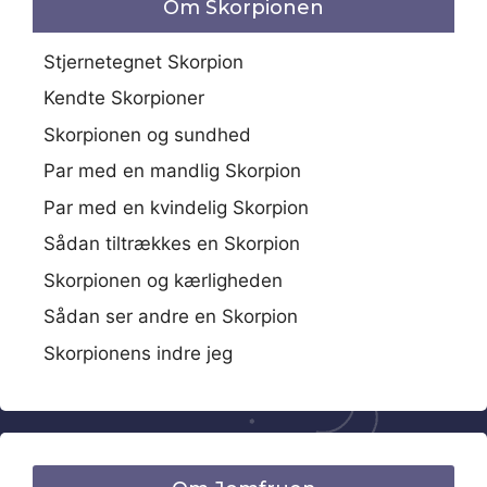
Om Skorpionen
Stjernetegnet Skorpion
Kendte Skorpioner
Skorpionen og sundhed
Par med en mandlig Skorpion
Par med en kvindelig Skorpion
Sådan tiltrækkes en Skorpion
Skorpionen og kærligheden
Sådan ser andre en Skorpion
Skorpionens indre jeg