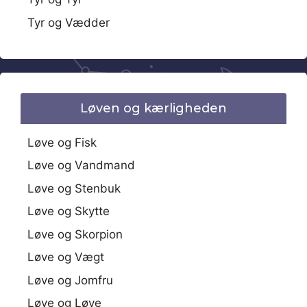
Tyr og Vædder
Løven og kærligheden
Løve og Fisk
Løve og Vandmand
Løve og Stenbuk
Løve og Skytte
Løve og Skorpion
Løve og Vægt
Løve og Jomfru
Løve og Løve