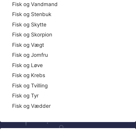
Fisk og Vandmand
Fisk og Stenbuk
Fisk og Skytte
Fisk og Skorpion
Fisk og Vægt
Fisk og Jomfru
Fisk og Løve
Fisk og Krebs
Fisk og Tvilling
Fisk og Tyr
Fisk og Vædder