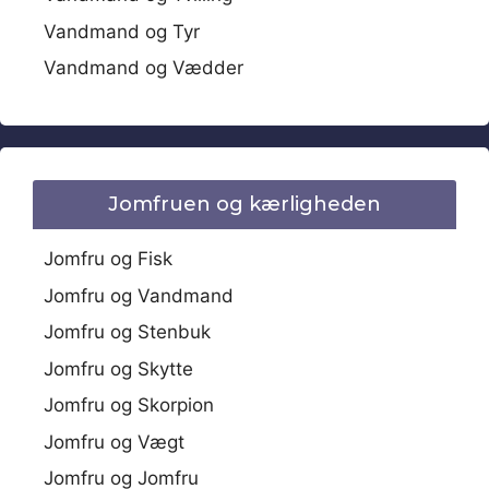
Vandmand og Tyr
Vandmand og Vædder
Jomfruen og kærligheden
Jomfru og Fisk
Jomfru og Vandmand
Jomfru og Stenbuk
Jomfru og Skytte
Jomfru og Skorpion
Jomfru og Vægt
Jomfru og Jomfru