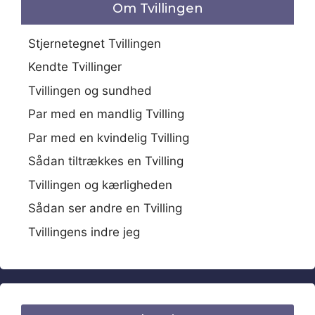
Om Tvillingen
Stjernetegnet Tvillingen
Kendte Tvillinger
Tvillingen og sundhed
Par med en mandlig Tvilling
Par med en kvindelig Tvilling
Sådan tiltrækkes en Tvilling
Tvillingen og kærligheden
Sådan ser andre en Tvilling
Tvillingens indre jeg