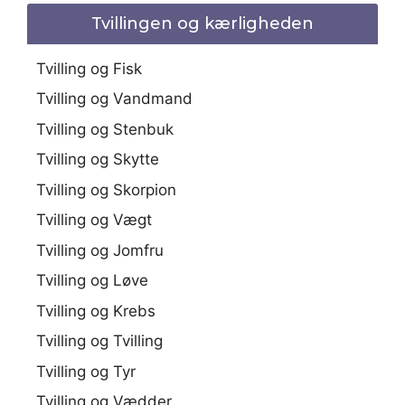
Tvillingen og kærligheden
Tvilling og Fisk
Tvilling og Vandmand
Tvilling og Stenbuk
Tvilling og Skytte
Tvilling og Skorpion
Tvilling og Vægt
Tvilling og Jomfru
Tvilling og Løve
Tvilling og Krebs
Tvilling og Tvilling
Tvilling og Tyr
Tvilling og Vædder