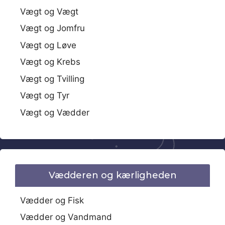
Vægt og Vægt
Vægt og Jomfru
Vægt og Løve
Vægt og Krebs
Vægt og Tvilling
Vægt og Tyr
Vægt og Vædder
Vædderen og kærligheden
Vædder og Fisk
Vædder og Vandmand