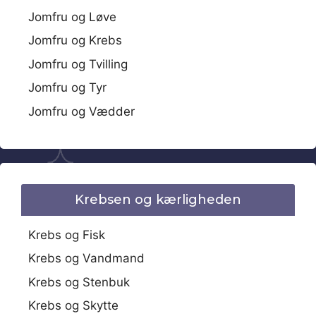
Jomfru og Løve
Jomfru og Krebs
Jomfru og Tvilling
Jomfru og Tyr
Jomfru og Vædder
Krebsen og kærligheden
Krebs og Fisk
Krebs og Vandmand
Krebs og Stenbuk
Krebs og Skytte