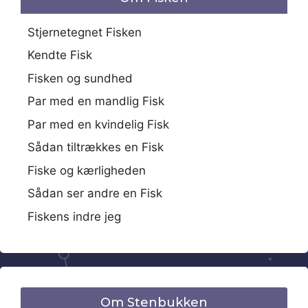
Stjernetegnet Fisken
Kendte Fisk
Fisken og sundhed
Par med en mandlig Fisk
Par med en kvindelig Fisk
Sådan tiltrækkes en Fisk
Fiske og kærligheden
Sådan ser andre en Fisk
Fiskens indre jeg
Om Stenbukken