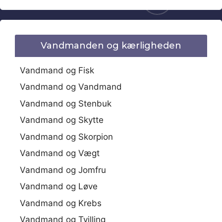
Vandmanden og kærligheden
Vandmand og Fisk
Vandmand og Vandmand
Vandmand og Stenbuk
Vandmand og Skytte
Vandmand og Skorpion
Vandmand og Vægt
Vandmand og Jomfru
Vandmand og Løve
Vandmand og Krebs
Vandmand og Tvilling