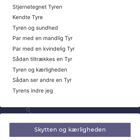
Stjernetegnet Tyren
Kendte Tyre
Tyren og sundhed
Par med en mandlig Tyr
Par med en kvindelig Tyr
Sådan tiltrækkes en Tyr
Tyren og kærligheden
Sådan ser andre en Tyr
Tyrens indre jeg
Skytten og kærligheden