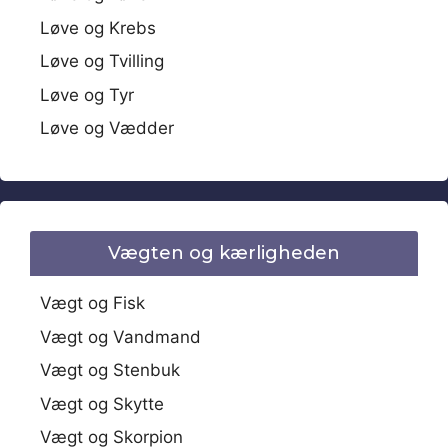
Løve og Krebs
Løve og Tvilling
Løve og Tyr
Løve og Vædder
Vægten og kærligheden
Vægt og Fisk
Vægt og Vandmand
Vægt og Stenbuk
Vægt og Skytte
Vægt og Skorpion