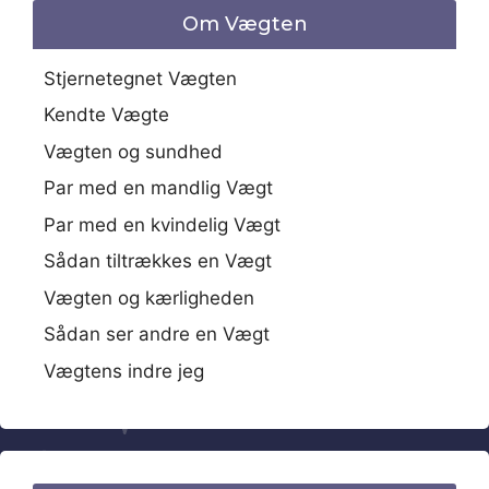
Om Vægten
Stjernetegnet Vægten
Kendte Vægte
Vægten og sundhed
Par med en mandlig Vægt
Par med en kvindelig Vægt
Sådan tiltrækkes en Vægt
Vægten og kærligheden
Sådan ser andre en Vægt
Vægtens indre jeg