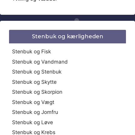
Stenbuk og kærligheden
Stenbuk og Fisk
Stenbuk og Vandmand
Stenbuk og Stenbuk
Stenbuk og Skytte
Stenbuk og Skorpion
Stenbuk og Vægt
Stenbuk og Jomfru
Stenbuk og Løve
Stenbuk og Krebs