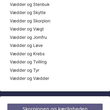
Vædder og Stenbuk
Vædder og Skytte
Vædder og Skorpion
Vædder og Vægt
Vædder og Jomfru
Vædder og Løve
Vædder og Krebs
Vædder og Tvilling
Vædder og Tyr
Vædder og Vædder
Skorpionen og kærligheden