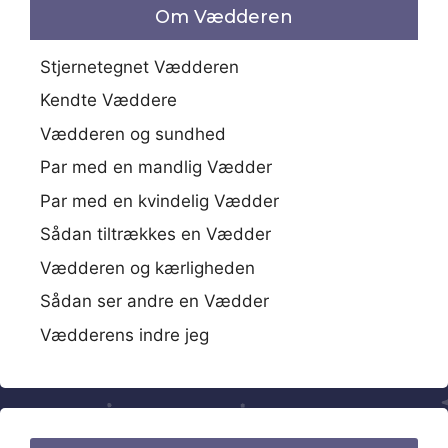
Om Vædderen
Stjernetegnet Vædderen
Kendte Væddere
Vædderen og sundhed
Par med en mandlig Vædder
Par med en kvindelig Vædder
Sådan tiltrækkes en Vædder
Vædderen og kærligheden
Sådan ser andre en Vædder
Vædderens indre jeg