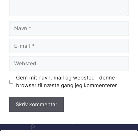
Navn
E-
mail
Websted
Gem mit navn, mail og websted i denne
browser til næste gang jeg kommenterer.