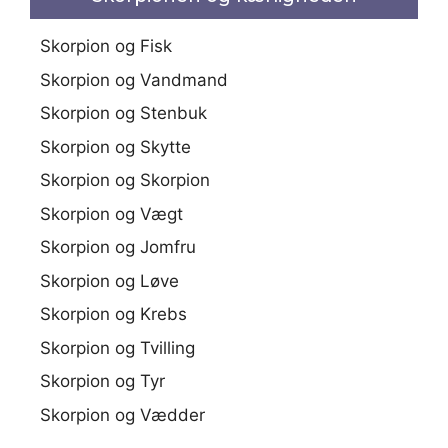
Skorpion og Fisk
Skorpion og Vandmand
Skorpion og Stenbuk
Skorpion og Skytte
Skorpion og Skorpion
Skorpion og Vægt
Skorpion og Jomfru
Skorpion og Løve
Skorpion og Krebs
Skorpion og Tvilling
Skorpion og Tyr
Skorpion og Vædder