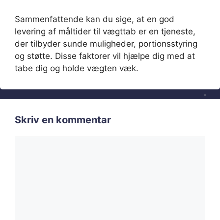
Sammenfattende kan du sige, at en god
levering af måltider til vægttab er en tjeneste,
der tilbyder sunde muligheder, portionsstyring
og støtte. Disse faktorer vil hjælpe dig med at
tabe dig og holde vægten væk.
Skriv en kommentar
Kommentar