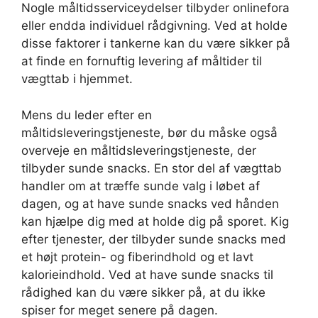
Nogle måltidsserviceydelser tilbyder onlinefora
eller endda individuel rådgivning. Ved at holde
disse faktorer i tankerne kan du være sikker på
at finde en fornuftig levering af måltider til
vægttab i hjemmet.
Mens du leder efter en
måltidsleveringstjeneste, bør du måske også
overveje en måltidsleveringstjeneste, der
tilbyder sunde snacks. En stor del af vægttab
handler om at træffe sunde valg i løbet af
dagen, og at have sunde snacks ved hånden
kan hjælpe dig med at holde dig på sporet. Kig
efter tjenester, der tilbyder sunde snacks med
et højt protein- og fiberindhold og et lavt
kalorieindhold. Ved at have sunde snacks til
rådighed kan du være sikker på, at du ikke
spiser for meget senere på dagen.