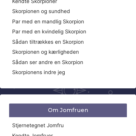
Kendte Skorpioner
Skorpionen og sundhed
Par med en mandlig Skorpion
Par med en kvindelig Skorpion
Sådan tiltrækkes en Skorpion
Skorpionen og kærligheden
Sådan ser andre en Skorpion
Skorpionens indre jeg
Om Jomfruen
Stjernetegnet Jomfru
Kendte Jomfruer