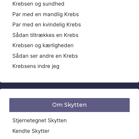
Krebsen og sundhed
Par med en mandlig Krebs
Par med en kvindelig Krebs
Sådan tiltrækkes en Krebs
Krebsen og kærligheden
Sådan ser andre en Krebs
Krebsens indre jeg
Om Skytten
Stjernetegnet Skytten
Kendte Skytter