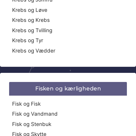
Krebs og Løve
Krebs og Krebs
Krebs og Tvilling
Krebs og Tyr
Krebs og Vædder
Fisken og kærligheden
Fisk og Fisk
Fisk og Vandmand
Fisk og Stenbuk
Fisk og Skytte