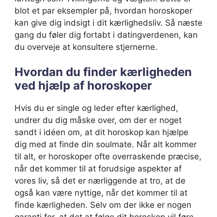
blot et par eksempler på, hvordan horoskoper
kan give dig indsigt i dit kærlighedsliv. Så næste
gang du føler dig fortabt i datingverdenen, kan
du overveje at konsultere stjernerne.
Hvordan du finder kærligheden
ved hjælp af horoskoper
Hvis du er single og leder efter kærlighed,
undrer du dig måske over, om der er noget
sandt i idéen om, at dit horoskop kan hjælpe
dig med at finde din soulmate. Når alt kommer
til alt, er horoskoper ofte overraskende præcise,
når det kommer til at forudsige aspekter af
vores liv, så det er nærliggende at tro, at de
også kan være nyttige, når det kommer til at
finde kærligheden. Selv om der ikke er nogen