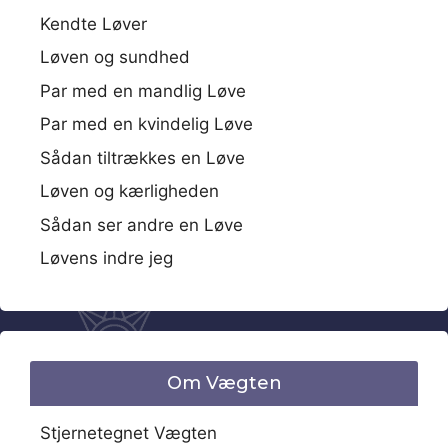
Kendte Løver
Løven og sundhed
Par med en mandlig Løve
Par med en kvindelig Løve
Sådan tiltrækkes en Løve
Løven og kærligheden
Sådan ser andre en Løve
Løvens indre jeg
Om Vægten
Stjernetegnet Vægten