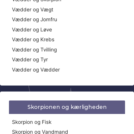
Vædder og Vægt
Vædder og Jomfru
Vædder og Løve
Vædder og Krebs
Vædder og Tvilling
Vædder og Tyr
Vædder og Vædder
Skorpionen og kærligheden
Skorpion og Fisk
Skorpion og Vandmand