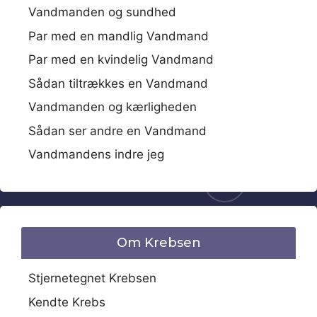
Vandmanden og sundhed
Par med en mandlig Vandmand
Par med en kvindelig Vandmand
Sådan tiltrækkes en Vandmand
Vandmanden og kærligheden
Sådan ser andre en Vandmand
Vandmandens indre jeg
Om Krebsen
Stjernetegnet Krebsen
Kendte Krebs