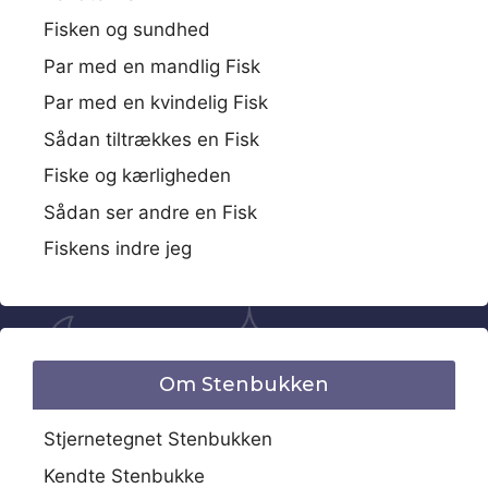
Fisken og sundhed
Par med en mandlig Fisk
Par med en kvindelig Fisk
Sådan tiltrækkes en Fisk
Fiske og kærligheden
Sådan ser andre en Fisk
Fiskens indre jeg
Om Stenbukken
Stjernetegnet Stenbukken
Kendte Stenbukke