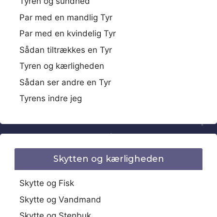
Tyren og sundhed
Par med en mandlig Tyr
Par med en kvindelig Tyr
Sådan tiltrækkes en Tyr
Tyren og kærligheden
Sådan ser andre en Tyr
Tyrens indre jeg
Skytten og kærligheden
Skytte og Fisk
Skytte og Vandmand
Skytte og Stenbuk