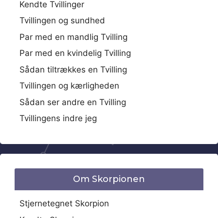
Kendte Tvillinger
Tvillingen og sundhed
Par med en mandlig Tvilling
Par med en kvindelig Tvilling
Sådan tiltrækkes en Tvilling
Tvillingen og kærligheden
Sådan ser andre en Tvilling
Tvillingens indre jeg
Om Skorpionen
Stjernetegnet Skorpion