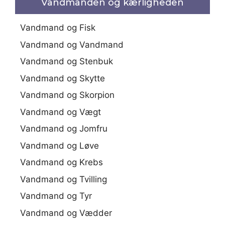
Vandmanden og kærligheden
Vandmand og Fisk
Vandmand og Vandmand
Vandmand og Stenbuk
Vandmand og Skytte
Vandmand og Skorpion
Vandmand og Vægt
Vandmand og Jomfru
Vandmand og Løve
Vandmand og Krebs
Vandmand og Tvilling
Vandmand og Tyr
Vandmand og Vædder