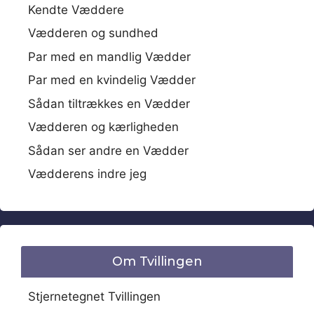
Kendte Væddere
Vædderen og sundhed
Par med en mandlig Vædder
Par med en kvindelig Vædder
Sådan tiltrækkes en Vædder
Vædderen og kærligheden
Sådan ser andre en Vædder
Vædderens indre jeg
Om Tvillingen
Stjernetegnet Tvillingen