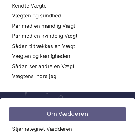
Kendte Vægte
Vægten og sundhed
Par med en mandlig Vægt
Par med en kvindelig Vægt
Sådan tiltrækkes en Vægt
Vægten og kærligheden
Sådan ser andre en Vægt
Vægtens indre jeg
Om Vædderen
Stjernetegnet Vædderen