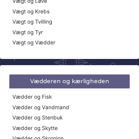
Vægt og Løve
Vægt og Krebs
Vægt og Tvilling
Vægt og Tyr
Vægt og Vædder
Vædderen og kærligheden
Vædder og Fisk
Vædder og Vandmand
Vædder og Stenbuk
Vædder og Skytte
Vædder og Skorpion