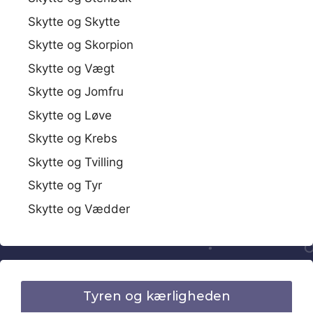
Skytte og Skytte
Skytte og Skorpion
Skytte og Vægt
Skytte og Jomfru
Skytte og Løve
Skytte og Krebs
Skytte og Tvilling
Skytte og Tyr
Skytte og Vædder
Tyren og kærligheden