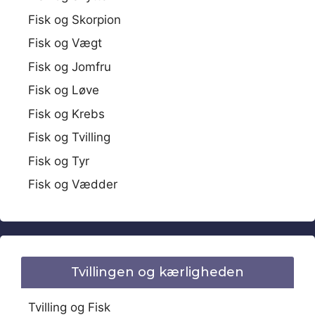
Fisk og Skorpion
Fisk og Vægt
Fisk og Jomfru
Fisk og Løve
Fisk og Krebs
Fisk og Tvilling
Fisk og Tyr
Fisk og Vædder
Tvillingen og kærligheden
Tvilling og Fisk