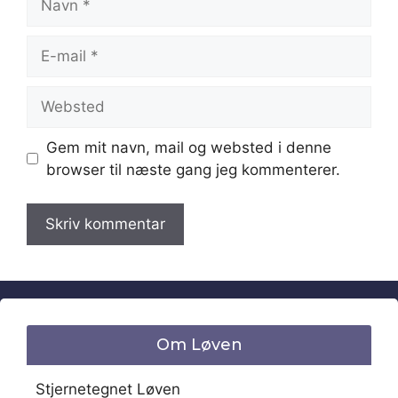
E-
mail
Websted
Gem mit navn, mail og websted i denne
browser til næste gang jeg kommenterer.
Om Løven
Stjernetegnet Løven