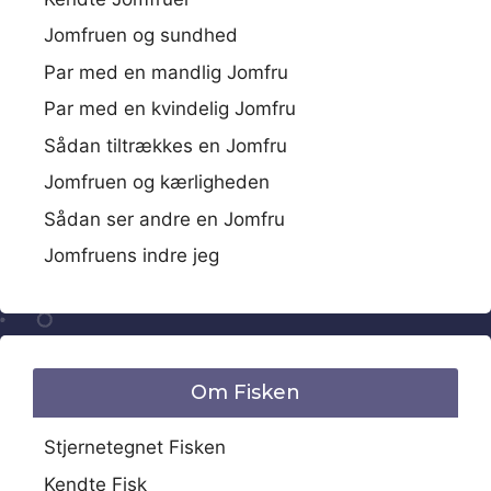
Jomfruen og sundhed
Par med en mandlig Jomfru
Par med en kvindelig Jomfru
Sådan tiltrækkes en Jomfru
Jomfruen og kærligheden
Sådan ser andre en Jomfru
Jomfruens indre jeg
Om Fisken
Stjernetegnet Fisken
Kendte Fisk