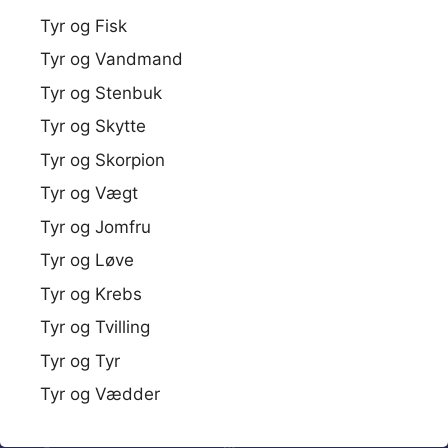
Tyr og Fisk
Tyr og Vandmand
Tyr og Stenbuk
Tyr og Skytte
Tyr og Skorpion
Tyr og Vægt
Tyr og Jomfru
Tyr og Løve
Tyr og Krebs
Tyr og Tvilling
Tyr og Tyr
Tyr og Vædder