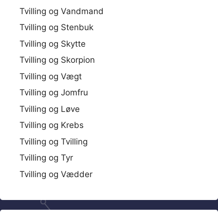
Tvilling og Vandmand
Tvilling og Stenbuk
Tvilling og Skytte
Tvilling og Skorpion
Tvilling og Vægt
Tvilling og Jomfru
Tvilling og Løve
Tvilling og Krebs
Tvilling og Tvilling
Tvilling og Tyr
Tvilling og Vædder