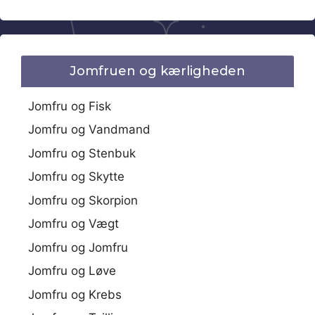
Jomfruen og kærligheden
Jomfru og Fisk
Jomfru og Vandmand
Jomfru og Stenbuk
Jomfru og Skytte
Jomfru og Skorpion
Jomfru og Vægt
Jomfru og Jomfru
Jomfru og Løve
Jomfru og Krebs