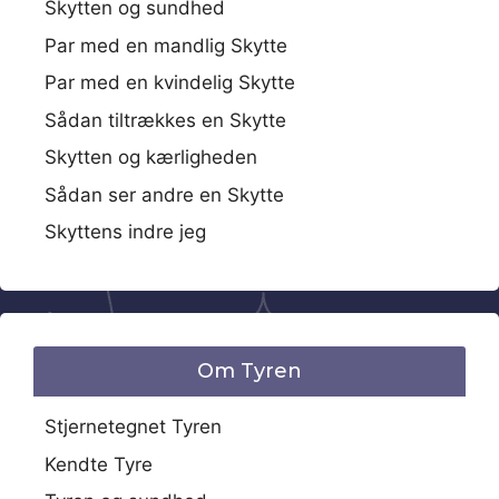
Skytten og sundhed
Par med en mandlig Skytte
Par med en kvindelig Skytte
Sådan tiltrækkes en Skytte
Skytten og kærligheden
Sådan ser andre en Skytte
Skyttens indre jeg
Om Tyren
Stjernetegnet Tyren
Kendte Tyre