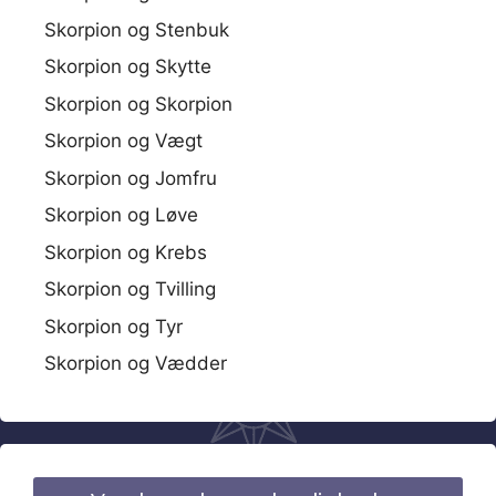
Skorpion og Stenbuk
Skorpion og Skytte
Skorpion og Skorpion
Skorpion og Vægt
Skorpion og Jomfru
Skorpion og Løve
Skorpion og Krebs
Skorpion og Tvilling
Skorpion og Tyr
Skorpion og Vædder