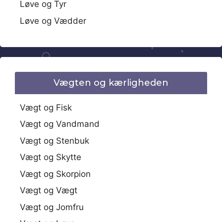
Løve og Tyr
Løve og Vædder
Vægten og kærligheden
Vægt og Fisk
Vægt og Vandmand
Vægt og Stenbuk
Vægt og Skytte
Vægt og Skorpion
Vægt og Vægt
Vægt og Jomfru