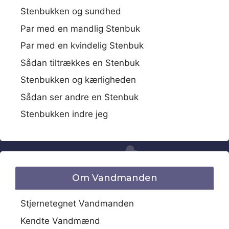
Stenbukken og sundhed
Par med en mandlig Stenbuk
Par med en kvindelig Stenbuk
Sådan tiltrækkes en Stenbuk
Stenbukken og kærligheden
Sådan ser andre en Stenbuk
Stenbukken indre jeg
Om Vandmanden
Stjernetegnet Vandmanden
Kendte Vandmænd