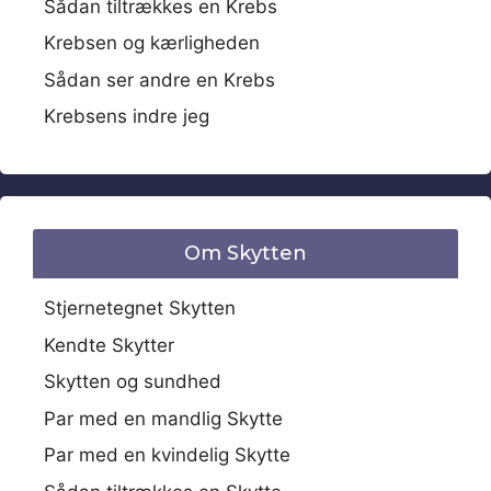
Sådan tiltrækkes en Krebs
Krebsen og kærligheden
Sådan ser andre en Krebs
Krebsens indre jeg
Om Skytten
Stjernetegnet Skytten
Kendte Skytter
Skytten og sundhed
Par med en mandlig Skytte
Par med en kvindelig Skytte