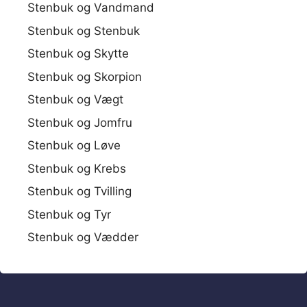
Stenbuk og Vandmand
Stenbuk og Stenbuk
Stenbuk og Skytte
Stenbuk og Skorpion
Stenbuk og Vægt
Stenbuk og Jomfru
Stenbuk og Løve
Stenbuk og Krebs
Stenbuk og Tvilling
Stenbuk og Tyr
Stenbuk og Vædder