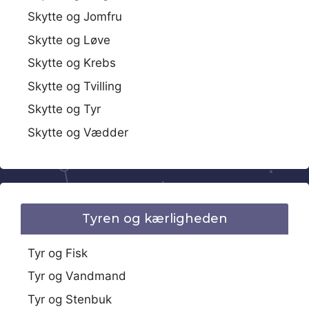
Skytte og Jomfru
Skytte og Løve
Skytte og Krebs
Skytte og Tvilling
Skytte og Tyr
Skytte og Vædder
Tyren og kærligheden
Tyr og Fisk
Tyr og Vandmand
Tyr og Stenbuk