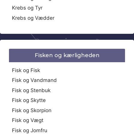
Krebs og Tyr
Krebs og Vædder
Fisken og kærligheden
Fisk og Fisk
Fisk og Vandmand
Fisk og Stenbuk
Fisk og Skytte
Fisk og Skorpion
Fisk og Vægt
Fisk og Jomfru