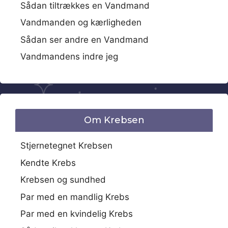
Sådan tiltrækkes en Vandmand
Vandmanden og kærligheden
Sådan ser andre en Vandmand
Vandmandens indre jeg
Om Krebsen
Stjernetegnet Krebsen
Kendte Krebs
Krebsen og sundhed
Par med en mandlig Krebs
Par med en kvindelig Krebs