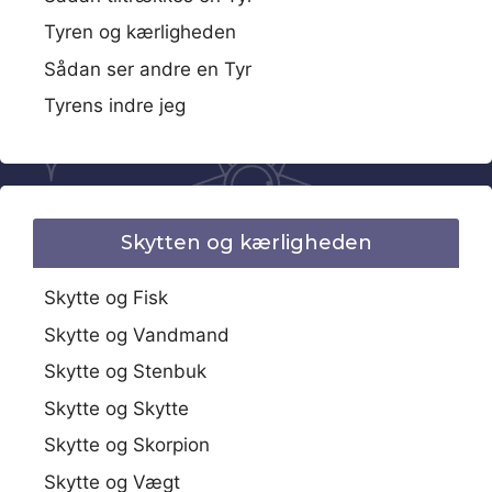
Tyren og kærligheden
Sådan ser andre en Tyr
Tyrens indre jeg
Skytten og kærligheden
Skytte og Fisk
Skytte og Vandmand
Skytte og Stenbuk
Skytte og Skytte
Skytte og Skorpion
Skytte og Vægt