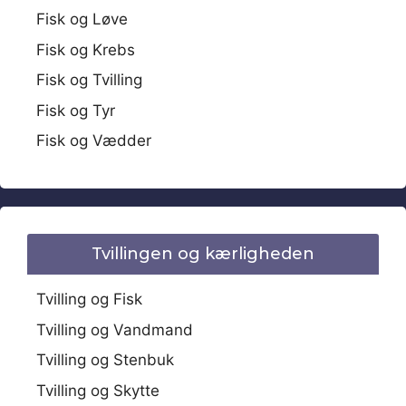
Fisk og Løve
Fisk og Krebs
Fisk og Tvilling
Fisk og Tyr
Fisk og Vædder
Tvillingen og kærligheden
Tvilling og Fisk
Tvilling og Vandmand
Tvilling og Stenbuk
Tvilling og Skytte