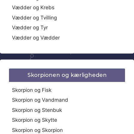
Vædder og Krebs
Vædder og Tvilling
Vædder og Tyr
Vædder og Vædder
Skorpionen og kærligheden
Skorpion og Fisk
Skorpion og Vandmand
Skorpion og Stenbuk
Skorpion og Skytte
Skorpion og Skorpion