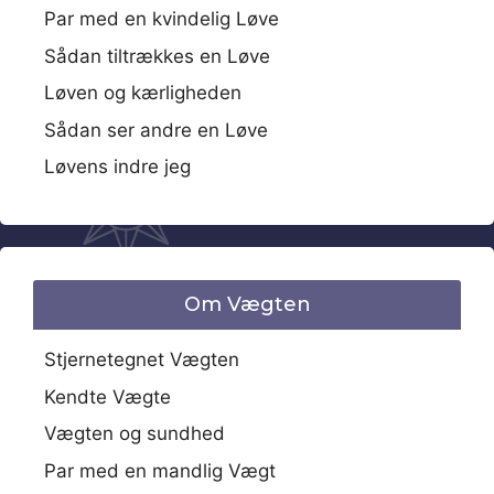
Par med en kvindelig Løve
Sådan tiltrækkes en Løve
Løven og kærligheden
Sådan ser andre en Løve
Løvens indre jeg
Om Vægten
Stjernetegnet Vægten
Kendte Vægte
Vægten og sundhed
Par med en mandlig Vægt