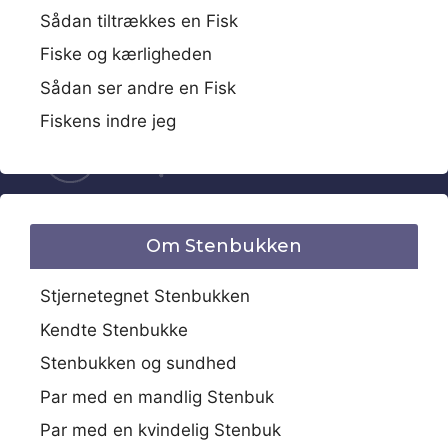
Sådan tiltrækkes en Fisk
Fiske og kærligheden
Sådan ser andre en Fisk
Fiskens indre jeg
Om Stenbukken
Stjernetegnet Stenbukken
Kendte Stenbukke
Stenbukken og sundhed
Par med en mandlig Stenbuk
Par med en kvindelig Stenbuk