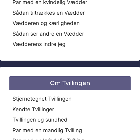
Par med en kvindelig Vædder
Sådan tiltrækkes en Vædder
Vædderen og kærligheden
Sådan ser andre en Vædder
Vædderens indre jeg
Om Tvillingen
Stjernetegnet Tvillingen
Kendte Tvillinger
Tvillingen og sundhed
Par med en mandlig Tvilling