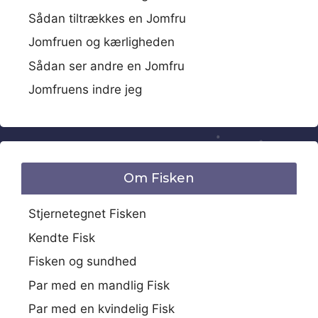
Sådan tiltrækkes en Jomfru
Jomfruen og kærligheden
Sådan ser andre en Jomfru
Jomfruens indre jeg
Om Fisken
Stjernetegnet Fisken
Kendte Fisk
Fisken og sundhed
Par med en mandlig Fisk
Par med en kvindelig Fisk