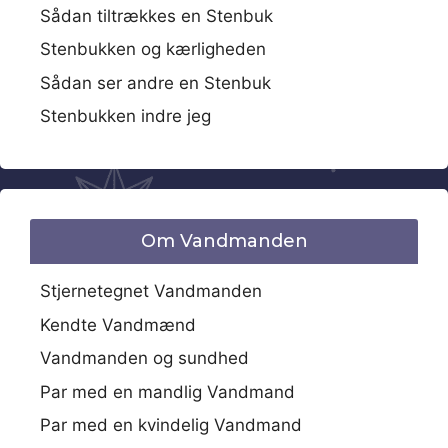
Sådan tiltrækkes en Stenbuk
Stenbukken og kærligheden
Sådan ser andre en Stenbuk
Stenbukken indre jeg
Om Vandmanden
Stjernetegnet Vandmanden
Kendte Vandmænd
Vandmanden og sundhed
Par med en mandlig Vandmand
Par med en kvindelig Vandmand