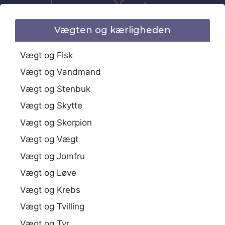
Vægten og kærligheden
Vægt og Fisk
Vægt og Vandmand
Vægt og Stenbuk
Vægt og Skytte
Vægt og Skorpion
Vægt og Vægt
Vægt og Jomfru
Vægt og Løve
Vægt og Krebs
Vægt og Tvilling
Vægt og Tyr