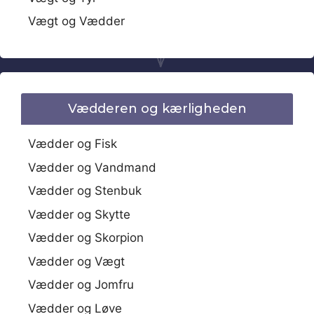
Vægt og Vædder
Vædderen og kærligheden
Vædder og Fisk
Vædder og Vandmand
Vædder og Stenbuk
Vædder og Skytte
Vædder og Skorpion
Vædder og Vægt
Vædder og Jomfru
Vædder og Løve