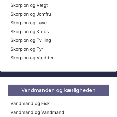
Skorpion og Vægt
Skorpion og Jomfru
Skorpion og Løve
Skorpion og Krebs
Skorpion og Tvilling
Skorpion og Tyr
Skorpion og Vædder
Vandmanden og kærligheden
Vandmand og Fisk
Vandmand og Vandmand