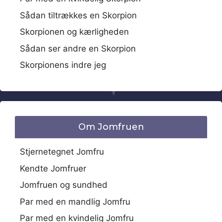
Sådan tiltrækkes en Skorpion
Skorpionen og kærligheden
Sådan ser andre en Skorpion
Skorpionens indre jeg
Om Jomfruen
Stjernetegnet Jomfru
Kendte Jomfruer
Jomfruen og sundhed
Par med en mandlig Jomfru
Par med en kvindelig Jomfru