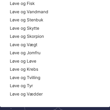
Løve og Fisk
Løve og Vandmand
Løve og Stenbuk
Løve og Skytte
Løve og Skorpion
Løve og Vægt
Løve og Jomfru
Løve og Løve
Løve og Krebs
Løve og Tvilling
Løve og Tyr
Løve og Vædder