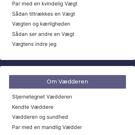
Par med en kvindelig Vægt
Sådan tiltrækkes en Vægt
Vægten og kærligheden
Sådan ser andre en Vægt
Vægtens indre jeg
Om Vædderen
Stjernetegnet Vædderen
Kendte Væddere
Vædderen og sundhed
Par med en mandlig Vædder