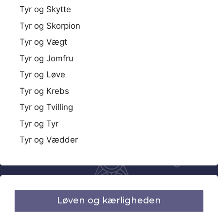
Tyr og Skytte
Tyr og Skorpion
Tyr og Vægt
Tyr og Jomfru
Tyr og Løve
Tyr og Krebs
Tyr og Tvilling
Tyr og Tyr
Tyr og Vædder
Løven og kærligheden