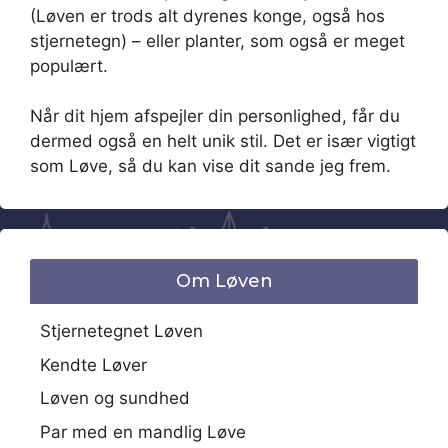
(Løven er trods alt dyrenes konge, også hos
stjernetegn) – eller planter, som også er meget
populært.
Når dit hjem afspejler din personlighed, får du
dermed også en helt unik stil. Det er især vigtigt
som Løve, så du kan vise dit sande jeg frem.
Om Løven
Stjernetegnet Løven
Kendte Løver
Løven og sundhed
Par med en mandlig Løve