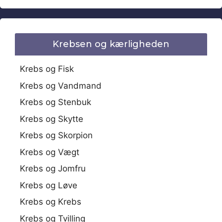
Krebsen og kærligheden
Krebs og Fisk
Krebs og Vandmand
Krebs og Stenbuk
Krebs og Skytte
Krebs og Skorpion
Krebs og Vægt
Krebs og Jomfru
Krebs og Løve
Krebs og Krebs
Krebs og Tvilling