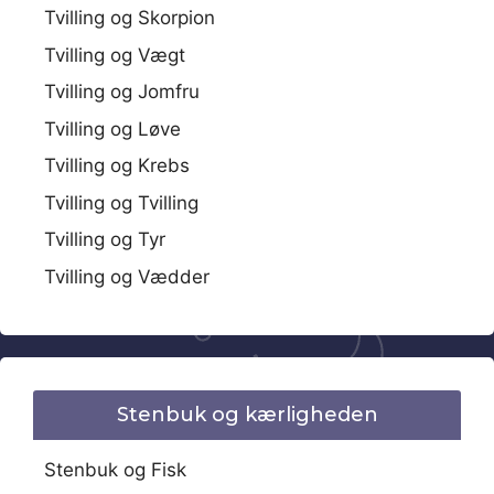
Tvilling og Skorpion
Tvilling og Vægt
Tvilling og Jomfru
Tvilling og Løve
Tvilling og Krebs
Tvilling og Tvilling
Tvilling og Tyr
Tvilling og Vædder
Stenbuk og kærligheden
Stenbuk og Fisk