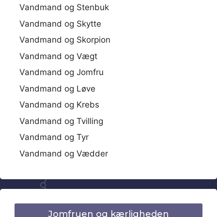
Vandmand og Stenbuk
Vandmand og Skytte
Vandmand og Skorpion
Vandmand og Vægt
Vandmand og Jomfru
Vandmand og Løve
Vandmand og Krebs
Vandmand og Tvilling
Vandmand og Tyr
Vandmand og Vædder
Jomfruen og kærligheden