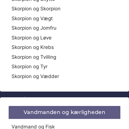
Skorpion og Skorpion
Skorpion og Vægt
Skorpion og Jomfru
Skorpion og Løve
Skorpion og Krebs
Skorpion og Tvilling
Skorpion og Tyr
Skorpion og Vædder
Vandmanden og kærligheden
Vandmand og Fisk