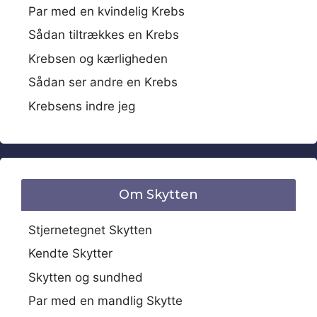
Par med en kvindelig Krebs
Sådan tiltrækkes en Krebs
Krebsen og kærligheden
Sådan ser andre en Krebs
Krebsens indre jeg
Om Skytten
Stjernetegnet Skytten
Kendte Skytter
Skytten og sundhed
Par med en mandlig Skytte