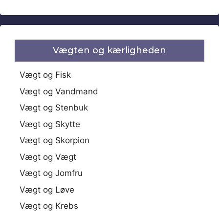
Vægten og kærligheden
Vægt og Fisk
Vægt og Vandmand
Vægt og Stenbuk
Vægt og Skytte
Vægt og Skorpion
Vægt og Vægt
Vægt og Jomfru
Vægt og Løve
Vægt og Krebs