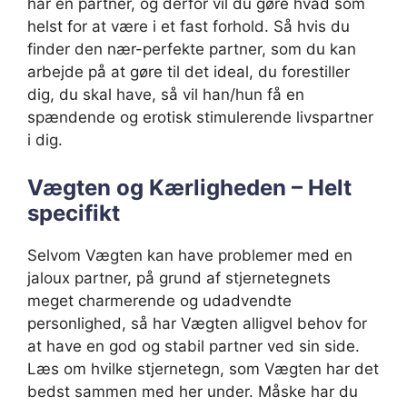
har en partner, og derfor vil du gøre hvad som
helst for at være i et fast forhold. Så hvis du
finder den nær-perfekte partner, som du kan
arbejde på at gøre til det ideal, du forestiller
dig, du skal have, så vil han/hun få en
spændende og erotisk stimulerende livspartner
i dig.
Vægten og Kærligheden – Helt
specifikt
Selvom Vægten kan have problemer med en
jaloux partner, på grund af stjernetegnets
meget charmerende og udadvendte
personlighed, så har Vægten alligvel behov for
at have en god og stabil partner ved sin side.
Læs om hvilke stjernetegn, som Vægten har det
bedst sammen med her under. Måske har du