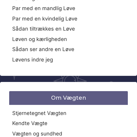
Par med en mandlig Løve
Par med en kvindelig Løve
Sådan tiltrækkes en Løve
Løven og kærligheden
Sådan ser andre en Løve
Løvens indre jeg
Om Vægten
Stjernetegnet Vægten
Kendte Vægte
Vægten og sundhed