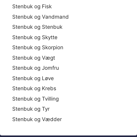
Stenbuk og Fisk
Stenbuk og Vandmand
Stenbuk og Stenbuk
Stenbuk og Skytte
Stenbuk og Skorpion
Stenbuk og Vægt
Stenbuk og Jomfru
Stenbuk og Løve
Stenbuk og Krebs
Stenbuk og Tvilling
Stenbuk og Tyr
Stenbuk og Vædder