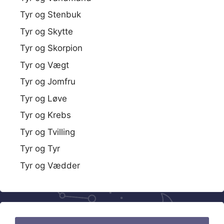
Tyr og Stenbuk
Tyr og Skytte
Tyr og Skorpion
Tyr og Vægt
Tyr og Jomfru
Tyr og Løve
Tyr og Krebs
Tyr og Tvilling
Tyr og Tyr
Tyr og Vædder