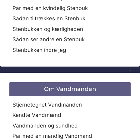
Par med en kvindelig Stenbuk
Sådan tiltrækkes en Stenbuk
Stenbukken og kærligheden
Sådan ser andre en Stenbuk
Stenbukken indre jeg
Om Vandmanden
Stjernetegnet Vandmanden
Kendte Vandmænd
Vandmanden og sundhed
Par med en mandlig Vandmand