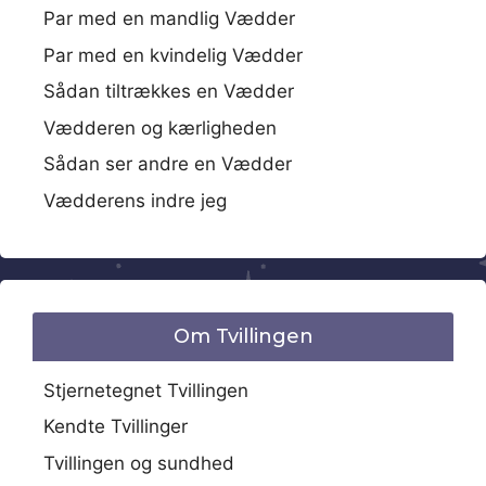
Par med en mandlig Vædder
Par med en kvindelig Vædder
Sådan tiltrækkes en Vædder
Vædderen og kærligheden
Sådan ser andre en Vædder
Vædderens indre jeg
Om Tvillingen
Stjernetegnet Tvillingen
Kendte Tvillinger
Tvillingen og sundhed