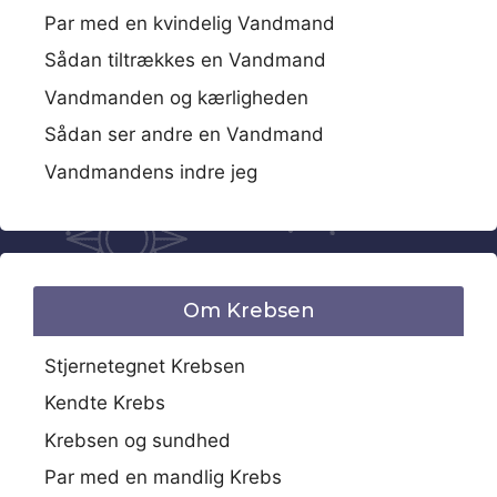
Par med en kvindelig Vandmand
Sådan tiltrækkes en Vandmand
Vandmanden og kærligheden
Sådan ser andre en Vandmand
Vandmandens indre jeg
Om Krebsen
Stjernetegnet Krebsen
Kendte Krebs
Krebsen og sundhed
Par med en mandlig Krebs