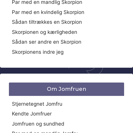
Par med en mandlig Skorpion
Par med en kvindelig Skorpion
Sådan tiltrækkes en Skorpion
Skorpionen og kærligheden
Sådan ser andre en Skorpion
Skorpionens indre jeg
Om Jomfruen
Stjernetegnet Jomfru
Kendte Jomfruer
Jomfruen og sundhed