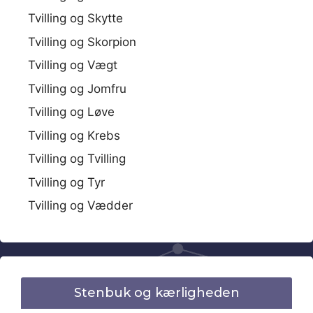
Tvilling og Skytte
Tvilling og Skorpion
Tvilling og Vægt
Tvilling og Jomfru
Tvilling og Løve
Tvilling og Krebs
Tvilling og Tvilling
Tvilling og Tyr
Tvilling og Vædder
Stenbuk og kærligheden