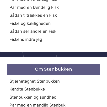
Par med en kvindelig Fisk
Sådan tiltrækkes en Fisk
Fiske og kærligheden
Sådan ser andre en Fisk
Fiskens indre jeg
Om Stenbukken
Stjernetegnet Stenbukken
Kendte Stenbukke
Stenbukken og sundhed
Par med en mandlig Stenbuk