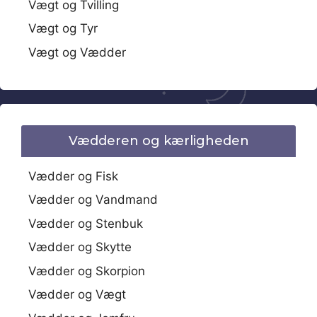
Vægt og Tvilling
Vægt og Tyr
Vægt og Vædder
Vædderen og kærligheden
Vædder og Fisk
Vædder og Vandmand
Vædder og Stenbuk
Vædder og Skytte
Vædder og Skorpion
Vædder og Vægt