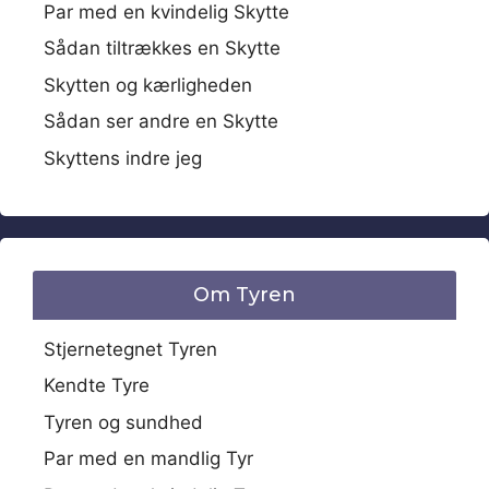
Par med en kvindelig Skytte
Sådan tiltrækkes en Skytte
Skytten og kærligheden
Sådan ser andre en Skytte
Skyttens indre jeg
Om Tyren
Stjernetegnet Tyren
Kendte Tyre
Tyren og sundhed
Par med en mandlig Tyr