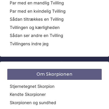
Par med en mandlig Tvilling
Par med en kvindelig Tvilling
Sådan tiltrækkes en Tvilling
Tvillingen og kærligheden
Sådan ser andre en Tvilling
Tvillingens indre jeg
Om Skorpionen
Stjernetegnet Skorpion
Kendte Skorpioner
Skorpionen og sundhed