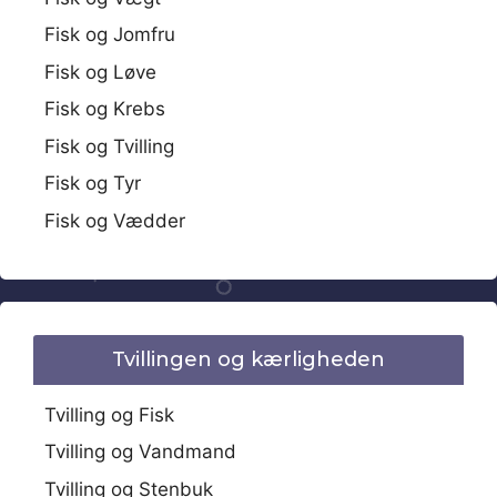
Fisk og Jomfru
Fisk og Løve
Fisk og Krebs
Fisk og Tvilling
Fisk og Tyr
Fisk og Vædder
Tvillingen og kærligheden
Tvilling og Fisk
Tvilling og Vandmand
Tvilling og Stenbuk