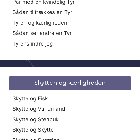
Par med en kvindelig Tyr
Sådan tiltrækkes en Tyr
Tyren og kærligheden
Sådan ser andre en Tyr
Tyrens indre jeg
Skytten og kærligheden
Skytte og Fisk
Skytte og Vandmand
Skytte og Stenbuk
Skytte og Skytte