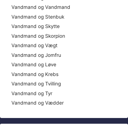
Vandmand og Vandmand
Vandmand og Stenbuk
Vandmand og Skytte
Vandmand og Skorpion
Vandmand og Vægt
Vandmand og Jomfru
Vandmand og Løve
Vandmand og Krebs
Vandmand og Tvilling
Vandmand og Tyr
Vandmand og Vædder