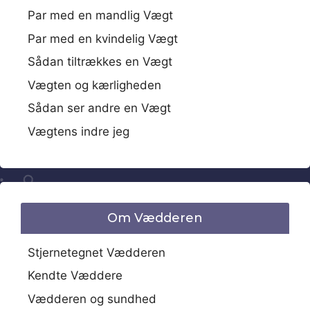
Par med en mandlig Vægt
Par med en kvindelig Vægt
Sådan tiltrækkes en Vægt
Vægten og kærligheden
Sådan ser andre en Vægt
Vægtens indre jeg
Om Vædderen
Stjernetegnet Vædderen
Kendte Væddere
Vædderen og sundhed