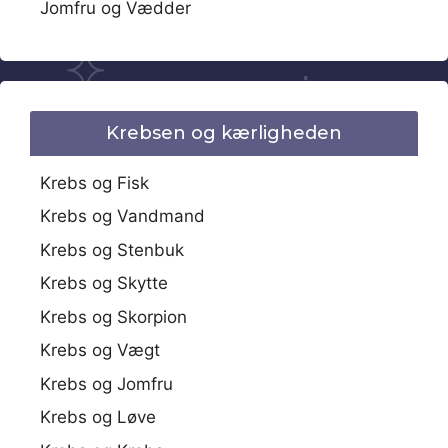
Jomfru og Vædder
Krebsen og kærligheden
Krebs og Fisk
Krebs og Vandmand
Krebs og Stenbuk
Krebs og Skytte
Krebs og Skorpion
Krebs og Vægt
Krebs og Jomfru
Krebs og Løve