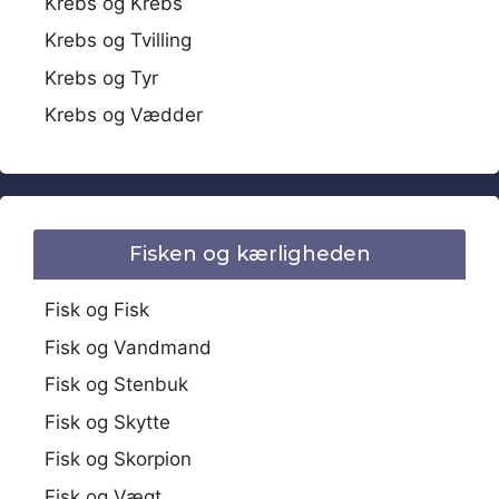
Krebs og Krebs
Krebs og Tvilling
Krebs og Tyr
Krebs og Vædder
Fisken og kærligheden
Fisk og Fisk
Fisk og Vandmand
Fisk og Stenbuk
Fisk og Skytte
Fisk og Skorpion
Fisk og Vægt