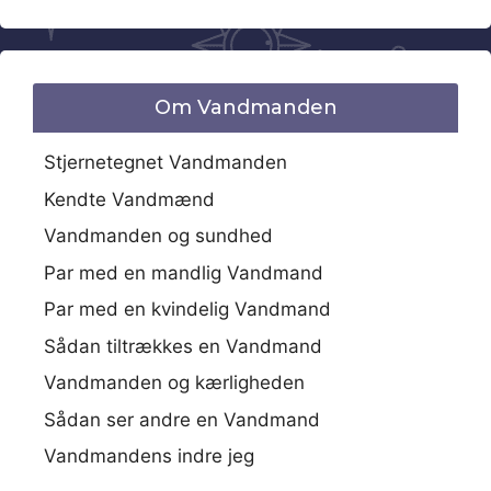
Om Vandmanden
Stjernetegnet Vandmanden
Kendte Vandmænd
Vandmanden og sundhed
Par med en mandlig Vandmand
Par med en kvindelig Vandmand
Sådan tiltrækkes en Vandmand
Vandmanden og kærligheden
Sådan ser andre en Vandmand
Vandmandens indre jeg