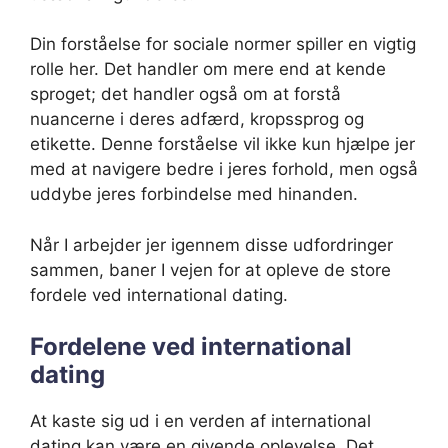
Din forståelse for sociale normer spiller en vigtig
rolle her. Det handler om mere end at kende
sproget; det handler også om at forstå
nuancerne i deres adfærd, kropssprog og
etikette. Denne forståelse vil ikke kun hjælpe jer
med at navigere bedre i jeres forhold, men også
uddybe jeres forbindelse med hinanden.
Når I arbejder jer igennem disse udfordringer
sammen, baner I vejen for at opleve de store
fordele ved international dating.
Fordelene ved international
dating
At kaste sig ud i en verden af international
dating kan være en givende oplevelse. Det