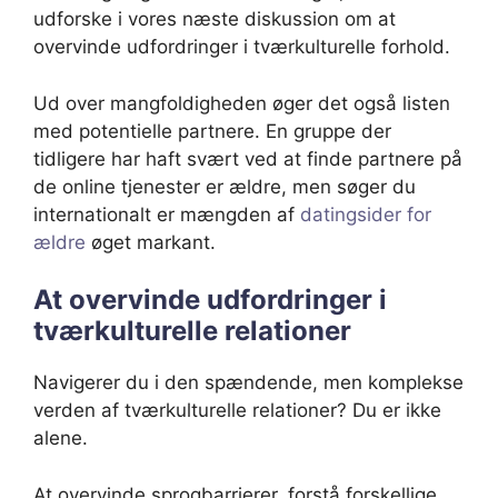
udforske i vores næste diskussion om at
overvinde udfordringer i tværkulturelle forhold.
Ud over mangfoldigheden øger det også listen
med potentielle partnere. En gruppe der
tidligere har haft svært ved at finde partnere på
de online tjenester er ældre, men søger du
internationalt er mængden af
datingsider for
ældre
øget markant.
At overvinde udfordringer i
tværkulturelle relationer
Navigerer du i den spændende, men komplekse
verden af tværkulturelle relationer? Du er ikke
alene.
At overvinde sprogbarrierer, forstå forskellige