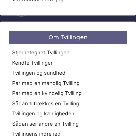
Om Tvillingen
Stjernetegnet Tvillingen
Kendte Tvillinger
Tvillingen og sundhed
Par med en mandlig Tvilling
Par med en kvindelig Tvilling
Sådan tiltrækkes en Tvilling
Tvillingen og kærligheden
Sådan ser andre en Tvilling
Tvillingens indre jeg