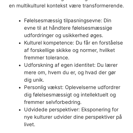
en multikulturel kontekst være transformerende.
Følelsesmæssig tilpasningsevne: Din
evne til at håndtere følelsesmæssige
udfordringer og usikkerhed øges.
Kulturel kompetence: Du får en forståelse
af forskellige skikke og normer, hvilket
fremmer tolerance.
Udforskning af egen identitet: Du lærer
mere om, hvem du er, og hvad der gør
dig unik.
Personlig vækst: Oplevelserne udfordrer
dig følelsesmæssigt og intellektuelt og
fremmer selvforbedring.
Udvidede perspektiver: Eksponering for
nye kulturer udvider dine perspektiver på
livet.