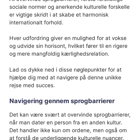
sociale normer og anerkende kulturelle forskelle
er vigtige skridt i at skabe et harmonisk
internationalt forhold.
Hver udfordring giver en mulighed for at vokse
og udvide sin horisont, hvilket fører til en rigere
og mere mangfoldig kærlighedsrelation.
Lad os dykke ned i disse nøglepunkter for at
hjælpe dig med at navigere på denne unikke
rejse med succes.
Navigering gennem sprogbarrierer
Det kan være svært at overvinde sprogbarrierer,
når man dater en person fra en anden kultur.
Det handler ikke kun om ordene, men også om
at forstå de underliggende kulturelle nuancer.