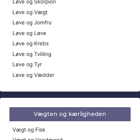
Løve og Skorpion
Løve og Vægt
Løve og Jomfru
Løve og Løve
Løve og Krebs
Løve og Tvilling
Løve og Tyr
Løve og Vædder
Vægten og kærligheden
Vægt og Fisk