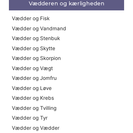
Vædderen og kærligheden
Vædder og Fisk
Vædder og Vandmand
Vædder og Stenbuk
Vædder og Skytte
Vædder og Skorpion
Vædder og Vægt
Vædder og Jomfru
Vædder og Løve
Vædder og Krebs
Vædder og Tvilling
Vædder og Tyr
Vædder og Vædder