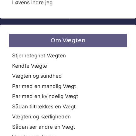
Løvens indre jeg
Om Vægten
Stjernetegnet Vægten
Kendte Vægte
Vægten og sundhed
Par med en mandlig Vægt
Par med en kvindelig Vægt
Sådan tiltrækkes en Vægt
Vægten og kærligheden
Sådan ser andre en Vægt