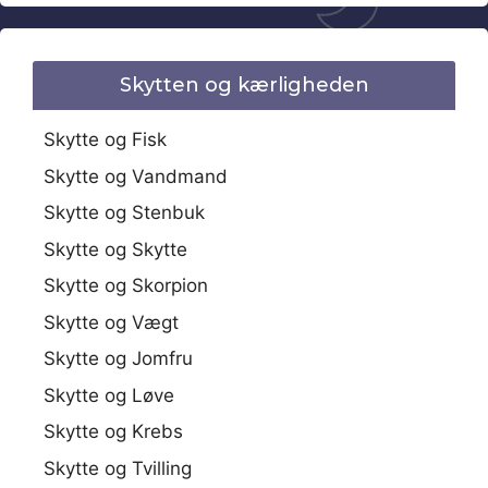
Skytten og kærligheden
Skytte og Fisk
Skytte og Vandmand
Skytte og Stenbuk
Skytte og Skytte
Skytte og Skorpion
Skytte og Vægt
Skytte og Jomfru
Skytte og Løve
Skytte og Krebs
Skytte og Tvilling