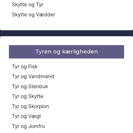
Skytte og Tyr
Skytte og Vædder
Tyren og kærligheden
Tyr og Fisk
Tyr og Vandmand
Tyr og Stenbuk
Tyr og Skytte
Tyr og Skorpion
Tyr og Vægt
Tyr og Jomfru