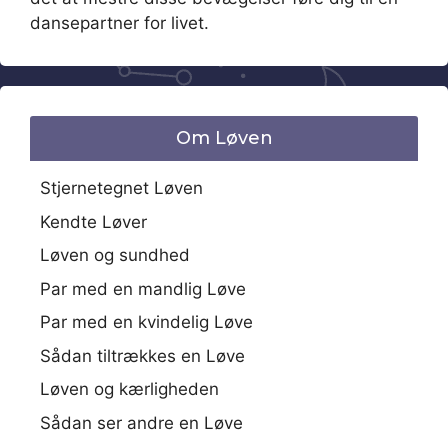
dansepartner for livet.
Om Løven
Stjernetegnet Løven
Kendte Løver
Løven og sundhed
Par med en mandlig Løve
Par med en kvindelig Løve
Sådan tiltrækkes en Løve
Løven og kærligheden
Sådan ser andre en Løve