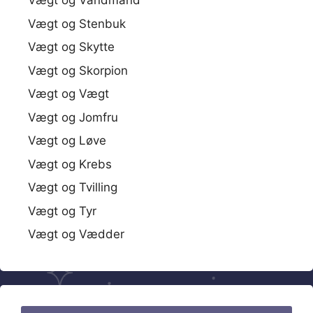
Vægt og Vandmand
Vægt og Stenbuk
Vægt og Skytte
Vægt og Skorpion
Vægt og Vægt
Vægt og Jomfru
Vægt og Løve
Vægt og Krebs
Vægt og Tvilling
Vægt og Tyr
Vægt og Vædder