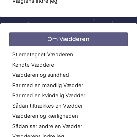
Vægtens indre jeg
Om Vædderen
Stjernetegnet Vædderen
Kendte Væddere
Vædderen og sundhed
Par med en mandlig Vædder
Par med en kvindelig Vædder
Sådan tiltrækkes en Vædder
Vædderen og kærligheden
Sådan ser andre en Vædder
Vædderens indre jeg