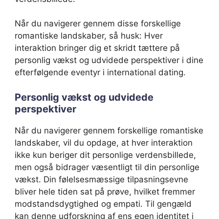
Når du navigerer gennem disse forskellige
romantiske landskaber, så husk: Hver
interaktion bringer dig et skridt tættere på
personlig vækst og udvidede perspektiver i dine
efterfølgende eventyr i international dating.
Personlig vækst og udvidede
perspektiver
Når du navigerer gennem forskellige romantiske
landskaber, vil du opdage, at hver interaktion
ikke kun beriger dit personlige verdensbillede,
men også bidrager væsentligt til din personlige
vækst. Din følelsesmæssige tilpasningsevne
bliver hele tiden sat på prøve, hvilket fremmer
modstandsdygtighed og empati. Til gengæld
kan denne udforskning af ens egen identitet i