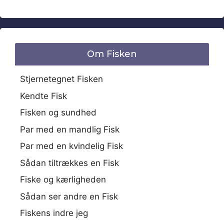
Om Fisken
Stjernetegnet Fisken
Kendte Fisk
Fisken og sundhed
Par med en mandlig Fisk
Par med en kvindelig Fisk
Sådan tiltrækkes en Fisk
Fiske og kærligheden
Sådan ser andre en Fisk
Fiskens indre jeg