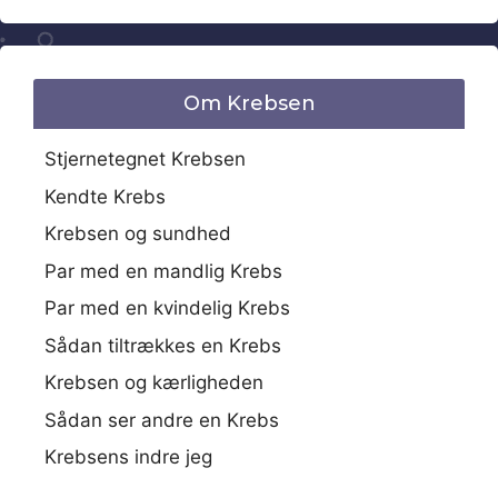
Om Krebsen
Stjernetegnet Krebsen
Kendte Krebs
Krebsen og sundhed
Par med en mandlig Krebs
Par med en kvindelig Krebs
Sådan tiltrækkes en Krebs
Krebsen og kærligheden
Sådan ser andre en Krebs
Krebsens indre jeg