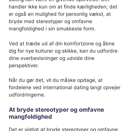
handler ikke kun om at finde kærligheden; det
er også en mulighed for personlig vækst, at
bryde med stereotyper og omfavne
mangfoldighed i sin smukkeste form.
Ved at træde ud af din komfortzone og åbne
dig for nye kulturer og skikke, kan du udfordre
dine overbevisninger og udvide dine
perspektiver.
Når du gør det, vil du måske opdage, at
fordelene ved international dating langt opvejer
udfordringerne.
At bryde stereotyper og omfavne
mangfoldighed
Det er vigtigt at bryde stereotyper og omfavne