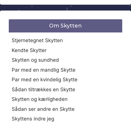
Om Skytten
Stjernetegnet Skytten
Kendte Skytter
Skytten og sundhed
Par med en mandlig Skytte
Par med en kvindelig Skytte
Sådan tiltrækkes en Skytte
Skytten og kærligheden
Sådan ser andre en Skytte
Skyttens indre jeg