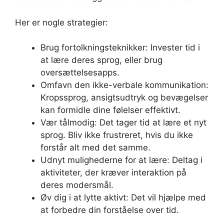
Her er nogle strategier:
Brug fortolkningsteknikker: Invester tid i
at lære deres sprog, eller brug
oversættelsesapps.
Omfavn den ikke-verbale kommunikation:
Kropssprog, ansigtsudtryk og bevægelser
kan formidle dine følelser effektivt.
Vær tålmodig: Det tager tid at lære et nyt
sprog. Bliv ikke frustreret, hvis du ikke
forstår alt med det samme.
Udnyt mulighederne for at lære: Deltag i
aktiviteter, der kræver interaktion på
deres modersmål.
Øv dig i at lytte aktivt: Det vil hjælpe med
at forbedre din forståelse over tid.