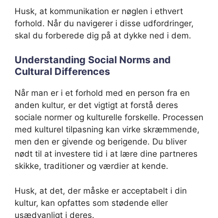
Husk, at kommunikation er nøglen i ethvert
forhold. Når du navigerer i disse udfordringer,
skal du forberede dig på at dykke ned i dem.
Understanding Social Norms and
Cultural Differences
Når man er i et forhold med en person fra en
anden kultur, er det vigtigt at forstå deres
sociale normer og kulturelle forskelle. Processen
med kulturel tilpasning kan virke skræmmende,
men den er givende og berigende. Du bliver
nødt til at investere tid i at lære dine partneres
skikke, traditioner og værdier at kende.
Husk, at det, der måske er acceptabelt i din
kultur, kan opfattes som stødende eller
usædvanligt i deres.