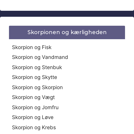
Skorpionen og kærligheden
Skorpion og Fisk
Skorpion og Vandmand
Skorpion og Stenbuk
Skorpion og Skytte
Skorpion og Skorpion
Skorpion og Vægt
Skorpion og Jomfru
Skorpion og Løve
Skorpion og Krebs