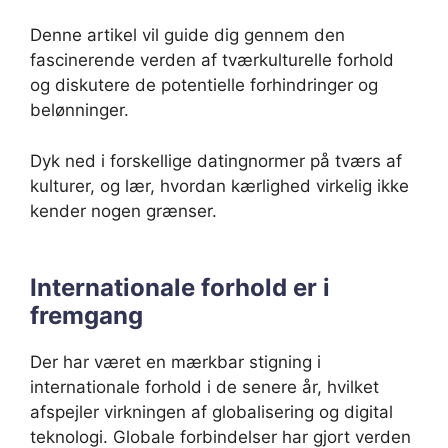
Denne artikel vil guide dig gennem den
fascinerende verden af tværkulturelle forhold
og diskutere de potentielle forhindringer og
belønninger.
Dyk ned i forskellige datingnormer på tværs af
kulturer, og lær, hvordan kærlighed virkelig ikke
kender nogen grænser.
Internationale forhold er i
fremgang
Der har været en mærkbar stigning i
internationale forhold i de senere år, hvilket
afspejler virkningen af globalisering og digital
teknologi. Globale forbindelser har gjort verden