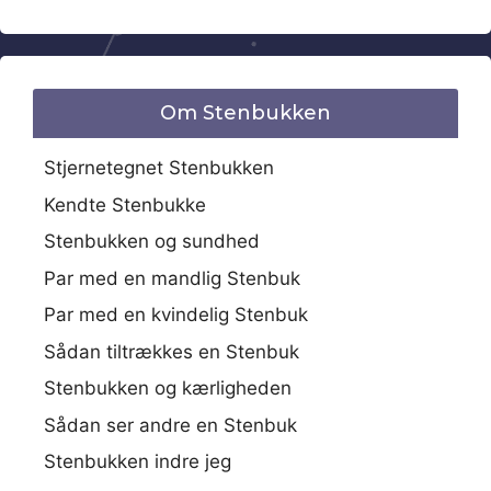
Om Stenbukken
Stjernetegnet Stenbukken
Kendte Stenbukke
Stenbukken og sundhed
Par med en mandlig Stenbuk
Par med en kvindelig Stenbuk
Sådan tiltrækkes en Stenbuk
Stenbukken og kærligheden
Sådan ser andre en Stenbuk
Stenbukken indre jeg