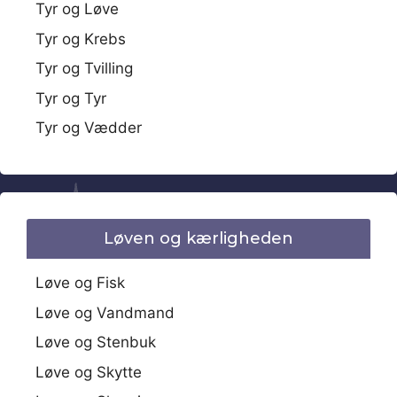
Tyr og Løve
Tyr og Krebs
Tyr og Tvilling
Tyr og Tyr
Tyr og Vædder
Løven og kærligheden
Løve og Fisk
Løve og Vandmand
Løve og Stenbuk
Løve og Skytte