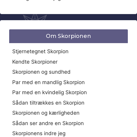
Om Skorpionen
Stjernetegnet Skorpion
Kendte Skorpioner
Skorpionen og sundhed
Par med en mandlig Skorpion
Par med en kvindelig Skorpion
Sådan tiltrækkes en Skorpion
Skorpionen og kærligheden
Sådan ser andre en Skorpion
Skorpionens indre jeg