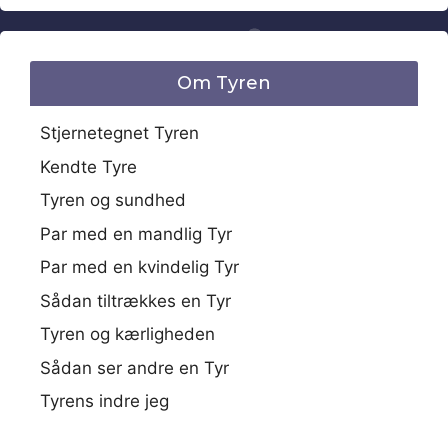
Om Tyren
Stjernetegnet Tyren
Kendte Tyre
Tyren og sundhed
Par med en mandlig Tyr
Par med en kvindelig Tyr
Sådan tiltrækkes en Tyr
Tyren og kærligheden
Sådan ser andre en Tyr
Tyrens indre jeg