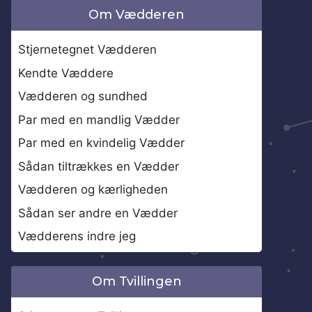
Om Vædderen
Stjernetegnet Vædderen
Kendte Væddere
Vædderen og sundhed
Par med en mandlig Vædder
Par med en kvindelig Vædder
Sådan tiltrækkes en Vædder
Vædderen og kærligheden
Sådan ser andre en Vædder
Vædderens indre jeg
Om Tvillingen