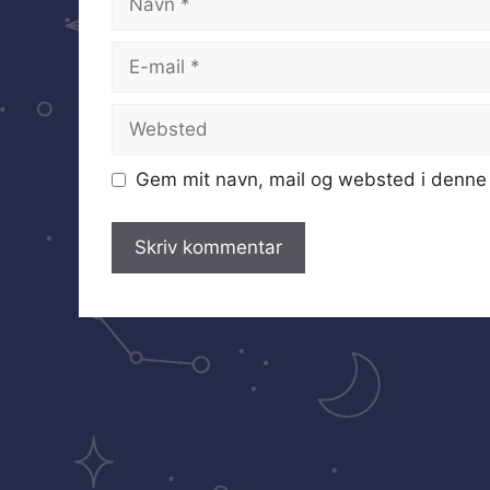
E-
mail
Websted
Gem mit navn, mail og websted i denne 