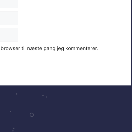
browser til næste gang jeg kommenterer.