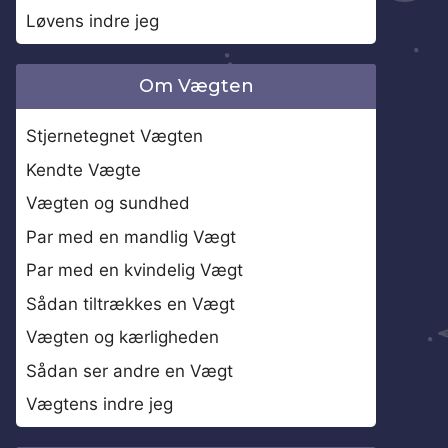
Løvens indre jeg
Om Vægten
Stjernetegnet Vægten
Kendte Vægte
Vægten og sundhed
Par med en mandlig Vægt
Par med en kvindelig Vægt
Sådan tiltrækkes en Vægt
Vægten og kærligheden
Sådan ser andre en Vægt
Vægtens indre jeg