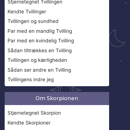
Stjernetegnet Tvillingen
Kendte Tvillinger
Tvillingen og sundhed
Par med en mandlig Tvilling
Par med en kvindelig Tvilling
Sådan tiltrækkes en Tvilling
Tvillingen og kærligheden
Sådan ser andre en Tvilling
Tvillingens indre jeg
Om Skorpionen
Stjernetegnet Skorpion
Kendte Skorpioner