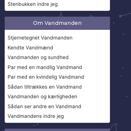
Stenbukken indre jeg
Om Vandmanden
Stjernetegnet Vandmanden
Kendte Vandmænd
Vandmanden og sundhed
Par med en mandlig Vandmand
Par med en kvindelig Vandmand
Sådan tiltrækkes en Vandmand
Vandmanden og kærligheden
Sådan ser andre en Vandmand
Vandmandens indre jeg