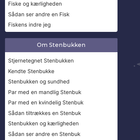
Fiske og kærligheden
Sådan ser andre en Fisk
Fiskens indre jeg
Om Stenbukken
Stjernetegnet Stenbukken
Kendte Stenbukke
Stenbukken og sundhed
Par med en mandlig Stenbuk
Par med en kvindelig Stenbuk
Sådan tiltrækkes en Stenbuk
Stenbukken og kærligheden
Sådan ser andre en Stenbuk