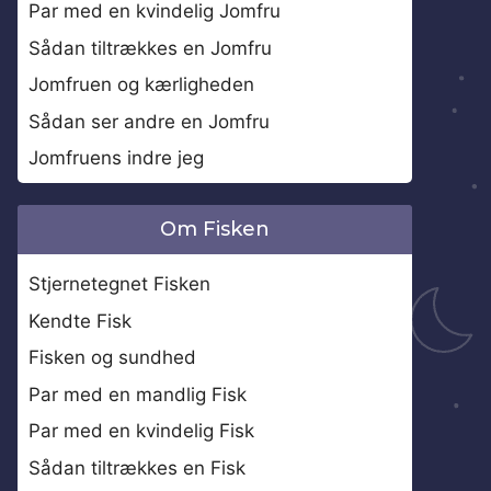
Par med en kvindelig Jomfru
Sådan tiltrækkes en Jomfru
Jomfruen og kærligheden
Sådan ser andre en Jomfru
Jomfruens indre jeg
Om Fisken
Stjernetegnet Fisken
Kendte Fisk
Fisken og sundhed
Par med en mandlig Fisk
Par med en kvindelig Fisk
Sådan tiltrækkes en Fisk