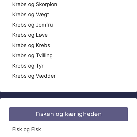
Krebs og Skorpion
Krebs og Vægt
Krebs og Jomfru
Krebs og Løve
Krebs og Krebs
Krebs og Tvilling
Krebs og Tyr
Krebs og Vædder
Fisken og kærligheden
Fisk og Fisk