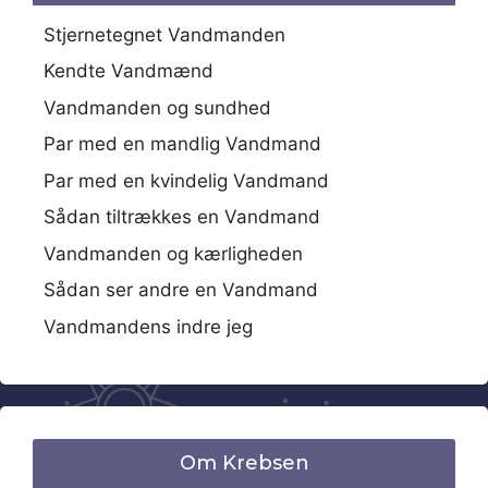
Stjernetegnet Vandmanden
Kendte Vandmænd
Vandmanden og sundhed
Par med en mandlig Vandmand
Par med en kvindelig Vandmand
Sådan tiltrækkes en Vandmand
Vandmanden og kærligheden
Sådan ser andre en Vandmand
Vandmandens indre jeg
Om Krebsen