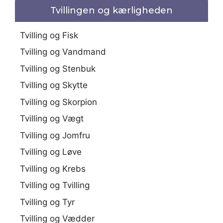
Tvillingen og kærligheden
Tvilling og Fisk
Tvilling og Vandmand
Tvilling og Stenbuk
Tvilling og Skytte
Tvilling og Skorpion
Tvilling og Vægt
Tvilling og Jomfru
Tvilling og Løve
Tvilling og Krebs
Tvilling og Tvilling
Tvilling og Tyr
Tvilling og Vædder