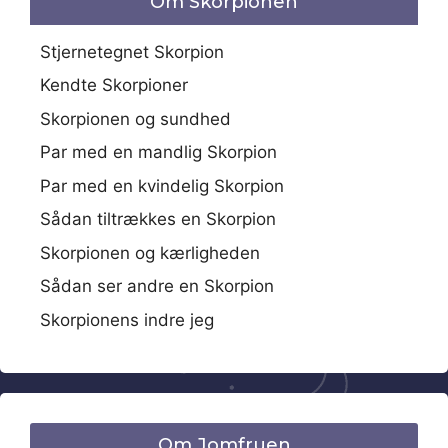
Om Skorpionen
Stjernetegnet Skorpion
Kendte Skorpioner
Skorpionen og sundhed
Par med en mandlig Skorpion
Par med en kvindelig Skorpion
Sådan tiltrækkes en Skorpion
Skorpionen og kærligheden
Sådan ser andre en Skorpion
Skorpionens indre jeg
Om Jomfruen