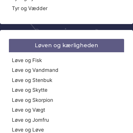
Tyr og Vædder
Løven og kærligheden
Løve og Fisk
Løve og Vandmand
Løve og Stenbuk
Løve og Skytte
Løve og Skorpion
Løve og Vægt
Løve og Jomfru
Løve og Løve