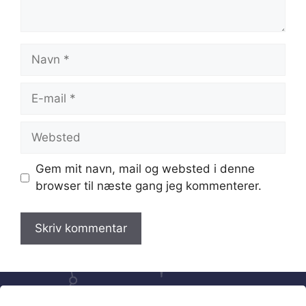
Navn
E-
mail
Websted
Gem mit navn, mail og websted i denne
browser til næste gang jeg kommenterer.