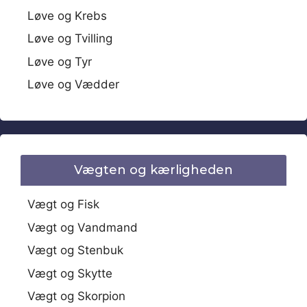
Løve og Krebs
Løve og Tvilling
Løve og Tyr
Løve og Vædder
Vægten og kærligheden
Vægt og Fisk
Vægt og Vandmand
Vægt og Stenbuk
Vægt og Skytte
Vægt og Skorpion