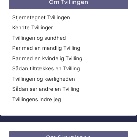
Om Tvillingen
Stjernetegnet Tvillingen
Kendte Tvillinger
Tvillingen og sundhed
Par med en mandlig Tvilling
Par med en kvindelig Tvilling
Sådan tiltrækkes en Tvilling
Tvillingen og kærligheden
Sådan ser andre en Tvilling
Tvillingens indre jeg