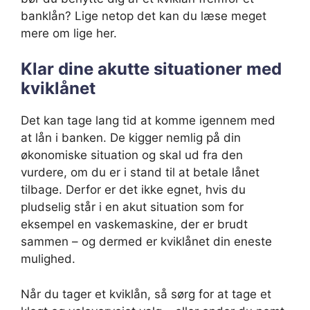
banklån? Lige netop det kan du læse meget
mere om lige her.
Klar dine akutte situationer med
kviklånet
Det kan tage lang tid at komme igennem med
at lån i banken. De kigger nemlig på din
økonomiske situation og skal ud fra den
vurdere, om du er i stand til at betale lånet
tilbage. Derfor er det ikke egnet, hvis du
pludselig står i en akut situation som for
eksempel en vaskemaskine, der er brudt
sammen – og dermed er kviklånet din eneste
mulighed.
Når du tager et kviklån, så sørg for at tage et