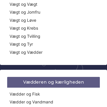
Vægt og Vægt
Vægt og Jomfru
Vægt og Løve
Vægt og Krebs
Vægt og Tvilling
Vægt og Tyr
Vægt og Vædder
Vædderen og kærligheden
Vædder og Fisk
Vædder og Vandmand