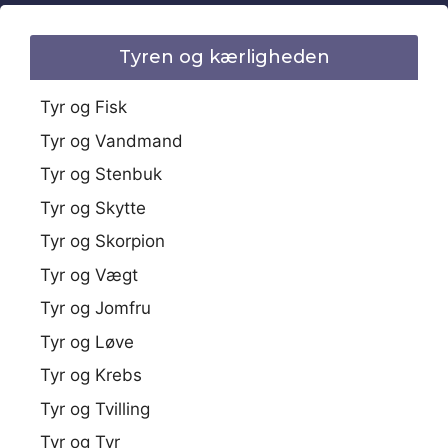
Tyren og kærligheden
Tyr og Fisk
Tyr og Vandmand
Tyr og Stenbuk
Tyr og Skytte
Tyr og Skorpion
Tyr og Vægt
Tyr og Jomfru
Tyr og Løve
Tyr og Krebs
Tyr og Tvilling
Tyr og Tyr