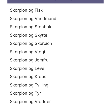
Skorpion og Fisk
Skorpion og Vandmand
Skorpion og Stenbuk
Skorpion og Skytte
Skorpion og Skorpion
Skorpion og Vægt
Skorpion og Jomfru
Skorpion og Løve
Skorpion og Krebs
Skorpion og Tvilling
Skorpion og Tyr
Skorpion og Vædder