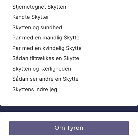
Stjernetegnet Skytten
Kendte Skytter
Skytten og sundhed
Par med en mandlig Skytte
Par med en kvindelig Skytte
Sådan tiltrækkes en Skytte
Skytten og kærligheden
Sådan ser andre en Skytte
Skyttens indre jeg
Om Tyren