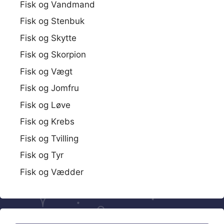
Fisk og Vandmand
Fisk og Stenbuk
Fisk og Skytte
Fisk og Skorpion
Fisk og Vægt
Fisk og Jomfru
Fisk og Løve
Fisk og Krebs
Fisk og Tvilling
Fisk og Tyr
Fisk og Vædder