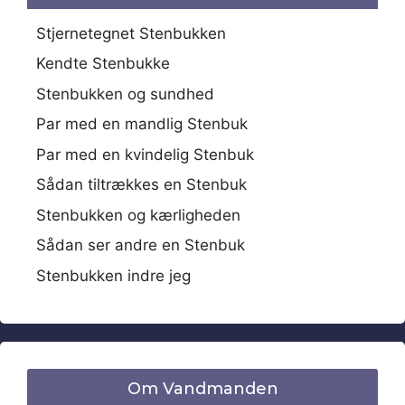
Stjernetegnet Stenbukken
Kendte Stenbukke
Stenbukken og sundhed
Par med en mandlig Stenbuk
Par med en kvindelig Stenbuk
Sådan tiltrækkes en Stenbuk
Stenbukken og kærligheden
Sådan ser andre en Stenbuk
Stenbukken indre jeg
Om Vandmanden