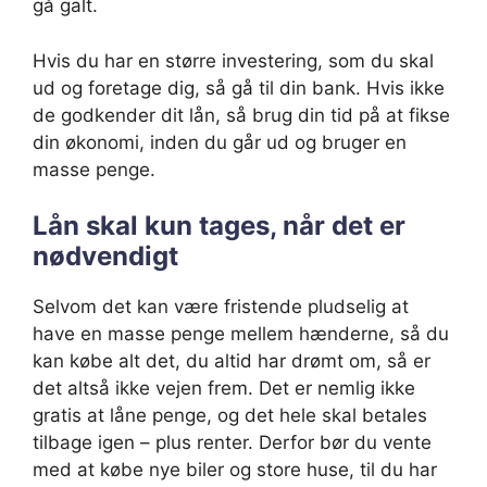
gå galt.
Hvis du har en større investering, som du skal
ud og foretage dig, så gå til din bank. Hvis ikke
de godkender dit lån, så brug din tid på at fikse
din økonomi, inden du går ud og bruger en
masse penge.
Lån skal kun tages, når det er
nødvendigt
Selvom det kan være fristende pludselig at
have en masse penge mellem hænderne, så du
kan købe alt det, du altid har drømt om, så er
det altså ikke vejen frem. Det er nemlig ikke
gratis at låne penge, og det hele skal betales
tilbage igen – plus renter. Derfor bør du vente
med at købe nye biler og store huse, til du har