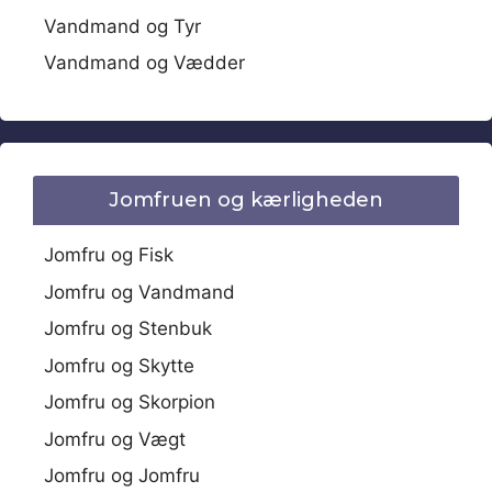
Vandmand og Tyr
Vandmand og Vædder
Jomfruen og kærligheden
Jomfru og Fisk
Jomfru og Vandmand
Jomfru og Stenbuk
Jomfru og Skytte
Jomfru og Skorpion
Jomfru og Vægt
Jomfru og Jomfru