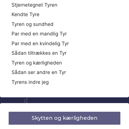
Stjernetegnet Tyren
Kendte Tyre
Tyren og sundhed
Par med en mandlig Tyr
Par med en kvindelig Tyr
Sådan tiltrækkes en Tyr
Tyren og kærligheden
Sådan ser andre en Tyr
Tyrens indre jeg
Skytten og kærligheden