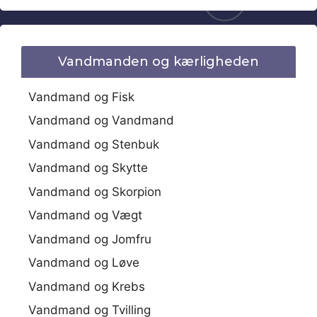
Vandmanden og kærligheden
Vandmand og Fisk
Vandmand og Vandmand
Vandmand og Stenbuk
Vandmand og Skytte
Vandmand og Skorpion
Vandmand og Vægt
Vandmand og Jomfru
Vandmand og Løve
Vandmand og Krebs
Vandmand og Tvilling