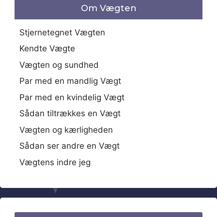
Om Vægten
Stjernetegnet Vægten
Kendte Vægte
Vægten og sundhed
Par med en mandlig Vægt
Par med en kvindelig Vægt
Sådan tiltrækkes en Vægt
Vægten og kærligheden
Sådan ser andre en Vægt
Vægtens indre jeg