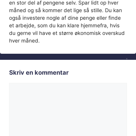
en stor del af pengene selv. Spar lidt op hver
måned og så kommer det lige så stille. Du kan
også investere nogle af dine penge eller finde
et arbejde, som du kan klare hjemmefra, hvis
du gerne vil have et større økonomisk overskud
hver måned.
Skriv en kommentar
Kommentar