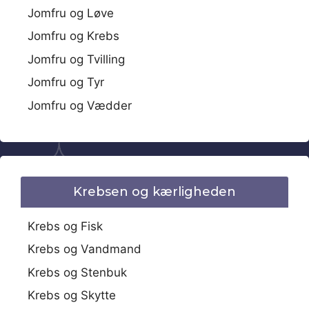
Jomfru og Løve
Jomfru og Krebs
Jomfru og Tvilling
Jomfru og Tyr
Jomfru og Vædder
Krebsen og kærligheden
Krebs og Fisk
Krebs og Vandmand
Krebs og Stenbuk
Krebs og Skytte