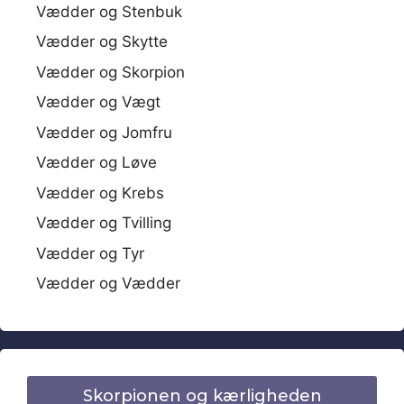
Vædder og Stenbuk
Vædder og Skytte
Vædder og Skorpion
Vædder og Vægt
Vædder og Jomfru
Vædder og Løve
Vædder og Krebs
Vædder og Tvilling
Vædder og Tyr
Vædder og Vædder
Skorpionen og kærligheden