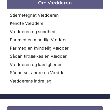
Om Vædderen
Stjernetegnet Vædderen
Kendte Væddere
Vædderen og sundhed
Par med en mandlig Vædder
Par med en kvindelig Vædder
Sådan tiltrækkes en Vædder
Vædderen og kærligheden
Sådan ser andre en Vædder
Vædderens indre jeg