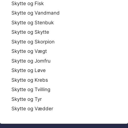
Skytte og Fisk
Skytte og Vandmand
Skytte og Stenbuk
Skytte og Skytte
Skytte og Skorpion
Skytte og Vægt
Skytte og Jomfru
Skytte og Løve
Skytte og Krebs
Skytte og Tvilling
Skytte og Tyr
Skytte og Vædder