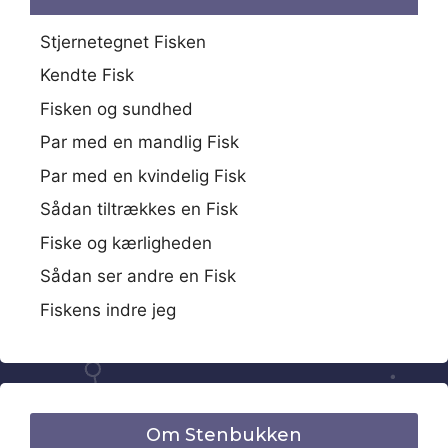
Stjernetegnet Fisken
Kendte Fisk
Fisken og sundhed
Par med en mandlig Fisk
Par med en kvindelig Fisk
Sådan tiltrækkes en Fisk
Fiske og kærligheden
Sådan ser andre en Fisk
Fiskens indre jeg
Om Stenbukken