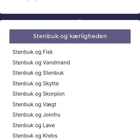
Stenbuk og kærligheden
Stenbuk og Fisk
Stenbuk og Vandmand
Stenbuk og Stenbuk
Stenbuk og Skytte
Stenbuk og Skorpion
Stenbuk og Vægt
Stenbuk og Jomfru
Stenbuk og Løve
Stenbuk og Krebs