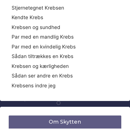
Stjernetegnet Krebsen
Kendte Krebs
Krebsen og sundhed
Par med en mandlig Krebs
Par med en kvindelig Krebs
Sådan tiltrækkes en Krebs
Krebsen og kærligheden
Sådan ser andre en Krebs
Krebsens indre jeg
Om Skytten