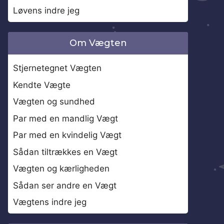
Løvens indre jeg
Om Vægten
Stjernetegnet Vægten
Kendte Vægte
Vægten og sundhed
Par med en mandlig Vægt
Par med en kvindelig Vægt
Sådan tiltrækkes en Vægt
Vægten og kærligheden
Sådan ser andre en Vægt
Vægtens indre jeg