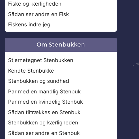
Fiske og kærligheden
Sådan ser andre en Fisk
Fiskens indre jeg
Om Stenbukken
Stjernetegnet Stenbukken
Kendte Stenbukke
Stenbukken og sundhed
Par med en mandlig Stenbuk
Par med en kvindelig Stenbuk
Sådan tiltrækkes en Stenbuk
Stenbukken og kærligheden
Sådan ser andre en Stenbuk