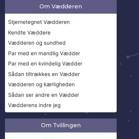
Om Vædderen
Stjernetegnet Vædderen
Kendte Væddere
Vædderen og sundhed
Par med en mandlig Vædder
Par med en kvindelig Vædder
Sådan tiltrækkes en Vædder
Vædderen og kærligheden
Sådan ser andre en Vædder
Vædderens indre jeg
Om Tvillingen