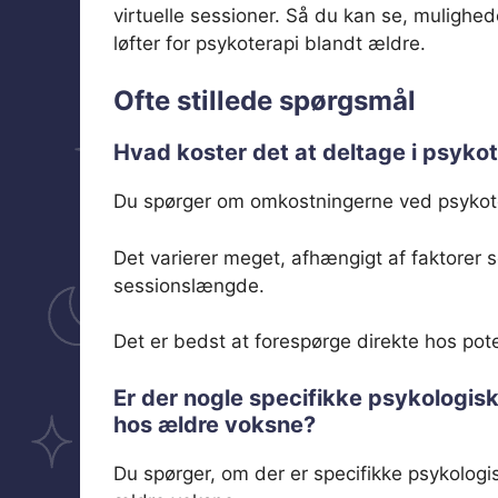
virtuelle sessioner. Så du kan se, mulighe
løfter for psykoterapi blandt ældre.
Ofte stillede spørgsmål
Hvad koster det at deltage i psykot
Du spørger om omkostningerne ved psykote
Det varierer meget, afhængigt af faktorer 
sessionslængde.
Det er bedst at forespørge direkte hos poten
Er der nogle specifikke psykologisk
hos ældre voksne?
Du spørger, om der er specifikke psykologi