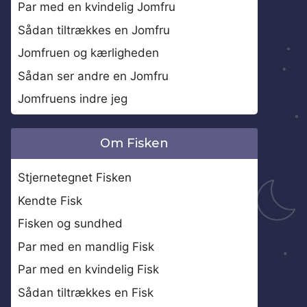
Par med en kvindelig Jomfru
Sådan tiltrækkes en Jomfru
Jomfruen og kærligheden
Sådan ser andre en Jomfru
Jomfruens indre jeg
Om Fisken
Stjernetegnet Fisken
Kendte Fisk
Fisken og sundhed
Par med en mandlig Fisk
Par med en kvindelig Fisk
Sådan tiltrækkes en Fisk