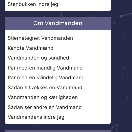
Stenbukken indre jeg
Om Vandmanden
Stjernetegnet Vandmanden
Kendte Vandmænd
Vandmanden og sundhed
Par med en mandlig Vandmand
Par med en kvindelig Vandmand
Sådan tiltrækkes en Vandmand
Vandmanden og kærligheden
Sådan ser andre en Vandmand
Vandmandens indre jeg