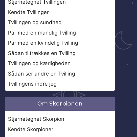
Stjernetegnet Tvillingen
Kendte Tvillinger
Tvillingen og sundhed
Par med en mandlig Tvilling
Par med en kvindelig Tvilling
Sådan tiltrækkes en Tvilling
Tvillingen og kærligheden
Sådan ser andre en Tvilling
Tvillingens indre jeg
Om Skorpionen
Stjernetegnet Skorpion
Kendte Skorpioner