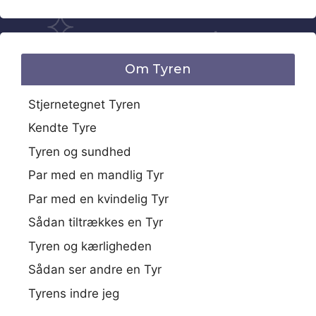
Om Tyren
Stjernetegnet Tyren
Kendte Tyre
Tyren og sundhed
Par med en mandlig Tyr
Par med en kvindelig Tyr
Sådan tiltrækkes en Tyr
Tyren og kærligheden
Sådan ser andre en Tyr
Tyrens indre jeg