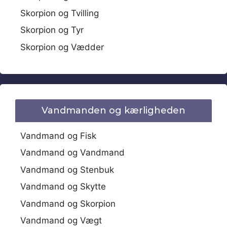
Skorpion og Tvilling
Skorpion og Tyr
Skorpion og Vædder
Vandmanden og kærligheden
Vandmand og Fisk
Vandmand og Vandmand
Vandmand og Stenbuk
Vandmand og Skytte
Vandmand og Skorpion
Vandmand og Vægt