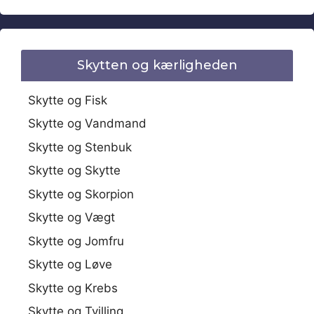
Skytten og kærligheden
Skytte og Fisk
Skytte og Vandmand
Skytte og Stenbuk
Skytte og Skytte
Skytte og Skorpion
Skytte og Vægt
Skytte og Jomfru
Skytte og Løve
Skytte og Krebs
Skytte og Tvilling