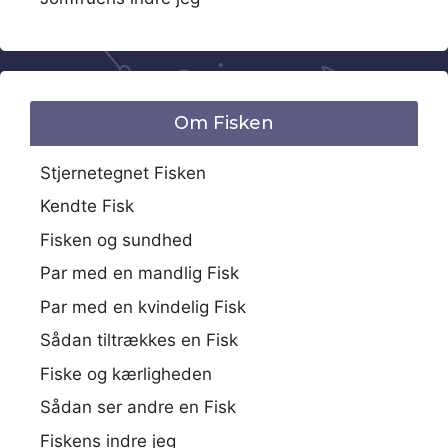
Om Fisken
Stjernetegnet Fisken
Kendte Fisk
Fisken og sundhed
Par med en mandlig Fisk
Par med en kvindelig Fisk
Sådan tiltrækkes en Fisk
Fiske og kærligheden
Sådan ser andre en Fisk
Fiskens indre jeg