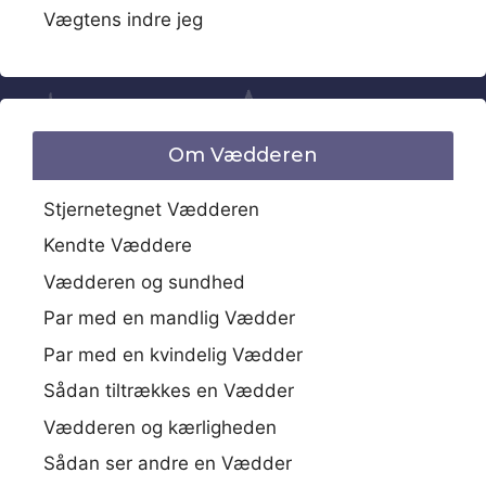
Vægtens indre jeg
Om Vædderen
Stjernetegnet Vædderen
Kendte Væddere
Vædderen og sundhed
Par med en mandlig Vædder
Par med en kvindelig Vædder
Sådan tiltrækkes en Vædder
Vædderen og kærligheden
Sådan ser andre en Vædder