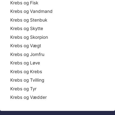
Krebs og Fisk
Krebs og Vandmand
Krebs og Stenbuk
Krebs og Skytte
Krebs og Skorpion
Krebs og Vægt
Krebs og Jomfru
Krebs og Løve
Krebs og Krebs
Krebs og Tvilling
Krebs og Tyr
Krebs og Vædder