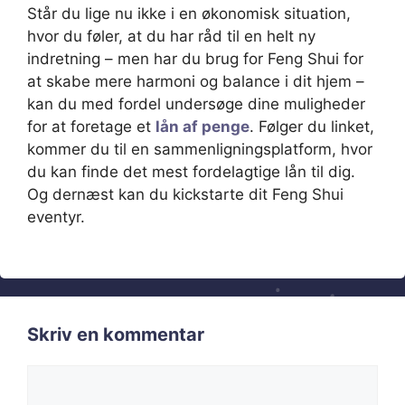
Står du lige nu ikke i en økonomisk situation,
hvor du føler, at du har råd til en helt ny
indretning – men har du brug for Feng Shui for
at skabe mere harmoni og balance i dit hjem –
kan du med fordel undersøge dine muligheder
for at foretage et
lån af penge
. Følger du linket,
kommer du til en sammenligningsplatform, hvor
du kan finde det mest fordelagtige lån til dig.
Og dernæst kan du kickstarte dit Feng Shui
eventyr.
Skriv en kommentar
Kommentar