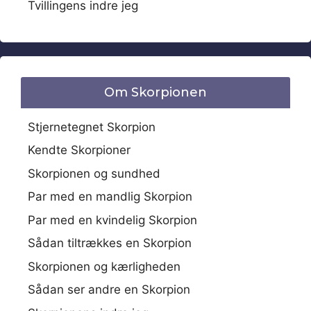
Tvillingens indre jeg
Om Skorpionen
Stjernetegnet Skorpion
Kendte Skorpioner
Skorpionen og sundhed
Par med en mandlig Skorpion
Par med en kvindelig Skorpion
Sådan tiltrækkes en Skorpion
Skorpionen og kærligheden
Sådan ser andre en Skorpion