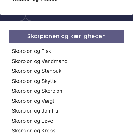
Skorpionen og kærligheden
Skorpion og Fisk
Skorpion og Vandmand
Skorpion og Stenbuk
Skorpion og Skytte
Skorpion og Skorpion
Skorpion og Vægt
Skorpion og Jomfru
Skorpion og Løve
Skorpion og Krebs