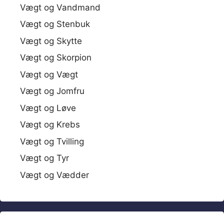
Vægt og Vandmand
Vægt og Stenbuk
Vægt og Skytte
Vægt og Skorpion
Vægt og Vægt
Vægt og Jomfru
Vægt og Løve
Vægt og Krebs
Vægt og Tvilling
Vægt og Tyr
Vægt og Vædder