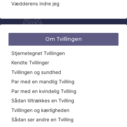
Vædderens indre jeg
Om Tvillingen
Stjernetegnet Tvillingen
Kendte Tvillinger
Tvillingen og sundhed
Par med en mandlig Tvilling
Par med en kvindelig Tvilling
Sådan tiltrækkes en Tvilling
Tvillingen og kærligheden
Sådan ser andre en Tvilling