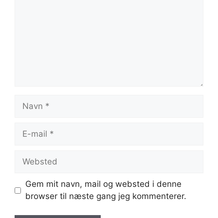
Navn
E-
mail
Websted
Gem mit navn, mail og websted i denne
browser til næste gang jeg kommenterer.