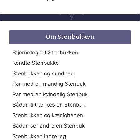
Om Stenbukken
Stjernetegnet Stenbukken
Kendte Stenbukke
Stenbukken og sundhed
Par med en mandlig Stenbuk
Par med en kvindelig Stenbuk
Sådan tiltrækkes en Stenbuk
Stenbukken og kærligheden
Sådan ser andre en Stenbuk
Stenbukken indre jeg