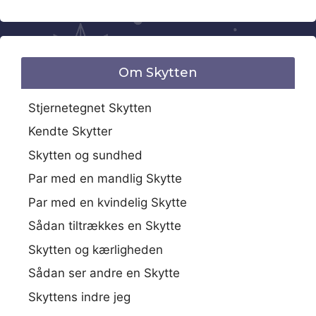
Om Skytten
Stjernetegnet Skytten
Kendte Skytter
Skytten og sundhed
Par med en mandlig Skytte
Par med en kvindelig Skytte
Sådan tiltrækkes en Skytte
Skytten og kærligheden
Sådan ser andre en Skytte
Skyttens indre jeg