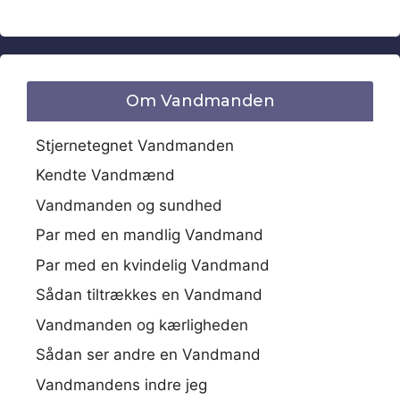
Om Vandmanden
Stjernetegnet Vandmanden
Kendte Vandmænd
Vandmanden og sundhed
Par med en mandlig Vandmand
Par med en kvindelig Vandmand
Sådan tiltrækkes en Vandmand
Vandmanden og kærligheden
Sådan ser andre en Vandmand
Vandmandens indre jeg