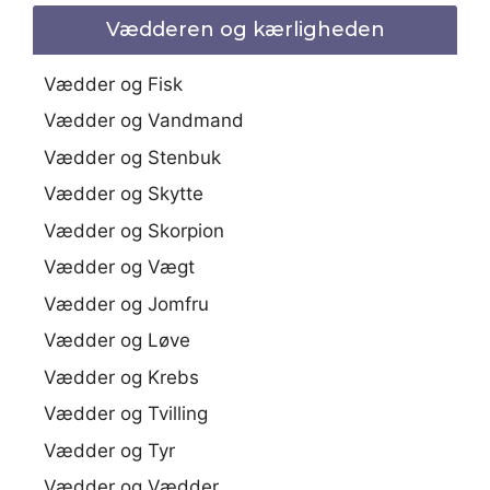
Vædderen og kærligheden
Vædder og Fisk
Vædder og Vandmand
Vædder og Stenbuk
Vædder og Skytte
Vædder og Skorpion
Vædder og Vægt
Vædder og Jomfru
Vædder og Løve
Vædder og Krebs
Vædder og Tvilling
Vædder og Tyr
Vædder og Vædder