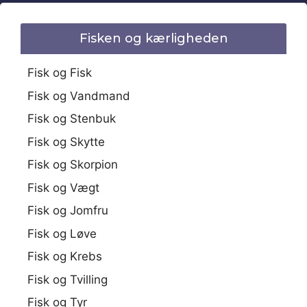
Fisken og kærligheden
Fisk og Fisk
Fisk og Vandmand
Fisk og Stenbuk
Fisk og Skytte
Fisk og Skorpion
Fisk og Vægt
Fisk og Jomfru
Fisk og Løve
Fisk og Krebs
Fisk og Tvilling
Fisk og Tyr