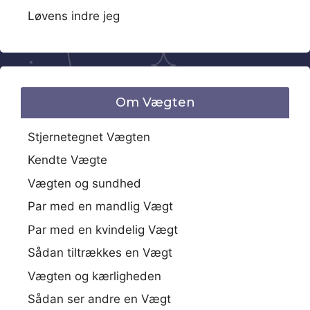
Løvens indre jeg
Om Vægten
Stjernetegnet Vægten
Kendte Vægte
Vægten og sundhed
Par med en mandlig Vægt
Par med en kvindelig Vægt
Sådan tiltrækkes en Vægt
Vægten og kærligheden
Sådan ser andre en Vægt