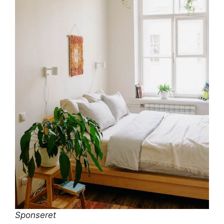
Sponseret