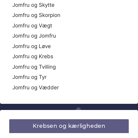
Jomfru og Skytte
Jomfru og Skorpion
Jomfru og Vægt
Jomfru og Jomfru
Jomfru og Løve
Jomfru og Krebs
Jomfru og Tvilling
Jomfru og Tyr
Jomfru og Vædder
Krebsen og kærligheden