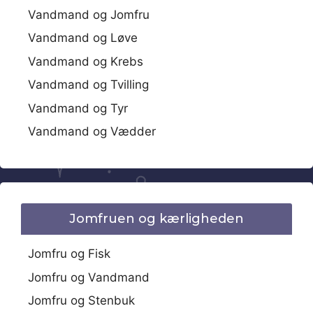
Vandmand og Jomfru
Vandmand og Løve
Vandmand og Krebs
Vandmand og Tvilling
Vandmand og Tyr
Vandmand og Vædder
Jomfruen og kærligheden
Jomfru og Fisk
Jomfru og Vandmand
Jomfru og Stenbuk