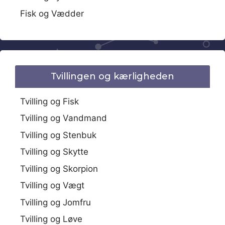
Fisk og Vædder
Tvillingen og kærligheden
Tvilling og Fisk
Tvilling og Vandmand
Tvilling og Stenbuk
Tvilling og Skytte
Tvilling og Skorpion
Tvilling og Vægt
Tvilling og Jomfru
Tvilling og Løve