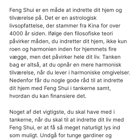
Feng Shui er en måde at indrette dit hjem og
tilværelse på. Det er en astrologisk
livsopfattelse, der stammer fra Kina for over
4000 år siden. Ifølge den filosofiske teori
påvirker måden, du indretter dit hjem, ikke kun
roen og harmonien inden for hjemmets fire
vægge, men det påvirker hele dit liv. Tanken
bag er altså, at du opnår en mere harmonisk
tilværelse, når du lever i harmoniske omgivelser.
Nedenfor får du nogle gode råd til at indrette
dit hjem med Feng Shui i tankerne samt,
hvordan du kan finansiere det.
Noget af det vigtigste, du skal have med i
tankerne, når du skal til at indrette dit liv med
Feng Shui, er at få så meget naturligt lys ind
som muligt. Undgå for tunge gardiner og