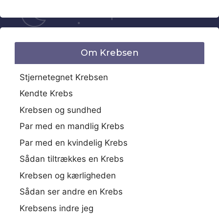
Om Krebsen
Stjernetegnet Krebsen
Kendte Krebs
Krebsen og sundhed
Par med en mandlig Krebs
Par med en kvindelig Krebs
Sådan tiltrækkes en Krebs
Krebsen og kærligheden
Sådan ser andre en Krebs
Krebsens indre jeg