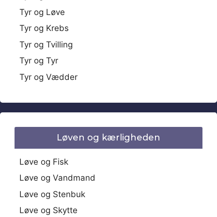
Tyr og Løve
Tyr og Krebs
Tyr og Tvilling
Tyr og Tyr
Tyr og Vædder
Løven og kærligheden
Løve og Fisk
Løve og Vandmand
Løve og Stenbuk
Løve og Skytte